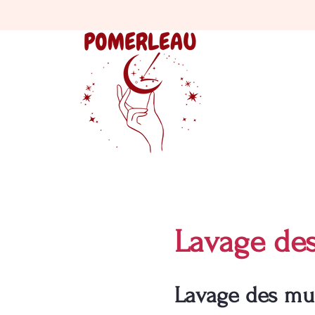
Lavage des
Lavage des mur