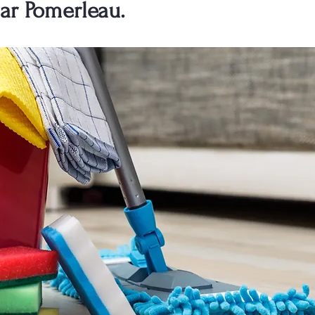
ar Pomerleau.