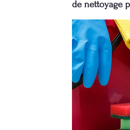
de nettoyage p