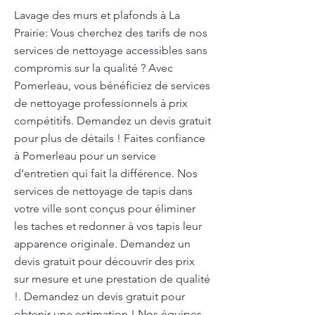
Lavage des murs et plafonds à La
Prairie: Vous cherchez des tarifs de nos
services de nettoyage accessibles sans
compromis sur la qualité ? Avec
Pomerleau, vous bénéficiez de services
de nettoyage professionnels à prix
compétitifs. Demandez un devis gratuit
pour plus de détails ! Faites confiance
à Pomerleau pour un service
d’entretien qui fait la différence. Nos
services de nettoyage de tapis dans
votre ville sont conçus pour éliminer
les taches et redonner à vos tapis leur
apparence originale. Demandez un
devis gratuit pour découvrir des prix
sur mesure et une prestation de qualité
!. Demandez un devis gratuit pour
obtenir une estimation ! Nos équipes