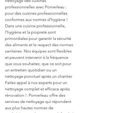
nettoyage des cuisines
professionnelles avec Pomerleau :
pour des cuisines professionnelles
conformes aux normes d’hygiène !
Dans une cuisine professionnelle,
l’hygiène et la propreté sont
primordiales pour garantir la sécurité
des aliments et le respect des normes
sanitaires. Nos équipes sont flexibles
et peuvent intervenir à la fréquence
que vous souhaitez, que ce soit pour
un entretien quotidien ou un
nettoyage ponctuel après un chantier
Faites appel à nos experts pour un
nettoyage complet et efficace après
rénovation !. Pomerleau offre des
services de nettoyage qui répondent
aux plus hautes normes de