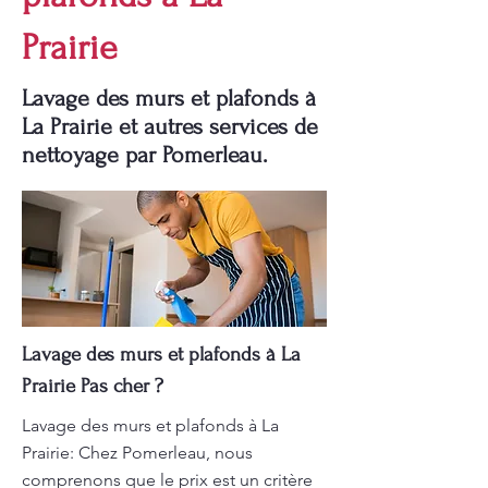
Prairie
Lavage des murs et plafonds à
La Prairie et autres services de
nettoyage par Pomerleau.
Lavage des murs et plafonds à La
Prairie Pas cher ?
Lavage des murs et plafonds à La
Prairie: Chez Pomerleau, nous
comprenons que le prix est un critère