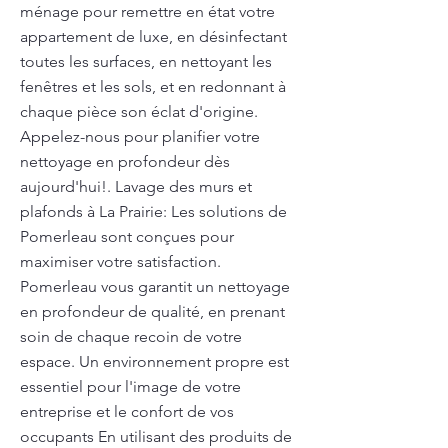
ménage pour remettre en état votre
appartement de luxe, en désinfectant
toutes les surfaces, en nettoyant les
fenêtres et les sols, et en redonnant à
chaque pièce son éclat d'origine.
Appelez-nous pour planifier votre
nettoyage en profondeur dès
aujourd'hui!. Lavage des murs et
plafonds à La Prairie: Les solutions de
Pomerleau sont conçues pour
maximiser votre satisfaction.
Pomerleau vous garantit un nettoyage
en profondeur de qualité, en prenant
soin de chaque recoin de votre
espace. Un environnement propre est
essentiel pour l'image de votre
entreprise et le confort de vos
occupants En utilisant des produits de