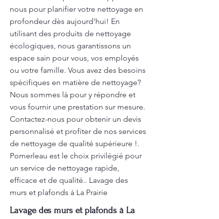
nous pour planifier votre nettoyage en
profondeur dès aujourd'hui! En
utilisant des produits de nettoyage
écologiques, nous garantissons un
espace sain pour vous, vos employés
ou votre famille. Vous avez des besoins
spécifiques en matière de nettoyage?
Nous sommes là pour y répondre et
vous fournir une prestation sur mesure.
Contactez-nous pour obtenir un devis
personnalisé et profiter de nos services
de nettoyage de qualité supérieure !.
Pomerleau est le choix privilégié pour
un service de nettoyage rapide,
efficace et de qualité.. Lavage des
murs et plafonds à La Prairie
Lavage des murs et plafonds à La