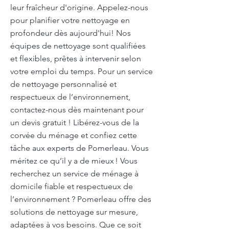
leur fraîcheur d'origine. Appelez-nous
pour planifier votre nettoyage en
profondeur dès aujourd'hui! Nos
équipes de nettoyage sont qualifiées
et flexibles, prêtes à intervenir selon
votre emploi du temps. Pour un service
de nettoyage personnalisé et
respectueux de l’environnement,
contactez-nous dès maintenant pour
un devis gratuit ! Libérez-vous de la
corvée du ménage et confiez cette
tâche aux experts de Pomerleau. Vous
méritez ce qu’il y a de mieux ! Vous
recherchez un service de ménage à
domicile fiable et respectueux de
l’environnement ? Pomerleau offre des
solutions de nettoyage sur mesure,
adaptées à vos besoins. Que ce soit