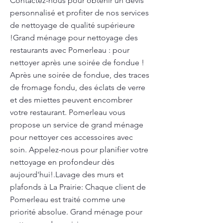
Contactez-nous pour obtenir un devis
personnalisé et profiter de nos services
de nettoyage de qualité supérieure
!Grand ménage pour nettoyage des
restaurants avec Pomerleau : pour
nettoyer après une soirée de fondue !
Après une soirée de fondue, des traces
de fromage fondu, des éclats de verre
et des miettes peuvent encombrer
votre restaurant. Pomerleau vous
propose un service de grand ménage
pour nettoyer ces accessoires avec
soin. Appelez-nous pour planifier votre
nettoyage en profondeur dès
aujourd'hui!.Lavage des murs et
plafonds à La Prairie: Chaque client de
Pomerleau est traité comme une
priorité absolue. Grand ménage pour