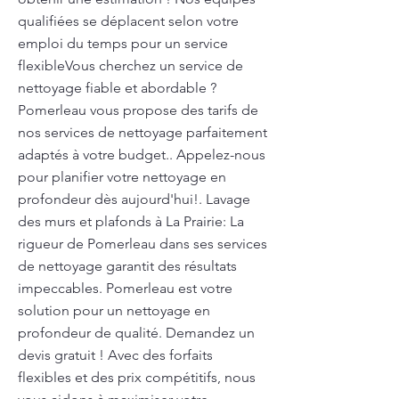
qualifiées se déplacent selon votre
emploi du temps pour un service
flexibleVous cherchez un service de
nettoyage fiable et abordable ?
Pomerleau vous propose des tarifs de
nos services de nettoyage parfaitement
adaptés à votre budget.. Appelez-nous
pour planifier votre nettoyage en
profondeur dès aujourd'hui!. Lavage
des murs et plafonds à La Prairie: La
rigueur de Pomerleau dans ses services
de nettoyage garantit des résultats
impeccables. Pomerleau est votre
solution pour un nettoyage en
profondeur de qualité. Demandez un
devis gratuit ! Avec des forfaits
flexibles et des prix compétitifs, nous