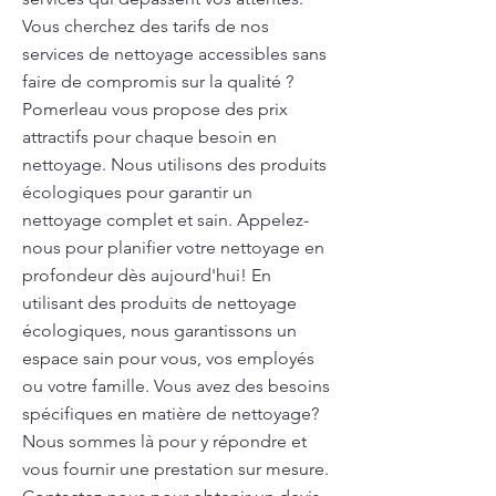
Vous cherchez des tarifs de nos
services de nettoyage accessibles sans
faire de compromis sur la qualité ?
Pomerleau vous propose des prix
attractifs pour chaque besoin en
nettoyage. Nous utilisons des produits
écologiques pour garantir un
nettoyage complet et sain. Appelez-
nous pour planifier votre nettoyage en
profondeur dès aujourd'hui! En
utilisant des produits de nettoyage
écologiques, nous garantissons un
espace sain pour vous, vos employés
ou votre famille. Vous avez des besoins
spécifiques en matière de nettoyage?
Nous sommes là pour y répondre et
vous fournir une prestation sur mesure.