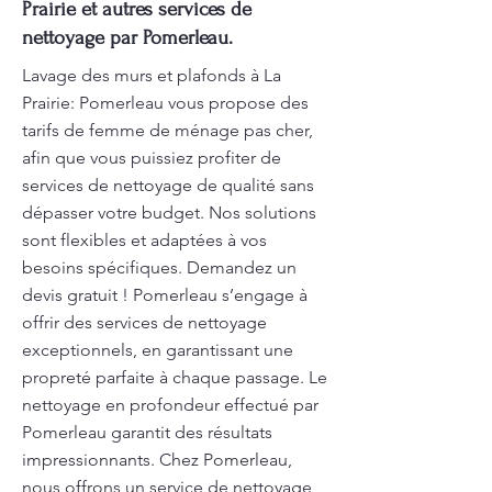
Prairie et autres services de
nettoyage par Pomerleau.
Lavage des murs et plafonds à La
Prairie: Pomerleau vous propose des
tarifs de femme de ménage pas cher,
afin que vous puissiez profiter de
services de nettoyage de qualité sans
dépasser votre budget. Nos solutions
sont flexibles et adaptées à vos
besoins spécifiques. Demandez un
devis gratuit ! Pomerleau s’engage à
offrir des services de nettoyage
exceptionnels, en garantissant une
propreté parfaite à chaque passage. Le
nettoyage en profondeur effectué par
Pomerleau garantit des résultats
impressionnants. Chez Pomerleau,
nous offrons un service de nettoyage