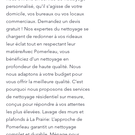
personnalisé, qu'il s'agisse de votre
domicile, vos bureaux ou vos locaux
commerciaux. Demandez un devis
gratuit ! Nos expertes du nettoyage se
chargent de redonner à vos rideaux
leur éclat tout en respectant leur
matièreAvec Pomerleau, vous
bénéficiez d'un nettoyage en
profondeur de haute qualité. Nous
nous adaptons à votre budget pour
vous offrir la meilleure qualité. C’est
pourquoi nous proposons des services
de nettoyage résidentiel sur mesure,
conçus pour répondre à vos attentes
les plus élevées. Lavage des murs et
plafonds à La Prairie: L’approche de
Pomerleau garantit un nettoyage
complet et durable. Ménage pour