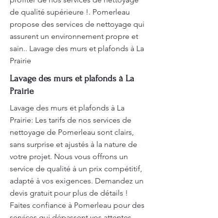
de qualité supérieure !. Pomerleau
propose des services de nettoyage qui
assurent un environnement propre et
sain.. Lavage des murs et plafonds à La
Prairie
Lavage des murs et plafonds à La
Prairie
Lavage des murs et plafonds à La
Prairie: Les tarifs de nos services de
nettoyage de Pomerleau sont clairs,
sans surprise et ajustés à la nature de
votre projet. Nous vous offrons un
service de qualité à un prix compétitif,
adapté à vos exigences. Demandez un
devis gratuit pour plus de détails !
Faites confiance à Pomerleau pour des
services qui dépassent vos attentes.