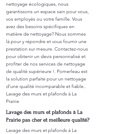
nettoyage écologiques, nous
garantissons un espace sain pour vous,
vos employés ou votre famille. Vous
avez des besoins spécifiques en
matière de nettoyage? Nous sommes
là pour y répondre et vous fournir une
prestation sur mesure. Contactez-nous
pour obtenir un devis personnalisé et
profiter de nos services de nettoyage
de qualité supérieure !. Pomerleau est
la solution parfaite pour un nettoyage
d’une qualité incomparable et fiable..
Lavage des murs et plafonds à La
Prairie
Lavage des murs et plafonds à La
Prairie pas cher et meilleure qualité?
Lavage des murs et plafonds à La