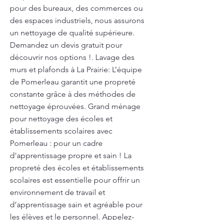
pour des bureaux, des commerces ou
des espaces industriels, nous assurons
un nettoyage de qualité supérieure.
Demandez un devis gratuit pour
découvrir nos options !. Lavage des
murs et plafonds à La Prairie: L’équipe
de Pomerleau garantit une propreté
constante grâce à des méthodes de
nettoyage éprouvées. Grand ménage
pour nettoyage des écoles et
établissements scolaires avec
Pomerleau : pour un cadre
d'apprentissage propre et sain ! La
propreté des écoles et établissements
scolaires est essentielle pour offrir un
environnement de travail et
d’apprentissage sain et agréable pour
les élèves et le personnel. Appelez-