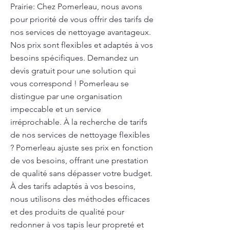
Prairie: Chez Pomerleau, nous avons
pour priorité de vous offrir des tarifs de
nos services de nettoyage avantageux.
Nos prix sont flexibles et adaptés à vos
besoins spécifiques. Demandez un
devis gratuit pour une solution qui
vous correspond ! Pomerleau se
distingue par une organisation
impeccable et un service
irréprochable. À la recherche de tarifs
de nos services de nettoyage flexibles
? Pomerleau ajuste ses prix en fonction
de vos besoins, offrant une prestation
de qualité sans dépasser votre budget.
À des tarifs adaptés à vos besoins,
nous utilisons des méthodes efficaces
et des produits de qualité pour
redonner à vos tapis leur propreté et