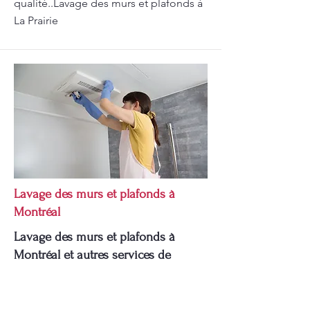
qualité..Lavage des murs et plafonds à
La Prairie
Lavage des murs et plafonds à
Montréal
Lavage des murs et plafonds à
Montréal et autres services de
nettoyage par Pomerleau.
Lavage des murs et plafonds à