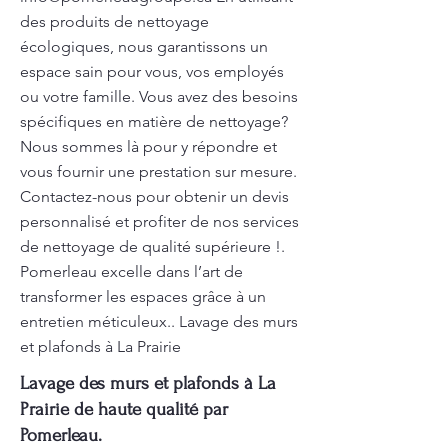
des produits de nettoyage
écologiques, nous garantissons un
espace sain pour vous, vos employés
ou votre famille. Vous avez des besoins
spécifiques en matière de nettoyage?
Nous sommes là pour y répondre et
vous fournir une prestation sur mesure.
Contactez-nous pour obtenir un devis
personnalisé et profiter de nos services
de nettoyage de qualité supérieure !.
Pomerleau excelle dans l’art de
transformer les espaces grâce à un
entretien méticuleux.. Lavage des murs
et plafonds à La Prairie
Lavage des murs et plafonds à La
Prairie de haute qualité par
Pomerleau.