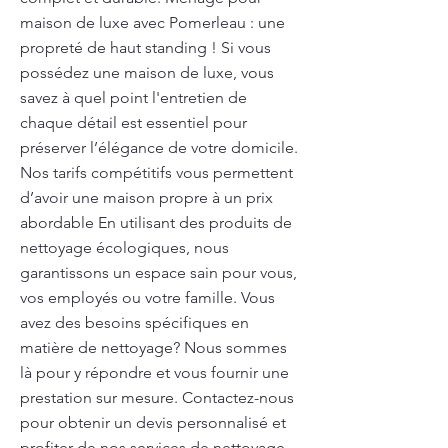
maison de luxe avec Pomerleau : une
propreté de haut standing ! Si vous
possédez une maison de luxe, vous
savez à quel point l'entretien de
chaque détail est essentiel pour
préserver l’élégance de votre domicile.
Nos tarifs compétitifs vous permettent
d’avoir une maison propre à un prix
abordable En utilisant des produits de
nettoyage écologiques, nous
garantissons un espace sain pour vous,
vos employés ou votre famille. Vous
avez des besoins spécifiques en
matière de nettoyage? Nous sommes
là pour y répondre et vous fournir une
prestation sur mesure. Contactez-nous
pour obtenir un devis personnalisé et
profiter de nos services de nettoyage