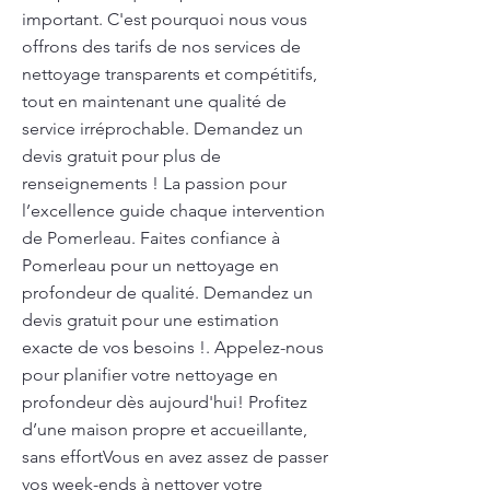
important. C'est pourquoi nous vous
offrons des tarifs de nos services de
nettoyage transparents et compétitifs,
tout en maintenant une qualité de
service irréprochable. Demandez un
devis gratuit pour plus de
renseignements ! La passion pour
l’excellence guide chaque intervention
de Pomerleau. Faites confiance à
Pomerleau pour un nettoyage en
profondeur de qualité. Demandez un
devis gratuit pour une estimation
exacte de vos besoins !. Appelez-nous
pour planifier votre nettoyage en
profondeur dès aujourd'hui! Profitez
d’une maison propre et accueillante,
sans effortVous en avez assez de passer
vos week-ends à nettoyer votre