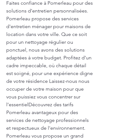
Faites confiance à Pomerleau pour des
solutions d’entretien personnalisées.
Pomerleau propose des services
d'entretien ménager pour maisons de
location dans votre ville. Que ce soit
pour un nettoyage régulier ou
ponctuel, nous avons des solutions
adaptées à votre budget. Profitez d’un
cadre impeccable, où chaque détail
est soigné, pour une expérience digne
de votre résidence Laissez-nous nous
occuper de votre maison pour que
vous puissiez vous concentrer sur
l’essentielDécouvrez des tarifs
Pomerleau avantageux pour des
services de nettoyage professionnels
et respectueux de l'environnement.
Pomerleau vous propose un grand