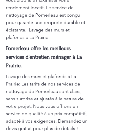
vous aidons à maximiser votre
rendement locatif. Le service de
nettoyage de Pomerleau est conçu
pour garantir une propreté durable et
éclatante.. Lavage des murs et
plafonds à La Prairie
Pomerleau offre les meilleurs
services d'entretien ménager à La
Prairie.
Lavage des murs et plafonds à La
Prairie: Les tarifs de nos services de
nettoyage de Pomerleau sont clairs,
sans surprise et ajustés à la nature de
votre projet. Nous vous offrons un
service de qualité à un prix compétitif,
adapté à vos exigences. Demandez un
devis gratuit pour plus de détails !