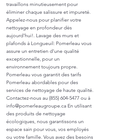
travaillons minutieusement pour
éliminer chaque salissure et impureté.
Appelez-nous pour planifier votre
nettoyage en profondeur dès
aujourd'hui!. Lavage des murs et
plafonds à Longueuil: Pomerleau vous
assure un entretien d’une qualité
exceptionnelle, pour un
environnement toujours propre.
Pomerleau vous garantit des tarifs
Pomerleau abordables pour des
services de nettoyage de haute qualité.
Contactez-nous au
(855) 604-5477
ou à
info@pomerleaugroupe.ca
En utilisant
des produits de nettoyage
écologiques, nous garantissons un
espace sain pour vous, vos employés
ou votre famille. Vous avez des besoins