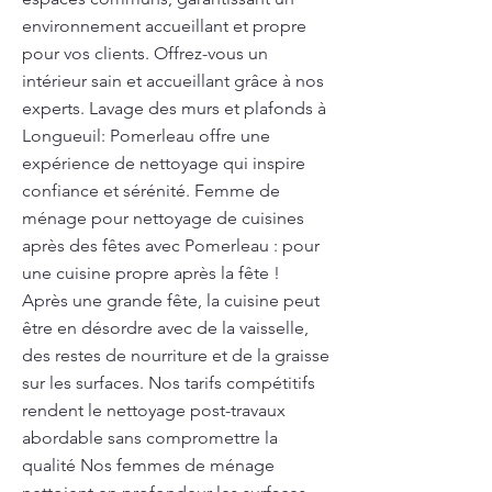
environnement accueillant et propre
pour vos clients. Offrez-vous un
intérieur sain et accueillant grâce à nos
experts. Lavage des murs et plafonds à
Longueuil: Pomerleau offre une
expérience de nettoyage qui inspire
confiance et sérénité. Femme de
ménage pour nettoyage de cuisines
après des fêtes avec Pomerleau : pour
une cuisine propre après la fête !
Après une grande fête, la cuisine peut
être en désordre avec de la vaisselle,
des restes de nourriture et de la graisse
sur les surfaces. Nos tarifs compétitifs
rendent le nettoyage post-travaux
abordable sans compromettre la
qualité Nos femmes de ménage