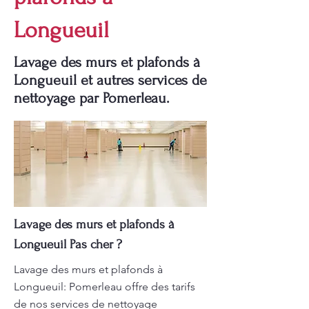
Longueuil
Lavage des murs et plafonds à
Longueuil et autres services de
nettoyage par Pomerleau.
Lavage des murs et plafonds à
Longueuil Pas cher ?
Lavage des murs et plafonds à
Longueuil: Pomerleau offre des tarifs
de nos services de nettoyage