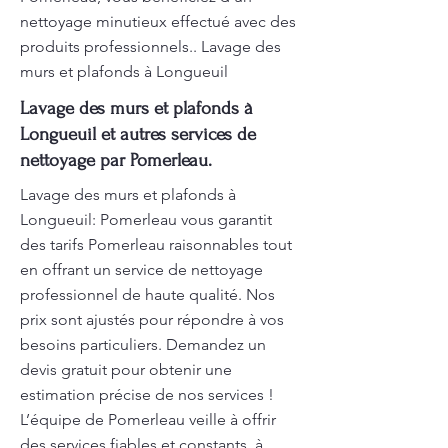
nettoyage minutieux effectué avec des
produits professionnels.. Lavage des
murs et plafonds à Longueuil
Lavage des murs et plafonds à
Longueuil et autres services de
nettoyage par Pomerleau.
Lavage des murs et plafonds à
Longueuil: Pomerleau vous garantit
des tarifs Pomerleau raisonnables tout
en offrant un service de nettoyage
professionnel de haute qualité. Nos
prix sont ajustés pour répondre à vos
besoins particuliers. Demandez un
devis gratuit pour obtenir une
estimation précise de nos services !
L’équipe de Pomerleau veille à offrir
des services fiables et constants, à