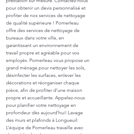
prestation sur mesure. Contactez-nous
pour obtenir un devis personnalisé et
profiter de nos services de nettoyage
de qualité supérieure ! Pomerleau
offre des services de nettoyage de
bureaux dans votre ville, en
garantissant un environnement de
travail propre et agréable pour vos
employés. Pomerleau vous propose un
grand ménage pour nettoyer les sols,
désinfecter les surfaces, enlever les
décorations et réorganiser chaque
pièce, afin de profiter d’une maison
propre et accueillante. Appelez-nous
pour planifier votre nettoyage en
profondeur dès aujourd'hui!.Lavage
des murs et plafonds à Longueuil:
L’équipe de Pomerleau travaille avec