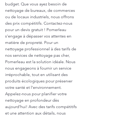
budget. Que vous ayez besoin de
nettoyage de bureaux, de commerces
ou de locaux industriels, nous offrons
des prix compétitifs. Contactez-nous
pour un devis gratuit ! Pomerleau
s'engage à dépasser vos attentes en
matière de propreté. Pour un
nettoyage professionnel à des tarifs de
nos services de nettoyage pas cher,
Pomerleau est la solution idéale. Nous
nous engageons à fournir un service
irréprochable, tout en utilisant des
produits écologiques pour préserver
votre santé et l’environnement.
Appelez-nous pour planifier votre
nettoyage en profondeur dès
aujourd'hui! Avec des tarifs compétitifs
et une attention aux détails, nous