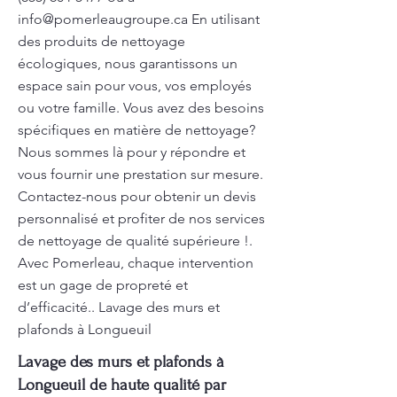
info@pomerleaugroupe.ca
En utilisant
des produits de nettoyage
écologiques, nous garantissons un
espace sain pour vous, vos employés
ou votre famille. Vous avez des besoins
spécifiques en matière de nettoyage?
Nous sommes là pour y répondre et
vous fournir une prestation sur mesure.
Contactez-nous pour obtenir un devis
personnalisé et profiter de nos services
de nettoyage de qualité supérieure !.
Avec Pomerleau, chaque intervention
est un gage de propreté et
d’efficacité.. Lavage des murs et
plafonds à Longueuil
Lavage des murs et plafonds à
Longueuil de haute qualité par