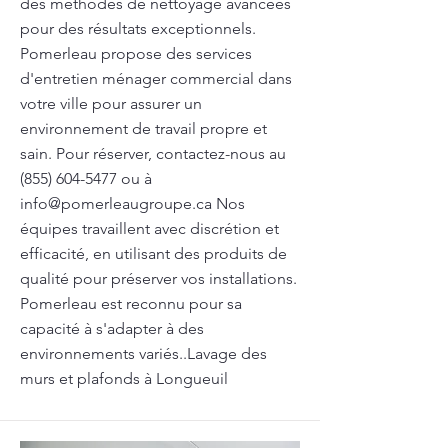
des méthodes de nettoyage avancées
pour des résultats exceptionnels.
Pomerleau propose des services
d'entretien ménager commercial dans
votre ville pour assurer un
environnement de travail propre et
sain. Pour réserver, contactez-nous au
(855) 604-5477
ou à
info@pomerleaugroupe.ca
Nos
équipes travaillent avec discrétion et
efficacité, en utilisant des produits de
qualité pour préserver vos installations.
Pomerleau est reconnu pour sa
capacité à s'adapter à des
environnements variés..Lavage des
murs et plafonds à Longueuil