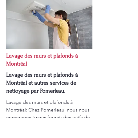
Lavage des murs et plafonds à
Montréal
Lavage des murs et plafonds à
Montréal et autres services de
nettoyage par Pomerleau.
Lavage des murs et plafonds à
Montréal: Chez Pomerleau, nous nous
engageons à vous fournir des tarifs de
nos services de nettoyage abordables
et transparents. Nos prix sont