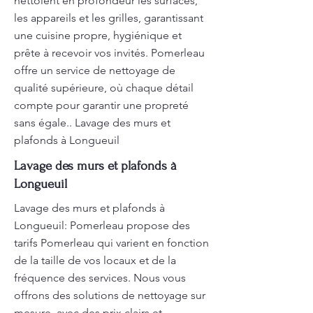
nettoient en profondeur les surfaces,
les appareils et les grilles, garantissant
une cuisine propre, hygiénique et
prête à recevoir vos invités. Pomerleau
offre un service de nettoyage de
qualité supérieure, où chaque détail
compte pour garantir une propreté
sans égale.. Lavage des murs et
plafonds à Longueuil
Lavage des murs et plafonds à
Longueuil
Lavage des murs et plafonds à
Longueuil: Pomerleau propose des
tarifs Pomerleau qui varient en fonction
de la taille de vos locaux et de la
fréquence des services. Nous vous
offrons des solutions de nettoyage sur
mesure, avec des prix clairs et