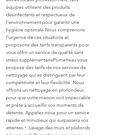
équipes utilisent des produits
désinfectants et respectueux de
l’environnement pour garantir une
hygiène optimale Nous comprenons
l’urgence de ces situations et
proposons des tarifs transparents pour
vous offrir un service de qualité sans
stress supplémentairePomerleau vous
propose des tarifs de nos services de
nettoyage qui se distinguent par leur
compétitivité et leur flexibilité. Nous
offrons un nettoyage en profondeur,
pour que votre maison soit impeccable
et prête à accueillir vos moments de
détente. Appelez-nous pour un service
rapide et minutieux qui surpassera vos
attentes !. Lavage des murs et plafonds