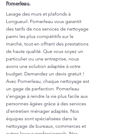
Pomerleau.
Lavage des murs et plafonds à
Longueuil: Pomerleau vous garantit
des tarifs de nos services de nettoyage
parmi les plus compétitifs sur le
marché, tout en offrant des prestations
de haute qualité. Que vous soyez un
particulier ou une entreprise, nous
avons une solution adaptée à votre
budget. Demandez un devis gratuit !
Avec Pomerleau, chaque nettoyage est
un gage de perfection. Pomerleau
s’engage à rendre la vie plus facile aux
personnes âgées grâce à des services
d’entretien ménager adaptés. Nos
équipes sont spécialisées dans le
nettoyage de bureaux, commerces et
autres locaux professionnels. Nos