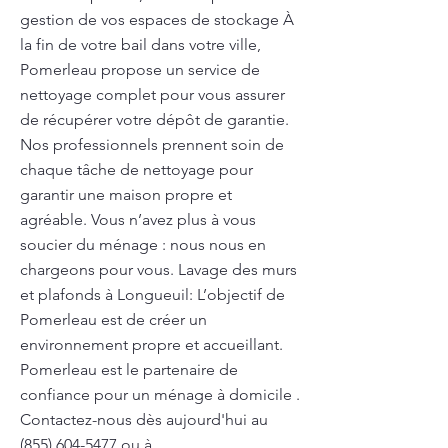
gestion de vos espaces de stockage À
la fin de votre bail dans votre ville,
Pomerleau propose un service de
nettoyage complet pour vous assurer
de récupérer votre dépôt de garantie.
Nos professionnels prennent soin de
chaque tâche de nettoyage pour
garantir une maison propre et
agréable. Vous n’avez plus à vous
soucier du ménage : nous nous en
chargeons pour vous. Lavage des murs
et plafonds à Longueuil: L’objectif de
Pomerleau est de créer un
environnement propre et accueillant.
Pomerleau est le partenaire de
confiance pour un ménage à domicile .
Contactez-nous dès aujourd'hui au
(855) 604-5477
ou à