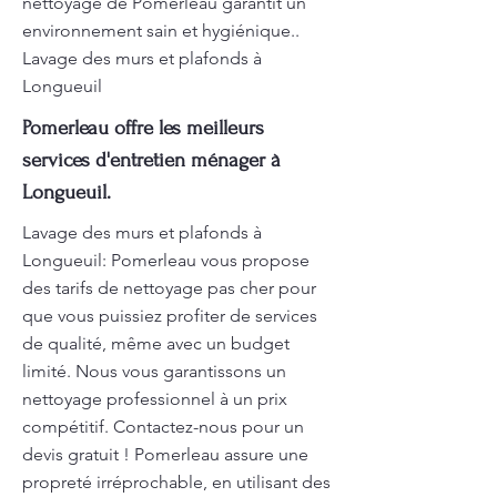
nettoyage de Pomerleau garantit un
environnement sain et hygiénique..
Lavage des murs et plafonds à
Longueuil
Pomerleau offre les meilleurs
services d'entretien ménager à
Longueuil.
Lavage des murs et plafonds à
Longueuil: Pomerleau vous propose
des tarifs de nettoyage pas cher pour
que vous puissiez profiter de services
de qualité, même avec un budget
limité. Nous vous garantissons un
nettoyage professionnel à un prix
compétitif. Contactez-nous pour un
devis gratuit ! Pomerleau assure une
propreté irréprochable, en utilisant des