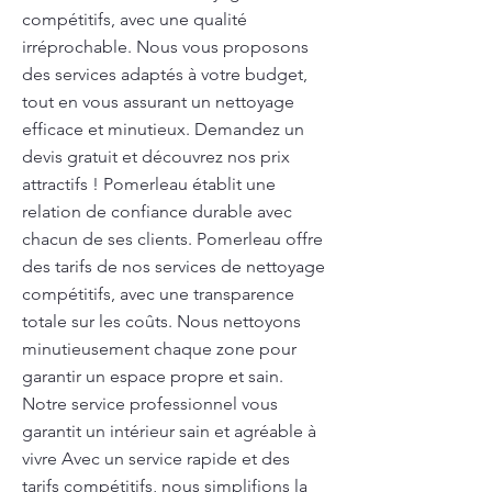
compétitifs, avec une qualité
irréprochable. Nous vous proposons
des services adaptés à votre budget,
tout en vous assurant un nettoyage
efficace et minutieux. Demandez un
devis gratuit et découvrez nos prix
attractifs ! Pomerleau établit une
relation de confiance durable avec
chacun de ses clients. Pomerleau offre
des tarifs de nos services de nettoyage
compétitifs, avec une transparence
totale sur les coûts. Nous nettoyons
minutieusement chaque zone pour
garantir un espace propre et sain.
Notre service professionnel vous
garantit un intérieur sain et agréable à
vivre Avec un service rapide et des
tarifs compétitifs, nous simplifions la