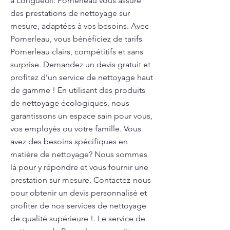
à Longueuil: Pomerleau vous assure
des prestations de nettoyage sur
mesure, adaptées à vos besoins. Avec
Pomerleau, vous bénéficiez de tarifs
Pomerleau clairs, compétitifs et sans
surprise. Demandez un devis gratuit et
profitez d’un service de nettoyage haut
de gamme ! En utilisant des produits
de nettoyage écologiques, nous
garantissons un espace sain pour vous,
vos employés ou votre famille. Vous
avez des besoins spécifiques en
matière de nettoyage? Nous sommes
là pour y répondre et vous fournir une
prestation sur mesure. Contactez-nous
pour obtenir un devis personnalisé et
profiter de nos services de nettoyage
de qualité supérieure !. Le service de