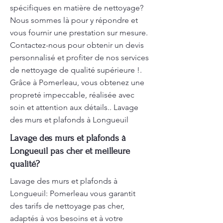
spécifiques en matière de nettoyage?
Nous sommes là pour y répondre et
vous fournir une prestation sur mesure.
Contactez-nous pour obtenir un devis
personnalisé et profiter de nos services
de nettoyage de qualité supérieure !.
Grâce à Pomerleau, vous obtenez une
propreté impeccable, réalisée avec
soin et attention aux détails.. Lavage
des murs et plafonds à Longueuil
Lavage des murs et plafonds à
Longueuil pas cher et meilleure
qualité?
Lavage des murs et plafonds à
Longueuil: Pomerleau vous garantit
des tarifs de nettoyage pas cher,
adaptés à vos besoins et à votre