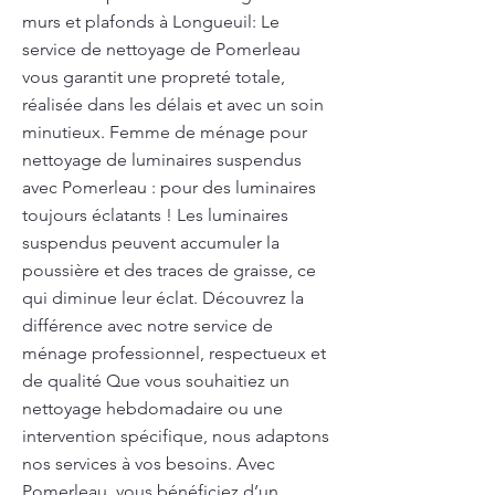
murs et plafonds à Longueuil: Le
service de nettoyage de Pomerleau
vous garantit une propreté totale,
réalisée dans les délais et avec un soin
minutieux. Femme de ménage pour
nettoyage de luminaires suspendus
avec Pomerleau : pour des luminaires
toujours éclatants ! Les luminaires
suspendus peuvent accumuler la
poussière et des traces de graisse, ce
qui diminue leur éclat. Découvrez la
différence avec notre service de
ménage professionnel, respectueux et
de qualité Que vous souhaitiez un
nettoyage hebdomadaire ou une
intervention spécifique, nous adaptons
nos services à vos besoins. Avec
Pomerleau, vous bénéficiez d’un