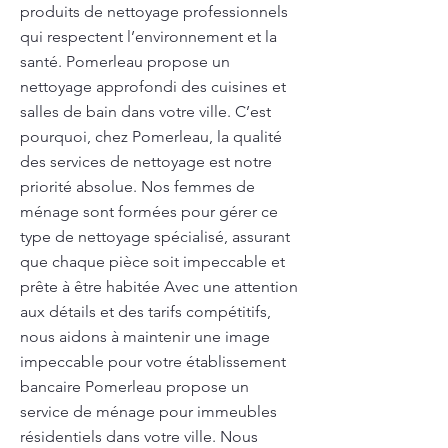
produits de nettoyage professionnels
qui respectent l’environnement et la
santé. Pomerleau propose un
nettoyage approfondi des cuisines et
salles de bain dans votre ville. C’est
pourquoi, chez Pomerleau, la qualité
des services de nettoyage est notre
priorité absolue. Nos femmes de
ménage sont formées pour gérer ce
type de nettoyage spécialisé, assurant
que chaque pièce soit impeccable et
prête à être habitée Avec une attention
aux détails et des tarifs compétitifs,
nous aidons à maintenir une image
impeccable pour votre établissement
bancaire Pomerleau propose un
service de ménage pour immeubles
résidentiels dans votre ville. Nous