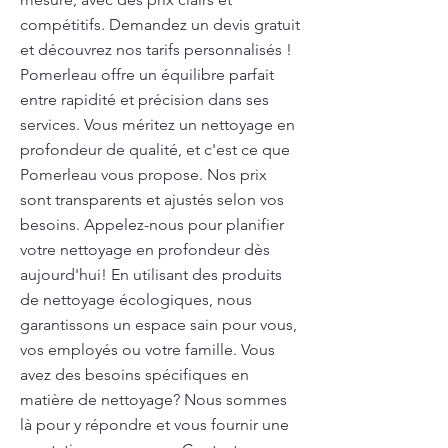
compétitifs. Demandez un devis gratuit
et découvrez nos tarifs personnalisés !
Pomerleau offre un équilibre parfait
entre rapidité et précision dans ses
services. Vous méritez un nettoyage en
profondeur de qualité, et c'est ce que
Pomerleau vous propose. Nos prix
sont transparents et ajustés selon vos
besoins. Appelez-nous pour planifier
votre nettoyage en profondeur dès
aujourd'hui! En utilisant des produits
de nettoyage écologiques, nous
garantissons un espace sain pour vous,
vos employés ou votre famille. Vous
avez des besoins spécifiques en
matière de nettoyage? Nous sommes
là pour y répondre et vous fournir une