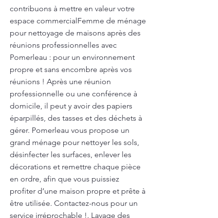
contribuons à mettre en valeur votre
espace commercialFemme de ménage
pour nettoyage de maisons après des
réunions professionnelles avec
Pomerleau : pour un environnement
propre et sans encombre après vos
réunions ! Après une réunion
professionnelle ou une conférence à
domicile, il peut y avoir des papiers
éparpillés, des tasses et des déchets à
gérer. Pomerleau vous propose un
grand ménage pour nettoyer les sols,
désinfecter les surfaces, enlever les
décorations et remettre chaque pièce
en ordre, afin que vous puissiez
profiter d’une maison propre et prête à
être utilisée. Contactez-nous pour un
service irréprochable !. Lavage des