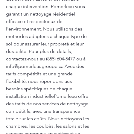
chaque intervention. Pomerleau vous
garantit un nettoyage résidentiel
efficace et respectueux de
l’environnement. Nous utilisons des
méthodes adaptées à chaque type de
sol pour assurer leur propreté et leur
durabilité. Pour plus de détails,
contactez-nous au
(855) 604-5477
ou à
info@pomerleaugroupe.ca
Avec des
tarifs compétitifs et une grande
flexibilité, nous répondons aux
besoins spécifiques de chaque
installation industriellePomerleau offre
des tarifs de nos services de nettoyage
compétitifs, avec une transparence
totale sur les coûts. Nous nettoyons les
chambres, les couloirs, les salons et les
espaces communs, garantissant un