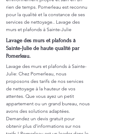
rien de temps. Pomerleau est reconnu
pour la qualité et la constance de ses
services de nettoyage.. Lavage des
murs et plafonds à Sainte-Julie
Lavage des murs et plafonds à
Sainte-Julie de haute qualité par
Pomerleau.
Lavage des murs et plafonds à Sainte-
Julie: Chez Pomerleau, nous
proposons des tarifs de nos services
de nettoyage à la hauteur de vos
attentes. Que vous ayez un petit
appartement ou un grand bureau, nous
avons des solutions adaptées.
Demandez un devis gratuit pour
obtenir plus d'informations sur nos
tarifs ! Pomerleau est un leader dans le