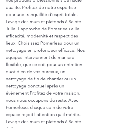
nos produits professionnels de haute
qualité. Profitez de notre expertise
pour une tranquillité d'esprit totale.
Lavage des murs et plafonds à Sainte-
Julie: L’approche de Pomerleau allie
efficacité, modernité et respect des
lieux. Choisissez Pomerleau pour un
nettoyage en profondeur efficace. Nos
équipes interviennent de manière
flexible, que ce soit pour un entretien
quotidien de vos bureaux, un
nettoyage de fin de chantier ou un
nettoyage ponctuel après un
événement Profitez de votre maison,
nous nous occupons du reste. Avec
Pomerleau, chaque coin de votre
espace reçoit l'attention qu’il mérite..
Lavage des murs et plafonds à Sainte-