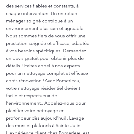
des services fiables et constants, à
chaque intervention. Un entretien
ménager soigné contribue à un
environnement plus sain et agréable.
Nous sommes fiers de vous offrir une
prestation soignée et efficace, adaptée
à vos besoins spécifiques. Demandez
un devis gratuit pour obtenir plus de
détails ! Faites appel à nos experts
pour un nettoyage complet et efficace
après rénovation !Avec Pomerleau,
votre nettoyage résidentiel devient
facile et respectueux de
l’environnement.. Appelez-nous pour
planifier votre nettoyage en
profondeur dès aujourd'hui!. Lavage
des murs et plafonds à Sainte-Julie:
L'expérience client chez Pomerleau est