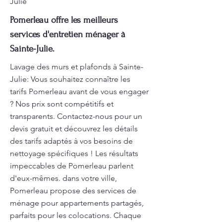
Julie
Pomerleau offre les meilleurs
services d'entretien ménager à
Sainte-Julie.
Lavage des murs et plafonds à Sainte-
Julie: Vous souhaitez connaître les
tarifs Pomerleau avant de vous engager
? Nos prix sont compétitifs et
transparents. Contactez-nous pour un
devis gratuit et découvrez les détails
des tarifs adaptés à vos besoins de
nettoyage spécifiques ! Les résultats
impeccables de Pomerleau parlent
d'eux-mêmes. dans votre ville,
Pomerleau propose des services de
ménage pour appartements partagés,
parfaits pour les colocations. Chaque