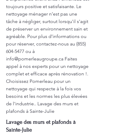
toujours positive et satisfaisante. Le
nettoyage ménager n’est pas une
tâche à négliger, surtout lorsqu'il s'agit
de préserver un environnement sain et
agréable. Pour plus d’informations ou
pour réserver, contactez-nous au
(855)
604-5477
ou à
info@pomerleaugroupe.ca
Faites
appel à nos experts pour un nettoyage
complet et efficace après rénovation !.
Choisissez Pomerleau pour un
nettoyage qui respecte à la fois vos
besoins et les normes les plus élevées
de l'industrie.. Lavage des murs et
plafonds à Sainte-Julie
Lavage des murs et plafonds à
Sainte-Julie