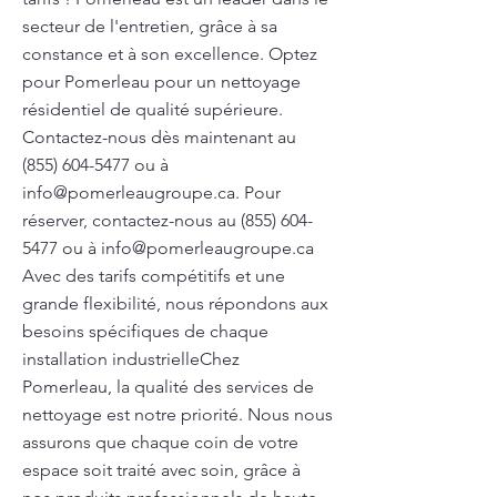
secteur de l'entretien, grâce à sa
constance et à son excellence. Optez
pour Pomerleau pour un nettoyage
résidentiel de qualité supérieure.
Contactez-nous dès maintenant au
(855) 604-5477
ou à
info@pomerleaugroupe.ca
. Pour
réserver, contactez-nous au
(855) 604-
5477
ou à
info@pomerleaugroupe.ca
Avec des tarifs compétitifs et une
grande flexibilité, nous répondons aux
besoins spécifiques de chaque
installation industrielleChez
Pomerleau, la qualité des services de
nettoyage est notre priorité. Nous nous
assurons que chaque coin de votre
espace soit traité avec soin, grâce à