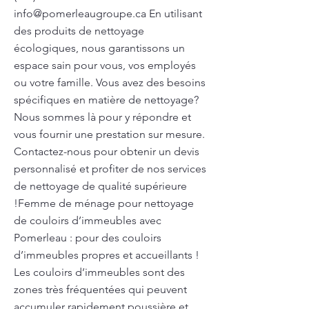
info@pomerleaugroupe.ca
En utilisant
des produits de nettoyage
écologiques, nous garantissons un
espace sain pour vous, vos employés
ou votre famille. Vous avez des besoins
spécifiques en matière de nettoyage?
Nous sommes là pour y répondre et
vous fournir une prestation sur mesure.
Contactez-nous pour obtenir un devis
personnalisé et profiter de nos services
de nettoyage de qualité supérieure
!Femme de ménage pour nettoyage
de couloirs d’immeubles avec
Pomerleau : pour des couloirs
d’immeubles propres et accueillants !
Les couloirs d’immeubles sont des
zones très fréquentées qui peuvent
accumuler rapidement poussière et