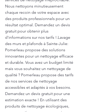
Nous nettoyons minutieusement
chaque recoin de votre espace avec
des produits professionnels pour un
résultat optimal. Demandez un devis
gratuit pour obtenir plus
d'informations sur nos tarifs !.Lavage
des murs et plafonds à Sainte-Julie:
Pomerleau propose des solutions
innovantes pour un nettoyage efficace
et durable. Vous avez un budget limité
mais vous souhaitez un nettoyage de
qualité ? Pomerleau propose des tarifs
de nos services de nettoyage
accessibles et adaptés à vos besoins.
Demandez un devis gratuit pour une
estimation exacte ! En utilisant des
produits de nettoyage écologiques,