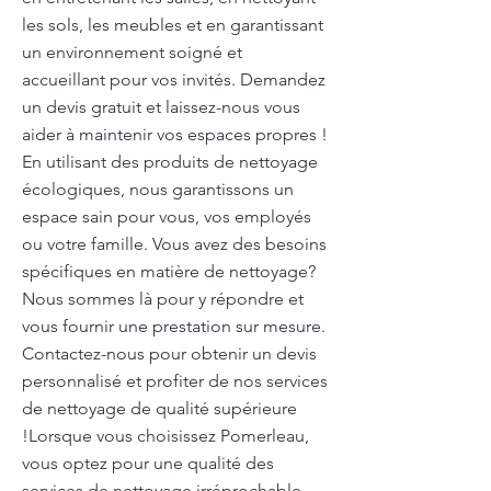
les sols, les meubles et en garantissant
un environnement soigné et
accueillant pour vos invités. Demandez
un devis gratuit et laissez-nous vous
aider à maintenir vos espaces propres !
En utilisant des produits de nettoyage
écologiques, nous garantissons un
espace sain pour vous, vos employés
ou votre famille. Vous avez des besoins
spécifiques en matière de nettoyage?
Nous sommes là pour y répondre et
vous fournir une prestation sur mesure.
Contactez-nous pour obtenir un devis
personnalisé et profiter de nos services
de nettoyage de qualité supérieure
!Lorsque vous choisissez Pomerleau,
vous optez pour une qualité des
services de nettoyage irréprochable.