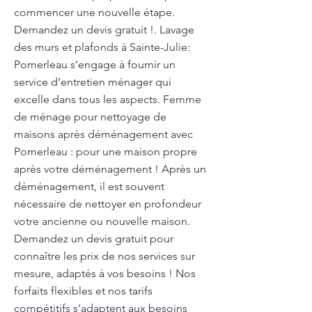
commencer une nouvelle étape.
Demandez un devis gratuit !. Lavage
des murs et plafonds à Sainte-Julie:
Pomerleau s’engage à fournir un
service d’entretien ménager qui
excelle dans tous les aspects. Femme
de ménage pour nettoyage de
maisons après déménagement avec
Pomerleau : pour une maison propre
après votre déménagement ! Après un
déménagement, il est souvent
nécessaire de nettoyer en profondeur
votre ancienne ou nouvelle maison.
Demandez un devis gratuit pour
connaître les prix de nos services sur
mesure, adaptés à vos besoins ! Nos
forfaits flexibles et nos tarifs
compétitifs s’adaptent aux besoins