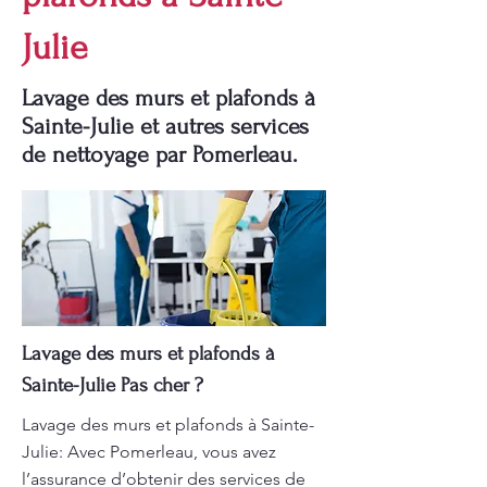
Julie
Lavage des murs et plafonds à
Sainte-Julie et autres services
de nettoyage par Pomerleau.
Lavage des murs et plafonds à
Sainte-Julie Pas cher ?
Lavage des murs et plafonds à Sainte-
Julie: Avec Pomerleau, vous avez
l’assurance d’obtenir des services de