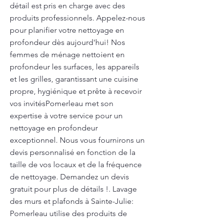
détail est pris en charge avec des
produits professionnels. Appelez-nous
pour planifier votre nettoyage en
profondeur dès aujourd'hui! Nos
femmes de ménage nettoient en
profondeur les surfaces, les appareils
et les grilles, garantissant une cuisine
propre, hygiénique et prête à recevoir
vos invitésPomerleau met son
expertise à votre service pour un
nettoyage en profondeur
exceptionnel. Nous vous fournirons un
devis personnalisé en fonction de la
taille de vos locaux et de la fréquence
de nettoyage. Demandez un devis
gratuit pour plus de détails !. Lavage
des murs et plafonds à Sainte-Julie:
Pomerleau utilise des produits de