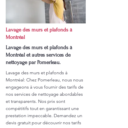
Lavage des murs et plafonds à
Montréal
Lavage des murs et plafonds à
Montréal et autres services de
nettoyage par Pomerleau.
Lavage des murs et plafonds à
Montréal: Chez Pomerleau, nous nous
engageons à vous fournir des tarifs de
nos services de nettoyage abordables
et transparents. Nos prix sont
compétitifs tout en garantissant une
prestation impeccable. Demandez un
devis gratuit pour découvrir nos tarifs