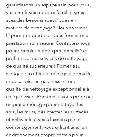
garantissons un espace sain pour vous,
vos employés ou votre famille. Vous
avez des besoins spécifiques en
matière de nettoyage? Nous sommes
là pour y répondre et vous fournir une
prestation sur mesure. Contactez-nous
pour obtenir un devis personnalisé et
profiter de nos services de nettoyage
de qualité supérieure ! Pomerleau
s'engage à offrir un ménage à domicile
impeccable, en garantissant une
qualité de nettoyage exceptionnelle à
chaque visite. Pomerleau vous propose
un grand ménage pour nettoyer les
sols, les murs, désinfecter les surfaces
et enlever les traces laissées par le
déménagement, vous offrant ainsi un
environnement propre et frais pour