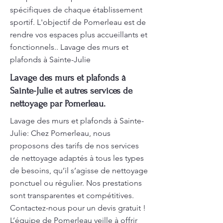
spécifiques de chaque établissement
sportif. L'objectif de Pomerleau est de
rendre vos espaces plus accueillants et
fonctionnels.. Lavage des murs et
plafonds à Sainte-Julie
Lavage des murs et plafonds à
Sainte-Julie et autres services de
nettoyage par Pomerleau.
Lavage des murs et plafonds à Sainte-
Julie: Chez Pomerleau, nous
proposons des tarifs de nos services
de nettoyage adaptés à tous les types
de besoins, qu’il s’agisse de nettoyage
ponctuel ou régulier. Nos prestations
sont transparentes et compétitives.
Contactez-nous pour un devis gratuit !
L’équipe de Pomerleau veille à offrir