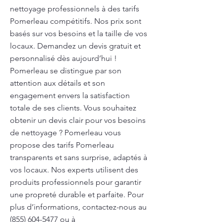
nettoyage professionnels à des tarifs
Pomerleau compétitifs. Nos prix sont
basés sur vos besoins et la taille de vos
locaux. Demandez un devis gratuit et
personnalisé dès aujourd’hui !
Pomerleau se distingue par son
attention aux détails et son
engagement envers la satisfaction
totale de ses clients. Vous souhaitez
obtenir un devis clair pour vos besoins
de nettoyage ? Pomerleau vous
propose des tarifs Pomerleau
transparents et sans surprise, adaptés à
vos locaux. Nos experts utilisent des
produits professionnels pour garantir
une propreté durable et parfaite. Pour
plus d’informations, contactez-nous au
(855) 604-5477
ou à