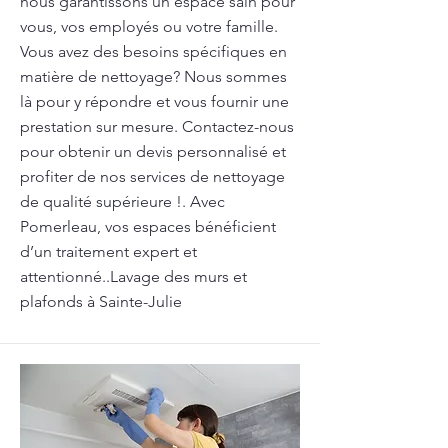
nous garantissons un espace sain pour
vous, vos employés ou votre famille.
Vous avez des besoins spécifiques en
matière de nettoyage? Nous sommes
là pour y répondre et vous fournir une
prestation sur mesure. Contactez-nous
pour obtenir un devis personnalisé et
profiter de nos services de nettoyage
de qualité supérieure !. Avec
Pomerleau, vos espaces bénéficient
d’un traitement expert et
attentionné..Lavage des murs et
plafonds à Sainte-Julie