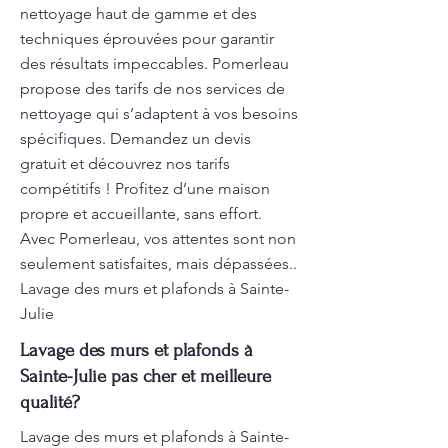
nettoyage haut de gamme et des
techniques éprouvées pour garantir
des résultats impeccables. Pomerleau
propose des tarifs de nos services de
nettoyage qui s’adaptent à vos besoins
spécifiques. Demandez un devis
gratuit et découvrez nos tarifs
compétitifs ! Profitez d’une maison
propre et accueillante, sans effort.
Avec Pomerleau, vos attentes sont non
seulement satisfaites, mais dépassées..
Lavage des murs et plafonds à Sainte-
Julie
Lavage des murs et plafonds à
Sainte-Julie pas cher et meilleure
qualité?
Lavage des murs et plafonds à Sainte-