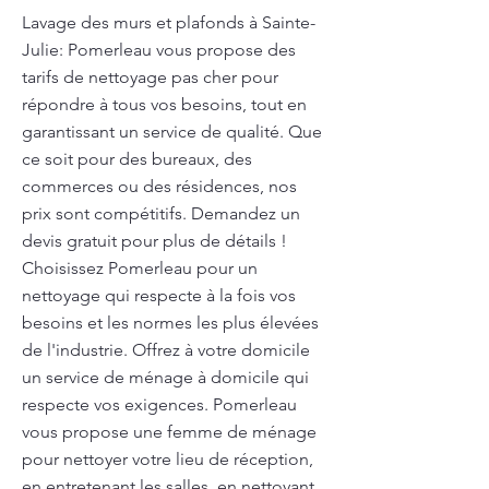
Lavage des murs et plafonds à Sainte-
Julie: Pomerleau vous propose des
tarifs de nettoyage pas cher pour
répondre à tous vos besoins, tout en
garantissant un service de qualité. Que
ce soit pour des bureaux, des
commerces ou des résidences, nos
prix sont compétitifs. Demandez un
devis gratuit pour plus de détails !
Choisissez Pomerleau pour un
nettoyage qui respecte à la fois vos
besoins et les normes les plus élevées
de l'industrie. Offrez à votre domicile
un service de ménage à domicile qui
respecte vos exigences. Pomerleau
vous propose une femme de ménage
pour nettoyer votre lieu de réception,
en entretenant les salles, en nettoyant