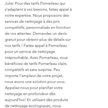
Julie: Pour des tarifs Pomerleau qui
s'adaptent à vos besoins, faites appel à
notre expertise. Nous proposons des
services de nettoyage à des prix
compétitifs, personnalisés en fonction
de vos attentes. Demandez un devis
gratuit pour obtenir plus de détails sur
nos tarifs ! Faites appel à Pomerleau
pour un service de nettoyage
irréprochable. Avec Pomerleau, vous
bénéficiez de tarifs Pomerleau clairs,
compétitifs et sans surprise. Peu
importe l’ampleur de votre projet,
nous avons une solution pour vous.
Appelez-nous pour planifier votre
nettoyage en profondeur dès
aujourd'hui! En utilisant des produits
de nettoyage écologiques, nous