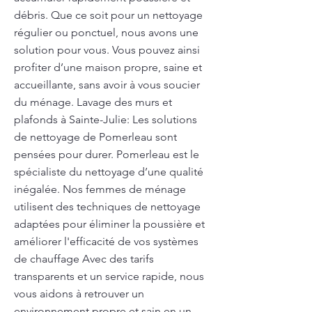
débris. Que ce soit pour un nettoyage
régulier ou ponctuel, nous avons une
solution pour vous. Vous pouvez ainsi
profiter d’une maison propre, saine et
accueillante, sans avoir à vous soucier
du ménage. Lavage des murs et
plafonds à Sainte-Julie: Les solutions
de nettoyage de Pomerleau sont
pensées pour durer. Pomerleau est le
spécialiste du nettoyage d’une qualité
inégalée. Nos femmes de ménage
utilisent des techniques de nettoyage
adaptées pour éliminer la poussière et
améliorer l'efficacité de vos systèmes
de chauffage Avec des tarifs
transparents et un service rapide, nous
vous aidons à retrouver un
environnement propre et sain en un