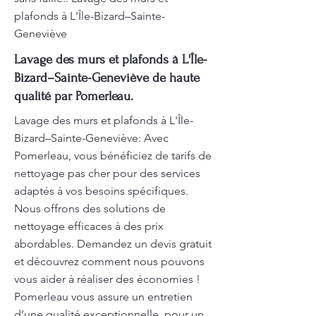
plafonds à L'Île-Bizard–Sainte-
Geneviève
Lavage des murs et plafonds à L'Île-
Bizard–Sainte-Geneviève de haute
qualité par Pomerleau.
Lavage des murs et plafonds à L'Île-
Bizard–Sainte-Geneviève: Avec
Pomerleau, vous bénéficiez de tarifs de
nettoyage pas cher pour des services
adaptés à vos besoins spécifiques.
Nous offrons des solutions de
nettoyage efficaces à des prix
abordables. Demandez un devis gratuit
et découvrez comment nous pouvons
vous aider à réaliser des économies !
Pomerleau vous assure un entretien
d’une qualité exceptionnelle, pour un