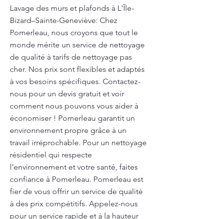
Lavage des murs et plafonds à L'Île-
Bizard–Sainte-Geneviève: Chez
Pomerleau, nous croyons que tout le
monde mérite un service de nettoyage
de qualité à tarifs de nettoyage pas
cher. Nos prix sont flexibles et adaptés
à vos besoins spécifiques. Contactez-
nous pour un devis gratuit et voir
comment nous pouvons vous aider à
économiser ! Pomerleau garantit un
environnement propre grâce à un
travail irréprochable. Pour un nettoyage
résidentiel qui respecte
l’environnement et votre santé, faites
confiance à Pomerleau. Pomerleau est
fier de vous offrir un service de qualité
à des prix compétitifs. Appelez-nous
pour un service rapide et à la hauteur