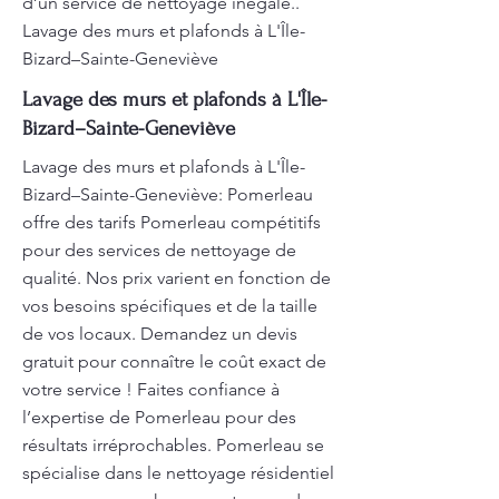
d’un service de nettoyage inégalé..
Lavage des murs et plafonds à L'Île-
Bizard–Sainte-Geneviève
Lavage des murs et plafonds à L'Île-
Bizard–Sainte-Geneviève
Lavage des murs et plafonds à L'Île-
Bizard–Sainte-Geneviève: Pomerleau
offre des tarifs Pomerleau compétitifs
pour des services de nettoyage de
qualité. Nos prix varient en fonction de
vos besoins spécifiques et de la taille
de vos locaux. Demandez un devis
gratuit pour connaître le coût exact de
votre service ! Faites confiance à
l’expertise de Pomerleau pour des
résultats irréprochables. Pomerleau se
spécialise dans le nettoyage résidentiel