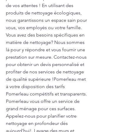
de vos attentes ! En utilisant des
produits de nettoyage écologiques,
nous garantissons un espace sain pour
vous, vos employés ou votre famille.
Vous avez des besoins spécifiques en
matière de nettoyage? Nous sommes
là pour y répondre et vous fournir une
prestation sur mesure. Contactez-nous
pour obtenir un devis personnalisé et
profiter de nos services de nettoyage
de qualité supérieure !Pomerleau met
à votre disposition des tarifs
Pomerleau compétitifs et transparents.
Pomerleau vous offre un service de
grand ménage pour ces surfaces.
Appelez-nous pour planifier votre
nettoyage en profondeur dès
aujourd'hui!. Lavage des murs et