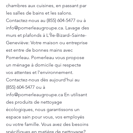
chambres aux cuisines, en passant par
les salles de bains et les salons.
Contactez-nous au
(855) 604-5477
ou à
info@pomerleaugroupe.ca
. Lavage des
murs et plafonds à L'Île-Bizard–Sainte-
Geneviève: Votre maison ou entreprise
est entre de bonnes mains avec
Pomerleau. Pomerleau vous propose
un ménage à domicile qui respecte
vos attentes et l'environnement.
Contactez-nous dès aujourd'hui au
(855) 604-5477
ou à
info@pomerleaugroupe.ca
En utilisant
des produits de nettoyage
écologiques, nous garantissons un
espace sain pour vous, vos employés
ou votre famille. Vous avez des besoins
spécifiques en matière de nettoyage?