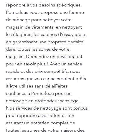
répondre à vos besoins spécifiques.
Pomerleau vous propose une femme
de ménage pour nettoyer votre
magasin de vêtements, en nettoyant
les étagères, les cabines d’essayage et
en garantissant une propreté parfaite
dans toutes les zones de votre
magasin. Demandez un devis gratuit
pour en savoir plus ! Avec un service
rapide et des prix compétitifs, nous
assurons que vos espaces soient prêts
à être utilisés sans délaiFaites
confiance à Pomerleau pour un
nettoyage en profondeur sans égal.
Nos services de nettoyage sont conçus
pour répondre à vos attentes, en
assurant un entretien complet de
toutes les zones de votre maison, des