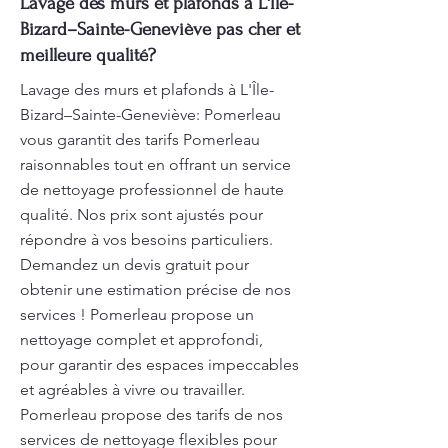
Lavage des murs et plafonds à L'Île-
Bizard–Sainte-Geneviève pas cher et
meilleure qualité?
Lavage des murs et plafonds à L'Île-
Bizard–Sainte-Geneviève: Pomerleau
vous garantit des tarifs Pomerleau
raisonnables tout en offrant un service
de nettoyage professionnel de haute
qualité. Nos prix sont ajustés pour
répondre à vos besoins particuliers.
Demandez un devis gratuit pour
obtenir une estimation précise de nos
services ! Pomerleau propose un
nettoyage complet et approfondi,
pour garantir des espaces impeccables
et agréables à vivre ou travailler.
Pomerleau propose des tarifs de nos
services de nettoyage flexibles pour