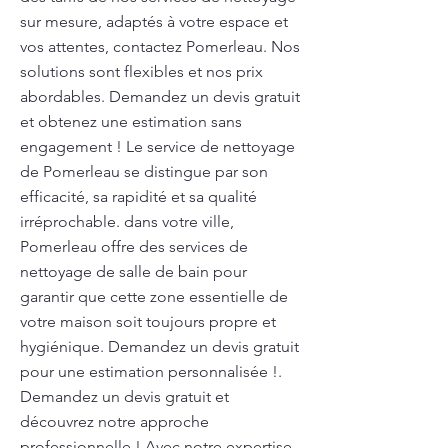
sur mesure, adaptés à votre espace et
vos attentes, contactez Pomerleau. Nos
solutions sont flexibles et nos prix
abordables. Demandez un devis gratuit
et obtenez une estimation sans
engagement ! Le service de nettoyage
de Pomerleau se distingue par son
efficacité, sa rapidité et sa qualité
irréprochable. dans votre ville,
Pomerleau offre des services de
nettoyage de salle de bain pour
garantir que cette zone essentielle de
votre maison soit toujours propre et
hygiénique. Demandez un devis gratuit
pour une estimation personnalisée !.
Demandez un devis gratuit et
découvrez notre approche
professionnelle ! Avec notre expertise