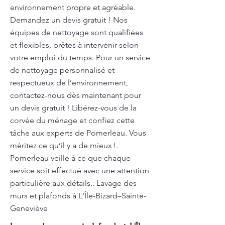
environnement propre et agréable.
Demandez un devis gratuit ! Nos
équipes de nettoyage sont qualifiées
et flexibles, prêtes à intervenir selon
votre emploi du temps. Pour un service
de nettoyage personnalisé et
respectueux de l’environnement,
contactez-nous dès maintenant pour
un devis gratuit ! Libérez-vous de la
corvée du ménage et confiez cette
tâche aux experts de Pomerleau. Vous
méritez ce qu’il y a de mieux !.
Pomerleau veille à ce que chaque
service soit effectué avec une attention
particulière aux détails.. Lavage des
murs et plafonds à L'Île-Bizard–Sainte-
Geneviève