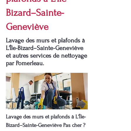
Bizard–Sainte-
Geneviève
Lavage des murs et plafonds à
L'Île-Bizard–Sainte-Geneviève
et autres services de nettoyage
par Pomerleau.
Lavage des murs et plafonds à L'Île-
Bizard–Sainte-Geneviève Pas cher ?