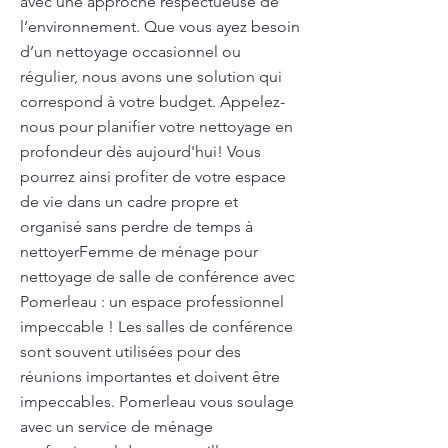
avec une approche respectueuse de
l’environnement. Que vous ayez besoin
d’un nettoyage occasionnel ou
régulier, nous avons une solution qui
correspond à votre budget. Appelez-
nous pour planifier votre nettoyage en
profondeur dès aujourd'hui! Vous
pourrez ainsi profiter de votre espace
de vie dans un cadre propre et
organisé sans perdre de temps à
nettoyerFemme de ménage pour
nettoyage de salle de conférence avec
Pomerleau : un espace professionnel
impeccable ! Les salles de conférence
sont souvent utilisées pour des
réunions importantes et doivent être
impeccables. Pomerleau vous soulage
avec un service de ménage