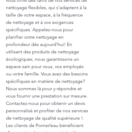
vous offre des tarifs de nos services de
nettoyage flexibles, qui s’adaptent à la
taille de votre espace, à la fréquence
de nettoyage et à vos exigences
spécifiques. Appelez-nous pour
planifier votre nettoyage en
profondeur dès aujourd'hui! En
utilisant des produits de nettoyage
écologiques, nous garantissons un
espace sain pour vous, vos employés
ou votre famille. Vous avez des besoins
spécifiques en matière de nettoyage?
Nous sommes là pour y répondre et
vous fournir une prestation sur mesure.
Contactez-nous pour obtenir un devis
personnalisé et profiter de nos services
de nettoyage de qualité supérieure !.
Les clients de Pomerleau bénéficient