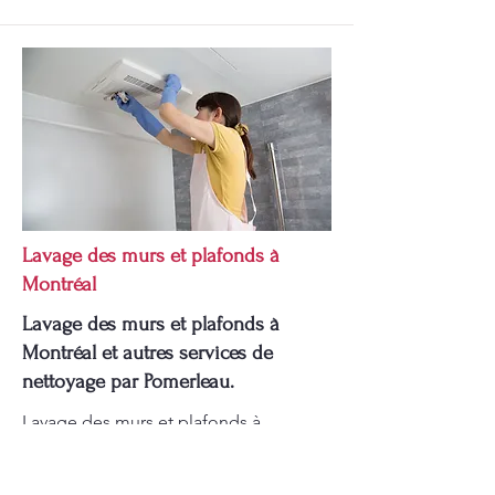
Lavage des murs et plafonds à
Montréal
Lavage des murs et plafonds à
Montréal et autres services de
nettoyage par Pomerleau.
Lavage des murs et plafonds à
Montréal: Chez Pomerleau, nous nous
engageons à vous fournir des tarifs de