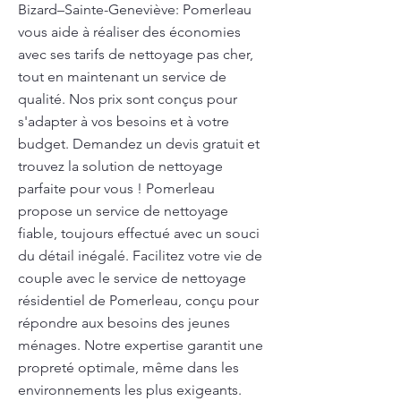
Bizard–Sainte-Geneviève: Pomerleau
vous aide à réaliser des économies
avec ses tarifs de nettoyage pas cher,
tout en maintenant un service de
qualité. Nos prix sont conçus pour
s'adapter à vos besoins et à votre
budget. Demandez un devis gratuit et
trouvez la solution de nettoyage
parfaite pour vous ! Pomerleau
propose un service de nettoyage
fiable, toujours effectué avec un souci
du détail inégalé. Facilitez votre vie de
couple avec le service de nettoyage
résidentiel de Pomerleau, conçu pour
répondre aux besoins des jeunes
ménages. Notre expertise garantit une
propreté optimale, même dans les
environnements les plus exigeants.