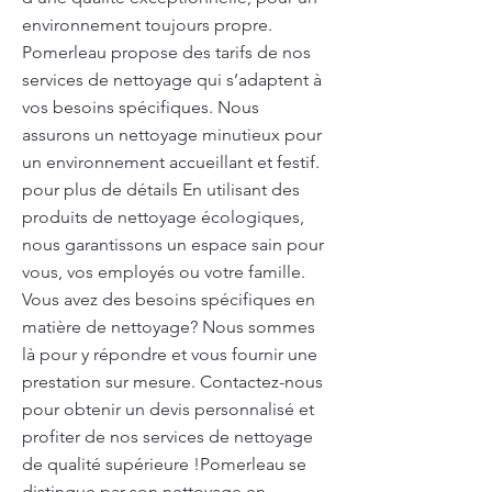
environnement toujours propre.
Pomerleau propose des tarifs de nos
services de nettoyage qui s’adaptent à
vos besoins spécifiques. Nous
assurons un nettoyage minutieux pour
un environnement accueillant et festif.
pour plus de détails En utilisant des
produits de nettoyage écologiques,
nous garantissons un espace sain pour
vous, vos employés ou votre famille.
Vous avez des besoins spécifiques en
matière de nettoyage? Nous sommes
là pour y répondre et vous fournir une
prestation sur mesure. Contactez-nous
pour obtenir un devis personnalisé et
profiter de nos services de nettoyage
de qualité supérieure !Pomerleau se
distingue par son nettoyage en