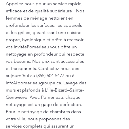
Appelez-nous pour un service rapide,
efficace et de qualité supérieure ! Nos
femmes de ménage nettoient en
profondeur les surfaces, les appareils
et les grilles, garantissant une cuisine
propre, hygiénique et prête à recevoir
vos invitésPomerleau vous offre un
nettoyage en profondeur qui respecte
vos besoins. Nos prix sont accessibles
et transparents. Contactez-nous dès
aujourd’hui au
(855) 604-5477
ou à
info@pomerleaugroupe.ca
. Lavage des
murs et plafonds à L'Île-Bizard–Sainte-
Geneviève: Avec Pomerleau, chaque
nettoyage est un gage de perfection.
Pour le nettoyage de chambres dans
votre ville, nous proposons des
services complets qui assurent un