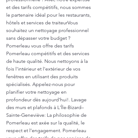
et des tarifs compétitifs, nous sommes
le partenaire idéal pour les restaurants,
hôtels et services de traiteurVous
souhaitez un nettoyage professionnel
sans dépasser votre budget ?
Pomerleau vous offre des tarifs
Pomerleau compétitifs et des services
de haute qualité. Nous nettoyons à la
fois l'intérieur et l'extérieur de vos
fenêtres en utilisant des produits
spécialisés. Appelez-nous pour
planifier votre nettoyage en
profondeur dès aujourd'hui!. Lavage
des murs et plafonds à L'Île-Bizard–
Sainte-Geneviève: La philosophie de
Pomerleau est axée sur la qualité, le
respect et l’engagement. Pomerleau