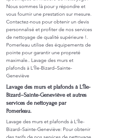
Nous sommes là pour y répondre et
vous fournir une prestation sur mesure.
Contactez-nous pour obtenir un devis
personnalisé et profiter de nos services
de nettoyage de qualité supérieure !.
Pomerleau utilise des équipements de
pointe pour garantir une propreté
maximale.. Lavage des murs et
plafonds à L'Île-Bizard–Sainte-
Geneviève
Lavage des murs et plafonds à L'Île-
Bizard–Sainte-Geneviève et autres
services de nettoyage par
Pomerleau.
Lavage des murs et plafonds à L'Île-
Bizard–Sainte-Geneviève: Pour obtenir
des tarifs de nos services de nettoyage