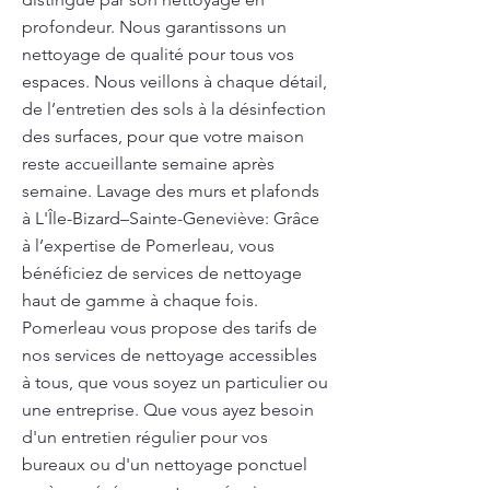
profondeur. Nous garantissons un
nettoyage de qualité pour tous vos
espaces. Nous veillons à chaque détail,
de l’entretien des sols à la désinfection
des surfaces, pour que votre maison
reste accueillante semaine après
semaine. Lavage des murs et plafonds
à L'Île-Bizard–Sainte-Geneviève: Grâce
à l’expertise de Pomerleau, vous
bénéficiez de services de nettoyage
haut de gamme à chaque fois.
Pomerleau vous propose des tarifs de
nos services de nettoyage accessibles
à tous, que vous soyez un particulier ou
une entreprise. Que vous ayez besoin
d'un entretien régulier pour vos
bureaux ou d'un nettoyage ponctuel