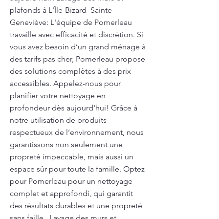
plafonds à L'Île-Bizard–Sainte-
Geneviève: L'équipe de Pomerleau
travaille avec efficacité et discrétion. Si
vous avez besoin d’un grand ménage à
des tarifs pas cher, Pomerleau propose
des solutions complètes à des prix
accessibles. Appelez-nous pour
planifier votre nettoyage en
profondeur dès aujourd'hui! Grâce à
notre utilisation de produits
respectueux de l’environnement, nous
garantissons non seulement une
propreté impeccable, mais aussi un
espace sûr pour toute la famille. Optez
pour Pomerleau pour un nettoyage
complet et approfondi, qui garantit
des résultats durables et une propreté
sans faille.. Lavage des murs et