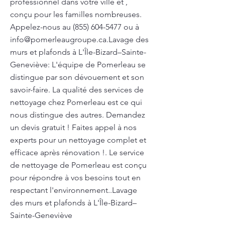
professionnel dans votre ville et ,
conçu pour les familles nombreuses.
Appelez-nous au
(855) 604-5477
ou à
info@pomerleaugroupe.ca.Lavage
des
murs et plafonds à L'Île-Bizard–Sainte-
Geneviève: L'équipe de Pomerleau se
distingue par son dévouement et son
savoir-faire. La qualité des services de
nettoyage chez Pomerleau est ce qui
nous distingue des autres. Demandez
un devis gratuit ! Faites appel à nos
experts pour un nettoyage complet et
efficace après rénovation !. Le service
de nettoyage de Pomerleau est conçu
pour répondre à vos besoins tout en
respectant l'environnement..Lavage
des murs et plafonds à L'Île-Bizard–
Sainte-Geneviève