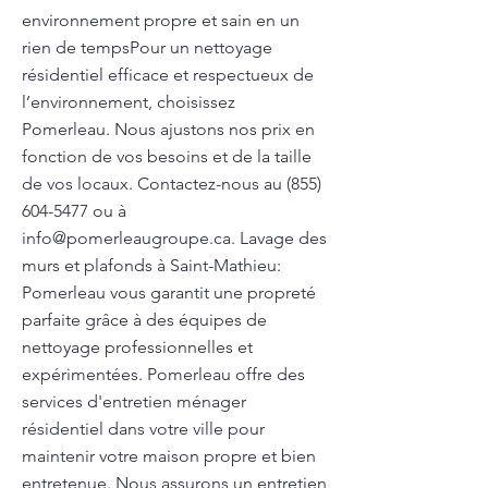
environnement propre et sain en un
rien de tempsPour un nettoyage
résidentiel efficace et respectueux de
l’environnement, choisissez
Pomerleau. Nous ajustons nos prix en
fonction de vos besoins et de la taille
de vos locaux. Contactez-nous au
(855)
604-5477
ou à
info@pomerleaugroupe.ca
. Lavage des
murs et plafonds à Saint-Mathieu:
Pomerleau vous garantit une propreté
parfaite grâce à des équipes de
nettoyage professionnelles et
expérimentées. Pomerleau offre des
services d'entretien ménager
résidentiel dans votre ville pour
maintenir votre maison propre et bien
entretenue. Nous assurons un entretien