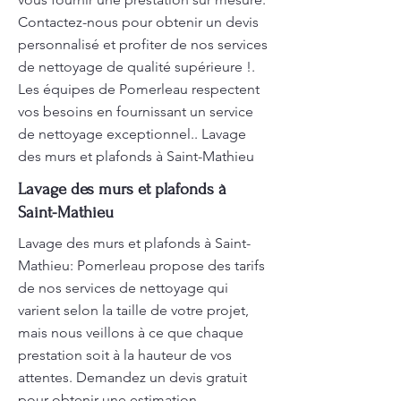
Contactez-nous pour obtenir un devis
personnalisé et profiter de nos services
de nettoyage de qualité supérieure !.
Les équipes de Pomerleau respectent
vos besoins en fournissant un service
de nettoyage exceptionnel.. Lavage
des murs et plafonds à Saint-Mathieu
Lavage des murs et plafonds à
Saint-Mathieu
Lavage des murs et plafonds à Saint-
Mathieu: Pomerleau propose des tarifs
de nos services de nettoyage qui
varient selon la taille de votre projet,
mais nous veillons à ce que chaque
prestation soit à la hauteur de vos
attentes. Demandez un devis gratuit
pour obtenir une estimation