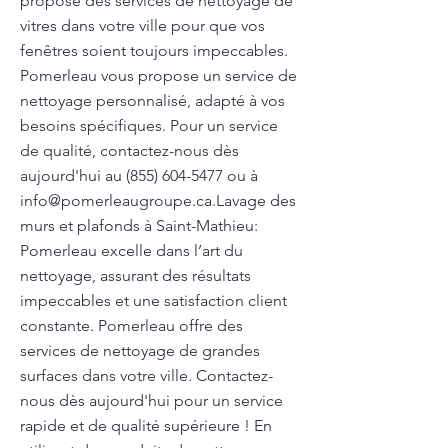
propose des services de nettoyage de
vitres dans votre ville pour que vos
fenêtres soient toujours impeccables.
Pomerleau vous propose un service de
nettoyage personnalisé, adapté à vos
besoins spécifiques. Pour un service
de qualité, contactez-nous dès
aujourd'hui au
(855) 604-5477
ou à
info@pomerleaugroupe.ca.Lavage
des
murs et plafonds à Saint-Mathieu:
Pomerleau excelle dans l’art du
nettoyage, assurant des résultats
impeccables et une satisfaction client
constante. Pomerleau offre des
services de nettoyage de grandes
surfaces dans votre ville. Contactez-
nous dès aujourd'hui pour un service
rapide et de qualité supérieure ! En