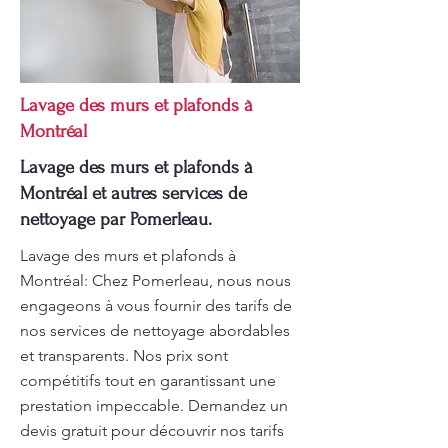
Lavage des murs et plafonds à
Montréal
Lavage des murs et plafonds à
Montréal et autres services de
nettoyage par Pomerleau.
Lavage des murs et plafonds à
Montréal: Chez Pomerleau, nous nous
engageons à vous fournir des tarifs de
nos services de nettoyage abordables
et transparents. Nos prix sont
compétitifs tout en garantissant une
prestation impeccable. Demandez un
devis gratuit pour découvrir nos tarifs