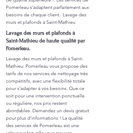
Pomerleau s’adaptent parfaitement aux
besoins de chaque client.. Lavage des
murs et plafonds à Saint-Mathieu
Lavage des murs et plafonds à
Saint-Mathieu de haute qualité par
Pomerleau.
Lavage des murs et plafonds à Saint-
Mathieu: Pomerleau vous propose des
tarifs de nos services de nettoyage très
compétitifs, avec une flexibilité totale
pour s’adapter à vos besoins. Que ce
soit pour une intervention ponctuelle
ou régulière, nos prix restent
abordables. Demandez un devis gratuit
pour plus d’informations ! La qualité
des services de Pomerleau est une
valeur sur laquelle vous pouvez