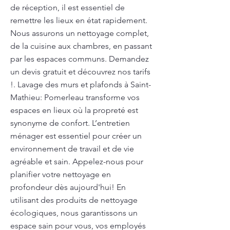
de réception, il est essentiel de
remettre les lieux en état rapidement.
Nous assurons un nettoyage complet,
de la cuisine aux chambres, en passant
par les espaces communs. Demandez
un devis gratuit et découvrez nos tarifs
!. Lavage des murs et plafonds à Saint-
Mathieu: Pomerleau transforme vos
espaces en lieux où la propreté est
synonyme de confort. L’entretien
ménager est essentiel pour créer un
environnement de travail et de vie
agréable et sain. Appelez-nous pour
planifier votre nettoyage en
profondeur dès aujourd'hui! En
utilisant des produits de nettoyage
écologiques, nous garantissons un
espace sain pour vous, vos employés