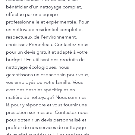
bénéficier d’un nettoyage complet,
effectué par une équipe
professionnelle et expérimentée. Pour
un nettoyage résidentiel complet et
respectueux de l’environnement,
choisissez Pomerleau. Contactez-nous
pour un devis gratuit et adapté à votre
budget ! En utilisant des produits de
nettoyage écologiques, nous
garantissons un espace sain pour vous,
vos employés ou votre famille. Vous
avez des besoins spécifiques en
matière de nettoyage? Nous sommes
là pour y répondre et vous fournir une
prestation sur mesure. Contactez-nous
pour obtenir un devis personnalisé et
profiter de nos services de nettoyage
de qualité supérieure !. Les services de