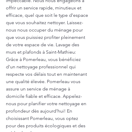
impeccable. Nous nous engageons à
offrir un service rapide, minutieux et
efficace, quel que soit le type d’espace
que vous souhaitez nettoyer. Laissez-
nous nous occuper du ménage pour
que vous puissiez profiter pleinement
de votre espace de vie. Lavage des
murs et plafonds à Saint-Mathieu:
Grâce à Pomerleau, vous bénéficiez
d'un nettoyage professionnel qui
respecte vos délais tout en maintenant
une qualité élevée. Pomerleau vous
assure un service de ménage à
domicile fiable et efficace. Appelez-
nous pour planifier votre nettoyage en
profondeur dès aujourd'hui! En
choisissant Pomerleau, vous optez
pour des produits écologiques et des