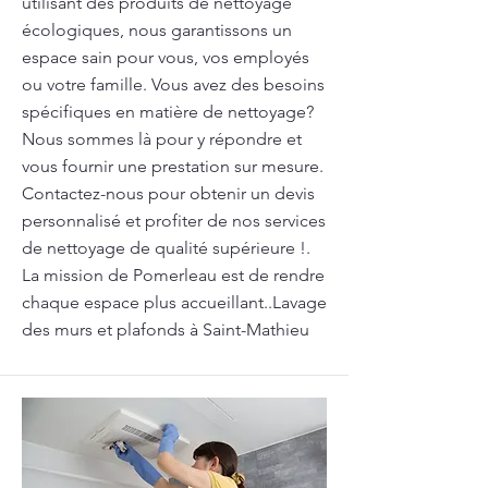
utilisant des produits de nettoyage
écologiques, nous garantissons un
espace sain pour vous, vos employés
ou votre famille. Vous avez des besoins
spécifiques en matière de nettoyage?
Nous sommes là pour y répondre et
vous fournir une prestation sur mesure.
Contactez-nous pour obtenir un devis
personnalisé et profiter de nos services
de nettoyage de qualité supérieure !.
La mission de Pomerleau est de rendre
chaque espace plus accueillant..Lavage
des murs et plafonds à Saint-Mathieu