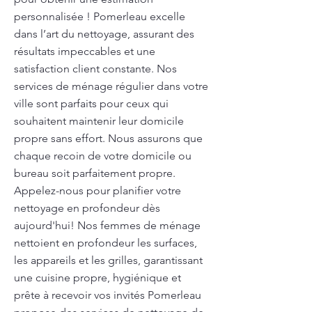
personnalisée ! Pomerleau excelle
dans l’art du nettoyage, assurant des
résultats impeccables et une
satisfaction client constante. Nos
services de ménage régulier dans votre
ville sont parfaits pour ceux qui
souhaitent maintenir leur domicile
propre sans effort. Nous assurons que
chaque recoin de votre domicile ou
bureau soit parfaitement propre.
Appelez-nous pour planifier votre
nettoyage en profondeur dès
aujourd'hui! Nos femmes de ménage
nettoient en profondeur les surfaces,
les appareils et les grilles, garantissant
une cuisine propre, hygiénique et
prête à recevoir vos invités Pomerleau