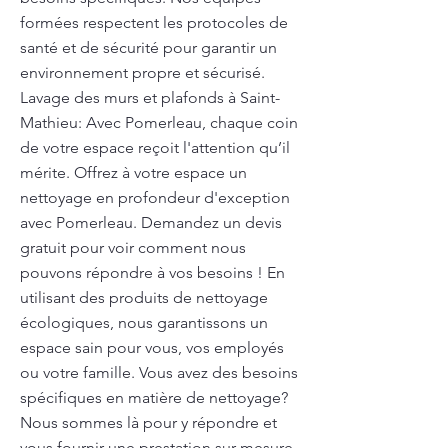
formées respectent les protocoles de
santé et de sécurité pour garantir un
environnement propre et sécurisé.
Lavage des murs et plafonds à Saint-
Mathieu: Avec Pomerleau, chaque coin
de votre espace reçoit l'attention qu’il
mérite. Offrez à votre espace un
nettoyage en profondeur d'exception
avec Pomerleau. Demandez un devis
gratuit pour voir comment nous
pouvons répondre à vos besoins ! En
utilisant des produits de nettoyage
écologiques, nous garantissons un
espace sain pour vous, vos employés
ou votre famille. Vous avez des besoins
spécifiques en matière de nettoyage?
Nous sommes là pour y répondre et
vous fournir une prestation sur mesure.