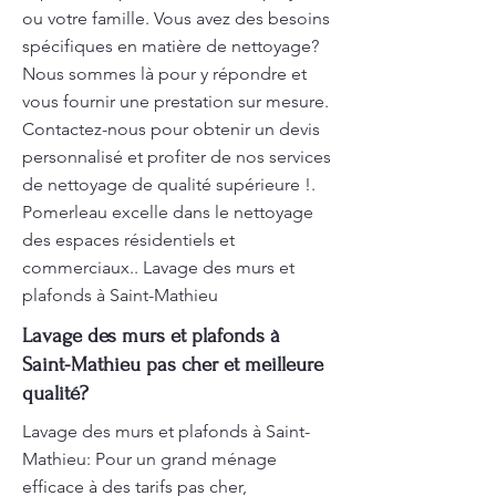
ou votre famille. Vous avez des besoins
spécifiques en matière de nettoyage?
Nous sommes là pour y répondre et
vous fournir une prestation sur mesure.
Contactez-nous pour obtenir un devis
personnalisé et profiter de nos services
de nettoyage de qualité supérieure !.
Pomerleau excelle dans le nettoyage
des espaces résidentiels et
commerciaux.. Lavage des murs et
plafonds à Saint-Mathieu
Lavage des murs et plafonds à
Saint-Mathieu pas cher et meilleure
qualité?
Lavage des murs et plafonds à Saint-
Mathieu: Pour un grand ménage
efficace à des tarifs pas cher,