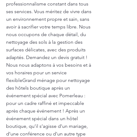
professionnalisme constant dans tous
ses services. Vous méritez de vivre dans
un environnement propre et sain, sans
avoir à sacrifier votre temps libre. Nous
nous occupons de chaque détail, du
nettoyage des sols à la gestion des
surfaces délicates, avec des produits
adaptés. Demandez un devis gratuit !
Nous nous adaptons à vos besoins et à
vos horaires pour un service
flexibleGrand ménage pour nettoyage
des hôtels boutique après un
événement spécial avec Pomerleau :
pour un cadre raffiné et impeccable
après chaque événement ! Après un
événement spécial dans un hôtel
boutique, qu’il s’agisse d’un mariage,
d’une conférence ou d’un autre type