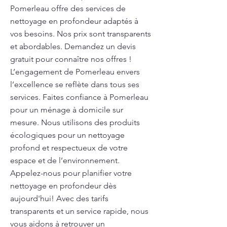
Pomerleau offre des services de
nettoyage en profondeur adaptés à
vos besoins. Nos prix sont transparents
et abordables. Demandez un devis
gratuit pour connaître nos offres !
L’engagement de Pomerleau envers
l’excellence se reflète dans tous ses
services. Faites confiance à Pomerleau
pour un ménage à domicile sur
mesure. Nous utilisons des produits
écologiques pour un nettoyage
profond et respectueux de votre
espace et de l’environnement.
Appelez-nous pour planifier votre
nettoyage en profondeur dès
aujourd'hui! Avec des tarifs
transparents et un service rapide, nous
vous aidons à retrouver un