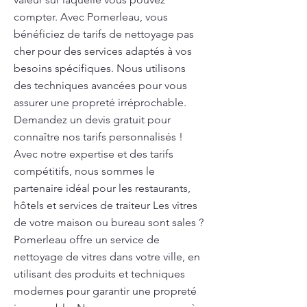
compter. Avec Pomerleau, vous
bénéficiez de tarifs de nettoyage pas
cher pour des services adaptés à vos
besoins spécifiques. Nous utilisons
des techniques avancées pour vous
assurer une propreté irréprochable.
Demandez un devis gratuit pour
connaître nos tarifs personnalisés !
Avec notre expertise et des tarifs
compétitifs, nous sommes le
partenaire idéal pour les restaurants,
hôtels et services de traiteur Les vitres
de votre maison ou bureau sont sales ?
Pomerleau offre un service de
nettoyage de vitres dans votre ville, en
utilisant des produits et techniques
modernes pour garantir une propreté