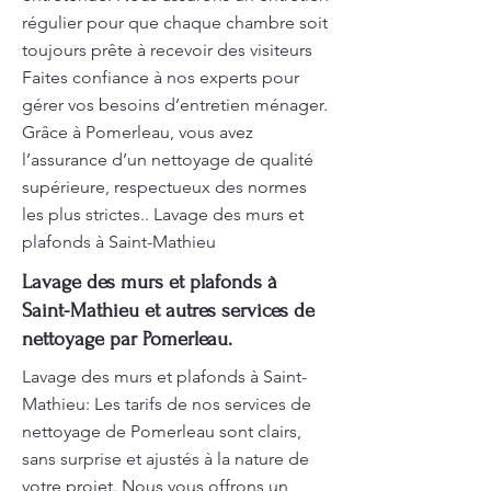
régulier pour que chaque chambre soit
toujours prête à recevoir des visiteurs
Faites confiance à nos experts pour
gérer vos besoins d’entretien ménager.
Grâce à Pomerleau, vous avez
l’assurance d’un nettoyage de qualité
supérieure, respectueux des normes
les plus strictes.. Lavage des murs et
plafonds à Saint-Mathieu
Lavage des murs et plafonds à
Saint-Mathieu et autres services de
nettoyage par Pomerleau.
Lavage des murs et plafonds à Saint-
Mathieu: Les tarifs de nos services de
nettoyage de Pomerleau sont clairs,
sans surprise et ajustés à la nature de
votre projet. Nous vous offrons un