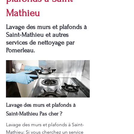
Mathieu
Lavage des murs et plafonds à
Saint-Mathieu et autres
services de nettoyage par
Pomerleau.
Lavage des murs et plafonds à
Saint-Mathieu Pas cher ?
Lavage des murs et plafonds à Saint-
Mathieu: Si vous cherchez un service