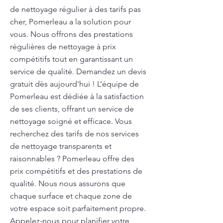
de nettoyage régulier à des tarifs pas
cher, Pomerleau a la solution pour
vous. Nous offrons des prestations
régulières de nettoyage à prix
compétitifs tout en garantissant un
service de qualité. Demandez un devis
gratuit dès aujourd'hui ! L’équipe de
Pomerleau est dédiée à la satisfaction
de ses clients, offrant un service de
nettoyage soigné et efficace. Vous
recherchez des tarifs de nos services
de nettoyage transparents et
raisonnables ? Pomerleau offre des
prix compétitifs et des prestations de
qualité. Nous nous assurons que
chaque surface et chaque zone de
votre espace soit parfaitement propre.
Appelez-nous pour planifier votre