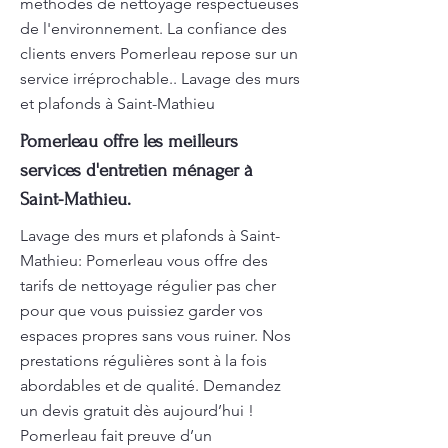
méthodes de nettoyage respectueuses
de l'environnement. La confiance des
clients envers Pomerleau repose sur un
service irréprochable.. Lavage des murs
et plafonds à Saint-Mathieu
Pomerleau offre les meilleurs
services d'entretien ménager à
Saint-Mathieu.
Lavage des murs et plafonds à Saint-
Mathieu: Pomerleau vous offre des
tarifs de nettoyage régulier pas cher
pour que vous puissiez garder vos
espaces propres sans vous ruiner. Nos
prestations régulières sont à la fois
abordables et de qualité. Demandez
un devis gratuit dès aujourd’hui !
Pomerleau fait preuve d’un