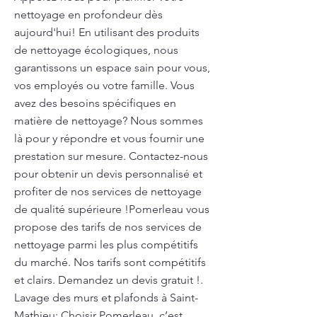
nettoyage en profondeur dès
aujourd'hui! En utilisant des produits
de nettoyage écologiques, nous
garantissons un espace sain pour vous,
vos employés ou votre famille. Vous
avez des besoins spécifiques en
matière de nettoyage? Nous sommes
là pour y répondre et vous fournir une
prestation sur mesure. Contactez-nous
pour obtenir un devis personnalisé et
profiter de nos services de nettoyage
de qualité supérieure !Pomerleau vous
propose des tarifs de nos services de
nettoyage parmi les plus compétitifs
du marché. Nos tarifs sont compétitifs
et clairs. Demandez un devis gratuit !.
Lavage des murs et plafonds à Saint-
Mathieu: Choisir Pomerleau, c’est