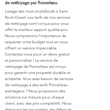
de nettoyage par Pomerleau.
Lavage des murs et plafonds à Saint-
Roch-Ouest: Les tarifs de nos services
de nettoyage sont conçus pour vous
offrir le meilleur rapport qualité-prix.
Nous comprenons l’importance de
respecter votre budget tout en vous
offrant un service impeccable.
Contactez-nous pour un devis gratuit
et personnalisé ! Le service de
nettoyage de Pomerleau est conçu
pour garantir une propreté durable et
éclatante. Vous avez besoin de services
de nettoyage à des tarifs Pomerleau
avantageux ? Nous proposons des
solutions sur mesure pour chaque
client, avec des prix compétitifs. Nous
éliminons les poussières, les débris et