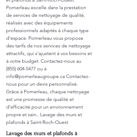
Pomerleau excelle dans la prestation
de services de nettoyage de qualité,
réalisés avec des équipements
professionnels adaptés à chaque type
d'espace. Pomerleau vous propose
des tarifs de nos services de nettoyage
attractifs, qui s'ajustent à vos besoins et
à votre budget. Contactez-nous au
(855) 604-5477
ou à
info@pomerleaugroupe.ca
Contactez-
nous pour un devis personnalisé.
Grâce à Pomerleau, chaque nettoyage
est une promesse de qualité et
d’efficacité pour un environnement
propre et sain.. Lavage des murs et
plafonds à Saint-Roch-Ouest
Lavage des murs et plafonds à