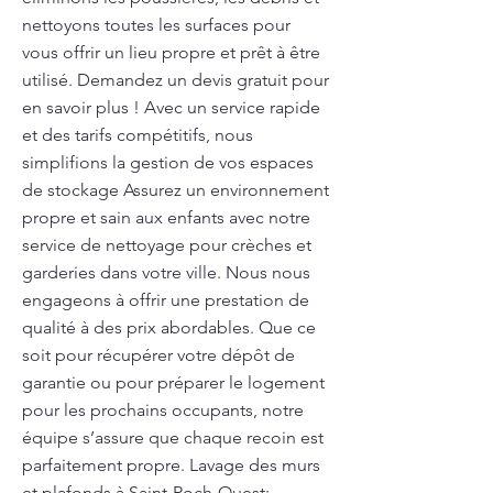
nettoyons toutes les surfaces pour
vous offrir un lieu propre et prêt à être
utilisé. Demandez un devis gratuit pour
en savoir plus ! Avec un service rapide
et des tarifs compétitifs, nous
simplifions la gestion de vos espaces
de stockage Assurez un environnement
propre et sain aux enfants avec notre
service de nettoyage pour crèches et
garderies dans votre ville. Nous nous
engageons à offrir une prestation de
qualité à des prix abordables. Que ce
soit pour récupérer votre dépôt de
garantie ou pour préparer le logement
pour les prochains occupants, notre
équipe s’assure que chaque recoin est
parfaitement propre. Lavage des murs
et plafonds à Saint-Roch-Ouest: