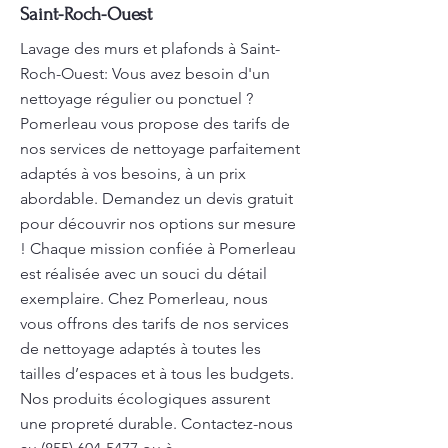
Saint-Roch-Ouest
Lavage des murs et plafonds à Saint-
Roch-Ouest: Vous avez besoin d'un
nettoyage régulier ou ponctuel ?
Pomerleau vous propose des tarifs de
nos services de nettoyage parfaitement
adaptés à vos besoins, à un prix
abordable. Demandez un devis gratuit
pour découvrir nos options sur mesure
! Chaque mission confiée à Pomerleau
est réalisée avec un souci du détail
exemplaire. Chez Pomerleau, nous
vous offrons des tarifs de nos services
de nettoyage adaptés à toutes les
tailles d’espaces et à tous les budgets.
Nos produits écologiques assurent
une propreté durable. Contactez-nous