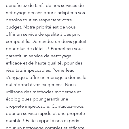
bénéficiez de tarifs de nos services de
nettoyage pensés pour s’adapter à vos
besoins tout en respectant votre
budget. Notre priorité est de vous
offrir un service de qualité à des prix
compétitifs. Demandez un devis gratuit
pour plus de détails ! Pomerleau vous
garantit un service de nettoyage
efficace et de haute qualité, pour des
résultats impeccables. Pomerleau
s'engage à offrir un ménage à domicile
qui répond à vos exigences. Nous
utilisons des méthodes modernes et
écologiques pour garantir une
propreté impeccable. Contactez-nous
pour un service rapide et une propreté
durable ! Faites appel à nos experts
pour un nettoyage complet et efficace