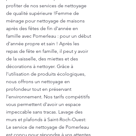
profiter de nos services de nettoyage
de qualité supérieure !Femme de
ménage pour nettoyage de maisons
après des fêtes de fin d'année en
famille avec Pomerleau : pour un début
d'année propre et sain ! Après les
repas de fête en famille, il peut y avoir
de la vaisselle, des miettes et des
décorations à nettoyer. Grâce à
l’utilisation de produits écologiques,
nous offrons un nettoyage en
profondeur tout en préservant
l’environnement. Nos tarifs compétitifs
vous permettent d'avoir un espace
impeccable sans tracas. Lavage des
murs et plafonds à Saint-Roch-Ouest:
Le service de nettoyage de Pomerleau
est conçu pour répondre à vos attentes