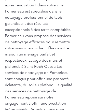
après rénovation ! dans votre ville,
Pomerleau est spécialisé dans le
nettoyage professionnel de tapis,
garantissant des résultats
exceptionnels à des tarifs compétitifs.
Pomerleau vous propose des services
de nettoyage efficaces pour remettre
votre maison en ordre. Offrez à votre
maison un ménage parfait et
respectueux. Lavage des murs et
plafonds à Saint-Roch-Ouest: Les
services de nettoyage de Pomerleau
sont conçus pour offrir une propreté
éclatante, du sol au plafond. La qualité
des services de nettoyage de
Pomerleau repose sur notre
engagement à offrir une prestation
irréprochable. Appelez-nous pour