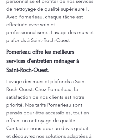
personnalisé et profiter de nos services
de nettoyage de qualité supérieure !.
Avec Pomerleau, chaque tâche est
effectuée avec soin et
professionnalisme.. Lavage des murs et
plafonds à Saint-Roch-Ouest
Pomerleau offre les meilleurs
services d'entretien ménager à
Saint-Roch-Ouest.
Lavage des murs et plafonds à Saint-
Roch-Ouest: Chez Pomerleau, la
satisfaction de nos clients est notre
priorité. Nos tarifs Pomerleau sont
pensés pour être accessibles, tout en
offrant un nettoyage de qualité.
Contactez-nous pour un devis gratuit
et découvrez nos solutions adaptées à