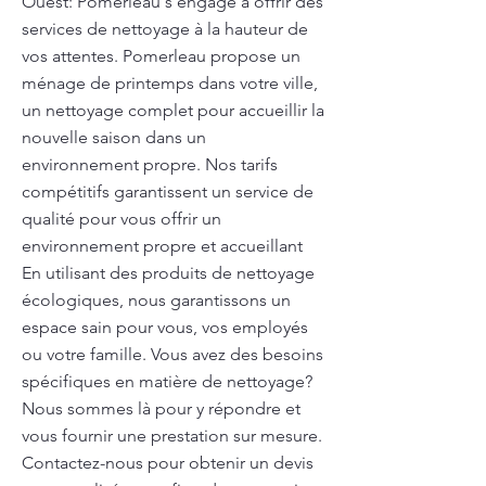
Ouest: Pomerleau s'engage à offrir des
services de nettoyage à la hauteur de
vos attentes. Pomerleau propose un
ménage de printemps dans votre ville,
un nettoyage complet pour accueillir la
nouvelle saison dans un
environnement propre. Nos tarifs
compétitifs garantissent un service de
qualité pour vous offrir un
environnement propre et accueillant
En utilisant des produits de nettoyage
écologiques, nous garantissons un
espace sain pour vous, vos employés
ou votre famille. Vous avez des besoins
spécifiques en matière de nettoyage?
Nous sommes là pour y répondre et
vous fournir une prestation sur mesure.
Contactez-nous pour obtenir un devis