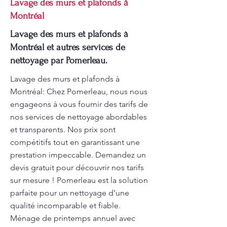
Lavage des murs et plafonds à
Montréal
Lavage des murs et plafonds à
Montréal et autres services de
nettoyage par Pomerleau.
Lavage des murs et plafonds à
Montréal: Chez Pomerleau, nous nous
engageons à vous fournir des tarifs de
nos services de nettoyage abordables
et transparents. Nos prix sont
compétitifs tout en garantissant une
prestation impeccable. Demandez un
devis gratuit pour découvrir nos tarifs
sur mesure ! Pomerleau est la solution
parfaite pour un nettoyage d’une
qualité incomparable et fiable.
Ménage de printemps annuel avec