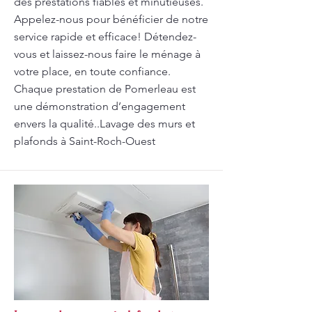
des prestations fiables et minutieuses.
Appelez-nous pour bénéficier de notre
service rapide et efficace! Détendez-
vous et laissez-nous faire le ménage à
votre place, en toute confiance.
Chaque prestation de Pomerleau est
une démonstration d’engagement
envers la qualité..Lavage des murs et
plafonds à Saint-Roch-Ouest