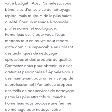
votre budget ! Avec Pomerleau, vous
bénéficiez d’un service de nettoyage
rapide, mais toujours de la plus haute
qualité. Pour un ménage à domicile
professionnel et écologique,
Pomerleau est là pour vous. Nous
mettons tout en œuvre pour rendre
votre domicile impeccable en utilisant
des techniques de nettoyage
éprouvées et des produits de qualité.
Contactez-nous pour obtenir un devis
gratuit et personnalisé ! Appelez-nous
dès maintenant pour un service rapide
et professionnel !Pomerleau propose
des tarifs de nos services de nettoyage
parmi les plus attractifs du marché.
Pomerleau vous propose une femme
de ménage pour nettoyer votre