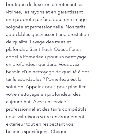
boutique de luxe, en entretenant les
vitrines, les rayons et en garantissant
une propreté parfaite pour une image
soignée et professionnelle. Nos tarifs
abordables garantissent une prestation
de qualité. Lavage des murs et
plafonds à Saint-Roch-Ouest: Faites
appel à Pomerleau pour un nettoyage
en profondeur qui dure. Vous avez
besoin d'un nettoyage de qualité à des
tarifs abordables ? Pomerleau est la
solution. Appelez-nous pour planifier
votre nettoyage en profondeur dès
aujourd'hui! Avec un service
professionnel et des tarifs compétitifs,
nous valorisons votre environnement
extérieur tout en respectant vos
besoins spécifiques. Chaque