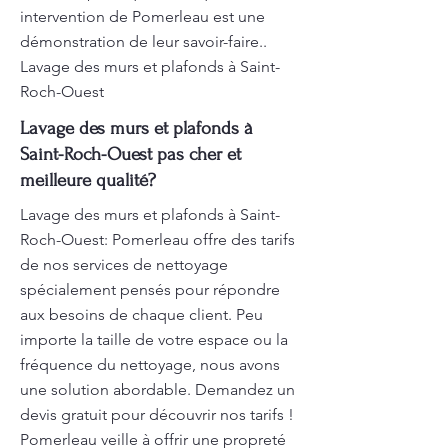
intervention de Pomerleau est une
démonstration de leur savoir-faire..
Lavage des murs et plafonds à Saint-
Roch-Ouest
Lavage des murs et plafonds à
Saint-Roch-Ouest pas cher et
meilleure qualité?
Lavage des murs et plafonds à Saint-
Roch-Ouest: Pomerleau offre des tarifs
de nos services de nettoyage
spécialement pensés pour répondre
aux besoins de chaque client. Peu
importe la taille de votre espace ou la
fréquence du nettoyage, nous avons
une solution abordable. Demandez un
devis gratuit pour découvrir nos tarifs !
Pomerleau veille à offrir une propreté