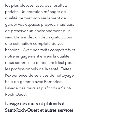
les plus élevées, avec des résultats
parfaits. Un entretien ménager de
qualité permet non seulement de
garder vos espaces propres, mais aussi
de préserver un environnement plus
sain. Demandez un devis gratuit pour
une estimation complète de vos
besoins ! Avec nos tarifs compétitifs et
notre engagement envers la qualité,
nous sommes le partenaire idéal pour
les professionnels de la santé. Faites
l’expérience de services de nettoyage
haut de gamme avec Pomerleau..
Lavage des murs et plafonds à Saint-
Roch-Ouest
Lavage des murs et plafonds à
Saint-Roch-Ouest et autres services