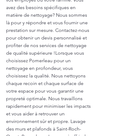
avez des besoins spécifiques en
matière de nettoyage? Nous sommes
là pour y répondre et vous fournir une
prestation sur mesure. Contactez-nous
pour obtenir un devis personnalisé et
profiter de nos services de nettoyage
de qualité supérieure !Lorsque vous
choisissez Pomerleau pour un
nettoyage en profondeur, vous
choisissez la qualité. Nous nettoyons
chaque recoin et chaque surface de
votre espace pour vous garantir une
propreté optimale. Nous travaillons
rapidement pour minimiser les impacts
et vous aider à retrouver un
environnement sûr et propre. Lavage
des murs et plafonds à Saint-Roch-