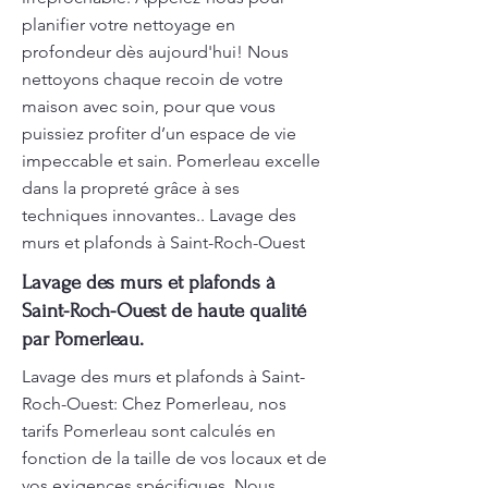
planifier votre nettoyage en
profondeur dès aujourd'hui! Nous
nettoyons chaque recoin de votre
maison avec soin, pour que vous
puissiez profiter d’un espace de vie
impeccable et sain. Pomerleau excelle
dans la propreté grâce à ses
techniques innovantes.. Lavage des
murs et plafonds à Saint-Roch-Ouest
Lavage des murs et plafonds à
Saint-Roch-Ouest de haute qualité
par Pomerleau.
Lavage des murs et plafonds à Saint-
Roch-Ouest: Chez Pomerleau, nos
tarifs Pomerleau sont calculés en
fonction de la taille de vos locaux et de
vos exigences spécifiques. Nous