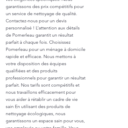
garantissons des prix compétitifs pour
un service de nettoyage de qualité.
Contactez-nous pour un devis
personnalisé ! L’attention aux détails
de Pomerleau garantit un résultat
parfait à chaque fois. Choisissez
Pomerleau pour un ménage à domicile
rapide et efficace. Nous mettons à
votre disposition des équipes
qualifiées et des produits
professionnels pour garantir un résultat
parfait. Nos tarifs sont compétitifs et
nous travaillons efficacement pour
vous aider à rétablir un cadre de vie
sain En utilisant des produits de
nettoyage écologiques, nous
garantissons un espace sain pour vous,
vos employés ou votre famille. Vous