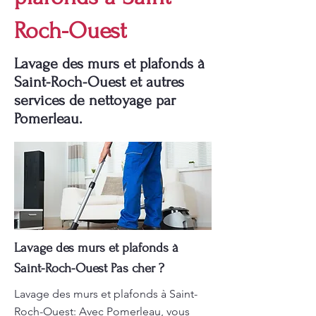
Roch-Ouest
Lavage des murs et plafonds à
Saint-Roch-Ouest et autres
services de nettoyage par
Pomerleau.
Lavage des murs et plafonds à
Saint-Roch-Ouest Pas cher ?
Lavage des murs et plafonds à Saint-
Roch-Ouest: Avec Pomerleau, vous