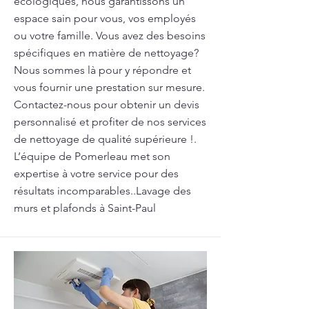
écologiques, nous garantissons un
espace sain pour vous, vos employés
ou votre famille. Vous avez des besoins
spécifiques en matière de nettoyage?
Nous sommes là pour y répondre et
vous fournir une prestation sur mesure.
Contactez-nous pour obtenir un devis
personnalisé et profiter de nos services
de nettoyage de qualité supérieure !.
L’équipe de Pomerleau met son
expertise à votre service pour des
résultats incomparables..Lavage des
murs et plafonds à Saint-Paul