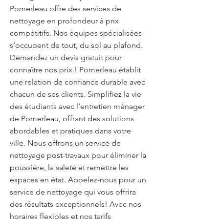
Pomerleau offre des services de
nettoyage en profondeur à prix
compétitifs. Nos équipes spécialisées
s’occupent de tout, du sol au plafond.
Demandez un devis gratuit pour
connaître nos prix ! Pomerleau établit
une relation de confiance durable avec
chacun de ses clients. Simplifiez la vie
des étudiants avec l’entretien ménager
de Pomerleau, offrant des solutions
abordables et pratiques dans votre
ville. Nous offrons un service de
nettoyage post-travaux pour éliminer la
poussière, la saleté et remettre les
espaces en état. Appelez-nous pour un
service de nettoyage qui vous offrira
des résultats exceptionnels! Avec nos
horaires flexibles et nos tarifs