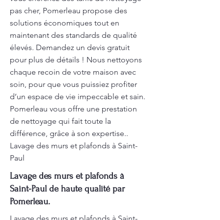
pas cher, Pomerleau propose des
solutions économiques tout en
maintenant des standards de qualité
élevés. Demandez un devis gratuit
pour plus de détails ! Nous nettoyons
chaque recoin de votre maison avec
soin, pour que vous puissiez profiter
d’un espace de vie impeccable et sain.
Pomerleau vous offre une prestation
de nettoyage qui fait toute la
différence, grâce à son expertise..
Lavage des murs et plafonds à Saint-
Paul
Lavage des murs et plafonds à
Saint-Paul de haute qualité par
Pomerleau.
Lavage des murs et plafonds à Saint-