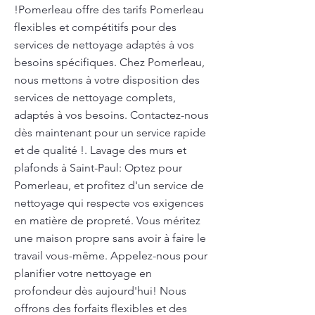
!Pomerleau offre des tarifs Pomerleau
flexibles et compétitifs pour des
services de nettoyage adaptés à vos
besoins spécifiques. Chez Pomerleau,
nous mettons à votre disposition des
services de nettoyage complets,
adaptés à vos besoins. Contactez-nous
dès maintenant pour un service rapide
et de qualité !. Lavage des murs et
plafonds à Saint-Paul: Optez pour
Pomerleau, et profitez d'un service de
nettoyage qui respecte vos exigences
en matière de propreté. Vous méritez
une maison propre sans avoir à faire le
travail vous-même. Appelez-nous pour
planifier votre nettoyage en
profondeur dès aujourd'hui! Nous
offrons des forfaits flexibles et des