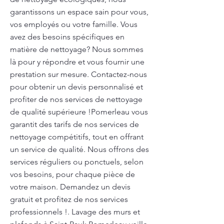
garantissons un espace sain pour vous,
vos employés ou votre famille. Vous
avez des besoins spécifiques en
matière de nettoyage? Nous sommes
là pour y répondre et vous fournir une
prestation sur mesure. Contactez-nous
pour obtenir un devis personnalisé et
profiter de nos services de nettoyage
de qualité supérieure !Pomerleau vous
garantit des tarifs de nos services de
nettoyage compétitifs, tout en offrant
un service de qualité. Nous offrons des
services réguliers ou ponctuels, selon
vos besoins, pour chaque pièce de
votre maison. Demandez un devis
gratuit et profitez de nos services
professionnels !. Lavage des murs et