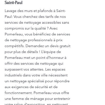
Saint-Paul
Lavage des murs et plafonds à Saint-
Paul: Vous cherchez des tarifs de nos
services de nettoyage accessibles sans
compromis sur la qualité ? Avec
Pomerleau, vous bénéficiez de services
de nettoyage professionnels à prix
compétitifs. Demandez un devis gratuit
pour plus de détails ! L’équipe de
Pomerleau met un point d’honneur à
offrir des services de nettoyage qui
surpassent vos attentes. Les espaces
industriels dans votre ville nécessitent
un nettoyage spécialisé pour répondre
aux exigences de sécurité et de
fonctionnement. Pomerleau vous offre
une femme de ménage pour entretenir
votre salon d’exposition, en nettoyant