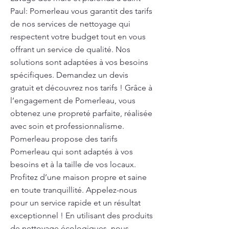
Paul: Pomerleau vous garantit des tarifs
de nos services de nettoyage qui
respectent votre budget tout en vous
offrant un service de qualité. Nos
solutions sont adaptées à vos besoins
spécifiques. Demandez un devis
gratuit et découvrez nos tarifs ! Grâce à
l’engagement de Pomerleau, vous
obtenez une propreté parfaite, réalisée
avec soin et professionnalisme.
Pomerleau propose des tarifs
Pomerleau qui sont adaptés à vos
besoins et à la taille de vos locaux.
Profitez d’une maison propre et saine
en toute tranquillité. Appelez-nous
pour un service rapide et un résultat
exceptionnel ! En utilisant des produits
de nettoyage écologiques, nous