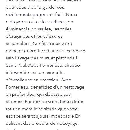
peut vous aider à garder vos
revêtements propres et frais. Nous
nettoyons toutes les surfaces, en
éliminant la poussière, les toiles
d'araignées et les salissures
accumulées. Confiez-nous votre
ménage et profitez d’un espace de vie
sain.Lavage des murs et plafonds à
Saint-Paul: Avec Pomerleau, chaque
intervention est un exemple
d’excellence en entretien. Avec
Pomerleau, bénéficiez d'un nettoyage
en profondeur qui dépasse vos
attentes. Profitez de votre temps libre
tout en ayant la certitude que votre
espace sera toujours impeccable En
utilisant des produits de nettoyage