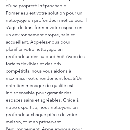
d’une propreté irréprochable.
Pomerleau est votre solution pour un
nettoyage en profondeur méticuleux. Il
s’agit de transformer votre espace en
un environnement propre, sain et
accueillant. Appelez-nous pour
planifier votre nettoyage en
profondeur dès aujourd'hui! Avec des
forfaits flexibles et des prix
compétitifs, nous vous aidons à
maximiser votre rendement locatifUn
entretien ménager de qualité est
indispensable pour garantir des
espaces sains et agréables. Grâce à
notre expertise, nous nettoyons en
profondeur chaque pièce de votre
maison, tout en préservant
l’environnement. Appelez-nous pour