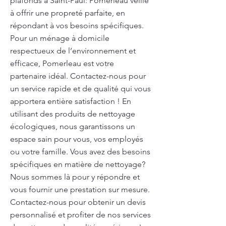
plafonds à Saint-Paul: Pomerleau veille
à offrir une propreté parfaite, en
répondant à vos besoins spécifiques.
Pour un ménage à domicile
respectueux de l’environnement et
efficace, Pomerleau est votre
partenaire idéal. Contactez-nous pour
un service rapide et de qualité qui vous
apportera entière satisfaction ! En
utilisant des produits de nettoyage
écologiques, nous garantissons un
espace sain pour vous, vos employés
ou votre famille. Vous avez des besoins
spécifiques en matière de nettoyage?
Nous sommes là pour y répondre et
vous fournir une prestation sur mesure.
Contactez-nous pour obtenir un devis
personnalisé et profiter de nos services