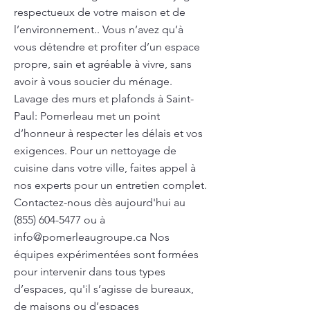
respectueux de votre maison et de
l’environnement.. Vous n’avez qu’à
vous détendre et profiter d’un espace
propre, sain et agréable à vivre, sans
avoir à vous soucier du ménage.
Lavage des murs et plafonds à Saint-
Paul: Pomerleau met un point
d’honneur à respecter les délais et vos
exigences. Pour un nettoyage de
cuisine dans votre ville, faites appel à
nos experts pour un entretien complet.
Contactez-nous dès aujourd'hui au
(855) 604-5477
ou à
info@pomerleaugroupe.ca
Nos
équipes expérimentées sont formées
pour intervenir dans tous types
d’espaces, qu'il s’agisse de bureaux,
de maisons ou d’espaces