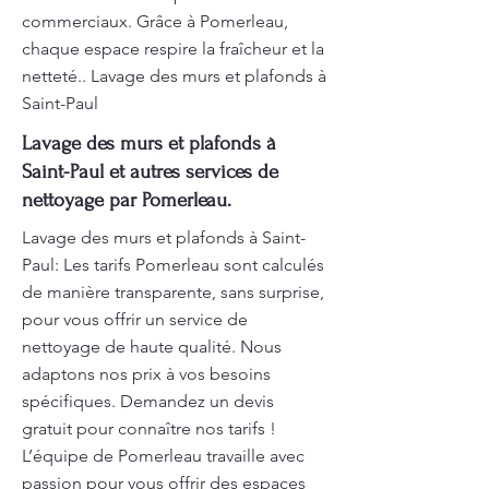
commerciaux. Grâce à Pomerleau,
chaque espace respire la fraîcheur et la
netteté.. Lavage des murs et plafonds à
Saint-Paul
Lavage des murs et plafonds à
Saint-Paul et autres services de
nettoyage par Pomerleau.
Lavage des murs et plafonds à Saint-
Paul: Les tarifs Pomerleau sont calculés
de manière transparente, sans surprise,
pour vous offrir un service de
nettoyage de haute qualité. Nous
adaptons nos prix à vos besoins
spécifiques. Demandez un devis
gratuit pour connaître nos tarifs !
L’équipe de Pomerleau travaille avec
passion pour vous offrir des espaces