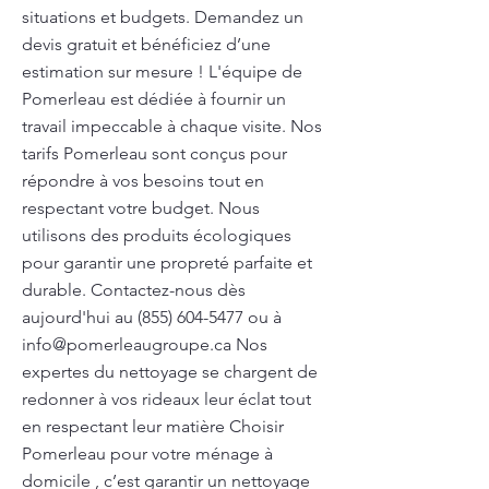
situations et budgets. Demandez un
devis gratuit et bénéficiez d’une
estimation sur mesure ! L'équipe de
Pomerleau est dédiée à fournir un
travail impeccable à chaque visite. Nos
tarifs Pomerleau sont conçus pour
répondre à vos besoins tout en
respectant votre budget. Nous
utilisons des produits écologiques
pour garantir une propreté parfaite et
durable. Contactez-nous dès
aujourd'hui au
(855) 604-5477
ou à
info@pomerleaugroupe.ca
Nos
expertes du nettoyage se chargent de
redonner à vos rideaux leur éclat tout
en respectant leur matière Choisir
Pomerleau pour votre ménage à
domicile , c’est garantir un nettoyage