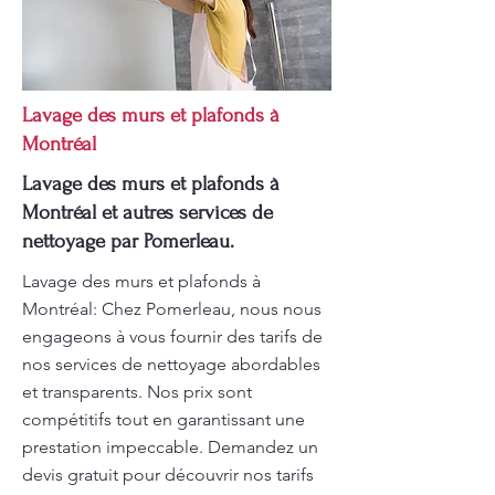
Lavage des murs et plafonds à
Montréal
Lavage des murs et plafonds à
Montréal et autres services de
nettoyage par Pomerleau.
Lavage des murs et plafonds à
Montréal: Chez Pomerleau, nous nous
engageons à vous fournir des tarifs de
nos services de nettoyage abordables
et transparents. Nos prix sont
compétitifs tout en garantissant une
prestation impeccable. Demandez un
devis gratuit pour découvrir nos tarifs