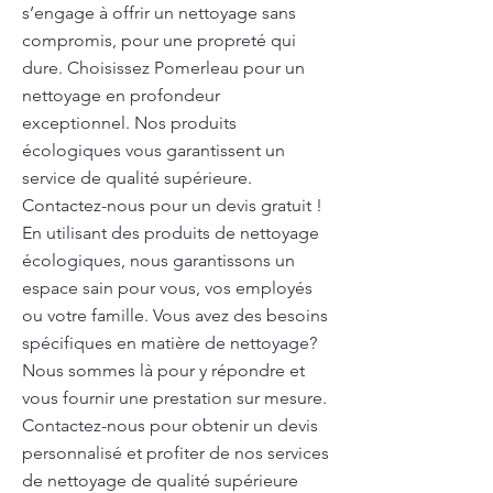
s’engage à offrir un nettoyage sans
compromis, pour une propreté qui
dure. Choisissez Pomerleau pour un
nettoyage en profondeur
exceptionnel. Nos produits
écologiques vous garantissent un
service de qualité supérieure.
Contactez-nous pour un devis gratuit !
En utilisant des produits de nettoyage
écologiques, nous garantissons un
espace sain pour vous, vos employés
ou votre famille. Vous avez des besoins
spécifiques en matière de nettoyage?
Nous sommes là pour y répondre et
vous fournir une prestation sur mesure.
Contactez-nous pour obtenir un devis
personnalisé et profiter de nos services
de nettoyage de qualité supérieure