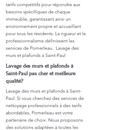
tarifs compétitifs pour répondre aux
besoins spécifiques de chaque
immeuble, garantissant ainsi un
environnement propre et accueillant
pour tous les résidents. La rigueur et le
professionnalisme définissent les
services de Pomerleau.. Lavage des
murs et plafonds à Saint-Paul
Lavage des murs et plafonds à
Saint-Paul pas cher et meilleure
qualité?
Lavage des murs et plafonds à Saint-
Paul: Si vous cherchez des services de
nettoyage professionnels à des tarifs
abordables, Pomerleau est votre
partenaire de choix. Nous proposons
des solutions adaptées à toutes les