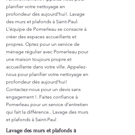
planifier votre nettoyage en
profondeur dès aujourd'hui!. Lavage
des murs et plafonds à Saint-Paul:
L'équipe de Pomerleau se consacre à
créer des espaces accueillants et
propres. Optez pour un service de
ménage régulier avec Pomerleau pour
une maison toujours propre et
accueillante dans votre ville. Appelez-
nous pour planifier votre nettoyage en
profondeur dès aujourd'hui!
Contactez-nous pour un devis sans
engagement !. Faites confiance à
Pomerleau pour un service d’entretien
qui fait la différence.. Lavage des murs
et plafonds à Saint-Paul
Lavage des murs et plafonds à