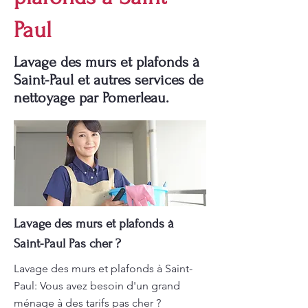
Paul
Lavage des murs et plafonds à
Saint-Paul et autres services de
nettoyage par Pomerleau.
Lavage des murs et plafonds à
Saint-Paul Pas cher ?
Lavage des murs et plafonds à Saint-
Paul: Vous avez besoin d'un grand
ménage à des tarifs pas cher ?