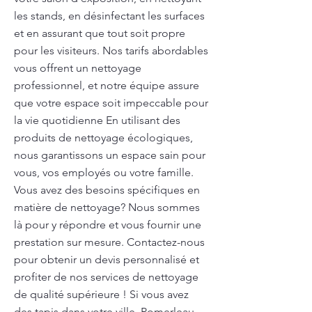
les stands, en désinfectant les surfaces
et en assurant que tout soit propre
pour les visiteurs. Nos tarifs abordables
vous offrent un nettoyage
professionnel, et notre équipe assure
que votre espace soit impeccable pour
la vie quotidienne En utilisant des
produits de nettoyage écologiques,
nous garantissons un espace sain pour
vous, vos employés ou votre famille.
Vous avez des besoins spécifiques en
matière de nettoyage? Nous sommes
là pour y répondre et vous fournir une
prestation sur mesure. Contactez-nous
pour obtenir un devis personnalisé et
profiter de nos services de nettoyage
de qualité supérieure ! Si vous avez
des tapis dans votre ville, Pomerleau