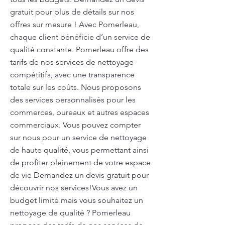
gratuit pour plus de détails sur nos
offres sur mesure ! Avec Pomerleau,
chaque client bénéficie d’un service de
qualité constante. Pomerleau offre des
tarifs de nos services de nettoyage
compétitifs, avec une transparence
totale sur les coûts. Nous proposons
des services personnalisés pour les
commerces, bureaux et autres espaces
commerciaux. Vous pouvez compter
sur nous pour un service de nettoyage
de haute qualité, vous permettant ainsi
de profiter pleinement de votre espace
de vie Demandez un devis gratuit pour
découvrir nos services!Vous avez un
budget limité mais vous souhaitez un
nettoyage de qualité ? Pomerleau