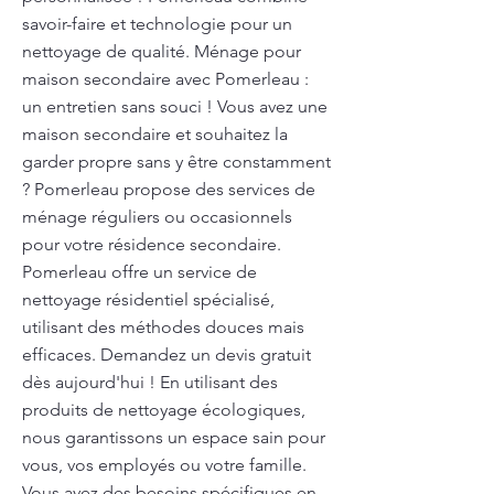
savoir-faire et technologie pour un
nettoyage de qualité. Ménage pour
maison secondaire avec Pomerleau :
un entretien sans souci ! Vous avez une
maison secondaire et souhaitez la
garder propre sans y être constamment
? Pomerleau propose des services de
ménage réguliers ou occasionnels
pour votre résidence secondaire.
Pomerleau offre un service de
nettoyage résidentiel spécialisé,
utilisant des méthodes douces mais
efficaces. Demandez un devis gratuit
dès aujourd'hui ! En utilisant des
produits de nettoyage écologiques,
nous garantissons un espace sain pour
vous, vos employés ou votre famille.
Vous avez des besoins spécifiques en