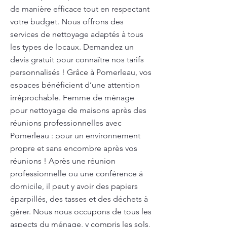
de manière efficace tout en respectant
votre budget. Nous offrons des
services de nettoyage adaptés à tous
les types de locaux. Demandez un
devis gratuit pour connaître nos tarifs
personnalisés ! Grâce à Pomerleau, vos
espaces bénéficient d’une attention
irréprochable. Femme de ménage
pour nettoyage de maisons après des
réunions professionnelles avec
Pomerleau : pour un environnement
propre et sans encombre après vos
réunions ! Après une réunion
professionnelle ou une conférence à
domicile, il peut y avoir des papiers
éparpillés, des tasses et des déchets à
gérer. Nous nous occupons de tous les
aspects du ménage, y compris les sols,