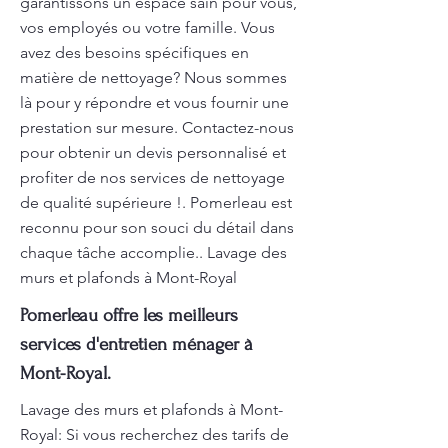
garantissons un espace sain pour vous,
vos employés ou votre famille. Vous
avez des besoins spécifiques en
matière de nettoyage? Nous sommes
là pour y répondre et vous fournir une
prestation sur mesure. Contactez-nous
pour obtenir un devis personnalisé et
profiter de nos services de nettoyage
de qualité supérieure !. Pomerleau est
reconnu pour son souci du détail dans
chaque tâche accomplie.. Lavage des
murs et plafonds à Mont-Royal
Pomerleau offre les meilleurs
services d'entretien ménager à
Mont-Royal.
Lavage des murs et plafonds à Mont-
Royal: Si vous recherchez des tarifs de