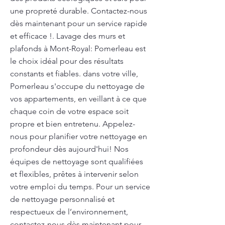
une propreté durable. Contactez-nous
dès maintenant pour un service rapide
et efficace !. Lavage des murs et
plafonds à Mont-Royal: Pomerleau est
le choix idéal pour des résultats
constants et fiables. dans votre ville,
Pomerleau s'occupe du nettoyage de
vos appartements, en veillant à ce que
chaque coin de votre espace soit
propre et bien entretenu. Appelez-
nous pour planifier votre nettoyage en
profondeur dès aujourd'hui! Nos
équipes de nettoyage sont qualifiées
et flexibles, prêtes à intervenir selon
votre emploi du temps. Pour un service
de nettoyage personnalisé et
respectueux de l’environnement,
contactez-nous dès maintenant pour