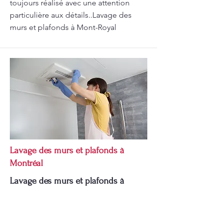
toujours réalisé avec une attention
particulière aux détails..Lavage des
murs et plafonds à Mont-Royal
Lavage des murs et plafonds à
Montréal
Lavage des murs et plafonds à
Montréal et autres services de
nettoyage par Pomerleau.