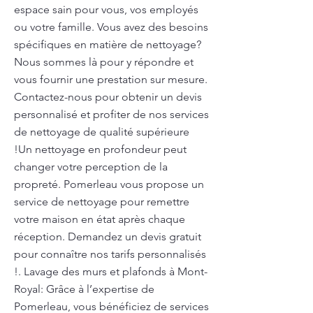
espace sain pour vous, vos employés
ou votre famille. Vous avez des besoins
spécifiques en matière de nettoyage?
Nous sommes là pour y répondre et
vous fournir une prestation sur mesure.
Contactez-nous pour obtenir un devis
personnalisé et profiter de nos services
de nettoyage de qualité supérieure
!Un nettoyage en profondeur peut
changer votre perception de la
propreté. Pomerleau vous propose un
service de nettoyage pour remettre
votre maison en état après chaque
réception. Demandez un devis gratuit
pour connaître nos tarifs personnalisés
!. Lavage des murs et plafonds à Mont-
Royal: Grâce à l’expertise de
Pomerleau, vous bénéficiez de services