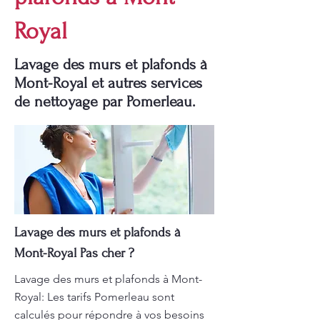
Royal
Lavage des murs et plafonds à
Mont-Royal et autres services
de nettoyage par Pomerleau.
Lavage des murs et plafonds à
Mont-Royal Pas cher ?
Lavage des murs et plafonds à Mont-
Royal: Les tarifs Pomerleau sont
calculés pour répondre à vos besoins