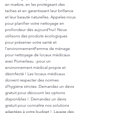
en marbre, en les protégeant des
taches et en garantissant leur brillance
et leur beauté naturelles. Appelez-nous
pour planifier votre nettoyage en
profondeur dès aujourd'hui! Nous
utilisons des produits écologiques
pour préserver votre santé et
l'environnementFemme de ménage
pour nettoyage de locaux médicaux
avec Pomerleau : pour un
environnement médical propre et
désinfecté ! Les locaux médicaux
doivent respecter des normes
d’hygiène strictes. Demandez un devis
gratuit pour découvrir les options
disponibles !. Demandez un devis
gratuit pour connaître nos solutions
adaptées à votre budget !. Lavage des