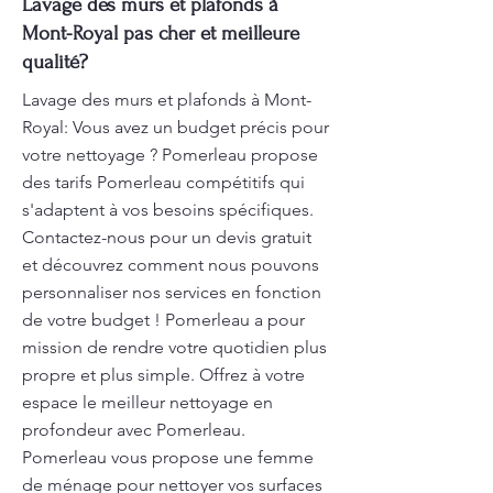
Lavage des murs et plafonds à
Mont-Royal pas cher et meilleure
qualité?
Lavage des murs et plafonds à Mont-
Royal: Vous avez un budget précis pour
votre nettoyage ? Pomerleau propose
des tarifs Pomerleau compétitifs qui
s'adaptent à vos besoins spécifiques.
Contactez-nous pour un devis gratuit
et découvrez comment nous pouvons
personnaliser nos services en fonction
de votre budget ! Pomerleau a pour
mission de rendre votre quotidien plus
propre et plus simple. Offrez à votre
espace le meilleur nettoyage en
profondeur avec Pomerleau.
Pomerleau vous propose une femme
de ménage pour nettoyer vos surfaces