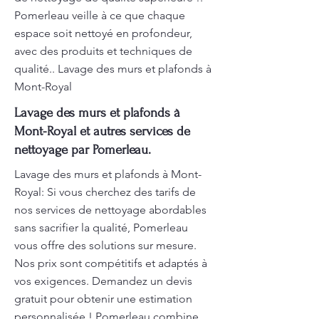
Pomerleau veille à ce que chaque
espace soit nettoyé en profondeur,
avec des produits et techniques de
qualité.. Lavage des murs et plafonds à
Mont-Royal
Lavage des murs et plafonds à
Mont-Royal et autres services de
nettoyage par Pomerleau.
Lavage des murs et plafonds à Mont-
Royal: Si vous cherchez des tarifs de
nos services de nettoyage abordables
sans sacrifier la qualité, Pomerleau
vous offre des solutions sur mesure.
Nos prix sont compétitifs et adaptés à
vos exigences. Demandez un devis
gratuit pour obtenir une estimation
personnalisée ! Pomerleau combine