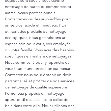
équipes sont spécialisées dans le
nettoyage de bureaux, commerces et
autres locaux professionnels.
Contactez-nous dès aujourd'hui pour
un service rapide et minutieux ! En
utilisant des produits de nettoyage
écologiques, nous garantissons un
espace sain pour vous, vos employés
ou votre famille. Vous avez des besoins
spécifiques en matière de nettoyage?
Nous sommes là pour y répondre et
vous fournir une prestation sur mesure.
Contactez-nous pour obtenir un devis
personnalisé et profiter de nos services
de nettoyage de qualité supérieure !
Pomerleau propose un nettoyage
approfondi des cuisines et salles de
bain dans votre ville. Nous utilisons des