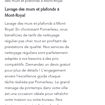
des murs et plafonds à Mont-Royal
Lavage des murs et plafonds à
Mont-Royal
Lavage des murs et plafonds à Mont-
Royal: En choisissant Pomerleau, vous
bénéficiez de tarifs de nettoyage
régulier pas cher, tout en profitant de
prestations de qualité. Nos services de
nettoyage réguliers sont parfaitement
adaptés à vos besoins à des prix
compétitifs. Demandez un devis gratuit
pour plus de détails ! L'engagement
envers l’excellence guide chaque
tâche réalisée par Pomerleau. Le grand
ménage de printemps dans votre ville
est une occasion idéale pour rafraîchir
votre maison ou votre bureau. Nos