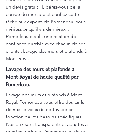
un devis gratuit ! Libérez-vous de la
corvée du ménage et confiez cette
tâche aux experts de Pomerleau. Vous
méritez ce qu’il y a de mieux !.
Pomerleau établit une relation de
confiance durable avec chacun de ses
clients.. Lavage des murs et plafonds à
Mont-Royal
Lavage des murs et plafonds à
Mont-Royal de haute qualité par
Pomerleau.
Lavage des murs et plafonds à Mont-
Royal: Pomerleau vous offre des tarifs
de nos services de nettoyage en
fonction de vos besoins spécifiques.
Nos prix sont transparents et adaptés à
tous les budgets. Demandez un devis