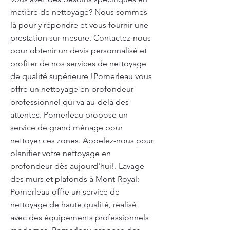
matière de nettoyage? Nous sommes
là pour y répondre et vous fournir une
prestation sur mesure. Contactez-nous
pour obtenir un devis personnalisé et
profiter de nos services de nettoyage
de qualité supérieure !Pomerleau vous
offre un nettoyage en profondeur
professionnel qui va au-delà des
attentes. Pomerleau propose un
service de grand ménage pour
nettoyer ces zones. Appelez-nous pour
planifier votre nettoyage en
profondeur dès aujourd'hui!. Lavage
des murs et plafonds à Mont-Royal:
Pomerleau offre un service de
nettoyage de haute qualité, réalisé
avec des équipements professionnels