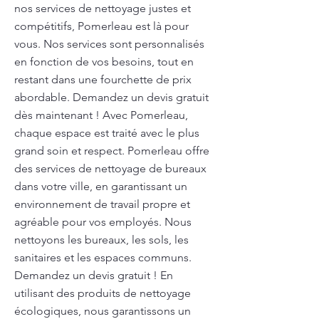
nos services de nettoyage justes et
compétitifs, Pomerleau est là pour
vous. Nos services sont personnalisés
en fonction de vos besoins, tout en
restant dans une fourchette de prix
abordable. Demandez un devis gratuit
dès maintenant ! Avec Pomerleau,
chaque espace est traité avec le plus
grand soin et respect. Pomerleau offre
des services de nettoyage de bureaux
dans votre ville, en garantissant un
environnement de travail propre et
agréable pour vos employés. Nous
nettoyons les bureaux, les sols, les
sanitaires et les espaces communs.
Demandez un devis gratuit ! En
utilisant des produits de nettoyage
écologiques, nous garantissons un