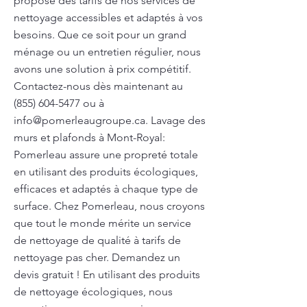
propose des tarifs de nos services de
nettoyage accessibles et adaptés à vos
besoins. Que ce soit pour un grand
ménage ou un entretien régulier, nous
avons une solution à prix compétitif.
Contactez-nous dès maintenant au
(855) 604-5477
ou à
info@pomerleaugroupe.ca
. Lavage des
murs et plafonds à Mont-Royal:
Pomerleau assure une propreté totale
en utilisant des produits écologiques,
efficaces et adaptés à chaque type de
surface. Chez Pomerleau, nous croyons
que tout le monde mérite un service
de nettoyage de qualité à tarifs de
nettoyage pas cher. Demandez un
devis gratuit ! En utilisant des produits
de nettoyage écologiques, nous