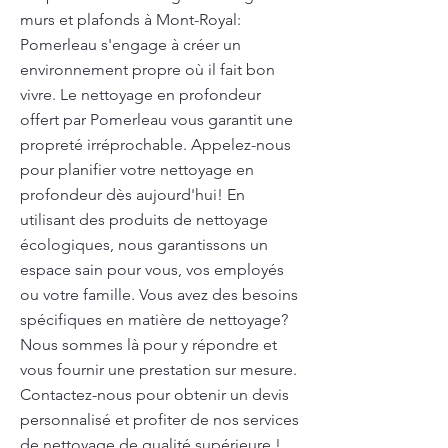
murs et plafonds à Mont-Royal:
Pomerleau s'engage à créer un
environnement propre où il fait bon
vivre. Le nettoyage en profondeur
offert par Pomerleau vous garantit une
propreté irréprochable. Appelez-nous
pour planifier votre nettoyage en
profondeur dès aujourd'hui! En
utilisant des produits de nettoyage
écologiques, nous garantissons un
espace sain pour vous, vos employés
ou votre famille. Vous avez des besoins
spécifiques en matière de nettoyage?
Nous sommes là pour y répondre et
vous fournir une prestation sur mesure.
Contactez-nous pour obtenir un devis
personnalisé et profiter de nos services
de nettoyage de qualité supérieure !.