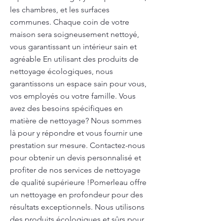
les chambres, et les surfaces
communes. Chaque coin de votre
maison sera soigneusement nettoyé,
vous garantissant un intérieur sain et
agréable En utilisant des produits de
nettoyage écologiques, nous
garantissons un espace sain pour vous,
vos employés ou votre famille. Vous
avez des besoins spécifiques en
matière de nettoyage? Nous sommes
là pour y répondre et vous fournir une
prestation sur mesure. Contactez-nous
pour obtenir un devis personnalisé et
profiter de nos services de nettoyage
de qualité supérieure !Pomerleau offre
un nettoyage en profondeur pour des
résultats exceptionnels. Nous utilisons
des produits écologiques et sûrs pour