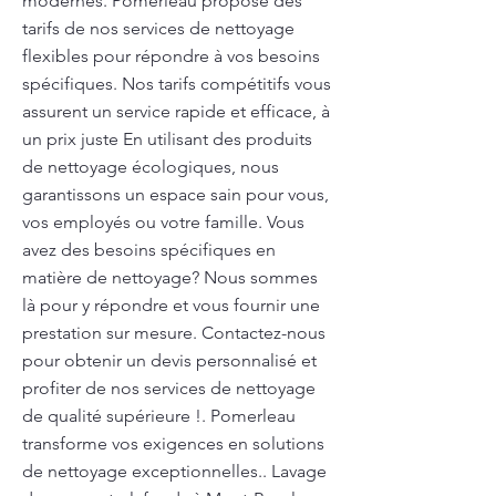
modernes. Pomerleau propose des
tarifs de nos services de nettoyage
flexibles pour répondre à vos besoins
spécifiques. Nos tarifs compétitifs vous
assurent un service rapide et efficace, à
un prix juste En utilisant des produits
de nettoyage écologiques, nous
garantissons un espace sain pour vous,
vos employés ou votre famille. Vous
avez des besoins spécifiques en
matière de nettoyage? Nous sommes
là pour y répondre et vous fournir une
prestation sur mesure. Contactez-nous
pour obtenir un devis personnalisé et
profiter de nos services de nettoyage
de qualité supérieure !. Pomerleau
transforme vos exigences en solutions
de nettoyage exceptionnelles.. Lavage