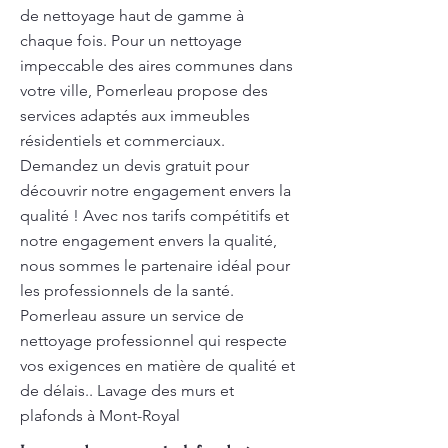
de nettoyage haut de gamme à
chaque fois. Pour un nettoyage
impeccable des aires communes dans
votre ville, Pomerleau propose des
services adaptés aux immeubles
résidentiels et commerciaux.
Demandez un devis gratuit pour
découvrir notre engagement envers la
qualité ! Avec nos tarifs compétitifs et
notre engagement envers la qualité,
nous sommes le partenaire idéal pour
les professionnels de la santé.
Pomerleau assure un service de
nettoyage professionnel qui respecte
vos exigences en matière de qualité et
de délais.. Lavage des murs et
plafonds à Mont-Royal