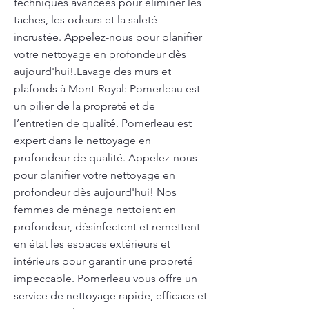
techniques avancées pour éliminer les
taches, les odeurs et la saleté
incrustée. Appelez-nous pour planifier
votre nettoyage en profondeur dès
aujourd'hui!.Lavage des murs et
plafonds à Mont-Royal: Pomerleau est
un pilier de la propreté et de
l’entretien de qualité. Pomerleau est
expert dans le nettoyage en
profondeur de qualité. Appelez-nous
pour planifier votre nettoyage en
profondeur dès aujourd'hui! Nos
femmes de ménage nettoient en
profondeur, désinfectent et remettent
en état les espaces extérieurs et
intérieurs pour garantir une propreté
impeccable. Pomerleau vous offre un
service de nettoyage rapide, efficace et