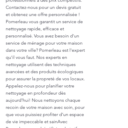
professionnels à des prix compétitifs.
Contactez-nous pour un devis gratuit
et obtenez une offre personnalisée !
Pomerleau vous garantit un service de
nettoyage rapide, efficace et
personnalisé. Vous avez besoin d'un
service de ménage pour votre maison
dans votre ville? Pomerleau est l'expert
qu'il vous faut. Nos experts en
nettoyage utilisent des techniques
avancées et des produits écologiques
pour assurer la propreté de vos locaux.
Appelez-nous pour planifier votre
nettoyage en profondeur dès
aujourd'hui! Nous nettoyons chaque
recoin de votre maison avec soin, pour
que vous puissiez profiter d’un espace
de vie impeccable et sainAvec