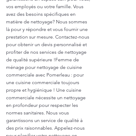
vos employés ou votre famille. Vous
avez des besoins spécifiques en
matière de nettoyage? Nous sommes
là pour y répondre et vous fournir une
prestation sur mesure. Contactez-nous
pour obtenir un devis personnalisé et
profiter de nos services de nettoyage
de qualité supérieure !Femme de
ménage pour nettoyage de cuisine
commerciale avec Pomerleau : pour
une cuisine commerciale toujours
propre et hygiénique ! Une cuisine
commerciale nécessite un nettoyage
en profondeur pour respecter les
normes sanitaires. Nous vous
garantissons un service de qualité à
des prix raisonnables. Appelez-nous
pour planifier votre nettoyage en