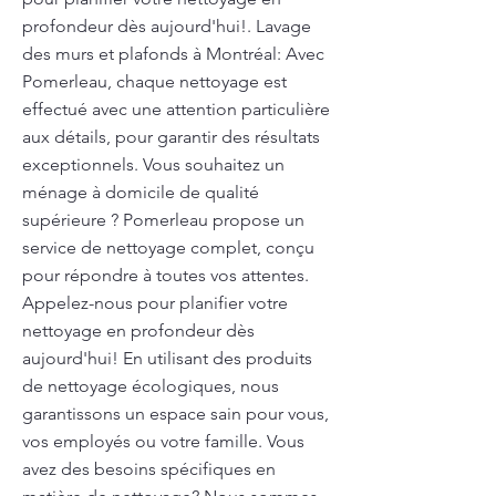
profondeur dès aujourd'hui!. Lavage
des murs et plafonds à Montréal: Avec
Pomerleau, chaque nettoyage est
effectué avec une attention particulière
aux détails, pour garantir des résultats
exceptionnels. Vous souhaitez un
ménage à domicile de qualité
supérieure ? Pomerleau propose un
service de nettoyage complet, conçu
pour répondre à toutes vos attentes.
Appelez-nous pour planifier votre
nettoyage en profondeur dès
aujourd'hui! En utilisant des produits
de nettoyage écologiques, nous
garantissons un espace sain pour vous,
vos employés ou votre famille. Vous
avez des besoins spécifiques en