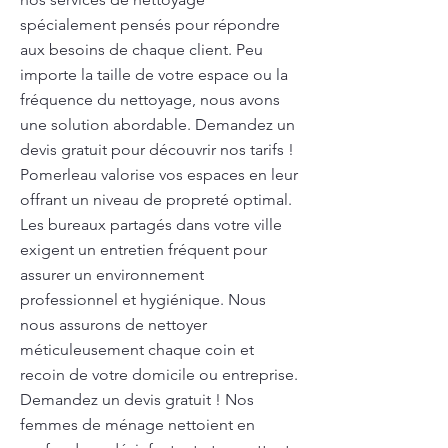
spécialement pensés pour répondre
aux besoins de chaque client. Peu
importe la taille de votre espace ou la
fréquence du nettoyage, nous avons
une solution abordable. Demandez un
devis gratuit pour découvrir nos tarifs !
Pomerleau valorise vos espaces en leur
offrant un niveau de propreté optimal.
Les bureaux partagés dans votre ville
exigent un entretien fréquent pour
assurer un environnement
professionnel et hygiénique. Nous
nous assurons de nettoyer
méticuleusement chaque coin et
recoin de votre domicile ou entreprise.
Demandez un devis gratuit ! Nos
femmes de ménage nettoient en