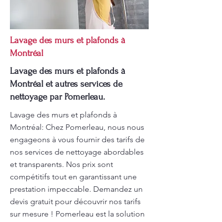
Lavage des murs et plafonds à
Montréal
Lavage des murs et plafonds à
Montréal et autres services de
nettoyage par Pomerleau.
Lavage des murs et plafonds à
Montréal: Chez Pomerleau, nous nous
engageons à vous fournir des tarifs de
nos services de nettoyage abordables
et transparents. Nos prix sont
compétitifs tout en garantissant une
prestation impeccable. Demandez un
devis gratuit pour découvrir nos tarifs
sur mesure ! Pomerleau est la solution