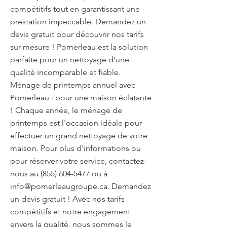
compétitifs tout en garantissant une
prestation impeccable. Demandez un
devis gratuit pour découvrir nos tarifs
sur mesure ! Pomerleau est la solution
parfaite pour un nettoyage d’une
qualité incomparable et fiable.
Ménage de printemps annuel avec
Pomerleau : pour une maison éclatante
! Chaque année, le ménage de
printemps est l'occasion idéale pour
effectuer un grand nettoyage de votre
maison. Pour plus d'informations ou
pour réserver votre service, contactez-
nous au
(855) 604-5477
ou à
info@pomerleaugroupe.ca
. Demandez
un devis gratuit ! Avec nos tarifs
compétitifs et notre engagement
envers la qualité, nous sommes le