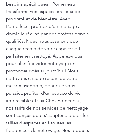
besoins spécifiques ! Pomerleau
transforme vos espaces en lieux de
propreté et de bien-être. Avec
Pomerleau, profitez d'un ménage à
domicile réalisé par des professionnels
qualifiés. Nous nous assurons que
chaque recoin de votre espace soit
parfaitement nettoyé. Appelez-nous
pour planifier votre nettoyage en
profondeur dès aujourd'hui! Nous
nettoyons chaque recoin de votre
maison avec soin, pour que vous
puissiez profiter d’un espace de vie
impeccable et sainChez Pomerleau,
nos tarifs de nos services de nettoyage
sont conçus pour s’adapter à toutes les
tailles d’espaces et à toutes les
fréquences de nettoyage. Nos produits