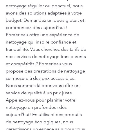
nettoyage régulier ou ponctuel, nous
avons des solutions adaptées à votre
budget. Demandez un devis gratuit et
commencez dès aujourd’hui !
Pomerleau offre une expérience de
nettoyage qui inspire confiance et
tranquillité. Vous cherchez des tarifs de
nos services de nettoyage transparents
et compétitifs ? Pomerleau vous
propose des prestations de nettoyage
sur mesure à des prix accessibles.
Nous sommes là pour vous offrir un
service de qualité à un prix juste.
Appelez-nous pour planifier votre
nettoyage en profondeur dès
aujourd'hui! En utilisant des produits
de nettoyage écologiques, nous
garantissons un espace sain pour vous,