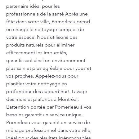
partenaire idéal pour les
professionnels de la santé Après une
fête dans votre ville, Pomerleau prend
en charge le nettoyage complet de
votre espace. Nous utilisons des
produits naturels pour éliminer
efficacement les impuretés,
garantissant ainsi un environnement
plus sain et plus agréable pour vous et
vos proches. Appelez-nous pour
planifier votre nettoyage en
profondeur dès aujourd'hui!. Lavage
des murs et plafonds à Montréal:
L’attention portée par Pomerleau à vos
besoins garantit un service unique.
Pomerleau vous garantit un service de
ménage professionnel dans votre ville,
idéal pour des résultats irréprochables.