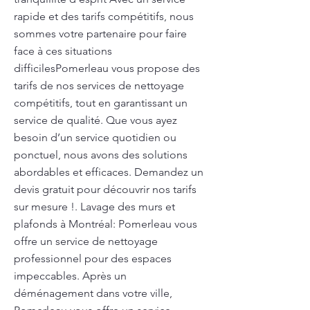
rapide et des tarifs compétitifs, nous
sommes votre partenaire pour faire
face à ces situations
difficilesPomerleau vous propose des
tarifs de nos services de nettoyage
compétitifs, tout en garantissant un
service de qualité. Que vous ayez
besoin d’un service quotidien ou
ponctuel, nous avons des solutions
abordables et efficaces. Demandez un
devis gratuit pour découvrir nos tarifs
sur mesure !. Lavage des murs et
plafonds à Montréal: Pomerleau vous
offre un service de nettoyage
professionnel pour des espaces
impeccables. Après un
déménagement dans votre ville,