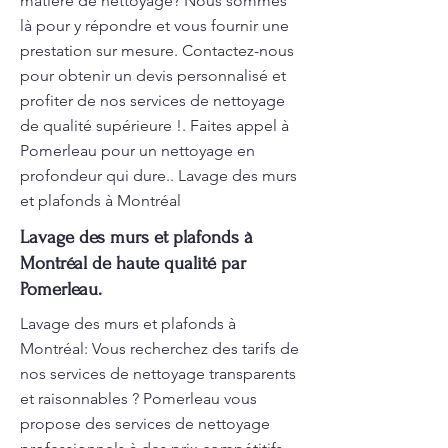
matière de nettoyage? Nous sommes
là pour y répondre et vous fournir une
prestation sur mesure. Contactez-nous
pour obtenir un devis personnalisé et
profiter de nos services de nettoyage
de qualité supérieure !. Faites appel à
Pomerleau pour un nettoyage en
profondeur qui dure.. Lavage des murs
et plafonds à Montréal
Lavage des murs et plafonds à
Montréal de haute qualité par
Pomerleau.
Lavage des murs et plafonds à
Montréal: Vous recherchez des tarifs de
nos services de nettoyage transparents
et raisonnables ? Pomerleau vous
propose des services de nettoyage