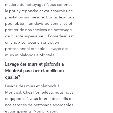
matière de nettoyage? Nous sommes
là pour y répondre et vous fournir une
prestation sur mesure. Contactez-nous
pour obtenir un devis personnalisé et
profiter de nos services de nettoyage
de qualité supérieure !. Pomerleau est
un choix sûr pour un entretien
professionnel et fiable.. Lavage des
murs et plafonds à Montréal
Lavage des murs et plafonds à
Montréal pas cher et meilleure
qualité?
Lavage des murs et plafonds à
Montréal: Chez Pomerleau, nous nous
engageons à vous fournir des tarifs de
nos services de nettoyage abordables
et transparents. Nos prix sont