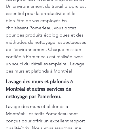
Un environnement de travail propre est
essentiel pour la productivité et le
bien-être de vos employés En
choisissant Pomerleau, vous optez
pour des produits écologiques et des
méthodes de nettoyage respectueuses
de l'environnement. Chaque mission
confiée à Pomerleau est réalisée avec
un souci du détail exemplaire.. Lavage
des murs et plafonds à Montréal
Lavage des murs et plafonds à
Montréal et autres services de
nettoyage par Pomerleau.
Lavage des murs et plafonds à
Montréal: Les tarifs Pomerleau sont
conçus pour offrir un excellent rapport
qualité/prix. Nous vous assurons une