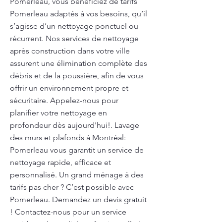
Pomerleau, vous bénéficiez de tarifs
Pomerleau adaptés à vos besoins, qu’il
s’agisse d’un nettoyage ponctuel ou
récurrent. Nos services de nettoyage
après construction dans votre ville
assurent une élimination complète des
débris et de la poussière, afin de vous
offrir un environnement propre et
sécuritaire. Appelez-nous pour
planifier votre nettoyage en
profondeur dès aujourd'hui!. Lavage
des murs et plafonds à Montréal:
Pomerleau vous garantit un service de
nettoyage rapide, efficace et
personnalisé. Un grand ménage à des
tarifs pas cher ? C’est possible avec
Pomerleau. Demandez un devis gratuit
! Contactez-nous pour un service