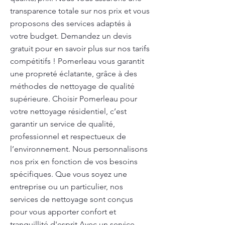
transparence totale sur nos prix et vous
proposons des services adaptés à
votre budget. Demandez un devis
gratuit pour en savoir plus sur nos tarifs
compétitifs ! Pomerleau vous garantit
une propreté éclatante, grâce à des
méthodes de nettoyage de qualité
supérieure. Choisir Pomerleau pour
votre nettoyage résidentiel, c’est
garantir un service de qualité,
professionnel et respectueux de
l’environnement. Nous personnalisons
nos prix en fonction de vos besoins
spécifiques. Que vous soyez une
entreprise ou un particulier, nos
services de nettoyage sont conçus
pour vous apporter confort et
tranquillité d'esprit Avec un service