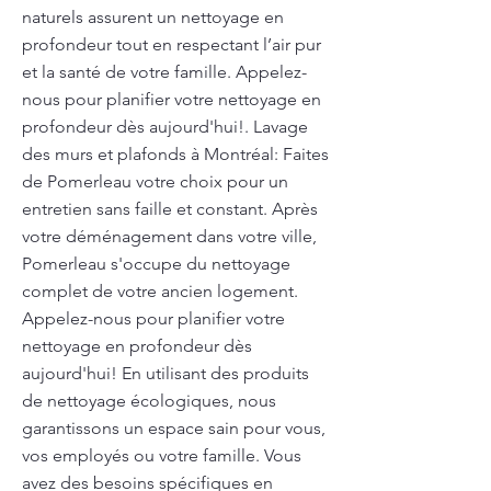
naturels assurent un nettoyage en
profondeur tout en respectant l’air pur
et la santé de votre famille. Appelez-
nous pour planifier votre nettoyage en
profondeur dès aujourd'hui!. Lavage
des murs et plafonds à Montréal: Faites
de Pomerleau votre choix pour un
entretien sans faille et constant. Après
votre déménagement dans votre ville,
Pomerleau s'occupe du nettoyage
complet de votre ancien logement.
Appelez-nous pour planifier votre
nettoyage en profondeur dès
aujourd'hui! En utilisant des produits
de nettoyage écologiques, nous
garantissons un espace sain pour vous,
vos employés ou votre famille. Vous
avez des besoins spécifiques en