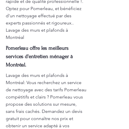
rapide et de qualité professionnelle !.
Optez pour Pomerleau, et bénéficiez
d'un nettoyage effectué par des
experts passionnés et rigoureux..
Lavage des murs et plafonds à
Montréal
Pomerleau offre les meilleurs
services d'entretien ménager à
Montréal.
Lavage des murs et plafonds à
Montréal: Vous recherchez un service
de nettoyage avec des tarifs Pomerleau
compétitifs et clairs ? Pomerleau vous
propose des solutions sur mesure,
sans frais cachés. Demandez un devis
gratuit pour connaître nos prix et
obtenir un service adapté à vos