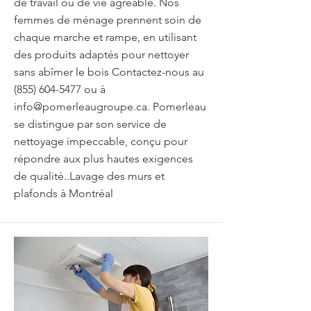
de travail ou de vie agréable. Nos
femmes de ménage prennent soin de
chaque marche et rampe, en utilisant
des produits adaptés pour nettoyer
sans abîmer le bois Contactez-nous au
(855) 604-5477
ou à
info@pomerleaugroupe.ca
. Pomerleau
se distingue par son service de
nettoyage impeccable, conçu pour
répondre aux plus hautes exigences
de qualité..Lavage des murs et
plafonds à Montréal