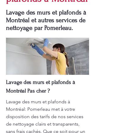
Lavage des murs et plafonds à
Montréal et autres services de
nettoyage par Pomerleau.
Lavage des murs et plafonds à
Montréal Pas cher ?
Lavage des murs et plafonds à
Montréal: Pomerleau met à votre
disposition des tarifs de nos services
de nettoyage clairs et transparents,
sans frais cachés. Que ce soit pour un