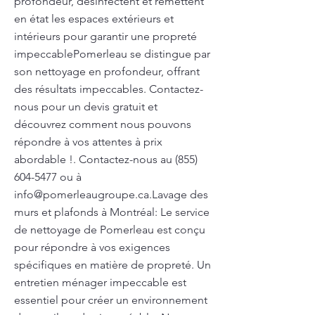
profondeur, désinfectent et remettent
en état les espaces extérieurs et
intérieurs pour garantir une propreté
impeccablePomerleau se distingue par
son nettoyage en profondeur, offrant
des résultats impeccables. Contactez-
nous pour un devis gratuit et
découvrez comment nous pouvons
répondre à vos attentes à prix
abordable !. Contactez-nous au
(855)
604-5477
ou à
info@pomerleaugroupe.ca.Lavage
des
murs et plafonds à Montréal: Le service
de nettoyage de Pomerleau est conçu
pour répondre à vos exigences
spécifiques en matière de propreté. Un
entretien ménager impeccable est
essentiel pour créer un environnement