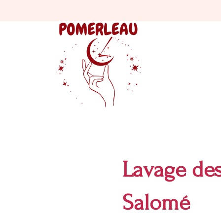
Lavage des
Salomé