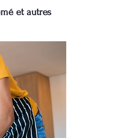
omé et autres