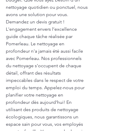
nettoyage quotidien ou ponctuel, nous
avons une solution pour vous.
Demandez un devis gratuit !
L'engagement envers l’excellence
guide chaque tâche réalisée par
Pomerleau. Le nettoyage en
profondeur n'a jamais été aussi facile
avec Pomerleau. Nos professionnels
du nettoyage s'occupent de chaque
détail, offrant des résultats
impeccables dans le respect de votre
emploi du temps. Appelez-nous pour
planifier votre nettoyage en
profondeur dès aujourd'hui! En
utilisant des produits de nettoyage
écologiques, nous garantissons un
espace sain pour vous, vos employés