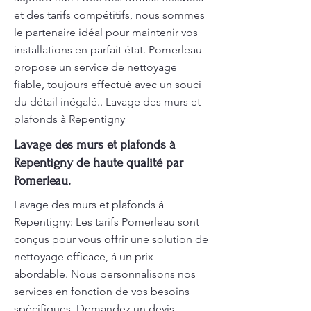
et des tarifs compétitifs, nous sommes
le partenaire idéal pour maintenir vos
installations en parfait état. Pomerleau
propose un service de nettoyage
fiable, toujours effectué avec un souci
du détail inégalé.. Lavage des murs et
plafonds à Repentigny
Lavage des murs et plafonds à
Repentigny de haute qualité par
Pomerleau.
Lavage des murs et plafonds à
Repentigny: Les tarifs Pomerleau sont
conçus pour vous offrir une solution de
nettoyage efficace, à un prix
abordable. Nous personnalisons nos
services en fonction de vos besoins
spécifiques. Demandez un devis