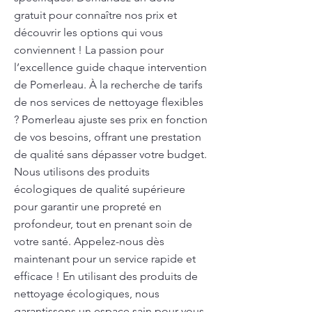
gratuit pour connaître nos prix et
découvrir les options qui vous
conviennent ! La passion pour
l’excellence guide chaque intervention
de Pomerleau. À la recherche de tarifs
de nos services de nettoyage flexibles
? Pomerleau ajuste ses prix en fonction
de vos besoins, offrant une prestation
de qualité sans dépasser votre budget.
Nous utilisons des produits
écologiques de qualité supérieure
pour garantir une propreté en
profondeur, tout en prenant soin de
votre santé. Appelez-nous dès
maintenant pour un service rapide et
efficace ! En utilisant des produits de
nettoyage écologiques, nous
garantissons un espace sain pour vous,