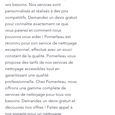
vos besoins. Nos services sont
personnalisés et réalisés à des prix
compétitifs. Demandez un devis gratuit
pour connaître exactement ce que
vous paierez et comment nous
pouvons vous aider ! Pomerleau est
reconnu pour son service de nettoyage
exceptionnel, effectué avec un souci
constant de la qualité. Pomerleau vous
propose des tarifs de nos services de
nettoyage accessibles tout en
garantissant une qualité
professionnelle. Chez Pomerleau, nous
offrons une gamme complète de
services de nettoyage pour tous vos
besoins. Demandez un devis gratuit et
découvrez nos offres ! Faites appel à
nos experts pour un nettoyage