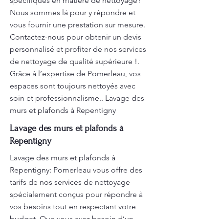
spécifiques en matière de nettoyage?
Nous sommes là pour y répondre et
vous fournir une prestation sur mesure.
Contactez-nous pour obtenir un devis
personnalisé et profiter de nos services
de nettoyage de qualité supérieure !.
Grâce à l’expertise de Pomerleau, vos
espaces sont toujours nettoyés avec
soin et professionnalisme.. Lavage des
murs et plafonds à Repentigny
Lavage des murs et plafonds à
Repentigny
Lavage des murs et plafonds à
Repentigny: Pomerleau vous offre des
tarifs de nos services de nettoyage
spécialement conçus pour répondre à
vos besoins tout en respectant votre
budget. Que vous ayez besoin d’un