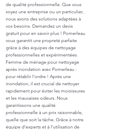
de qualité professionnelle. Que vous
soyez une entreprise ou un particulier,
nous avons des solutions adaptées à
vos besoins. Demandez un devis
gratuit pour en savoir plus ! Pomerleau
vous garantit une propreté parfaite
grâce à des équipes de nettoyage
professionnelles et expérimentées.
Femme de ménage pour nettoyage
après inondation avec Pomerleau :
pour rétablir l'ordre ! Après une
inondation, il est crucial de nettoyer
rapidement pour éviter les moisissures
et les mauvaises odeurs. Nous
garantissons une qualité
professionnelle à un prix raisonnable,
quelle que soit la tâche. Grâce à notre
équipe d'experts et à l’utilisation de