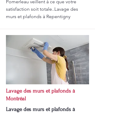
Pomerleau veillent à ce que votre
satisfaction soit totale..Lavage des
murs et plafonds à Repentigny
Lavage des murs et plafonds à
Montréal
Lavage des murs et plafonds à
Montréal et autres services de
nettoyage par Pomerleau.