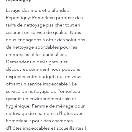
Lavage des murs et plafonds à
Repentigny: Pomerleau propose des
tarifs de nettoyage pas cher tout en
assurant un service de qualité. Nous
nous engageons à offrir des solutions
de nettoyage abordables pour les
entreprises et les particuliers.
Demandez un devis gratuit et
découvrez comment nous pouvons
respecter votre budget tout en vous
offrant un service impeccable ! Le
service de nettoyage de Pomerleau
garantit un environnement sain et
hygiénique. Femme de ménage pour
nettoyage de chambres d’hôtes avec
Pomerleau : pour des chambres
d’hôtes impeccables et accueillantes !