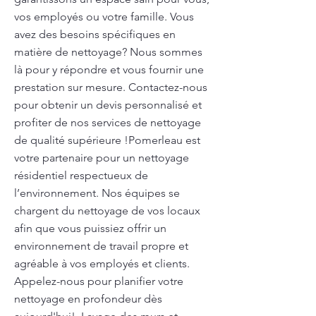
vos employés ou votre famille. Vous
avez des besoins spécifiques en
matière de nettoyage? Nous sommes
là pour y répondre et vous fournir une
prestation sur mesure. Contactez-nous
pour obtenir un devis personnalisé et
profiter de nos services de nettoyage
de qualité supérieure !Pomerleau est
votre partenaire pour un nettoyage
résidentiel respectueux de
l’environnement. Nos équipes se
chargent du nettoyage de vos locaux
afin que vous puissiez offrir un
environnement de travail propre et
agréable à vos employés et clients.
Appelez-nous pour planifier votre
nettoyage en profondeur dès