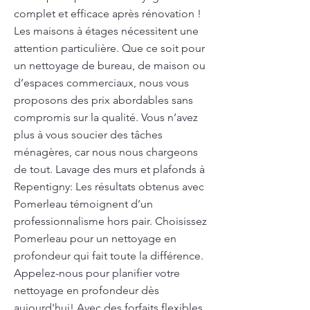
complet et efficace après rénovation !
Les maisons à étages nécessitent une
attention particulière. Que ce soit pour
un nettoyage de bureau, de maison ou
d’espaces commerciaux, nous vous
proposons des prix abordables sans
compromis sur la qualité. Vous n’avez
plus à vous soucier des tâches
ménagères, car nous nous chargeons
de tout. Lavage des murs et plafonds à
Repentigny: Les résultats obtenus avec
Pomerleau témoignent d’un
professionnalisme hors pair. Choisissez
Pomerleau pour un nettoyage en
profondeur qui fait toute la différence.
Appelez-nous pour planifier votre
nettoyage en profondeur dès
aujourd'hui! Avec des forfaits flexibles