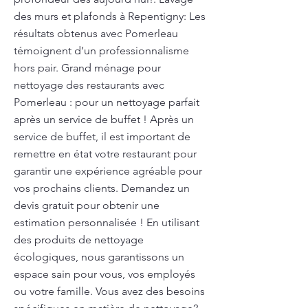
des murs et plafonds à Repentigny: Les
résultats obtenus avec Pomerleau
témoignent d’un professionnalisme
hors pair. Grand ménage pour
nettoyage des restaurants avec
Pomerleau : pour un nettoyage parfait
après un service de buffet ! Après un
service de buffet, il est important de
remettre en état votre restaurant pour
garantir une expérience agréable pour
vos prochains clients. Demandez un
devis gratuit pour obtenir une
estimation personnalisée ! En utilisant
des produits de nettoyage
écologiques, nous garantissons un
espace sain pour vous, vos employés
ou votre famille. Vous avez des besoins