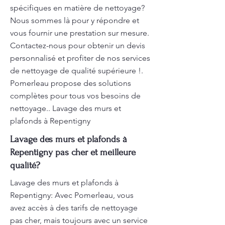
spécifiques en matière de nettoyage?
Nous sommes là pour y répondre et
vous fournir une prestation sur mesure.
Contactez-nous pour obtenir un devis
personnalisé et profiter de nos services
de nettoyage de qualité supérieure !.
Pomerleau propose des solutions
complètes pour tous vos besoins de
nettoyage.. Lavage des murs et
plafonds à Repentigny
Lavage des murs et plafonds à
Repentigny pas cher et meilleure
qualité?
Lavage des murs et plafonds à
Repentigny: Avec Pomerleau, vous
avez accès à des tarifs de nettoyage
pas cher, mais toujours avec un service