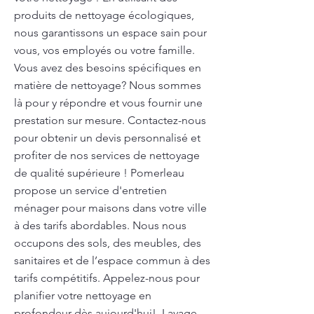
produits de nettoyage écologiques,
nous garantissons un espace sain pour
vous, vos employés ou votre famille.
Vous avez des besoins spécifiques en
matière de nettoyage? Nous sommes
là pour y répondre et vous fournir une
prestation sur mesure. Contactez-nous
pour obtenir un devis personnalisé et
profiter de nos services de nettoyage
de qualité supérieure ! Pomerleau
propose un service d'entretien
ménager pour maisons dans votre ville
à des tarifs abordables. Nous nous
occupons des sols, des meubles, des
sanitaires et de l’espace commun à des
tarifs compétitifs. Appelez-nous pour
planifier votre nettoyage en
profondeur dès aujourd'hui!. Lavage