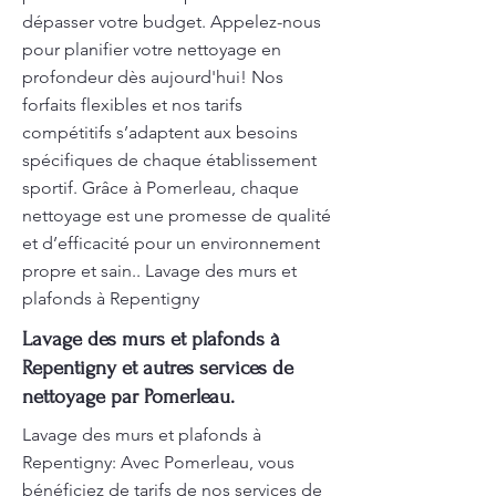
dépasser votre budget. Appelez-nous
pour planifier votre nettoyage en
profondeur dès aujourd'hui! Nos
forfaits flexibles et nos tarifs
compétitifs s’adaptent aux besoins
spécifiques de chaque établissement
sportif. Grâce à Pomerleau, chaque
nettoyage est une promesse de qualité
et d’efficacité pour un environnement
propre et sain.. Lavage des murs et
plafonds à Repentigny
Lavage des murs et plafonds à
Repentigny et autres services de
nettoyage par Pomerleau.
Lavage des murs et plafonds à
Repentigny: Avec Pomerleau, vous
bénéficiez de tarifs de nos services de