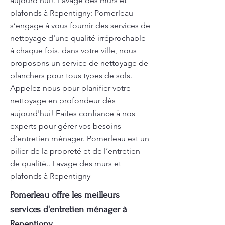
aujourd'hui!. Lavage des murs et
plafonds à Repentigny: Pomerleau
s’engage à vous fournir des services de
nettoyage d'une qualité irréprochable
à chaque fois. dans votre ville, nous
proposons un service de nettoyage de
planchers pour tous types de sols.
Appelez-nous pour planifier votre
nettoyage en profondeur dès
aujourd'hui! Faites confiance à nos
experts pour gérer vos besoins
d’entretien ménager. Pomerleau est un
pilier de la propreté et de l’entretien
de qualité.. Lavage des murs et
plafonds à Repentigny
Pomerleau offre les meilleurs
services d'entretien ménager à
Repentigny.