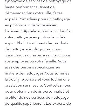
synonyme de services de nettoyage de
haute performance. Avant de
déménager dans votre ville, faites
appel à Pomerleau pour un nettoyage
en profondeur de votre ancien
logement. Appelez-nous pour planifier
votre nettoyage en profondeur dès
aujourd'hui! En utilisant des produits
de nettoyage écologiques, nous
garantissons un espace sain pour vous,
vos employés ou votre famille. Vous
avez des besoins spécifiques en
matière de nettoyage? Nous sommes
là pour y répondre et vous fournir une
prestation sur mesure. Contactez-nous
pour obtenir un devis personnalisé et
profiter de nos services de nettoyage
de qualité supérieure !. Les experts de