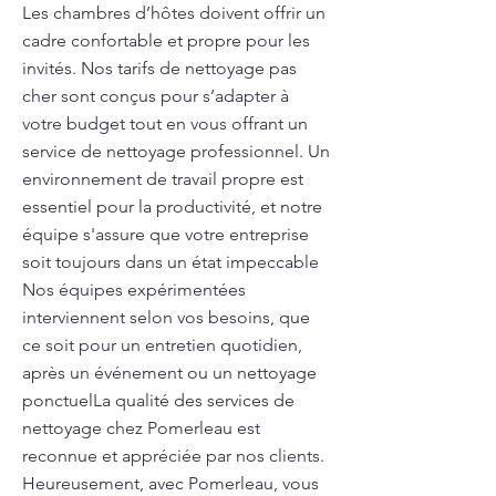
Les chambres d’hôtes doivent offrir un
cadre confortable et propre pour les
invités. Nos tarifs de nettoyage pas
cher sont conçus pour s’adapter à
votre budget tout en vous offrant un
service de nettoyage professionnel. Un
environnement de travail propre est
essentiel pour la productivité, et notre
équipe s'assure que votre entreprise
soit toujours dans un état impeccable
Nos équipes expérimentées
interviennent selon vos besoins, que
ce soit pour un entretien quotidien,
après un événement ou un nettoyage
ponctuelLa qualité des services de
nettoyage chez Pomerleau est
reconnue et appréciée par nos clients.
Heureusement, avec Pomerleau, vous