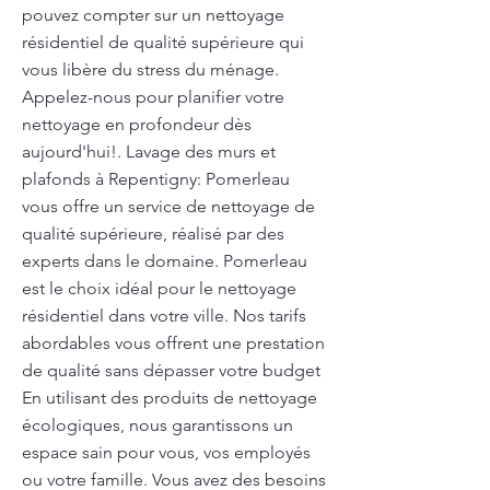
pouvez compter sur un nettoyage
résidentiel de qualité supérieure qui
vous libère du stress du ménage.
Appelez-nous pour planifier votre
nettoyage en profondeur dès
aujourd'hui!. Lavage des murs et
plafonds à Repentigny: Pomerleau
vous offre un service de nettoyage de
qualité supérieure, réalisé par des
experts dans le domaine. Pomerleau
est le choix idéal pour le nettoyage
résidentiel dans votre ville. Nos tarifs
abordables vous offrent une prestation
de qualité sans dépasser votre budget
En utilisant des produits de nettoyage
écologiques, nous garantissons un
espace sain pour vous, vos employés
ou votre famille. Vous avez des besoins