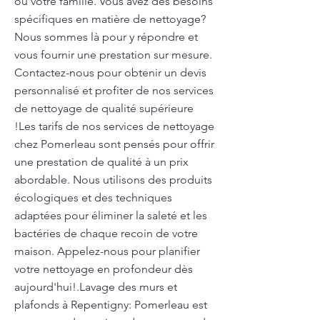
ou votre famille. Vous avez des besoins
spécifiques en matière de nettoyage?
Nous sommes là pour y répondre et
vous fournir une prestation sur mesure.
Contactez-nous pour obtenir un devis
personnalisé et profiter de nos services
de nettoyage de qualité supérieure
!Les tarifs de nos services de nettoyage
chez Pomerleau sont pensés pour offrir
une prestation de qualité à un prix
abordable. Nous utilisons des produits
écologiques et des techniques
adaptées pour éliminer la saleté et les
bactéries de chaque recoin de votre
maison. Appelez-nous pour planifier
votre nettoyage en profondeur dès
aujourd'hui!.Lavage des murs et
plafonds à Repentigny: Pomerleau est