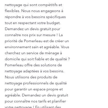
nettoyage qui sont compétitifs et
flexibles. Nous nous engageons à
répondre à vos besoins spécifiques
tout en respectant votre budget.
Demandez un devis gratuit pour
connaître nos prix sur mesure ! La
priorité de Pomerleau est de créer un
environnement sain et agréable. Vous
cherchez un service de ménage à
domicile qui soit fiable et de qualité ?
Pomerleau offre des solutions de
nettoyage adaptées à vos besoins.
Nous utilisons des produits de
nettoyage professionnels de qualité
pour garantir un espace propre et
agréable. Demandez un devis gratuit
pour connaître nos tarifs et planifier
votre nettoyage ! En utilisant des