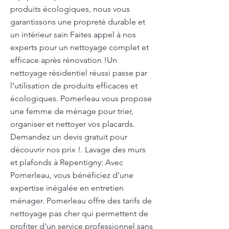
produits écologiques, nous vous
garantissons une propreté durable et
un intérieur sain Faites appel à nos
experts pour un nettoyage complet et
efficace après rénovation !Un
nettoyage résidentiel réussi passe par
l’utilisation de produits efficaces et
écologiques. Pomerleau vous propose
une femme de ménage pour trier,
organiser et nettoyer vos placards.
Demandez un devis gratuit pour
découvrir nos prix !. Lavage des murs
et plafonds à Repentigny: Avec
Pomerleau, vous bénéficiez d'une
expertise inégalée en entretien
ménager. Pomerleau offre des tarifs de
nettoyage pas cher qui permettent de
profiter d'un service professionnel sans