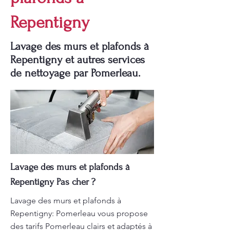
Repentigny
Lavage des murs et plafonds à
Repentigny et autres services
de nettoyage par Pomerleau.
Lavage des murs et plafonds à
Repentigny Pas cher ?
Lavage des murs et plafonds à
Repentigny: Pomerleau vous propose
des tarifs Pomerleau clairs et adaptés à