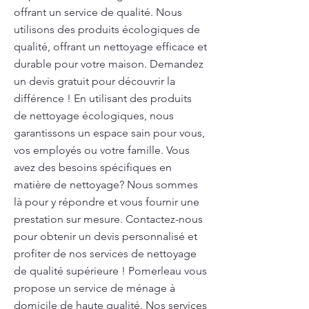
offrant un service de qualité. Nous
utilisons des produits écologiques de
qualité, offrant un nettoyage efficace et
durable pour votre maison. Demandez
un devis gratuit pour découvrir la
différence ! En utilisant des produits
de nettoyage écologiques, nous
garantissons un espace sain pour vous,
vos employés ou votre famille. Vous
avez des besoins spécifiques en
matière de nettoyage? Nous sommes
là pour y répondre et vous fournir une
prestation sur mesure. Contactez-nous
pour obtenir un devis personnalisé et
profiter de nos services de nettoyage
de qualité supérieure ! Pomerleau vous
propose un service de ménage à
domicile de haute qualité. Nos services