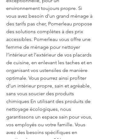
exceptionnelle, pour un
environnement toujours propre. Si
vous avez besoin d’un grand ménage à
des tarifs pas cher, Pomerleau propose
des solutions complètes à des prix
accessibles. Pomerleau vous offre une
femme de ménage pour nettoyer
l’intérieur et l’extérieur de vos placards
de cuisine, en enlevant les taches et en
organisant vos ustensiles de manière
optimale. Vous pourrez ainsi profiter
d’un intérieur propre, sain et agréable,
sans vous soucier des produits
chimiques En utilisant des produits de
nettoyage écologiques, nous
garantissons un espace sain pour vous,
vos employés ou votre famille. Vous
avez des besoins spécifiques en