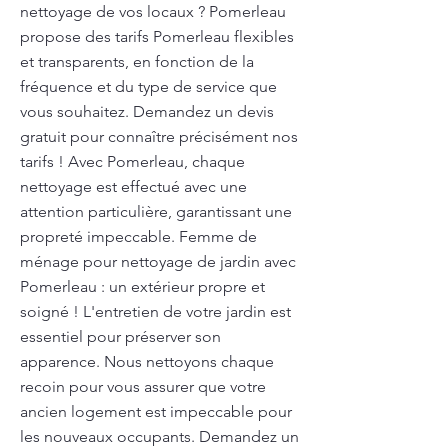
nettoyage de vos locaux ? Pomerleau
propose des tarifs Pomerleau flexibles
et transparents, en fonction de la
fréquence et du type de service que
vous souhaitez. Demandez un devis
gratuit pour connaître précisément nos
tarifs ! Avec Pomerleau, chaque
nettoyage est effectué avec une
attention particulière, garantissant une
propreté impeccable. Femme de
ménage pour nettoyage de jardin avec
Pomerleau : un extérieur propre et
soigné ! L'entretien de votre jardin est
essentiel pour préserver son
apparence. Nous nettoyons chaque
recoin pour vous assurer que votre
ancien logement est impeccable pour
les nouveaux occupants. Demandez un