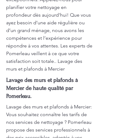
planifier votre nettoyage en
profondeur dès aujourd'hui! Que vous
ayez besoin d’une aide régulière ou
d’un grand ménage, nous avons les
compétences et l’expérience pour
répondre à vos attentes. Les experts de
Pomerleau veillent à ce que votre
satisfaction soit totale.. Lavage des
murs et plafonds à Mercier
Lavage des murs et plafonds à
Mercier de haute qualité par
Pomerleau.
Lavage des murs et plafonds à Mercier:
Vous souhaitez connaître les tarifs de
nos services de nettoyage ? Pomerleau
propose des services professionnels à
des prix accessibles, adaptés à vos