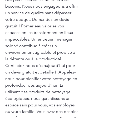
besoins. Nous nous engageons à offrir
un service de qualité sans dépasser
votre budget. Demandez un devis
gratuit ! Pomerleau valorise vos
espaces en les transformant en lieux
impeccables. Un entretien ménager
soigné contribue à créer un
environnement agréable et propice à
la détente ou à la productivité.
Contactez-nous dès aujourd'hui pour
un devis gratuit et détaillé !. Appelez-
nous pour planifier votre nettoyage en
profondeur dès aujourd'hui! En
utilisant des produits de nettoyage
écologiques, nous garantissons un
espace sain pour vous, vos employés
ou votre famille. Vous avez des besoins