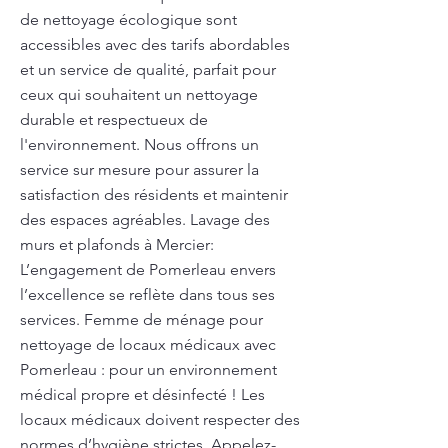
de nettoyage écologique sont
accessibles avec des tarifs abordables
et un service de qualité, parfait pour
ceux qui souhaitent un nettoyage
durable et respectueux de
l'environnement. Nous offrons un
service sur mesure pour assurer la
satisfaction des résidents et maintenir
des espaces agréables. Lavage des
murs et plafonds à Mercier:
L’engagement de Pomerleau envers
l’excellence se reflète dans tous ses
services. Femme de ménage pour
nettoyage de locaux médicaux avec
Pomerleau : pour un environnement
médical propre et désinfecté ! Les
locaux médicaux doivent respecter des
normes d’hygiène strictes. Appelez-