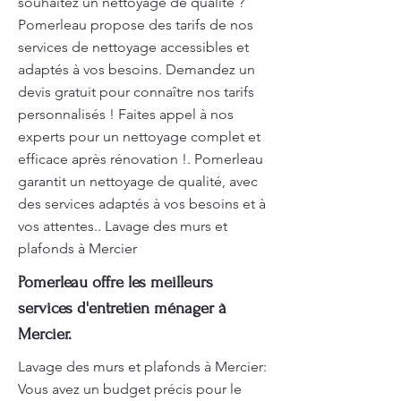
souhaitez un nettoyage de qualité ?
Pomerleau propose des tarifs de nos
services de nettoyage accessibles et
adaptés à vos besoins. Demandez un
devis gratuit pour connaître nos tarifs
personnalisés ! Faites appel à nos
experts pour un nettoyage complet et
efficace après rénovation !. Pomerleau
garantit un nettoyage de qualité, avec
des services adaptés à vos besoins et à
vos attentes.. Lavage des murs et
plafonds à Mercier
Pomerleau offre les meilleurs
services d'entretien ménager à
Mercier.
Lavage des murs et plafonds à Mercier:
Vous avez un budget précis pour le