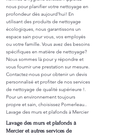
nous pour planifier votre nettoyage en
profondeur dès aujourd'hui! En
utilisant des produits de nettoyage
écologiques, nous garantissons un
espace sain pour vous, vos employés
ou votre famille. Vous avez des besoins
spécifiques en matière de nettoyage?
Nous sommes là pour y répondre et
vous fournir une prestation sur mesure.
Contactez-nous pour obtenir un devis
personnalisé et profiter de nos services
de nettoyage de qualité supérieure !.
Pour un environnement toujours
propre et sain, choisissez Pomerleau..
Lavage des murs et plafonds à Mercier
Lavage des murs et plafonds à
Mercier et autres services de