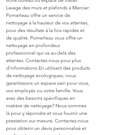
votre bureau ou espace de travail.
Lavage des murs et plafonds à Mercier:
Pomerleau offre un service de
nettoyage à la hauteur de vos attentes,
pour des résultats à la fois rapides et
de qualité. Pomerleau vous offre un
nettoyage en profondeur
professionnel qui va au-delà des
attentes. Contactez-nous pour plus
d'informations En utilisant des produits
de nettoyage écologiques, nous
garantissons un espace sain pour vous,
vos employés ou votre famille. Vous
avez des besoins spécifiques en
matière de nettoyage? Nous sommes
là pour y répondre et vous fournir une
prestation sur mesure. Contactez-nous
pour obtenir un devis personnalisé et