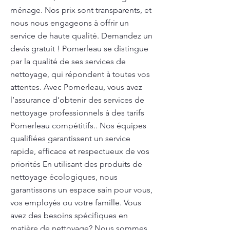
ménage. Nos prix sont transparents, et
nous nous engageons à offrir un
service de haute qualité. Demandez un
devis gratuit ! Pomerleau se distingue
par la qualité de ses services de
nettoyage, qui répondent à toutes vos
attentes. Avec Pomerleau, vous avez
l’assurance d’obtenir des services de
nettoyage professionnels à des tarifs
Pomerleau compétitifs.. Nos équipes
qualifiées garantissent un service
rapide, efficace et respectueux de vos
priorités En utilisant des produits de
nettoyage écologiques, nous
garantissons un espace sain pour vous,
vos employés ou votre famille. Vous
avez des besoins spécifiques en
matière de nettoyage? Nous sommes