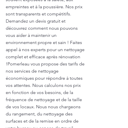
empreintes et à la poussière. Nos prix
sont transparents et compétitifs.
Demandez un devis gratuit et
découvrez comment nous pouvons
vous aider à maintenir un
environnement propre et sain ! Faites
appel à nos experts pour un nettoyage
complet et efficace après rénovation
!Pomerleau vous propose des tarifs de
nos services de nettoyage
économiques pour répondre à toutes
vos attentes. Nous calculons nos prix
en fonction de vos besoins, de la
fréquence de nettoyage et de la taille
de vos locaux. Nous nous chargeons
du rangement, du nettoyage des
surfaces et de la remise en ordre de