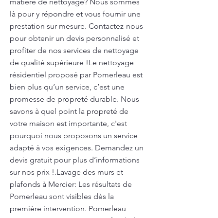
matière de nettoyage? Nous sommes
là pour y répondre et vous fournir une
prestation sur mesure. Contactez-nous
pour obtenir un devis personnalisé et
profiter de nos services de nettoyage
de qualité supérieure !Le nettoyage
résidentiel proposé par Pomerleau est
bien plus qu’un service, c’est une
promesse de propreté durable. Nous
savons à quel point la propreté de
votre maison est importante, c'est
pourquoi nous proposons un service
adapté à vos exigences. Demandez un
devis gratuit pour plus d’informations
sur nos prix !.Lavage des murs et
plafonds à Mercier: Les résultats de
Pomerleau sont visibles dès la
première intervention. Pomerleau