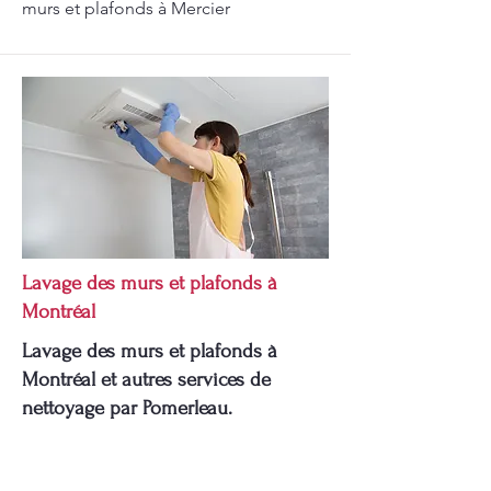
murs et plafonds à Mercier
Lavage des murs et plafonds à
Montréal
Lavage des murs et plafonds à
Montréal et autres services de
nettoyage par Pomerleau.
Lavage des murs et plafonds à
Montréal: Chez Pomerleau, nous nous