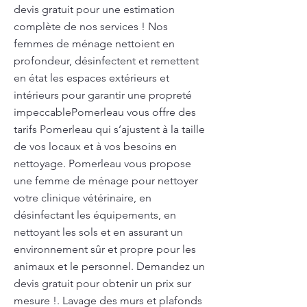
devis gratuit pour une estimation
complète de nos services ! Nos
femmes de ménage nettoient en
profondeur, désinfectent et remettent
en état les espaces extérieurs et
intérieurs pour garantir une propreté
impeccablePomerleau vous offre des
tarifs Pomerleau qui s’ajustent à la taille
de vos locaux et à vos besoins en
nettoyage. Pomerleau vous propose
une femme de ménage pour nettoyer
votre clinique vétérinaire, en
désinfectant les équipements, en
nettoyant les sols et en assurant un
environnement sûr et propre pour les
animaux et le personnel. Demandez un
devis gratuit pour obtenir un prix sur
mesure !. Lavage des murs et plafonds