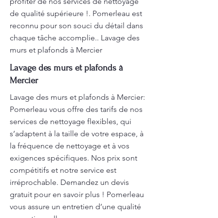
profiter de nos services de nettoyage
de qualité supérieure !. Pomerleau est
reconnu pour son souci du détail dans
chaque tâche accomplie.. Lavage des
murs et plafonds à Mercier
Lavage des murs et plafonds à
Mercier
Lavage des murs et plafonds à Mercier:
Pomerleau vous offre des tarifs de nos
services de nettoyage flexibles, qui
s’adaptent à la taille de votre espace, à
la fréquence de nettoyage et à vos
exigences spécifiques. Nos prix sont
compétitifs et notre service est
irréprochable. Demandez un devis
gratuit pour en savoir plus ! Pomerleau
vous assure un entretien d’une qualité