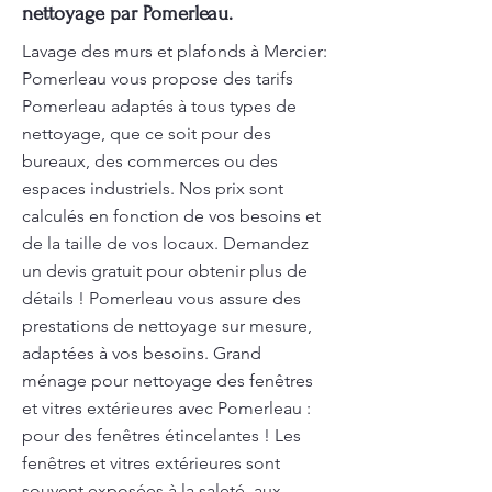
nettoyage par Pomerleau.
Lavage des murs et plafonds à Mercier:
Pomerleau vous propose des tarifs
Pomerleau adaptés à tous types de
nettoyage, que ce soit pour des
bureaux, des commerces ou des
espaces industriels. Nos prix sont
calculés en fonction de vos besoins et
de la taille de vos locaux. Demandez
un devis gratuit pour obtenir plus de
détails ! Pomerleau vous assure des
prestations de nettoyage sur mesure,
adaptées à vos besoins. Grand
ménage pour nettoyage des fenêtres
et vitres extérieures avec Pomerleau :
pour des fenêtres étincelantes ! Les
fenêtres et vitres extérieures sont
souvent exposées à la saleté, aux