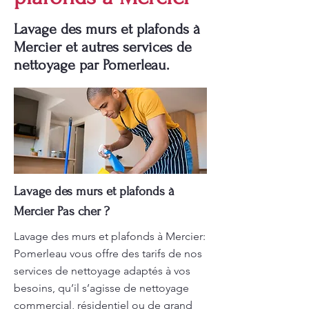
Lavage des murs et plafonds à
Mercier et autres services de
nettoyage par Pomerleau.
Lavage des murs et plafonds à
Mercier Pas cher ?
Lavage des murs et plafonds à Mercier:
Pomerleau vous offre des tarifs de nos
services de nettoyage adaptés à vos
besoins, qu’il s’agisse de nettoyage
commercial, résidentiel ou de grand