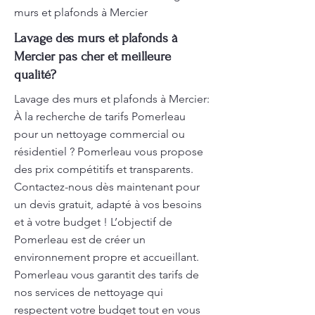
murs et plafonds à Mercier
Lavage des murs et plafonds à
Mercier pas cher et meilleure
qualité?
Lavage des murs et plafonds à Mercier:
À la recherche de tarifs Pomerleau
pour un nettoyage commercial ou
résidentiel ? Pomerleau vous propose
des prix compétitifs et transparents.
Contactez-nous dès maintenant pour
un devis gratuit, adapté à vos besoins
et à votre budget ! L’objectif de
Pomerleau est de créer un
environnement propre et accueillant.
Pomerleau vous garantit des tarifs de
nos services de nettoyage qui
respectent votre budget tout en vous