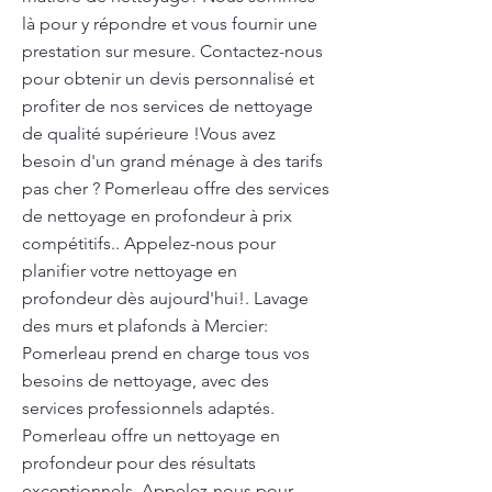
là pour y répondre et vous fournir une
prestation sur mesure. Contactez-nous
pour obtenir un devis personnalisé et
profiter de nos services de nettoyage
de qualité supérieure !Vous avez
besoin d'un grand ménage à des tarifs
pas cher ? Pomerleau offre des services
de nettoyage en profondeur à prix
compétitifs.. Appelez-nous pour
planifier votre nettoyage en
profondeur dès aujourd'hui!. Lavage
des murs et plafonds à Mercier:
Pomerleau prend en charge tous vos
besoins de nettoyage, avec des
services professionnels adaptés.
Pomerleau offre un nettoyage en
profondeur pour des résultats
exceptionnels. Appelez-nous pour