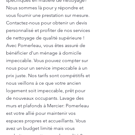
spécifiques en matière de nettoyage?
Nous sommes là pour y répondre et
vous fournir une prestation sur mesure.
Contactez-nous pour obtenir un devis
personnalisé et profiter de nos services
de nettoyage de qualité supérieure !
Avec Pomerleau, vous êtes assuré de
bénéficier d'un ménage à domicile
impeccable. Vous pouvez compter sur
nous pour un service impeccable à un
prix juste. Nos tarifs sont compétitifs et
nous veillons à ce que votre ancien
logement soit impeccable, prêt pour
de nouveaux occupants. Lavage des
murs et plafonds à Mercier: Pomerleau
est votre allié pour maintenir vos
espaces propres et accueillants. Vous
avez un budget limité mais vous