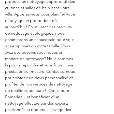
propose un nettoyage approfondi des
cuisines et salles de bain dans votre
ville. Appelez-nous pour planifier votre
nettoyage en profondeur dès
aujourd'hui! En utilisant des produits
de nettoyage écologiques, nous
garantissons un espace sain pour vous,
vos employés ou votre famille. Vous
avez des besoins spécifiques en
matière de nettoyage? Nous sommes
là pour y répondre et vous fournir une
prestation sur mesure. Contactez-nous
pour obtenir un devis personnalisé et
profiter de nos services de nettoyage
de qualité supérieure !. Optez pour
Pomerleau, et bénéficiez d'un
nettoyage effectué par des experts
passionnés et rigoureux..Lavage des