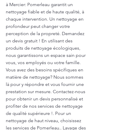
à Mercier: Pomerleau garantit un
nettoyage fiable et de haute qualité, à
chaque intervention. Un nettoyage en
profondeur peut changer votre
perception de la propreté. Demandez
un devis gratuit ! En utilisant des
produits de nettoyage écologiques,
nous garantissons un espace sain pour
vous, vos employés ou votre famille.
Vous avez des besoins spécifiques en
matière de nettoyage? Nous sommes
là pour y répondre et vous fournir une
prestation sur mesure. Contactez-nous
pour obtenir un devis personnalisé et
profiter de nos services de nettoyage
de qualité supérieure !. Pour un
nettoyage de haut niveau, choisissez
les services de Pomerleau.. Lavage des