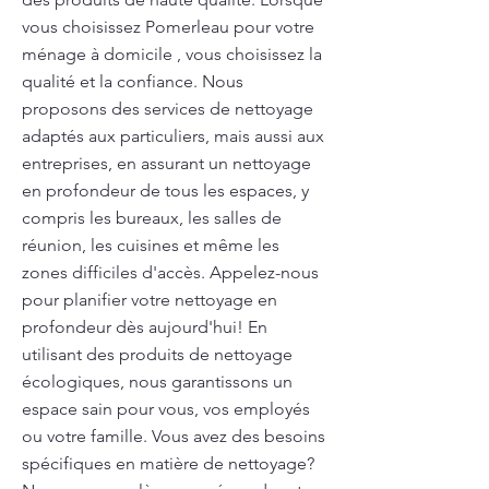
vous choisissez Pomerleau pour votre
ménage à domicile , vous choisissez la
qualité et la confiance. Nous
proposons des services de nettoyage
adaptés aux particuliers, mais aussi aux
entreprises, en assurant un nettoyage
en profondeur de tous les espaces, y
compris les bureaux, les salles de
réunion, les cuisines et même les
zones difficiles d'accès. Appelez-nous
pour planifier votre nettoyage en
profondeur dès aujourd'hui! En
utilisant des produits de nettoyage
écologiques, nous garantissons un
espace sain pour vous, vos employés
ou votre famille. Vous avez des besoins
spécifiques en matière de nettoyage?