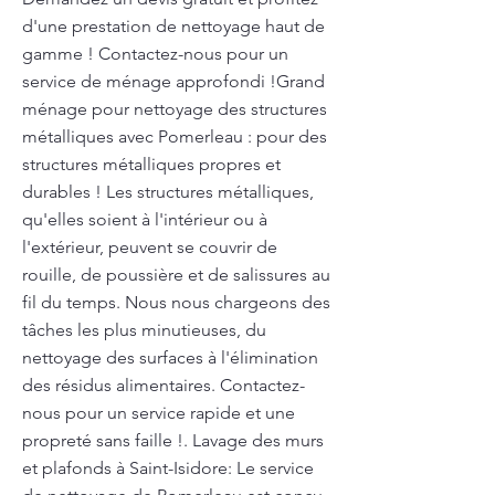
d'une prestation de nettoyage haut de
gamme ! Contactez-nous pour un
service de ménage approfondi !Grand
ménage pour nettoyage des structures
métalliques avec Pomerleau : pour des
structures métalliques propres et
durables ! Les structures métalliques,
qu'elles soient à l'intérieur ou à
l'extérieur, peuvent se couvrir de
rouille, de poussière et de salissures au
fil du temps. Nous nous chargeons des
tâches les plus minutieuses, du
nettoyage des surfaces à l'élimination
des résidus alimentaires. Contactez-
nous pour un service rapide et une
propreté sans faille !. Lavage des murs
et plafonds à Saint-Isidore: Le service