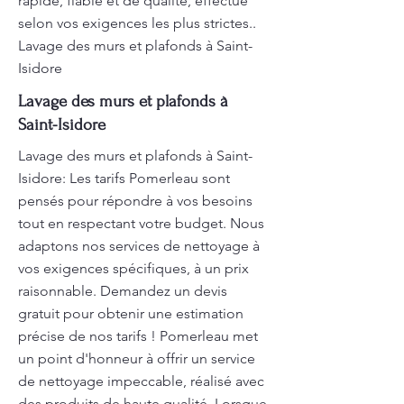
rapide, fiable et de qualité, effectué
selon vos exigences les plus strictes..
Lavage des murs et plafonds à Saint-
Isidore
Lavage des murs et plafonds à
Saint-Isidore
Lavage des murs et plafonds à Saint-
Isidore: Les tarifs Pomerleau sont
pensés pour répondre à vos besoins
tout en respectant votre budget. Nous
adaptons nos services de nettoyage à
vos exigences spécifiques, à un prix
raisonnable. Demandez un devis
gratuit pour obtenir une estimation
précise de nos tarifs ! Pomerleau met
un point d'honneur à offrir un service
de nettoyage impeccable, réalisé avec
des produits de haute qualité. Lorsque