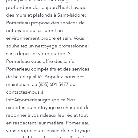
profondeur dès aujourd'hui!. Lavage
des murs et plafonds à Saint-Isidore:
Pomerleau propose des services de
nettoyage qui assurent un
environnement propre et sain. Vous
souhaitez un nettoyage professionnel
sans dépasser votre budget ?
Pomerleau vous offre des tarifs
Pomerleau compétitifs et des services
de haute qualité. Appelez-nous dès
maintenant au
(855) 604-5477
ou
contactez-nous à
info@pomerleaugroupe.ca
Nos
expertes du nettoyage se chargent de
redonner à vos rideaux leur éclat tout
en respectant leur matière. Pomerleau
vous propose un service de nettoyage