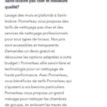
Saint-Isidore pas cher et meilleure
qualité?
Lavage des murs et plafonds à Saint-
Isidore: Pomerleau vous propose des
tarifs de nettoyage pas cher et des
services de nettoyage professionnels
pour tous types de locaux. Nos prix
sont accessibles et transparents.
Demandez un devis gratuit et
découvrez les options adaptées à votre
budget ! Pomerleau allie savoir-faire et
technologie pour un nettoyage de
haute performance. Avec Pomerleau,
vous bénéficiez de tarifs Pomerleau qui
s’ajustent à vos besoins particuliers.
Pomerleau vous propose un grand
ménage pour nettoyer les chambres
de groupe, en enlevant les traces de