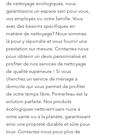
de nettoyage écologiques, nous
garantissons un espace sain pour vous,
vos employés ou votre famille. Vous
avez des besoins spécifiques en
matière de nettoyage? Nous sommes
là pour y répondre et vous fournir une
prestation sur mesure. Contactez-nous
pour obtenir un devis personnalisé et
profiter de nos services de nettoyage
de qualité supérieure ! Si vous
cherchez un service de ménage à
domicile qui vous permet de profiter
de votre temps libre, Pomerleau est la
solution parfaite. Nos produits
écologiques nettoient sans nuire à
votre santé ou à la planète, garantissant
ainsi une propreté durable et sûre pour
tous. Contactez-nous pour plus de