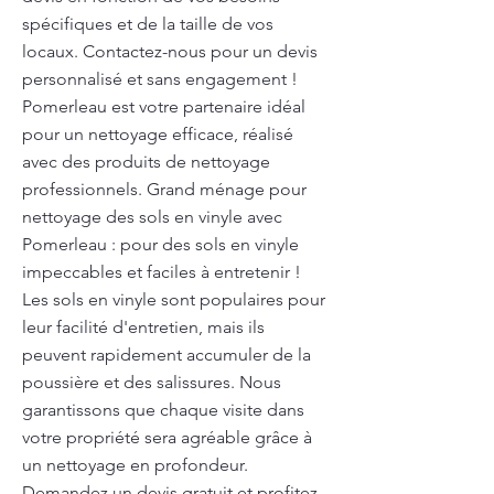
spécifiques et de la taille de vos
locaux. Contactez-nous pour un devis
personnalisé et sans engagement !
Pomerleau est votre partenaire idéal
pour un nettoyage efficace, réalisé
avec des produits de nettoyage
professionnels. Grand ménage pour
nettoyage des sols en vinyle avec
Pomerleau : pour des sols en vinyle
impeccables et faciles à entretenir !
Les sols en vinyle sont populaires pour
leur facilité d'entretien, mais ils
peuvent rapidement accumuler de la
poussière et des salissures. Nous
garantissons que chaque visite dans
votre propriété sera agréable grâce à
un nettoyage en profondeur.
Demandez un devis gratuit et profitez