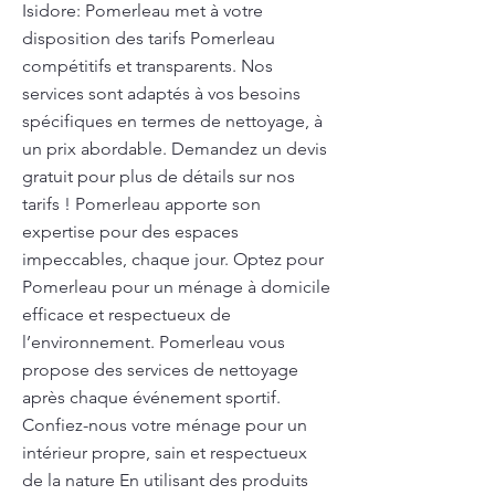
Isidore: Pomerleau met à votre
disposition des tarifs Pomerleau
compétitifs et transparents. Nos
services sont adaptés à vos besoins
spécifiques en termes de nettoyage, à
un prix abordable. Demandez un devis
gratuit pour plus de détails sur nos
tarifs ! Pomerleau apporte son
expertise pour des espaces
impeccables, chaque jour. Optez pour
Pomerleau pour un ménage à domicile
efficace et respectueux de
l’environnement. Pomerleau vous
propose des services de nettoyage
après chaque événement sportif.
Confiez-nous votre ménage pour un
intérieur propre, sain et respectueux
de la nature En utilisant des produits