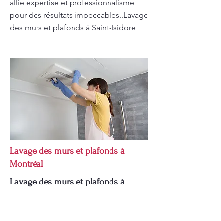
allie expertise et professionnalisme
pour des résultats impeccables..Lavage
des murs et plafonds à Saint-Isidore
Lavage des murs et plafonds à
Montréal
Lavage des murs et plafonds à
Montréal et autres services de
nettoyage par Pomerleau.