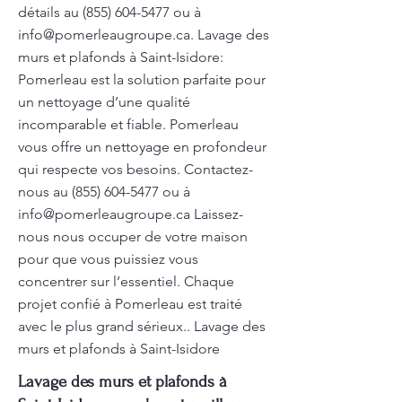
détails au
(855) 604-5477
ou à
info@pomerleaugroupe.ca
. Lavage des
murs et plafonds à Saint-Isidore:
Pomerleau est la solution parfaite pour
un nettoyage d’une qualité
incomparable et fiable. Pomerleau
vous offre un nettoyage en profondeur
qui respecte vos besoins. Contactez-
nous au
(855) 604-5477
ou à
info@pomerleaugroupe.ca
Laissez-
nous nous occuper de votre maison
pour que vous puissiez vous
concentrer sur l’essentiel. Chaque
projet confié à Pomerleau est traité
avec le plus grand sérieux.. Lavage des
murs et plafonds à Saint-Isidore
Lavage des murs et plafonds à