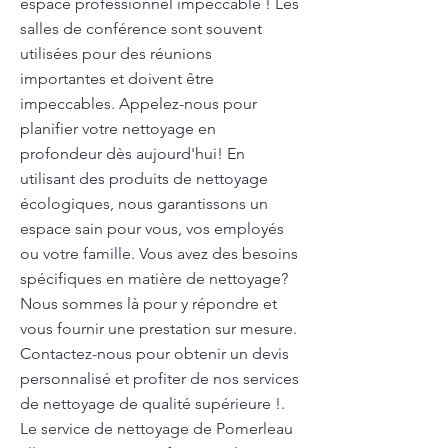
espace professionnel impeccable ! Les
salles de conférence sont souvent
utilisées pour des réunions
importantes et doivent être
impeccables. Appelez-nous pour
planifier votre nettoyage en
profondeur dès aujourd'hui! En
utilisant des produits de nettoyage
écologiques, nous garantissons un
espace sain pour vous, vos employés
ou votre famille. Vous avez des besoins
spécifiques en matière de nettoyage?
Nous sommes là pour y répondre et
vous fournir une prestation sur mesure.
Contactez-nous pour obtenir un devis
personnalisé et profiter de nos services
de nettoyage de qualité supérieure !.
Le service de nettoyage de Pomerleau