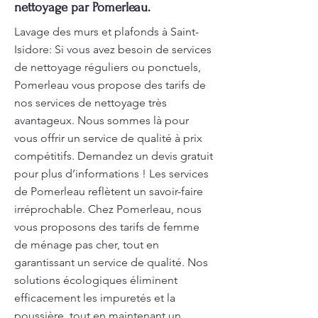
nettoyage par Pomerleau.
Lavage des murs et plafonds à Saint-
Isidore: Si vous avez besoin de services
de nettoyage réguliers ou ponctuels,
Pomerleau vous propose des tarifs de
nos services de nettoyage très
avantageux. Nous sommes là pour
vous offrir un service de qualité à prix
compétitifs. Demandez un devis gratuit
pour plus d’informations ! Les services
de Pomerleau reflètent un savoir-faire
irréprochable. Chez Pomerleau, nous
vous proposons des tarifs de femme
de ménage pas cher, tout en
garantissant un service de qualité. Nos
solutions écologiques éliminent
efficacement les impuretés et la
poussière, tout en maintenant un