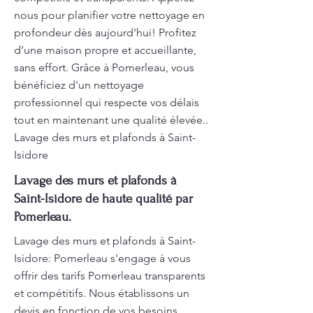
nous pour planifier votre nettoyage en
profondeur dès aujourd'hui! Profitez
d’une maison propre et accueillante,
sans effort. Grâce à Pomerleau, vous
bénéficiez d'un nettoyage
professionnel qui respecte vos délais
tout en maintenant une qualité élevée..
Lavage des murs et plafonds à Saint-
Isidore
Lavage des murs et plafonds à
Saint-Isidore de haute qualité par
Pomerleau.
Lavage des murs et plafonds à Saint-
Isidore: Pomerleau s'engage à vous
offrir des tarifs Pomerleau transparents
et compétitifs. Nous établissons un
devis en fonction de vos besoins