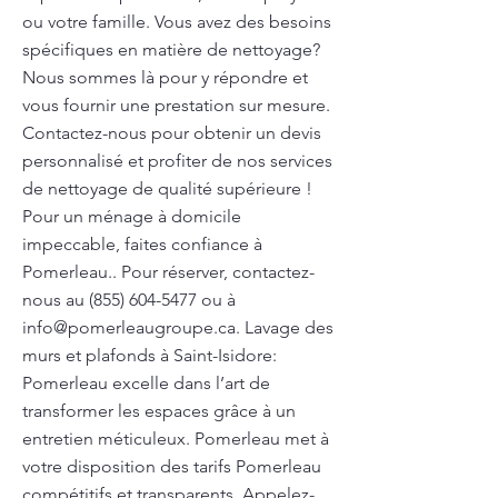
ou votre famille. Vous avez des besoins
spécifiques en matière de nettoyage?
Nous sommes là pour y répondre et
vous fournir une prestation sur mesure.
Contactez-nous pour obtenir un devis
personnalisé et profiter de nos services
de nettoyage de qualité supérieure !
Pour un ménage à domicile
impeccable, faites confiance à
Pomerleau.. Pour réserver, contactez-
nous au
(855) 604-5477
ou à
info@pomerleaugroupe.ca
. Lavage des
murs et plafonds à Saint-Isidore:
Pomerleau excelle dans l’art de
transformer les espaces grâce à un
entretien méticuleux. Pomerleau met à
votre disposition des tarifs Pomerleau
compétitifs et transparents. Appelez-