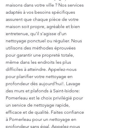
maisons dans votre ville ? Nos services
adaptés à vos besoins spécifiques
assurent que chaque pièce de votre
maison soit propre, agréable et bien
entretenue, qu'il s'agisse d'un
nettoyage ponctuel ou régulier. Nous
utilisons des méthodes éprouvées
pour garantir une propreté totale,
même dans les endroits les plus
difficiles à atteindre. Appelez-nous
pour planifier votre nettoyage en
profondeur dès aujourd'hui!. Lavage
des murs et plafonds à Saint-Isidore:
Pomerleau est le choix privilégié pour
un service de nettoyage rapide,
efficace et de qualité. Faites confiance
à Pomerleau pour un nettoyage en
profondeur sans égal. Appelez-nous