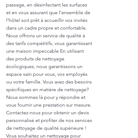
passage, en désinfectant les surfaces
et en vous assurant que l’ensemble de
l’hôtel soit prêt à accueillir vos invités
dans un cadre propre et confortable.
Nous offrons un service de qualité à
des tarifs compétitifs, vous garantissant
une maison impeccable En utilisant
des produits de nettoyage
écologiques, nous garantissons un
espace sain pour vous, vos employés
ou votre famille. Vous avez des besoins
spécifiques en matière de nettoyage?
Nous sommes là pour y répondre et
vous fournir une prestation sur mesure.
Contactez-nous pour obtenir un devis
personnalisé et profiter de nos services
de nettoyage de qualité supérieure !
Vous souhaitez un nettoyage pour