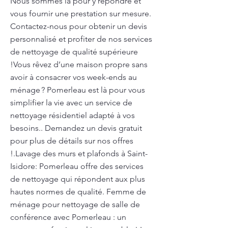
Nous sommes là pour y répondre et
vous fournir une prestation sur mesure.
Contactez-nous pour obtenir un devis
personnalisé et profiter de nos services
de nettoyage de qualité supérieure
!Vous rêvez d’une maison propre sans
avoir à consacrer vos week-ends au
ménage ? Pomerleau est là pour vous
simplifier la vie avec un service de
nettoyage résidentiel adapté à vos
besoins.. Demandez un devis gratuit
pour plus de détails sur nos offres
!.Lavage des murs et plafonds à Saint-
Isidore: Pomerleau offre des services
de nettoyage qui répondent aux plus
hautes normes de qualité. Femme de
ménage pour nettoyage de salle de
conférence avec Pomerleau : un