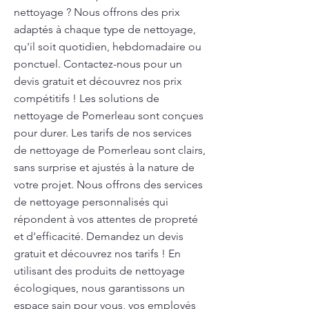
nettoyage ? Nous offrons des prix
adaptés à chaque type de nettoyage,
qu'il soit quotidien, hebdomadaire ou
ponctuel. Contactez-nous pour un
devis gratuit et découvrez nos prix
compétitifs ! Les solutions de
nettoyage de Pomerleau sont conçues
pour durer. Les tarifs de nos services
de nettoyage de Pomerleau sont clairs,
sans surprise et ajustés à la nature de
votre projet. Nous offrons des services
de nettoyage personnalisés qui
répondent à vos attentes de propreté
et d'efficacité. Demandez un devis
gratuit et découvrez nos tarifs ! En
utilisant des produits de nettoyage
écologiques, nous garantissons un
espace sain pour vous, vos employés