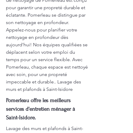
de nettoyage de Pomerleau est conçu
pour garantir une propreté durable et
éclatante. Pomerleau se distingue par
son nettoyage en profondeur.
Appelez-nous pour planifier votre
nettoyage en profondeur dès
aujourd'hui! Nos équipes qualifiées se
déplacent selon votre emploi du
temps pour un service flexible. Avec
Pomerleau, chaque espace est nettoyé
avec soin, pour une propreté
impeccable et durable.. Lavage des
murs et plafonds à Saint-Isidore
Pomerleau offre les meilleurs
services d'entretien ménager à
Saint-Isidore.
Lavage des murs et plafonds à Saint-