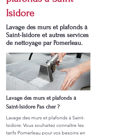
Isidore
Lavage des murs et plafonds à
Saint-Isidore et autres services
de nettoyage par Pomerleau.
Lavage des murs et plafonds à
Saint-Isidore Pas cher ?
Lavage des murs et plafonds à Saint-
Isidore: Vous souhaitez connaître les
tarifs Pomerleau pour vos besoins en