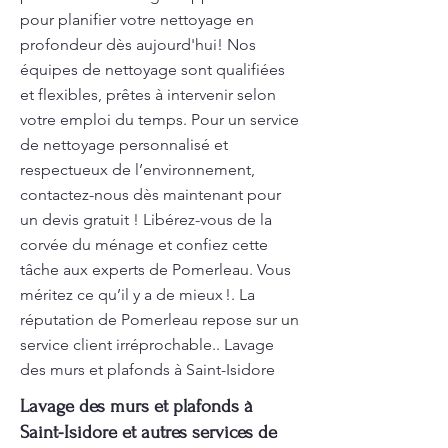
pour planifier votre nettoyage en
profondeur dès aujourd'hui! Nos
équipes de nettoyage sont qualifiées
et flexibles, prêtes à intervenir selon
votre emploi du temps. Pour un service
de nettoyage personnalisé et
respectueux de l’environnement,
contactez-nous dès maintenant pour
un devis gratuit ! Libérez-vous de la
corvée du ménage et confiez cette
tâche aux experts de Pomerleau. Vous
méritez ce qu’il y a de mieux !. La
réputation de Pomerleau repose sur un
service client irréprochable.. Lavage
des murs et plafonds à Saint-Isidore
Lavage des murs et plafonds à
Saint-Isidore et autres services de