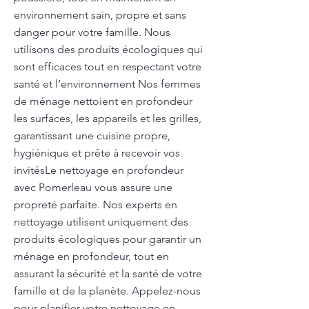
environnement sain, propre et sans
danger pour votre famille. Nous
utilisons des produits écologiques qui
sont efficaces tout en respectant votre
santé et l’environnement Nos femmes
de ménage nettoient en profondeur
les surfaces, les appareils et les grilles,
garantissant une cuisine propre,
hygiénique et prête à recevoir vos
invitésLe nettoyage en profondeur
avec Pomerleau vous assure une
propreté parfaite. Nos experts en
nettoyage utilisent uniquement des
produits écologiques pour garantir un
ménage en profondeur, tout en
assurant la sécurité et la santé de votre
famille et de la planète. Appelez-nous
pour planifier votre nettoyage en