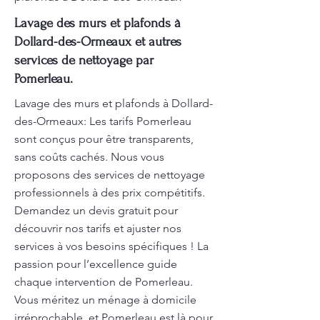
Lavage des murs et plafonds à
Dollard-des-Ormeaux et autres
services de nettoyage par
Pomerleau.
Lavage des murs et plafonds à Dollard-
des-Ormeaux: Les tarifs Pomerleau
sont conçus pour être transparents,
sans coûts cachés. Nous vous
proposons des services de nettoyage
professionnels à des prix compétitifs.
Demandez un devis gratuit pour
découvrir nos tarifs et ajuster nos
services à vos besoins spécifiques ! La
passion pour l’excellence guide
chaque intervention de Pomerleau.
Vous méritez un ménage à domicile
irréprochable, et Pomerleau est là pour