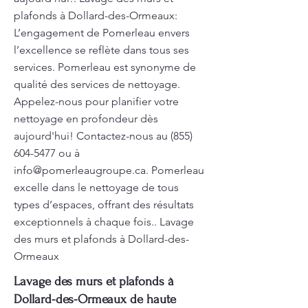
plafonds à Dollard-des-Ormeaux:
L’engagement de Pomerleau envers
l’excellence se reflète dans tous ses
services. Pomerleau est synonyme de
qualité des services de nettoyage.
Appelez-nous pour planifier votre
nettoyage en profondeur dès
aujourd'hui! Contactez-nous au
(855)
604-5477
ou à
info@pomerleaugroupe.ca
. Pomerleau
excelle dans le nettoyage de tous
types d’espaces, offrant des résultats
exceptionnels à chaque fois.. Lavage
des murs et plafonds à Dollard-des-
Ormeaux
Lavage des murs et plafonds à
Dollard-des-Ormeaux de haute