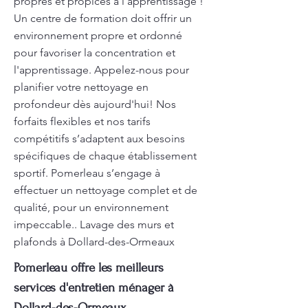
propres et propices à l’apprentissage !
Un centre de formation doit offrir un
environnement propre et ordonné
pour favoriser la concentration et
l'apprentissage. Appelez-nous pour
planifier votre nettoyage en
profondeur dès aujourd'hui! Nos
forfaits flexibles et nos tarifs
compétitifs s’adaptent aux besoins
spécifiques de chaque établissement
sportif. Pomerleau s’engage à
effectuer un nettoyage complet et de
qualité, pour un environnement
impeccable.. Lavage des murs et
plafonds à Dollard-des-Ormeaux
Pomerleau offre les meilleurs
services d'entretien ménager à
Dollard-des-Ormeaux.