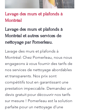
Lavage des murs et plafonds à
Montréal
Lavage des murs et plafonds à
Montréal et autres services de
nettoyage par Pomerleau.
Lavage des murs et plafonds à
Montréal: Chez Pomerleau, nous nous
engageons à vous fournir des tarifs de
nos services de nettoyage abordables
et transparents. Nos prix sont
compétitifs tout en garantissant une
prestation impeccable. Demandez un
devis gratuit pour découvrir nos tarifs
sur mesure ! Pomerleau est la solution
parfaite pour un nettoyage d’une