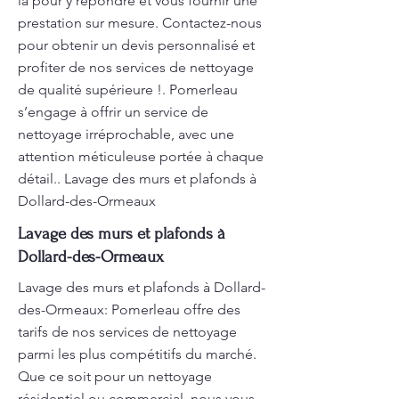
là pour y répondre et vous fournir une
prestation sur mesure. Contactez-nous
pour obtenir un devis personnalisé et
profiter de nos services de nettoyage
de qualité supérieure !. Pomerleau
s’engage à offrir un service de
nettoyage irréprochable, avec une
attention méticuleuse portée à chaque
détail.. Lavage des murs et plafonds à
Dollard-des-Ormeaux
Lavage des murs et plafonds à
Dollard-des-Ormeaux
Lavage des murs et plafonds à Dollard-
des-Ormeaux: Pomerleau offre des
tarifs de nos services de nettoyage
parmi les plus compétitifs du marché.
Que ce soit pour un nettoyage
résidentiel ou commercial, nous vous