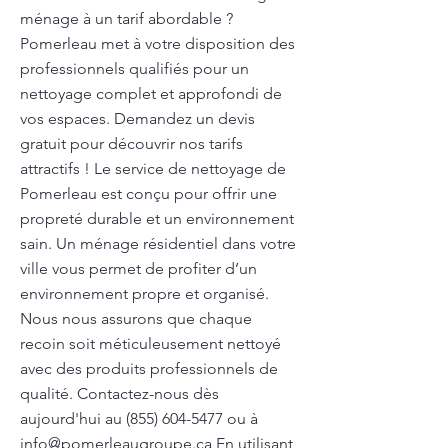
ménage à un tarif abordable ?
Pomerleau met à votre disposition des
professionnels qualifiés pour un
nettoyage complet et approfondi de
vos espaces. Demandez un devis
gratuit pour découvrir nos tarifs
attractifs ! Le service de nettoyage de
Pomerleau est conçu pour offrir une
propreté durable et un environnement
sain. Un ménage résidentiel dans votre
ville vous permet de profiter d’un
environnement propre et organisé.
Nous nous assurons que chaque
recoin soit méticuleusement nettoyé
avec des produits professionnels de
qualité. Contactez-nous dès
aujourd'hui au
(855) 604-5477
ou à
info@pomerleaugroupe.ca
En utilisant