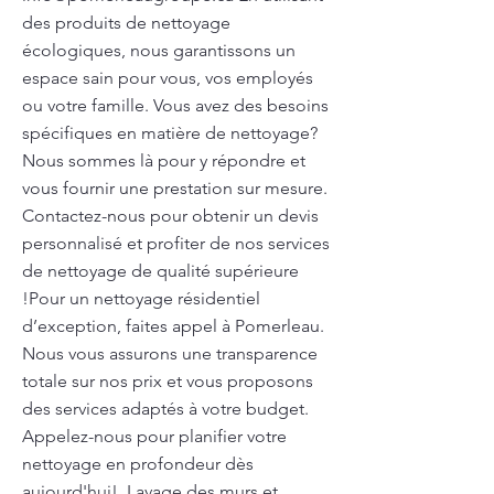
des produits de nettoyage
écologiques, nous garantissons un
espace sain pour vous, vos employés
ou votre famille. Vous avez des besoins
spécifiques en matière de nettoyage?
Nous sommes là pour y répondre et
vous fournir une prestation sur mesure.
Contactez-nous pour obtenir un devis
personnalisé et profiter de nos services
de nettoyage de qualité supérieure
!Pour un nettoyage résidentiel
d’exception, faites appel à Pomerleau.
Nous vous assurons une transparence
totale sur nos prix et vous proposons
des services adaptés à votre budget.
Appelez-nous pour planifier votre
nettoyage en profondeur dès
aujourd'hui!. Lavage des murs et