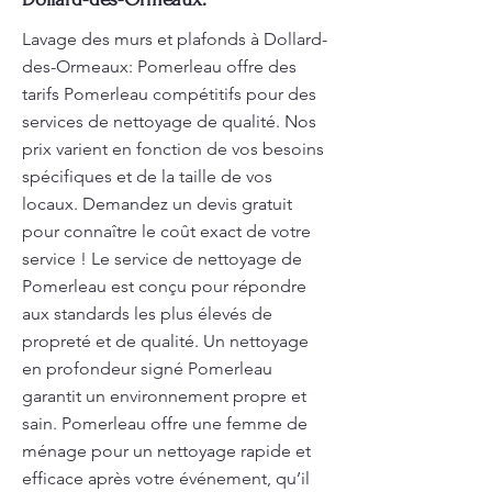
Lavage des murs et plafonds à Dollard-
des-Ormeaux: Pomerleau offre des
tarifs Pomerleau compétitifs pour des
services de nettoyage de qualité. Nos
prix varient en fonction de vos besoins
spécifiques et de la taille de vos
locaux. Demandez un devis gratuit
pour connaître le coût exact de votre
service ! Le service de nettoyage de
Pomerleau est conçu pour répondre
aux standards les plus élevés de
propreté et de qualité. Un nettoyage
en profondeur signé Pomerleau
garantit un environnement propre et
sain. Pomerleau offre une femme de
ménage pour un nettoyage rapide et
efficace après votre événement, qu’il