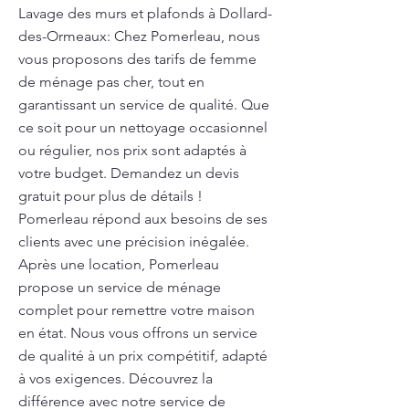
Lavage des murs et plafonds à Dollard-
des-Ormeaux: Chez Pomerleau, nous
vous proposons des tarifs de femme
de ménage pas cher, tout en
garantissant un service de qualité. Que
ce soit pour un nettoyage occasionnel
ou régulier, nos prix sont adaptés à
votre budget. Demandez un devis
gratuit pour plus de détails !
Pomerleau répond aux besoins de ses
clients avec une précision inégalée.
Après une location, Pomerleau
propose un service de ménage
complet pour remettre votre maison
en état. Nous vous offrons un service
de qualité à un prix compétitif, adapté
à vos exigences. Découvrez la
différence avec notre service de