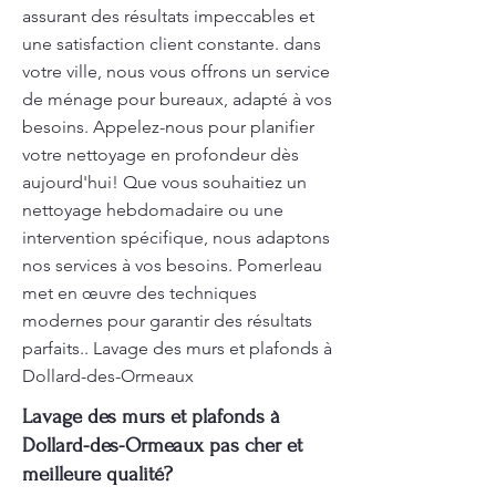
assurant des résultats impeccables et
une satisfaction client constante. dans
votre ville, nous vous offrons un service
de ménage pour bureaux, adapté à vos
besoins. Appelez-nous pour planifier
votre nettoyage en profondeur dès
aujourd'hui! Que vous souhaitiez un
nettoyage hebdomadaire ou une
intervention spécifique, nous adaptons
nos services à vos besoins. Pomerleau
met en œuvre des techniques
modernes pour garantir des résultats
parfaits.. Lavage des murs et plafonds à
Dollard-des-Ormeaux
Lavage des murs et plafonds à
Dollard-des-Ormeaux pas cher et
meilleure qualité?