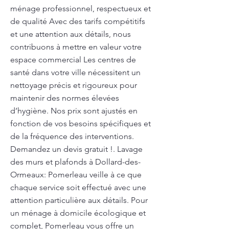
ménage professionnel, respectueux et
de qualité Avec des tarifs compétitifs
et une attention aux détails, nous
contribuons à mettre en valeur votre
espace commercial Les centres de
santé dans votre ville nécessitent un
nettoyage précis et rigoureux pour
maintenir des normes élevées
d’hygiène. Nos prix sont ajustés en
fonction de vos besoins spécifiques et
de la fréquence des interventions.
Demandez un devis gratuit !. Lavage
des murs et plafonds à Dollard-des-
Ormeaux: Pomerleau veille à ce que
chaque service soit effectué avec une
attention particulière aux détails. Pour
un ménage à domicile écologique et
complet, Pomerleau vous offre un