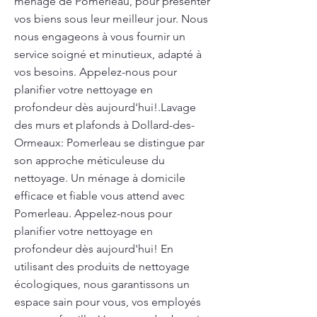
ménage de Pomerleau, pour présenter
vos biens sous leur meilleur jour. Nous
nous engageons à vous fournir un
service soigné et minutieux, adapté à
vos besoins. Appelez-nous pour
planifier votre nettoyage en
profondeur dès aujourd'hui!.Lavage
des murs et plafonds à Dollard-des-
Ormeaux: Pomerleau se distingue par
son approche méticuleuse du
nettoyage. Un ménage à domicile
efficace et fiable vous attend avec
Pomerleau. Appelez-nous pour
planifier votre nettoyage en
profondeur dès aujourd'hui! En
utilisant des produits de nettoyage
écologiques, nous garantissons un
espace sain pour vous, vos employés