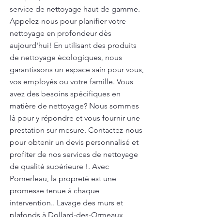
service de nettoyage haut de gamme.
Appelez-nous pour planifier votre
nettoyage en profondeur dès
aujourd'hui! En utilisant des produits
de nettoyage écologiques, nous
garantissons un espace sain pour vous,
vos employés ou votre famille. Vous
avez des besoins spécifiques en
matière de nettoyage? Nous sommes
là pour y répondre et vous fournir une
prestation sur mesure. Contactez-nous
pour obtenir un devis personnalisé et
profiter de nos services de nettoyage
de qualité supérieure !. Avec
Pomerleau, la propreté est une
promesse tenue à chaque
intervention.. Lavage des murs et
plafonds à Dollard-des-Ormeaux