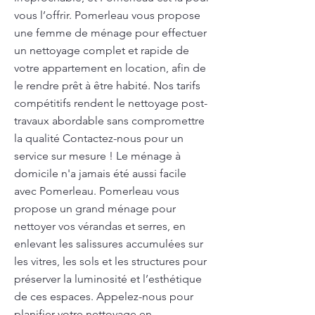
vous l’offrir. Pomerleau vous propose
une femme de ménage pour effectuer
un nettoyage complet et rapide de
votre appartement en location, afin de
le rendre prêt à être habité. Nos tarifs
compétitifs rendent le nettoyage post-
travaux abordable sans compromettre
la qualité Contactez-nous pour un
service sur mesure ! Le ménage à
domicile n'a jamais été aussi facile
avec Pomerleau. Pomerleau vous
propose un grand ménage pour
nettoyer vos vérandas et serres, en
enlevant les salissures accumulées sur
les vitres, les sols et les structures pour
préserver la luminosité et l’esthétique
de ces espaces. Appelez-nous pour
planifier votre nettoyage en