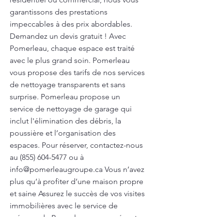
garantissons des prestations
impeccables à des prix abordables.
Demandez un devis gratuit ! Avec
Pomerleau, chaque espace est traité
avec le plus grand soin. Pomerleau
vous propose des tarifs de nos services
de nettoyage transparents et sans
surprise. Pomerleau propose un
service de nettoyage de garage qui
inclut l'élimination des débris, la
poussière et l’organisation des
espaces. Pour réserver, contactez-nous
au
(855) 604-5477
ou à
info@pomerleaugroupe.ca
Vous n’avez
plus qu’à profiter d’une maison propre
et saine Assurez le succès de vos visites
immobilières avec le service de