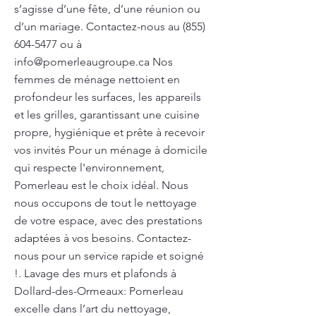
s’agisse d’une fête, d’une réunion ou
d’un mariage. Contactez-nous au
(855)
604-5477
ou à
info@pomerleaugroupe.ca
Nos
femmes de ménage nettoient en
profondeur les surfaces, les appareils
et les grilles, garantissant une cuisine
propre, hygiénique et prête à recevoir
vos invités Pour un ménage à domicile
qui respecte l'environnement,
Pomerleau est le choix idéal. Nous
nous occupons de tout le nettoyage
de votre espace, avec des prestations
adaptées à vos besoins. Contactez-
nous pour un service rapide et soigné
!. Lavage des murs et plafonds à
Dollard-des-Ormeaux: Pomerleau
excelle dans l’art du nettoyage,