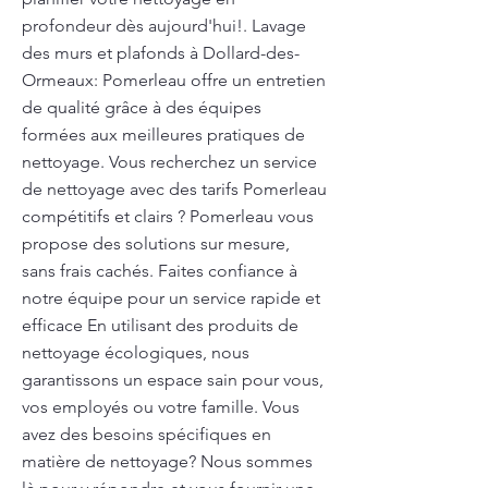
profondeur dès aujourd'hui!. Lavage
des murs et plafonds à Dollard-des-
Ormeaux: Pomerleau offre un entretien
de qualité grâce à des équipes
formées aux meilleures pratiques de
nettoyage. Vous recherchez un service
de nettoyage avec des tarifs Pomerleau
compétitifs et clairs ? Pomerleau vous
propose des solutions sur mesure,
sans frais cachés. Faites confiance à
notre équipe pour un service rapide et
efficace En utilisant des produits de
nettoyage écologiques, nous
garantissons un espace sain pour vous,
vos employés ou votre famille. Vous
avez des besoins spécifiques en
matière de nettoyage? Nous sommes