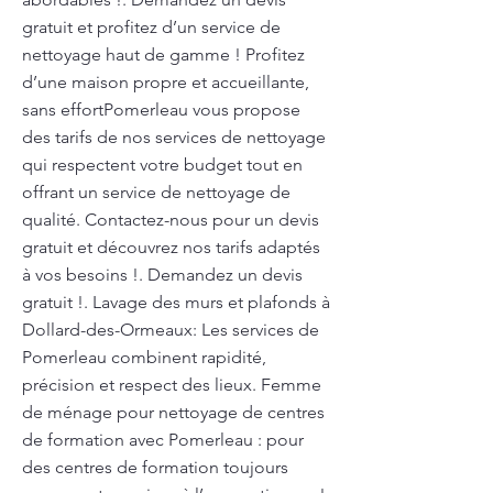
gratuit et profitez d’un service de
nettoyage haut de gamme ! Profitez
d’une maison propre et accueillante,
sans effortPomerleau vous propose
des tarifs de nos services de nettoyage
qui respectent votre budget tout en
offrant un service de nettoyage de
qualité. Contactez-nous pour un devis
gratuit et découvrez nos tarifs adaptés
à vos besoins !. Demandez un devis
gratuit !. Lavage des murs et plafonds à
Dollard-des-Ormeaux: Les services de
Pomerleau combinent rapidité,
précision et respect des lieux. Femme
de ménage pour nettoyage de centres
de formation avec Pomerleau : pour
des centres de formation toujours