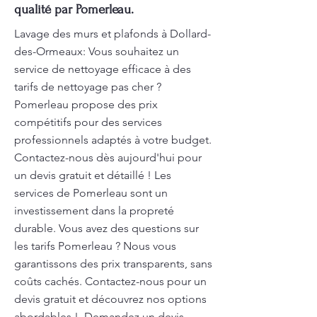
qualité par Pomerleau.
Lavage des murs et plafonds à Dollard-
des-Ormeaux: Vous souhaitez un
service de nettoyage efficace à des
tarifs de nettoyage pas cher ?
Pomerleau propose des prix
compétitifs pour des services
professionnels adaptés à votre budget.
Contactez-nous dès aujourd'hui pour
un devis gratuit et détaillé ! Les
services de Pomerleau sont un
investissement dans la propreté
durable. Vous avez des questions sur
les tarifs Pomerleau ? Nous vous
garantissons des prix transparents, sans
coûts cachés. Contactez-nous pour un
devis gratuit et découvrez nos options
abordables !. Demandez un devis