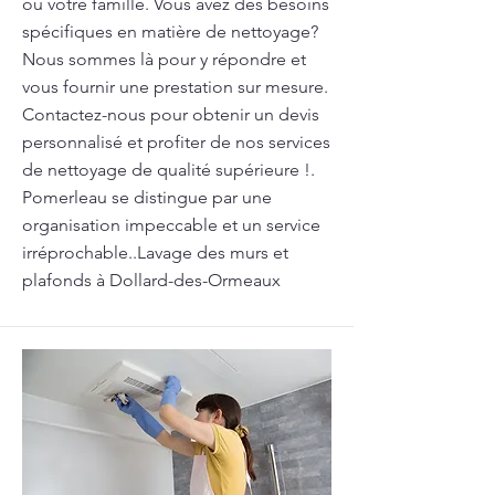
ou votre famille. Vous avez des besoins
spécifiques en matière de nettoyage?
Nous sommes là pour y répondre et
vous fournir une prestation sur mesure.
Contactez-nous pour obtenir un devis
personnalisé et profiter de nos services
de nettoyage de qualité supérieure !.
Pomerleau se distingue par une
organisation impeccable et un service
irréprochable..Lavage des murs et
plafonds à Dollard-des-Ormeaux