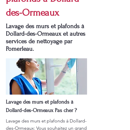
des-Ormeaux
Lavage des murs et plafonds à
Dollard-des-Ormeaux et autres
services de nettoyage par
Pomerleau.
Lavage des murs et plafonds à
Dollard-des-Ormeaux Pas cher ?
Lavage des murs et plafonds à Dollard-
des-Ormeaux: Vous souhaitez un grand