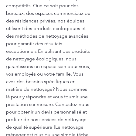
compétitifs. Que ce soit pour des
bureaux, des espaces commerciaux ou
des résidences privées, nos équipes
utilisent des produits écologiques et
des méthodes de nettoyage avancées
pour garantir des résultats
exceptionnels En utilisant des produits
de nettoyage écologiques, nous
garantissons un espace sain pour vous,
vos employés ou votre famille. Vous
avez des besoins spécifiques en
matière de nettoyage? Nous sommes
là pour y répondre et vous fournir une
prestation sur mesure. Contactez-nous
pour obtenir un devis personnalisé et
profiter de nos services de nettoyage
de qualité supérieure !Le nettoyage
ménager est plus qu’une simple tâche