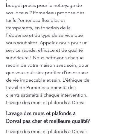
budget précis pour le nettoyage de
vos locaux ? Pomerleau propose des
tarifs Pomerleau flexibles et
transparents, en fonction de la
fréquence et du type de service que
vous souhaitez. Appelez-nous pour un
service rapide, efficace et de qualité
supérieure ! Nous nettoyons chaque
recoin de votre maison avec soin, pour
que vous puissiez profiter d’un espace
de vie impeccable et sain. L'éthique de
travail de Pomerleau garantit des
clients satisfaits à chaque intervention..
Lavage des murs et plafonds à Dorval
Lavage des murs et plafonds à
Dorval pas cher et meilleure qualité?
Lavage des murs et plafonds à Dorval: