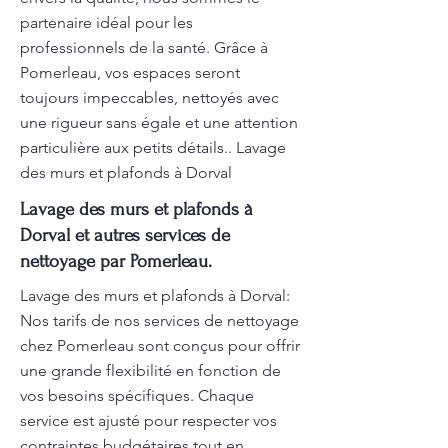
partenaire idéal pour les
professionnels de la santé. Grâce à
Pomerleau, vos espaces seront
toujours impeccables, nettoyés avec
une rigueur sans égale et une attention
particulière aux petits détails.. Lavage
des murs et plafonds à Dorval
Lavage des murs et plafonds à
Dorval et autres services de
nettoyage par Pomerleau.
Lavage des murs et plafonds à Dorval:
Nos tarifs de nos services de nettoyage
chez Pomerleau sont conçus pour offrir
une grande flexibilité en fonction de
vos besoins spécifiques. Chaque
service est ajusté pour respecter vos
contraintes budgétaires tout en