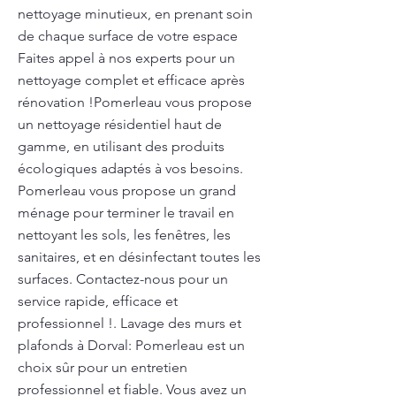
nettoyage minutieux, en prenant soin
de chaque surface de votre espace
Faites appel à nos experts pour un
nettoyage complet et efficace après
rénovation !Pomerleau vous propose
un nettoyage résidentiel haut de
gamme, en utilisant des produits
écologiques adaptés à vos besoins.
Pomerleau vous propose un grand
ménage pour terminer le travail en
nettoyant les sols, les fenêtres, les
sanitaires, et en désinfectant toutes les
surfaces. Contactez-nous pour un
service rapide, efficace et
professionnel !. Lavage des murs et
plafonds à Dorval: Pomerleau est un
choix sûr pour un entretien
professionnel et fiable. Vous avez un