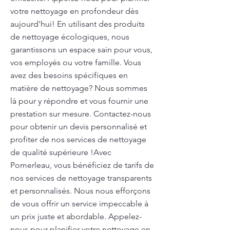
votre nettoyage en profondeur dès
aujourd'hui! En utilisant des produits
de nettoyage écologiques, nous
garantissons un espace sain pour vous,
vos employés ou votre famille. Vous
avez des besoins spécifiques en
matière de nettoyage? Nous sommes
là pour y répondre et vous fournir une
prestation sur mesure. Contactez-nous
pour obtenir un devis personnalisé et
profiter de nos services de nettoyage
de qualité supérieure !Avec
Pomerleau, vous bénéficiez de tarifs de
nos services de nettoyage transparents
et personnalisés. Nous nous efforçons
de vous offrir un service impeccable à
un prix juste et abordable. Appelez-
nous pour planifier votre nettoyage en