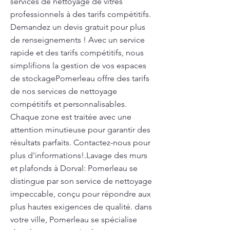
services de nettoyage de vitres
professionnels à des tarifs compétitifs.
Demandez un devis gratuit pour plus
de renseignements ! Avec un service
rapide et des tarifs compétitifs, nous
simplifions la gestion de vos espaces
de stockagePomerleau offre des tarifs
de nos services de nettoyage
compétitifs et personnalisables.
Chaque zone est traitée avec une
attention minutieuse pour garantir des
résultats parfaits. Contactez-nous pour
plus d'informations!.Lavage des murs
et plafonds à Dorval: Pomerleau se
distingue par son service de nettoyage
impeccable, conçu pour répondre aux
plus hautes exigences de qualité. dans
votre ville, Pomerleau se spécialise