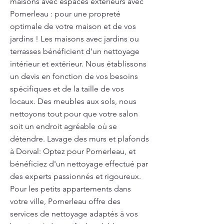
maisons avec espaces extérieurs avec
Pomerleau : pour une propreté
optimale de votre maison et de vos
jardins ! Les maisons avec jardins ou
terrasses bénéficient d’un nettoyage
intérieur et extérieur. Nous établissons
un devis en fonction de vos besoins
spécifiques et de la taille de vos
locaux. Des meubles aux sols, nous
nettoyons tout pour que votre salon
soit un endroit agréable où se
détendre. Lavage des murs et plafonds
à Dorval: Optez pour Pomerleau, et
bénéficiez d'un nettoyage effectué par
des experts passionnés et rigoureux.
Pour les petits appartements dans
votre ville, Pomerleau offre des
services de nettoyage adaptés à vos