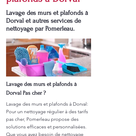
Lavage des murs et plafonds à
Dorval et autres services de
nettoyage par Pomerleau.
Lavage des murs et plafonds à
Dorval Pas cher ?
Lavage des murs et plafonds à Dorval:
Pour un nettoyage régulier à des tarifs
pas cher, Pomerleau propose des
solutions efficaces et personnalisées.
Que vous ayez besoin de nettoyage