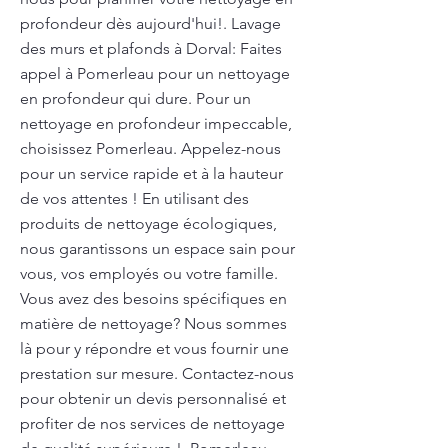
profondeur dès aujourd'hui!. Lavage
des murs et plafonds à Dorval: Faites
appel à Pomerleau pour un nettoyage
en profondeur qui dure. Pour un
nettoyage en profondeur impeccable,
choisissez Pomerleau. Appelez-nous
pour un service rapide et à la hauteur
de vos attentes ! En utilisant des
produits de nettoyage écologiques,
nous garantissons un espace sain pour
vous, vos employés ou votre famille.
Vous avez des besoins spécifiques en
matière de nettoyage? Nous sommes
là pour y répondre et vous fournir une
prestation sur mesure. Contactez-nous
pour obtenir un devis personnalisé et
profiter de nos services de nettoyage