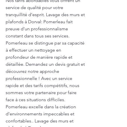
Nos tarifs abordables vous offrent un
service de qualité pour votre
tranquillité d'esprit. Lavage des murs et
plafonds à Dorval: Pomerleau fait
preuve d’un professionnalisme
constant dans tous ses services.
Pomerleau se distingue par sa capacité
à effectuer un nettoyage en
profondeur de manière rapide et
détaillée. Demandez un devis gratuit et
découvrez notre approche
professionnelle ! Avec un service
rapide et des tarifs compétitifs, nous
sommes votre partenaire pour faire
face à ces situations difficiles.
Pomerleau excelle dans la création
d'environnements impeccables et
confortables.. Lavage des murs et