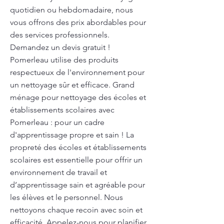
quotidien ou hebdomadaire, nous
vous offrons des prix abordables pour
des services professionnels.
Demandez un devis gratuit !
Pomerleau utilise des produits
respectueux de l'environnement pour
un nettoyage sûr et efficace. Grand
ménage pour nettoyage des écoles et
établissements scolaires avec
Pomerleau : pour un cadre
d'apprentissage propre et sain ! La
propreté des écoles et établissements
scolaires est essentielle pour offrir un
environnement de travail et
d’apprentissage sain et agréable pour
les élèves et le personnel. Nous
nettoyons chaque recoin avec soin et
efficacité. Appelez-nous pour planifier