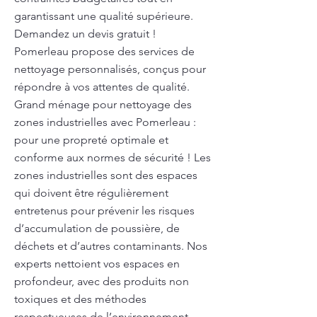
garantissant une qualité supérieure.
Demandez un devis gratuit !
Pomerleau propose des services de
nettoyage personnalisés, conçus pour
répondre à vos attentes de qualité.
Grand ménage pour nettoyage des
zones industrielles avec Pomerleau :
pour une propreté optimale et
conforme aux normes de sécurité ! Les
zones industrielles sont des espaces
qui doivent être régulièrement
entretenus pour prévenir les risques
d’accumulation de poussière, de
déchets et d’autres contaminants. Nos
experts nettoient vos espaces en
profondeur, avec des produits non
toxiques et des méthodes
respectueuses de l’environnement.