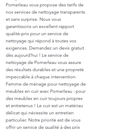
Pomerleau vous propose des tarifs de
nos services de nettoyage transparents
et sans surprise. Nous vous
garantissons un excellent rapport
qualité-prix pour un service de
nettoyage qui répond à toutes vos
exigences. Demandez un devis gratuit
dès aujourd'hui ! Le service de
nettoyage de Pomerleau vous assure
des résultats durables et une propreté
impeccable à chaque intervention.
Femme de ménage pour nettoyage de
meubles en cuir avec Pomerleau : pour
des meubles en cuir toujours propres
et entretenus ! Le cuir est un matériau
délicat qui nécessite un entretien
particulier. Notre priorité est de vous
offrir un service de qualité à des prix