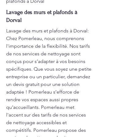
plafonds à Dorval
Lavage des murs et plafonds à
Dorval
Lavage des murs et plafonds à Dorval:
Chez Pomerleau, nous comprenons
l'importance de la flexibilité. Nos tarifs
de nos services de nettoyage sont
conçus pour s’adapter à vos besoins
spécifiques. Que vous soyez une petite
entreprise ou un particulier, demandez
un devis gratuit pour une solution
adaptée ! Pomerleau s’efforce de
rendre vos espaces aussi propres
qu’accueillants. Pomerleau met
l'accent sur des tarifs de nos services
de nettoyage accessibles et
compétitifs. Pomerleau propose des