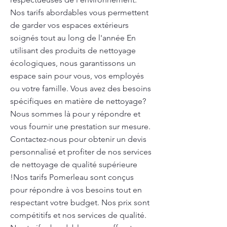
Nos tarifs abordables vous permettent
de garder vos espaces extérieurs
soignés tout au long de l'année En
utilisant des produits de nettoyage
écologiques, nous garantissons un
espace sain pour vous, vos employés
ou votre famille. Vous avez des besoins
spécifiques en matière de nettoyage?
Nous sommes là pour y répondre et
vous fournir une prestation sur mesure.
Contactez-nous pour obtenir un devis
personnalisé et profiter de nos services
de nettoyage de qualité supérieure
!Nos tarifs Pomerleau sont conçus
pour répondre à vos besoins tout en
respectant votre budget. Nos prix sont
compétitifs et nos services de qualité.