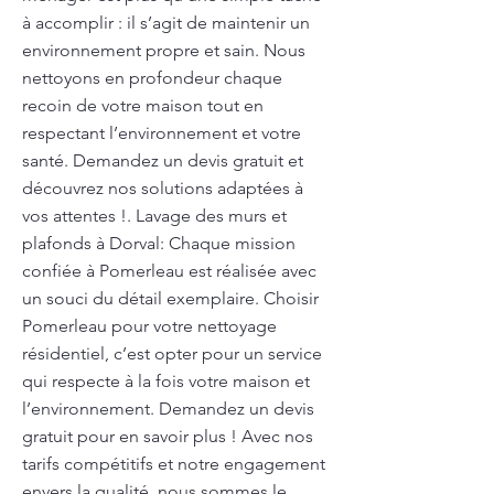
à accomplir : il s’agit de maintenir un
environnement propre et sain. Nous
nettoyons en profondeur chaque
recoin de votre maison tout en
respectant l’environnement et votre
santé. Demandez un devis gratuit et
découvrez nos solutions adaptées à
vos attentes !. Lavage des murs et
plafonds à Dorval: Chaque mission
confiée à Pomerleau est réalisée avec
un souci du détail exemplaire. Choisir
Pomerleau pour votre nettoyage
résidentiel, c’est opter pour un service
qui respecte à la fois votre maison et
l’environnement. Demandez un devis
gratuit pour en savoir plus ! Avec nos
tarifs compétitifs et notre engagement
envers la qualité, nous sommes le