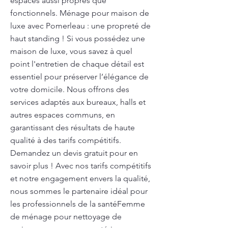
espaces aussi propres que
fonctionnels. Ménage pour maison de
luxe avec Pomerleau : une propreté de
haut standing ! Si vous possédez une
maison de luxe, vous savez à quel
point l'entretien de chaque détail est
essentiel pour préserver l’élégance de
votre domicile. Nous offrons des
services adaptés aux bureaux, halls et
autres espaces communs, en
garantissant des résultats de haute
qualité à des tarifs compétitifs.
Demandez un devis gratuit pour en
savoir plus ! Avec nos tarifs compétitifs
et notre engagement envers la qualité,
nous sommes le partenaire idéal pour
les professionnels de la santéFemme
de ménage pour nettoyage de