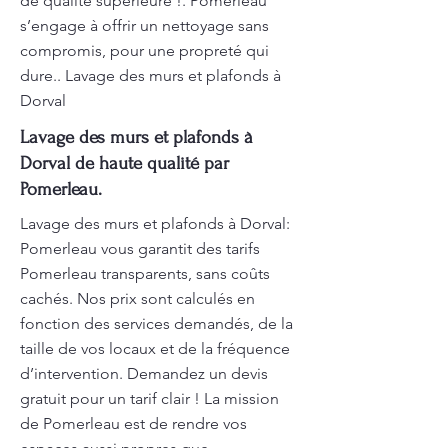
de qualité supérieure !. Pomerleau
s’engage à offrir un nettoyage sans
compromis, pour une propreté qui
dure.. Lavage des murs et plafonds à
Dorval
Lavage des murs et plafonds à
Dorval de haute qualité par
Pomerleau.
Lavage des murs et plafonds à Dorval:
Pomerleau vous garantit des tarifs
Pomerleau transparents, sans coûts
cachés. Nos prix sont calculés en
fonction des services demandés, de la
taille de vos locaux et de la fréquence
d’intervention. Demandez un devis
gratuit pour un tarif clair ! La mission
de Pomerleau est de rendre vos