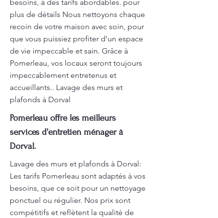
besoins, à des tarifs abordables. pour
plus de détails Nous nettoyons chaque
recoin de votre maison avec soin, pour
que vous puissiez profiter d’un espace
de vie impeccable et sain. Grâce à
Pomerleau, vos locaux seront toujours
impeccablement entretenus et
accueillants.. Lavage des murs et
plafonds à Dorval
Pomerleau offre les meilleurs
services d'entretien ménager à
Dorval.
Lavage des murs et plafonds à Dorval:
Les tarifs Pomerleau sont adaptés à vos
besoins, que ce soit pour un nettoyage
ponctuel ou régulier. Nos prix sont
compétitifs et reflètent la qualité de