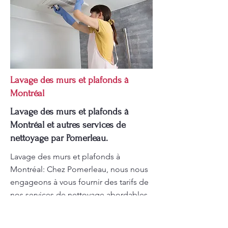
Lavage des murs et plafonds à
Montréal
Lavage des murs et plafonds à
Montréal et autres services de
nettoyage par Pomerleau.
Lavage des murs et plafonds à
Montréal: Chez Pomerleau, nous nous
engageons à vous fournir des tarifs de
nos services de nettoyage abordables
et transparents. Nos prix sont
compétitifs tout en garantissant une