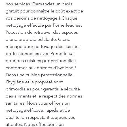
nos services. Demandez un devis
gratuit pour connaître le coût exact de
vos besoins de nettoyage ! Chaque
nettoyage effectué par Pomerleau est
l'occasion de retrouver des espaces
d'une propreté éclatante. Grand
ménage pour nettoyage des cuisines
professionnelles avec Pomerleau :
pour des cuisines professionnelles
conformes aux normes d’hygiène !
Dans une cuisine professionnelle,
l’hygiène et la propreté sont
primordiales pour garantir la sécurité
des aliments et le respect des normes
sanitaires. Nous vous offrons un
nettoyage efficace, rapide et de
qualité, en respectant toujours vos
attentes. Nous effectuons un