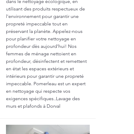
dans le nettoyage écologique, en
utilisant des produits respectueux de
l'environnement pour garantir une
propreté impeccable tout en
préservant la planète. Appelez-nous
pour planifier votre nettoyage en
profondeur dès aujourd'hui! Nos
femmes de ménage nettoient en
profondeur, désinfectent et remettent
en état les espaces extérieurs et
intérieurs pour garantir une propreté
impeccable. Pomerleau est un expert
en nettoyage qui respecte vos
exigences spécifiques..Lavage des
murs et plafonds à Dorval