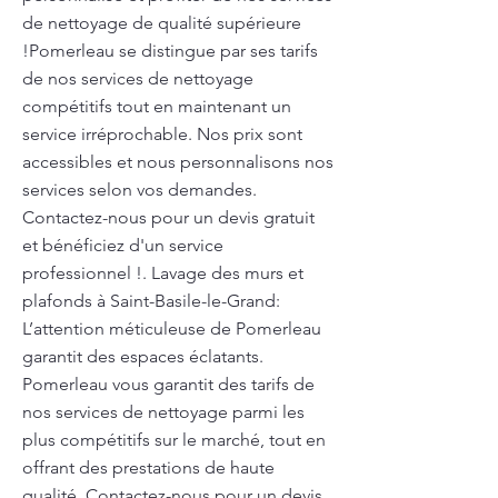
de nettoyage de qualité supérieure
!Pomerleau se distingue par ses tarifs
de nos services de nettoyage
compétitifs tout en maintenant un
service irréprochable. Nos prix sont
accessibles et nous personnalisons nos
services selon vos demandes.
Contactez-nous pour un devis gratuit
et bénéficiez d'un service
professionnel !. Lavage des murs et
plafonds à Saint-Basile-le-Grand:
L’attention méticuleuse de Pomerleau
garantit des espaces éclatants.
Pomerleau vous garantit des tarifs de
nos services de nettoyage parmi les
plus compétitifs sur le marché, tout en
offrant des prestations de haute
qualité. Contactez-nous pour un devis