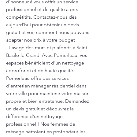
d'honneur à vous offrir un service
professionnel et de qualité à prix
compétitifs. Contactez-nous dès
aujourd'hui pour obtenir un devis
gratuit et voir comment nous pouvons
adapter nos prix à votre budget
!.Lavage des murs et plafonds à Saint-
Basile-le-Grand: Avec Pomerleau, vos
espaces bénéficient d’un nettoyage
approfondi et de haute qualité.
Pomerleau offre des services
d'entretien ménager résidentiel dans
votre ville pour maintenir votre maison
propre et bien entretenue. Demandez
un devis gratuit et découvrez la
différence d'un nettoyage
professionnel ! Nos femmes de
ménage nettoient en profondeur les