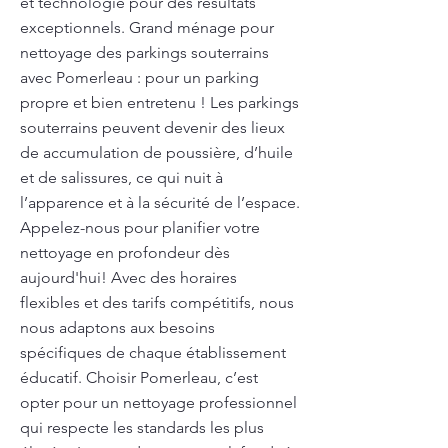
et technologie pour des résultats
exceptionnels. Grand ménage pour
nettoyage des parkings souterrains
avec Pomerleau : pour un parking
propre et bien entretenu ! Les parkings
souterrains peuvent devenir des lieux
de accumulation de poussière, d’huile
et de salissures, ce qui nuit à
l’apparence et à la sécurité de l’espace.
Appelez-nous pour planifier votre
nettoyage en profondeur dès
aujourd'hui! Avec des horaires
flexibles et des tarifs compétitifs, nous
nous adaptons aux besoins
spécifiques de chaque établissement
éducatif. Choisir Pomerleau, c’est
opter pour un nettoyage professionnel
qui respecte les standards les plus