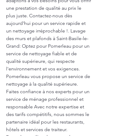
adaptons à vos besoins pour vous offrir
une prestation de qualité au prix le
plus juste. Contactez-nous dès
aujourd'hui pour un service rapide et
un nettoyage irréprochable !. Lavage
des murs et plafonds à Saint-Basile-le-
Grand: Optez pour Pomerleau pour un
service de nettoyage fiable et de
qualité supérieure, qui respecte
l'environnement et vos exigences.
Pomerleau vous propose un service de
nettoyage à la qualité supérieure.
Faites confiance à nos experts pour un
service de ménage professionnel et
responsable Avec notre expertise et
des tarifs compétitifs, nous sommes le
partenaire idéal pour les restaurants,
hôtels et services de traiteur.