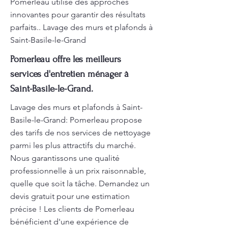
Pomerleau utilise des approches
innovantes pour garantir des résultats
parfaits.. Lavage des murs et plafonds à
Saint-Basile-le-Grand
Pomerleau offre les meilleurs
services d'entretien ménager à
Saint-Basile-le-Grand.
Lavage des murs et plafonds à Saint-
Basile-le-Grand: Pomerleau propose
des tarifs de nos services de nettoyage
parmi les plus attractifs du marché.
Nous garantissons une qualité
professionnelle à un prix raisonnable,
quelle que soit la tâche. Demandez un
devis gratuit pour une estimation
précise ! Les clients de Pomerleau
bénéficient d'une expérience de