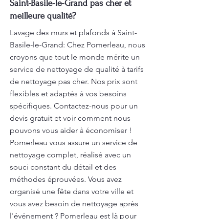
Saint-Basile-le-Grand pas cher et
meilleure qualité?
Lavage des murs et plafonds à Saint-
Basile-le-Grand: Chez Pomerleau, nous
croyons que tout le monde mérite un
service de nettoyage de qualité à tarifs
de nettoyage pas cher. Nos prix sont
flexibles et adaptés à vos besoins
spécifiques. Contactez-nous pour un
devis gratuit et voir comment nous
pouvons vous aider à économiser !
Pomerleau vous assure un service de
nettoyage complet, réalisé avec un
souci constant du détail et des
méthodes éprouvées. Vous avez
organisé une fête dans votre ville et
vous avez besoin de nettoyage après
l'événement ? Pomerleau est là pour