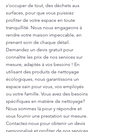
s'occuper de tout, des déchets aux
surfaces, pour que vous puissiez
profiter de votre espace en toute
tranquillité. Nous nous engageons à
rendre votre maison impeccable, en
prenant soin de chaque détail.
Demandez un devis gratuit pour
connaître les prix de nos services sur
mesure, adaptés à vos besoins ! En
utilisant des produits de nettoyage
écologiques, nous garantissons un
espace sain pour vous, vos employés
ou votre famille. Vous avez des besoins
spécifiques en matière de nettoyage?
Nous sommes là pour y répondre et
vous fournir une prestation sur mesure.
Contactez-nous pour obtenir un devis
personnalisé et profiter de nos services