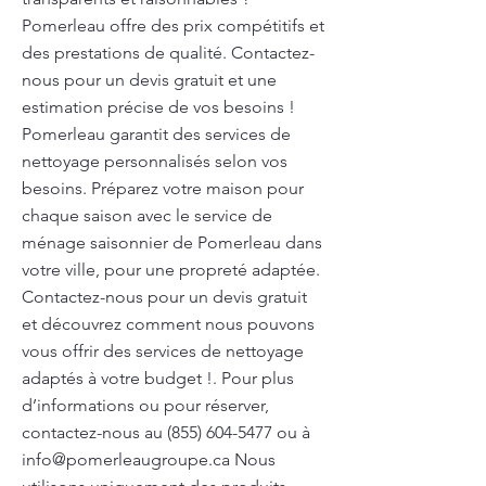
Pomerleau offre des prix compétitifs et
des prestations de qualité. Contactez-
nous pour un devis gratuit et une
estimation précise de vos besoins !
Pomerleau garantit des services de
nettoyage personnalisés selon vos
besoins. Préparez votre maison pour
chaque saison avec le service de
ménage saisonnier de Pomerleau dans
votre ville, pour une propreté adaptée.
Contactez-nous pour un devis gratuit
et découvrez comment nous pouvons
vous offrir des services de nettoyage
adaptés à votre budget !. Pour plus
d’informations ou pour réserver,
contactez-nous au
(855) 604-5477
ou à
info@pomerleaugroupe.ca
Nous