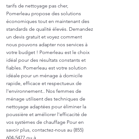
tarifs de nettoyage pas cher,
Pomerleau propose des solutions
économiques tout en maintenant des
standards de qualité élevés. Demandez
un devis gratuit et voyez comment
nous pouvons adapter nos services à
votre budget ! Pomerleau est le choix
idéal pour des résultats constants et
fiables. Pomerleau est votre solution
idéale pour un ménage à domicile
rapide, efficace et respectueux de
l'environnement.. Nos femmes de
ménage utilisent des techniques de
nettoyage adaptées pour éliminer la
poussière et améliorer l'efficacité de
vos systèmes de chauffage Pour en
savoir plus, contactez-nous au
(855)
604-5477
ou à