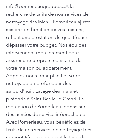
info@pomerleaugroupe.ca
À la
recherche de tarifs de nos services de
nettoyage flexibles ? Pomerleau ajuste
ses prix en fonction de vos besoins,
offrant une prestation de qualité sans
dépasser votre budget. Nos équipes
interviennent régulièrement pour
assurer une propreté constante de
votre maison ou appartement.
Appelez-nous pour planifier votre
nettoyage en profondeur dès
aujourd'hui!. Lavage des murs et
plafonds à Saint-Basile-le-Grand: La
réputation de Pomerleau repose sur
des années de service irréprochable.
Avec Pomerleau, vous bénéficiez de
tarifs de nos services de nettoyage très
compétitifs, quel que soit le type de