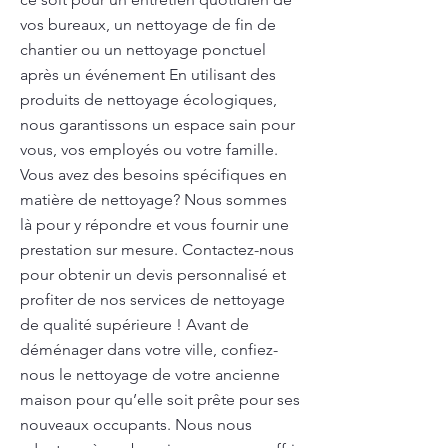
vos bureaux, un nettoyage de fin de
chantier ou un nettoyage ponctuel
après un événement En utilisant des
produits de nettoyage écologiques,
nous garantissons un espace sain pour
vous, vos employés ou votre famille.
Vous avez des besoins spécifiques en
matière de nettoyage? Nous sommes
là pour y répondre et vous fournir une
prestation sur mesure. Contactez-nous
pour obtenir un devis personnalisé et
profiter de nos services de nettoyage
de qualité supérieure ! Avant de
déménager dans votre ville, confiez-
nous le nettoyage de votre ancienne
maison pour qu’elle soit prête pour ses
nouveaux occupants. Nous nous