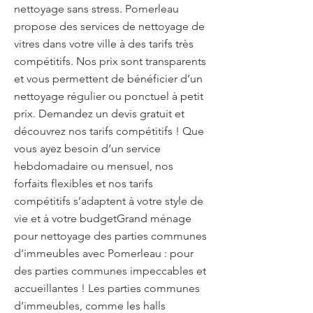
nettoyage sans stress. Pomerleau
propose des services de nettoyage de
vitres dans votre ville à des tarifs très
compétitifs. Nos prix sont transparents
et vous permettent de bénéficier d’un
nettoyage régulier ou ponctuel à petit
prix. Demandez un devis gratuit et
découvrez nos tarifs compétitifs ! Que
vous ayez besoin d’un service
hebdomadaire ou mensuel, nos
forfaits flexibles et nos tarifs
compétitifs s’adaptent à votre style de
vie et à votre budgetGrand ménage
pour nettoyage des parties communes
d’immeubles avec Pomerleau : pour
des parties communes impeccables et
accueillantes ! Les parties communes
d’immeubles, comme les halls