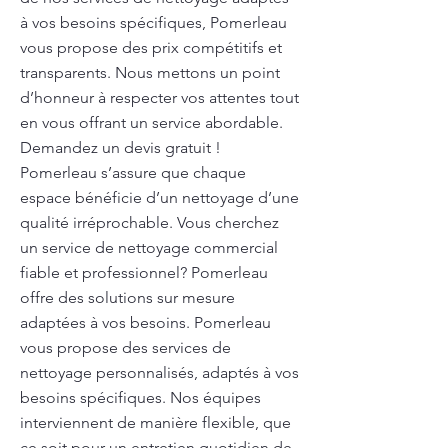
à vos besoins spécifiques, Pomerleau
vous propose des prix compétitifs et
transparents. Nous mettons un point
d’honneur à respecter vos attentes tout
en vous offrant un service abordable.
Demandez un devis gratuit !
Pomerleau s’assure que chaque
espace bénéficie d’un nettoyage d’une
qualité irréprochable. Vous cherchez
un service de nettoyage commercial
fiable et professionnel? Pomerleau
offre des solutions sur mesure
adaptées à vos besoins. Pomerleau
vous propose des services de
nettoyage personnalisés, adaptés à vos
besoins spécifiques. Nos équipes
interviennent de manière flexible, que
ce soit pour un entretien quotidien de