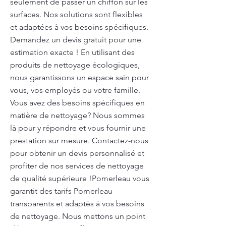
seulement de passer un chiffon sur les
surfaces. Nos solutions sont flexibles
et adaptées à vos besoins spécifiques.
Demandez un devis gratuit pour une
estimation exacte ! En utilisant des
produits de nettoyage écologiques,
nous garantissons un espace sain pour
vous, vos employés ou votre famille.
Vous avez des besoins spécifiques en
matière de nettoyage? Nous sommes
là pour y répondre et vous fournir une
prestation sur mesure. Contactez-nous
pour obtenir un devis personnalisé et
profiter de nos services de nettoyage
de qualité supérieure !Pomerleau vous
garantit des tarifs Pomerleau
transparents et adaptés à vos besoins
de nettoyage. Nous mettons un point