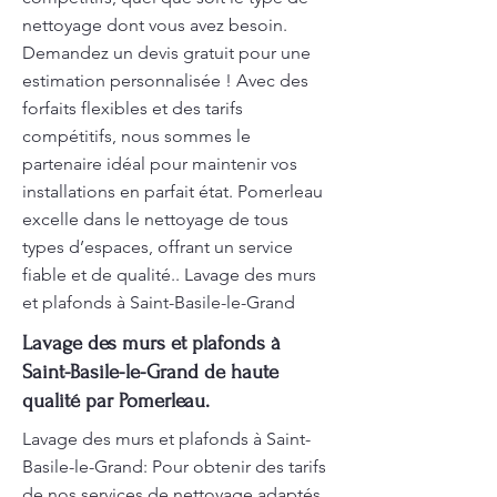
nettoyage dont vous avez besoin.
Demandez un devis gratuit pour une
estimation personnalisée ! Avec des
forfaits flexibles et des tarifs
compétitifs, nous sommes le
partenaire idéal pour maintenir vos
installations en parfait état. Pomerleau
excelle dans le nettoyage de tous
types d’espaces, offrant un service
fiable et de qualité.. Lavage des murs
et plafonds à Saint-Basile-le-Grand
Lavage des murs et plafonds à
Saint-Basile-le-Grand de haute
qualité par Pomerleau.
Lavage des murs et plafonds à Saint-
Basile-le-Grand: Pour obtenir des tarifs
de nos services de nettoyage adaptés