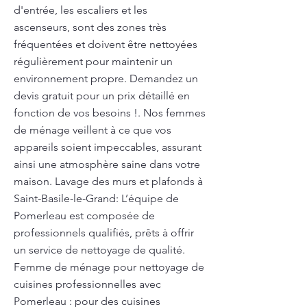
d'entrée, les escaliers et les
ascenseurs, sont des zones très
fréquentées et doivent être nettoyées
régulièrement pour maintenir un
environnement propre. Demandez un
devis gratuit pour un prix détaillé en
fonction de vos besoins !. Nos femmes
de ménage veillent à ce que vos
appareils soient impeccables, assurant
ainsi une atmosphère saine dans votre
maison. Lavage des murs et plafonds à
Saint-Basile-le-Grand: L’équipe de
Pomerleau est composée de
professionnels qualifiés, prêts à offrir
un service de nettoyage de qualité.
Femme de ménage pour nettoyage de
cuisines professionnelles avec
Pomerleau : pour des cuisines