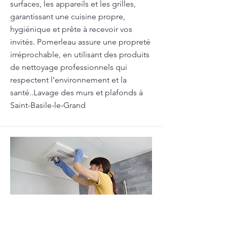
surfaces, les appareils et les grilles,
garantissant une cuisine propre,
hygiénique et prête à recevoir vos
invités. Pomerleau assure une propreté
irréprochable, en utilisant des produits
de nettoyage professionnels qui
respectent l’environnement et la
santé..Lavage des murs et plafonds à
Saint-Basile-le-Grand