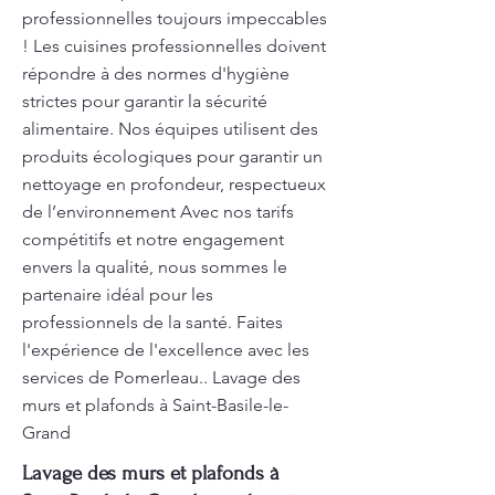
professionnelles toujours impeccables
! Les cuisines professionnelles doivent
répondre à des normes d'hygiène
strictes pour garantir la sécurité
alimentaire. Nos équipes utilisent des
produits écologiques pour garantir un
nettoyage en profondeur, respectueux
de l’environnement Avec nos tarifs
compétitifs et notre engagement
envers la qualité, nous sommes le
partenaire idéal pour les
professionnels de la santé. Faites
l'expérience de l'excellence avec les
services de Pomerleau.. Lavage des
murs et plafonds à Saint-Basile-le-
Grand
Lavage des murs et plafonds à