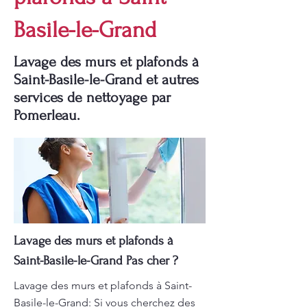
Basile-le-Grand
Lavage des murs et plafonds à
Saint-Basile-le-Grand et autres
services de nettoyage par
Pomerleau.
Lavage des murs et plafonds à
Saint-Basile-le-Grand Pas cher ?
Lavage des murs et plafonds à Saint-
Basile-le-Grand: Si vous cherchez des