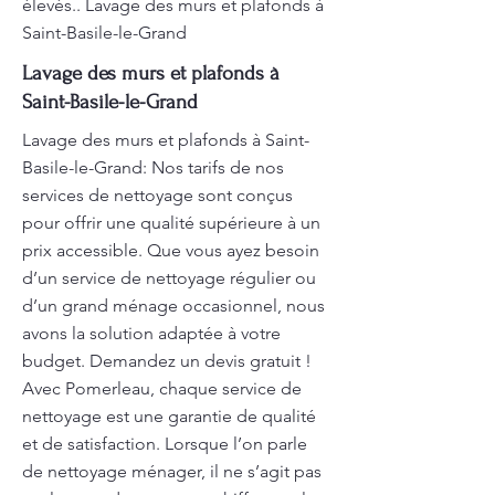
élevés.. Lavage des murs et plafonds à
Saint-Basile-le-Grand
Lavage des murs et plafonds à
Saint-Basile-le-Grand
Lavage des murs et plafonds à Saint-
Basile-le-Grand: Nos tarifs de nos
services de nettoyage sont conçus
pour offrir une qualité supérieure à un
prix accessible. Que vous ayez besoin
d’un service de nettoyage régulier ou
d’un grand ménage occasionnel, nous
avons la solution adaptée à votre
budget. Demandez un devis gratuit !
Avec Pomerleau, chaque service de
nettoyage est une garantie de qualité
et de satisfaction. Lorsque l’on parle
de nettoyage ménager, il ne s’agit pas