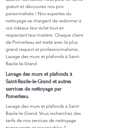
gratuit et découvrez nos prix
personnalisés ! Nos expertes du
nettoyage se chargent de redonner à
vos rideaux leur éclat tout en
respectant leur matière. Chaque client
de Pomerleau est traité avec le plus
grand respect et professionnalisme..
Lavage des murs et plafonds à Saint-
Basile-le-Grand
Lavage des murs et plafonds à
Saint-Basile-le-Grand et autres
services de nettoyage par
Pomerleau.
Lavage des murs et plafonds à Saint-
Basile-le-Grand: Vous recherchez des
tarifs de nos services de nettoyage
transparents et raisonnables ?