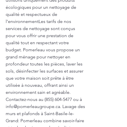
utilisons uniquement des produits
écologiques pour un nettoyage de
qualité et respectueux de
l’environnementLes tarifs de nos
services de nettoyage sont conçus
pour vous offrir une prestation de
qualité tout en respectant votre
budget. Pomerleau vous propose un
grand ménage pour nettoyer en
profondeur toutes les pièces, laver les
sols, désinfecter les surfaces et assurer
que votre maison soit prête à être
utilisée à nouveau, offrant ainsi un
environnement sain et agréable.
Contactez-nous au
(855) 604-5477
ou à
info@pomerleaugroupe.ca
. Lavage des
murs et plafonds à Saint-Basile-le-
Grand: Pomerleau combine savoir-faire