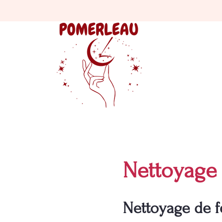
Nettoyage 
Nettoyage de f