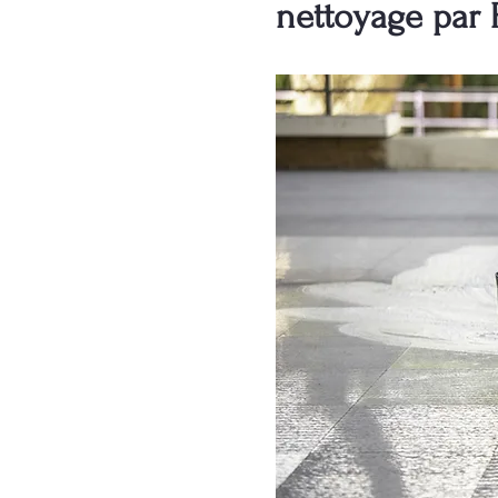
nettoyage par 