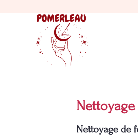
Nettoyage 
Nettoyage de fe