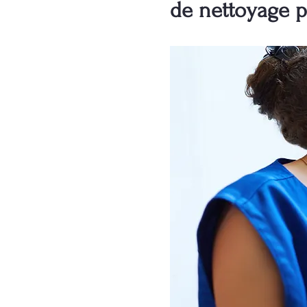
de nettoyage p