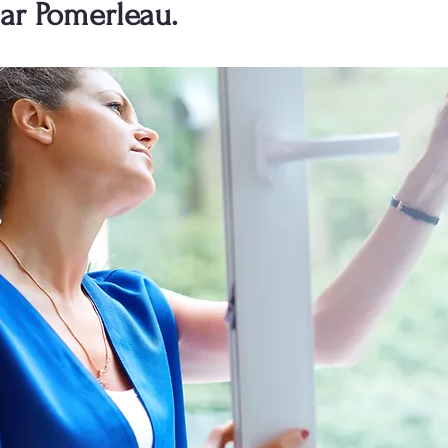
ar Pomerleau.