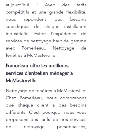
aujourd’hui ! Avec des tarifs
compétitifs et une grande flexibilité,
nous répondons aux besoins
spécifiques de chaque installation
industrielle. Faites l’expérience de
services de nettoyage haut de gamme
avec Pomerleau.. Nettoyage de
fenêtres à McMasterville
Pomerleau offre les meilleurs
services d'entretien ménager à
McMasterville.
Nettoyage de fenêtres à McMasterville:
Chez Pomerleau, nous comprenons
que chaque client a des besoins
différents. C'est pourquoi nous vous
proposons des tarifs de nos services
de nettoyage personnalisés,