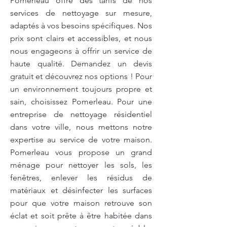
Pomerleau offre des tarifs de nos
services de nettoyage sur mesure,
adaptés à vos besoins spécifiques. Nos
prix sont clairs et accessibles, et nous
nous engageons à offrir un service de
haute qualité. Demandez un devis
gratuit et découvrez nos options ! Pour
un environnement toujours propre et
sain, choisissez Pomerleau. Pour une
entreprise de nettoyage résidentiel
dans votre ville, nous mettons notre
expertise au service de votre maison.
Pomerleau vous propose un grand
ménage pour nettoyer les sols, les
fenêtres, enlever les résidus de
matériaux et désinfecter les surfaces
pour que votre maison retrouve son
éclat et soit prête à être habitée dans