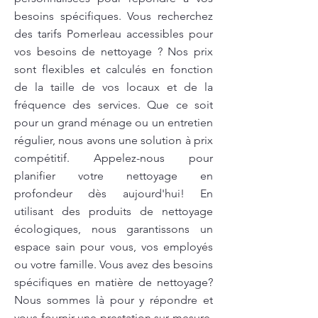
besoins spécifiques. Vous recherchez
des tarifs Pomerleau accessibles pour
vos besoins de nettoyage ? Nos prix
sont flexibles et calculés en fonction
de la taille de vos locaux et de la
fréquence des services. Que ce soit
pour un grand ménage ou un entretien
régulier, nous avons une solution à prix
compétitif. Appelez-nous pour
planifier votre nettoyage en
profondeur dès aujourd'hui! En
utilisant des produits de nettoyage
écologiques, nous garantissons un
espace sain pour vous, vos employés
ou votre famille. Vous avez des besoins
spécifiques en matière de nettoyage?
Nous sommes là pour y répondre et
vous fournir une prestation sur mesure.