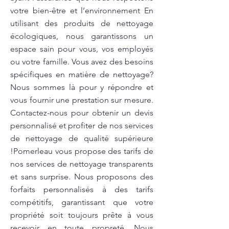
votre bien-être et l’environnement En
utilisant des produits de nettoyage
écologiques, nous garantissons un
espace sain pour vous, vos employés
ou votre famille. Vous avez des besoins
spécifiques en matière de nettoyage?
Nous sommes là pour y répondre et
vous fournir une prestation sur mesure.
Contactez-nous pour obtenir un devis
personnalisé et profiter de nos services
de nettoyage de qualité supérieure
!Pomerleau vous propose des tarifs de
nos services de nettoyage transparents
et sans surprise. Nous proposons des
forfaits personnalisés à des tarifs
compétitifs, garantissant que votre
propriété soit toujours prête à vous
recevoir en toute propreté. Nous