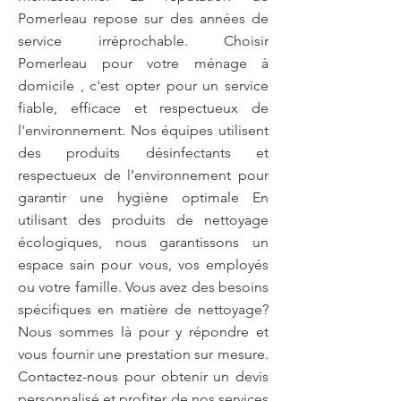
Pomerleau repose sur des années de
service irréprochable. Choisir
Pomerleau pour votre ménage à
domicile , c'est opter pour un service
fiable, efficace et respectueux de
l'environnement. Nos équipes utilisent
des produits désinfectants et
respectueux de l’environnement pour
garantir une hygiène optimale En
utilisant des produits de nettoyage
écologiques, nous garantissons un
espace sain pour vous, vos employés
ou votre famille. Vous avez des besoins
spécifiques en matière de nettoyage?
Nous sommes là pour y répondre et
vous fournir une prestation sur mesure.
Contactez-nous pour obtenir un devis
personnalisé et profiter de nos services