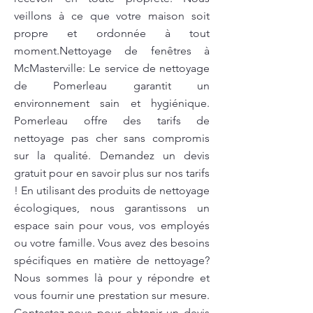
veillons à ce que votre maison soit
propre et ordonnée à tout
moment.Nettoyage de fenêtres à
McMasterville: Le service de nettoyage
de Pomerleau garantit un
environnement sain et hygiénique.
Pomerleau offre des tarifs de
nettoyage pas cher sans compromis
sur la qualité. Demandez un devis
gratuit pour en savoir plus sur nos tarifs
! En utilisant des produits de nettoyage
écologiques, nous garantissons un
espace sain pour vous, vos employés
ou votre famille. Vous avez des besoins
spécifiques en matière de nettoyage?
Nous sommes là pour y répondre et
vous fournir une prestation sur mesure.
Contactez-nous pour obtenir un devis