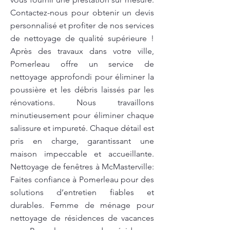
Contactez-nous pour obtenir un devis
personnalisé et profiter de nos services
de nettoyage de qualité supérieure !
Après des travaux dans votre ville,
Pomerleau offre un service de
nettoyage approfondi pour éliminer la
poussière et les débris laissés par les
rénovations. Nous travaillons
minutieusement pour éliminer chaque
salissure et impureté. Chaque détail est
pris en charge, garantissant une
maison impeccable et accueillante.
Nettoyage de fenêtres à McMasterville:
Faites confiance à Pomerleau pour des
solutions d’entretien fiables et
durables. Femme de ménage pour
nettoyage de résidences de vacances