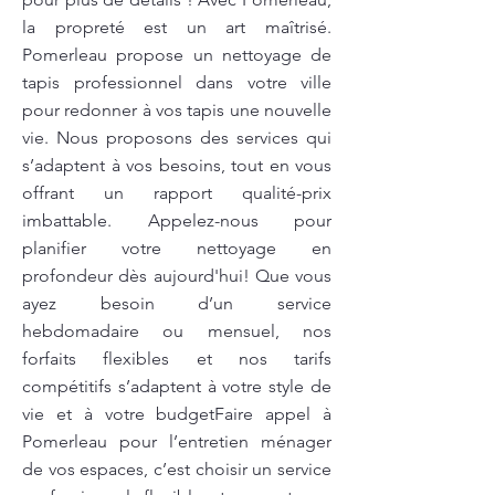
la propreté est un art maîtrisé.
Pomerleau propose un nettoyage de
tapis professionnel dans votre ville
pour redonner à vos tapis une nouvelle
vie. Nous proposons des services qui
s’adaptent à vos besoins, tout en vous
offrant un rapport qualité-prix
imbattable. Appelez-nous pour
planifier votre nettoyage en
profondeur dès aujourd'hui! Que vous
ayez besoin d’un service
hebdomadaire ou mensuel, nos
forfaits flexibles et nos tarifs
compétitifs s’adaptent à votre style de
vie et à votre budgetFaire appel à
Pomerleau pour l’entretien ménager
de vos espaces, c’est choisir un service