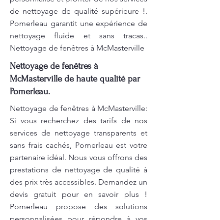
de nettoyage de qualité supérieure !.
Pomerleau garantit une expérience de
nettoyage fluide et sans tracas..
Nettoyage de fenêtres à McMasterville
Nettoyage de fenêtres à
McMasterville de haute qualité par
Pomerleau.
Nettoyage de fenêtres à McMasterville:
Si vous recherchez des tarifs de nos
services de nettoyage transparents et
sans frais cachés, Pomerleau est votre
partenaire idéal. Nous vous offrons des
prestations de nettoyage de qualité à
des prix très accessibles. Demandez un
devis gratuit pour en savoir plus !
Pomerleau propose des solutions
personnalisées pour répondre à vos