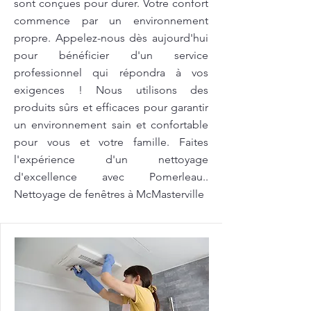
sont conçues pour durer. Votre confort
commence par un environnement
propre. Appelez-nous dès aujourd'hui
pour bénéficier d'un service
professionnel qui répondra à vos
exigences ! Nous utilisons des
produits sûrs et efficaces pour garantir
un environnement sain et confortable
pour vous et votre famille. Faites
l'expérience d'un nettoyage
d'excellence avec Pomerleau..
Nettoyage de fenêtres à McMasterville