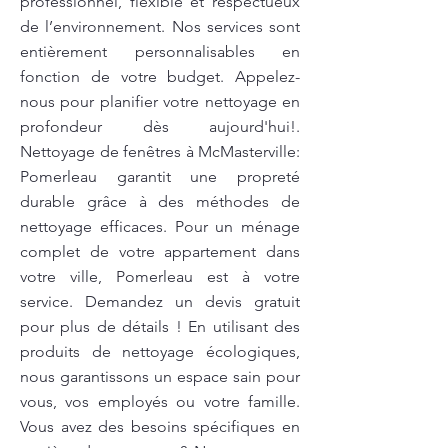
professionnel, flexible et respectueux
de l’environnement. Nos services sont
entièrement personnalisables en
fonction de votre budget. Appelez-
nous pour planifier votre nettoyage en
profondeur dès aujourd'hui!.
Nettoyage de fenêtres à McMasterville:
Pomerleau garantit une propreté
durable grâce à des méthodes de
nettoyage efficaces. Pour un ménage
complet de votre appartement dans
votre ville, Pomerleau est à votre
service. Demandez un devis gratuit
pour plus de détails ! En utilisant des
produits de nettoyage écologiques,
nous garantissons un espace sain pour
vous, vos employés ou votre famille.
Vous avez des besoins spécifiques en