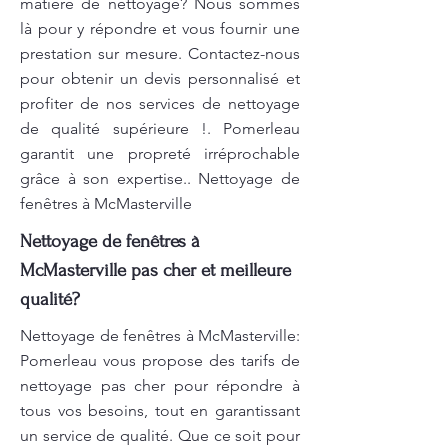
matière de nettoyage? Nous sommes
là pour y répondre et vous fournir une
prestation sur mesure. Contactez-nous
pour obtenir un devis personnalisé et
profiter de nos services de nettoyage
de qualité supérieure !. Pomerleau
garantit une propreté irréprochable
grâce à son expertise.. Nettoyage de
fenêtres à McMasterville
Nettoyage de fenêtres à
McMasterville pas cher et meilleure
qualité?
Nettoyage de fenêtres à McMasterville:
Pomerleau vous propose des tarifs de
nettoyage pas cher pour répondre à
tous vos besoins, tout en garantissant
un service de qualité. Que ce soit pour