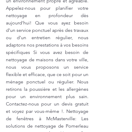
un environnement propre et agréable.
Appelez-nous pour planifier votre
nettoyage en profondeur dès
aujourd'hui! Que vous ayez besoin
d’un service ponctuel après des travaux
ou d’un entretien régulier, nous
adaptons nos prestations à vos besoins
spécifiques Si vous avez besoin de
nettoyage de maisons dans votre ville,
nous vous proposons un service
flexible et efficace, que ce soit pour un
ménage ponctuel ou régulier. Nous
retirons la poussière et les allergènes
pour un environnement plus sain.
Contactez-nous pour un devis gratuit
et voyez par vous-même !. Nettoyage
de fenêtres à McMasterville: Les
solutions de nettoyage de Pomerleau