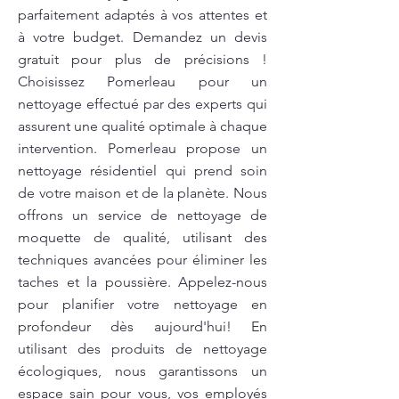
parfaitement adaptés à vos attentes et
à votre budget. Demandez un devis
gratuit pour plus de précisions !
Choisissez Pomerleau pour un
nettoyage effectué par des experts qui
assurent une qualité optimale à chaque
intervention. Pomerleau propose un
nettoyage résidentiel qui prend soin
de votre maison et de la planète. Nous
offrons un service de nettoyage de
moquette de qualité, utilisant des
techniques avancées pour éliminer les
taches et la poussière. Appelez-nous
pour planifier votre nettoyage en
profondeur dès aujourd'hui! En
utilisant des produits de nettoyage
écologiques, nous garantissons un
espace sain pour vous, vos employés