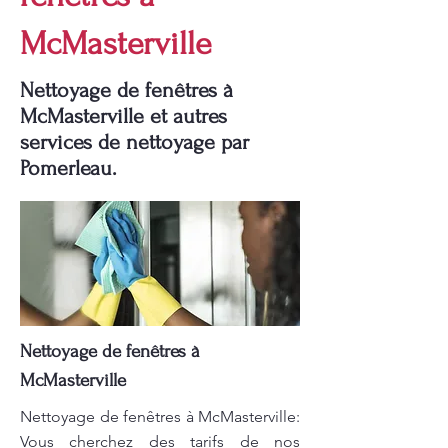
McMasterville
Nettoyage de fenêtres à
McMasterville et autres
services de nettoyage par
Pomerleau.
Nettoyage de fenêtres à
McMasterville
Nettoyage de fenêtres à McMasterville:
Vous cherchez des tarifs de nos