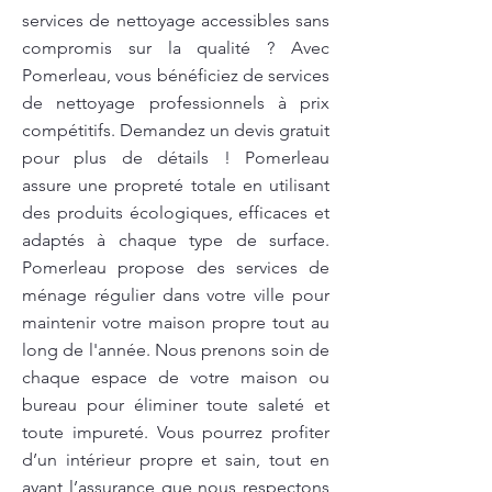
services de nettoyage accessibles sans
compromis sur la qualité ? Avec
Pomerleau, vous bénéficiez de services
de nettoyage professionnels à prix
compétitifs. Demandez un devis gratuit
pour plus de détails ! Pomerleau
assure une propreté totale en utilisant
des produits écologiques, efficaces et
adaptés à chaque type de surface.
Pomerleau propose des services de
ménage régulier dans votre ville pour
maintenir votre maison propre tout au
long de l'année. Nous prenons soin de
chaque espace de votre maison ou
bureau pour éliminer toute saleté et
toute impureté. Vous pourrez profiter
d’un intérieur propre et sain, tout en
ayant l’assurance que nous respectons