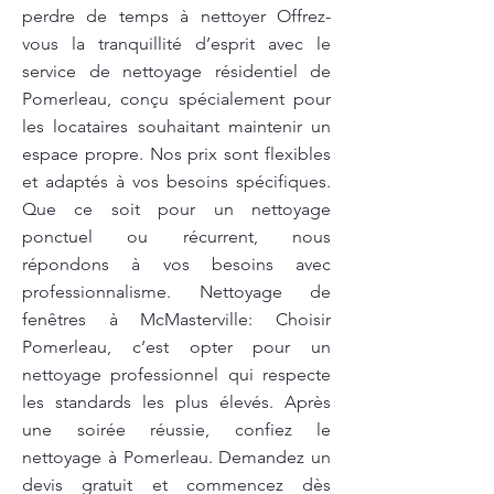
perdre de temps à nettoyer Offrez-
vous la tranquillité d’esprit avec le
service de nettoyage résidentiel de
Pomerleau, conçu spécialement pour
les locataires souhaitant maintenir un
espace propre. Nos prix sont flexibles
et adaptés à vos besoins spécifiques.
Que ce soit pour un nettoyage
ponctuel ou récurrent, nous
répondons à vos besoins avec
professionnalisme. Nettoyage de
fenêtres à McMasterville: Choisir
Pomerleau, c’est opter pour un
nettoyage professionnel qui respecte
les standards les plus élevés. Après
une soirée réussie, confiez le
nettoyage à Pomerleau. Demandez un
devis gratuit et commencez dès