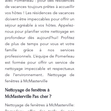
avec Pomerleau : pour des résidences
de vacances toujours prêtes à accueillir
vos hôtes ! Les résidences de vacances
doivent être impeccables pour offrir un
séjour agréable à vos hôtes. Appelez-
nous pour planifier votre nettoyage en
profondeur dès aujourd'hui! Profitez
de plus de temps pour vous et votre
famille grâce à nos services
professionnels. L’équipe de Pomerleau
est formée pour offrir un service de
nettoyage impeccable et respectueux
de l’environnement.. Nettoyage de
fenêtres à McMasterville
Nettoyage de fenêtres à
McMasterville Pas cher ?
Nettoyage de fenêtres à McMasterville: