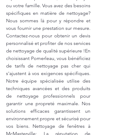
ou votre famille. Vous avez des besoins
spécifiques en matière de nettoyage?
Nous sommes là pour y répondre et
vous fournir une prestation sur mesure.
Contactez-nous pour obtenir un devis
personnalisé et profiter de nos services
de nettoyage de qualité supérieure !En
choisissant Pomerleau, vous bénéficiez
de tarifs de nettoyage pas cher qui
s'ajustent à vos exigences spécifiques.
Notre équipe spécialisée utilise des
techniques avancées et des produits
de nettoyage professionnels pour
garantir une propreté maximale. Nos
solutions efficaces garantissent un
environnement propre et sécurisé pour
vos biens. Nettoyage de fenêtres à
McMasterville: La réputation de