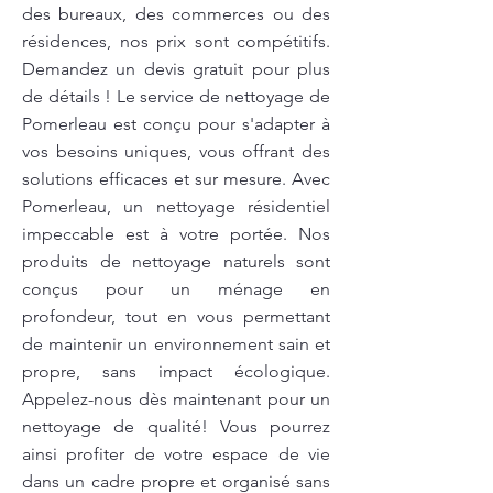
des bureaux, des commerces ou des
résidences, nos prix sont compétitifs.
Demandez un devis gratuit pour plus
de détails ! Le service de nettoyage de
Pomerleau est conçu pour s'adapter à
vos besoins uniques, vous offrant des
solutions efficaces et sur mesure. Avec
Pomerleau, un nettoyage résidentiel
impeccable est à votre portée. Nos
produits de nettoyage naturels sont
conçus pour un ménage en
profondeur, tout en vous permettant
de maintenir un environnement sain et
propre, sans impact écologique.
Appelez-nous dès maintenant pour un
nettoyage de qualité! Vous pourrez
ainsi profiter de votre espace de vie
dans un cadre propre et organisé sans