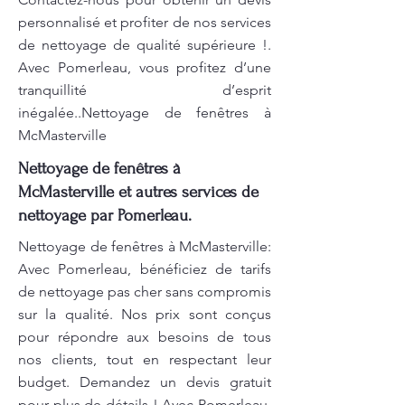
personnalisé et profiter de nos services
de nettoyage de qualité supérieure !.
Avec Pomerleau, vous profitez d’une
tranquillité d’esprit
inégalée..Nettoyage de fenêtres à
McMasterville
Nettoyage de fenêtres à
McMasterville et autres services de
nettoyage par Pomerleau.
Nettoyage de fenêtres à McMasterville:
Avec Pomerleau, bénéficiez de tarifs
de nettoyage pas cher sans compromis
sur la qualité. Nos prix sont conçus
pour répondre aux besoins de tous
nos clients, tout en respectant leur
budget. Demandez un devis gratuit
pour plus de détails ! Avec Pomerleau,