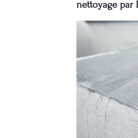
nettoyage par 