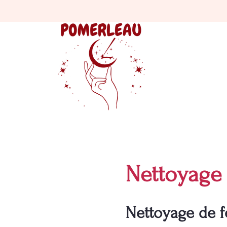
Nettoyage 
Nettoyage de f