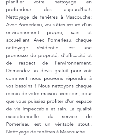
planifier votre nettoyage en
profondeur dès aujourd'hui!.
Nettoyage de fenêtres à Mascouche:
Avec Pomerleau, vous êtes assuré d’un
environnement propre, sain et
accueillant. Avec Pomerleau, chaque
nettoyage résidentiel est une
promesse de propreté, d'efficacité et
de respect de l'environnement.
Demandez un devis gratuit pour voir
comment nous pouvons répondre à
vos besoins ! Nous nettoyons chaque
recoin de votre maison avec soin, pour
que vous puissiez profiter d’un espace
de vie impeccable et sain. La qualité
exceptionnelle du service de
Pomerleau est un véritable atout..
Nettoyage de fenêtres à Mascouche