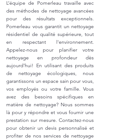
L’équipe de Pomerleau travaille avec
des méthodes de nettoyage avancées
pour des résultats exceptionnels.
Pomerleau vous garantit un nettoyage
résidentiel de qualité supérieure, tout
en respectant l'environnement.
Appelez-nous pour planifier votre
nettoyage en profondeur dès
aujourd'hui! En utilisant des produits
de nettoyage écologiques, nous
garantissons un espace sain pour vous,
vos employés ou votre famille. Vous
avez des besoins spécifiques en
matière de nettoyage? Nous sommes
là pour y répondre et vous fournir une
prestation sur mesure. Contactez-nous
pour obtenir un devis personnalisé et
profiter de nos services de nettoyage