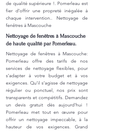
de qualité supérieure !. Pomerleau est
fier d’offrir une propreté inégalée à
chaque intervention.. Nettoyage de
fenêtres à Mascouche
Nettoyage de fenêtres à Mascouche
de haute qualité par Pomerleau.
Nettoyage de fenêtres à Mascouche:
Pomerleau offre des tarifs de nos
services de nettoyage flexibles, pour
s’adapter à votre budget et à vos
exigences. Qu’il s’agisse de nettoyage
régulier ou ponctuel, nos prix sont
transparents et compétitifs. Demandez
un devis gratuit dès aujourd'hui !
Pomerleau met tout en œuvre pour
offrir un nettoyage impeccable, à la
hauteur de vos exigences. Grand