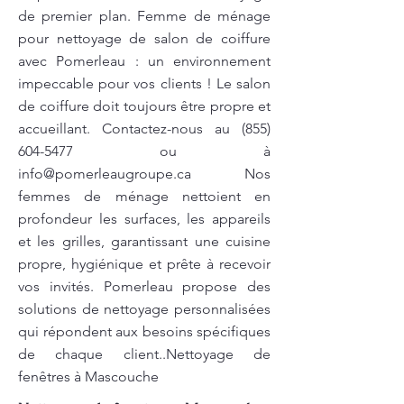
de premier plan. Femme de ménage
pour nettoyage de salon de coiffure
avec Pomerleau : un environnement
impeccable pour vos clients ! Le salon
de coiffure doit toujours être propre et
accueillant. Contactez-nous au
(855)
604-5477
ou à
info@pomerleaugroupe.ca
Nos
femmes de ménage nettoient en
profondeur les surfaces, les appareils
et les grilles, garantissant une cuisine
propre, hygiénique et prête à recevoir
vos invités. Pomerleau propose des
solutions de nettoyage personnalisées
qui répondent aux besoins spécifiques
de chaque client..Nettoyage de
fenêtres à Mascouche