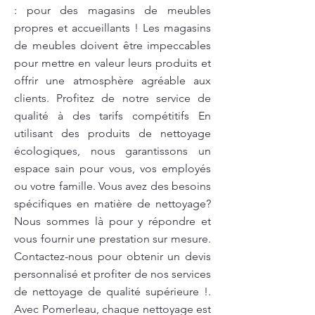
: pour des magasins de meubles
propres et accueillants ! Les magasins
de meubles doivent être impeccables
pour mettre en valeur leurs produits et
offrir une atmosphère agréable aux
clients. Profitez de notre service de
qualité à des tarifs compétitifs En
utilisant des produits de nettoyage
écologiques, nous garantissons un
espace sain pour vous, vos employés
ou votre famille. Vous avez des besoins
spécifiques en matière de nettoyage?
Nous sommes là pour y répondre et
vous fournir une prestation sur mesure.
Contactez-nous pour obtenir un devis
personnalisé et profiter de nos services
de nettoyage de qualité supérieure !.
Avec Pomerleau, chaque nettoyage est