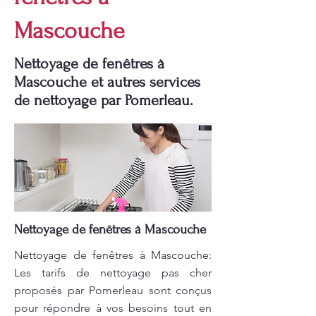
Mascouche
Nettoyage de fenêtres à
Mascouche et autres services
de nettoyage par Pomerleau.
Nettoyage de fenêtres à Mascouche
Nettoyage de fenêtres à Mascouche:
Les tarifs de nettoyage pas cher
proposés par Pomerleau sont conçus
pour répondre à vos besoins tout en