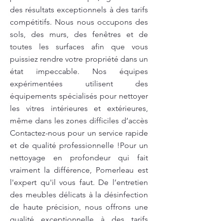
des résultats exceptionnels à des tarifs
compétitifs. Nous nous occupons des
sols, des murs, des fenêtres et de
toutes les surfaces afin que vous
puissiez rendre votre propriété dans un
état impeccable. Nos équipes
expérimentées utilisent des
équipements spécialisés pour nettoyer
les vitres intérieures et extérieures,
même dans les zones difficiles d’accès
Contactez-nous pour un service rapide
et de qualité professionnelle !Pour un
nettoyage en profondeur qui fait
vraiment la différence, Pomerleau est
l'expert qu'il vous faut. De l’entretien
des meubles délicats à la désinfection
de haute précision, nous offrons une
qualité exceptionnelle à des tarifs