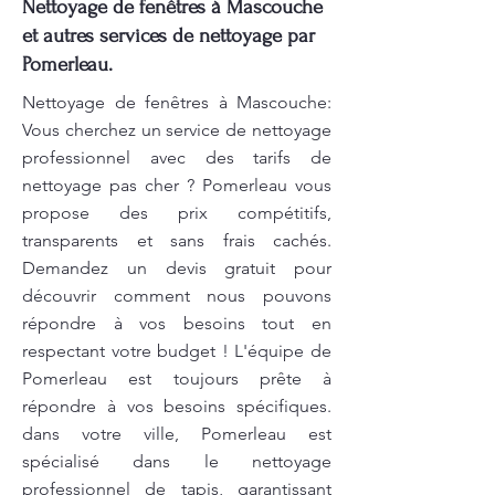
Nettoyage de fenêtres à Mascouche
et autres services de nettoyage par
Pomerleau.
Nettoyage de fenêtres à Mascouche:
Vous cherchez un service de nettoyage
professionnel avec des tarifs de
nettoyage pas cher ? Pomerleau vous
propose des prix compétitifs,
transparents et sans frais cachés.
Demandez un devis gratuit pour
découvrir comment nous pouvons
répondre à vos besoins tout en
respectant votre budget ! L'équipe de
Pomerleau est toujours prête à
répondre à vos besoins spécifiques.
dans votre ville, Pomerleau est
spécialisé dans le nettoyage
professionnel de tapis, garantissant