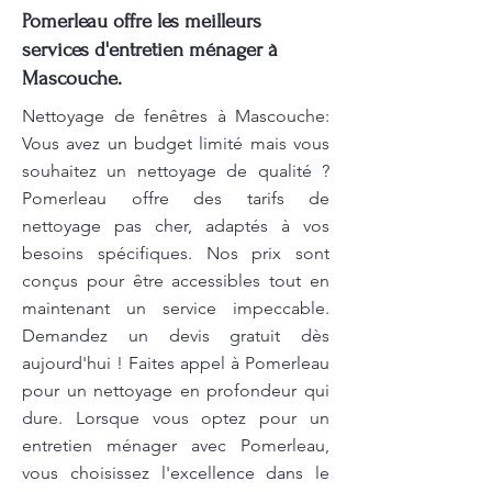
Pomerleau offre les meilleurs
services d'entretien ménager à
Mascouche.
Nettoyage de fenêtres à Mascouche:
Vous avez un budget limité mais vous
souhaitez un nettoyage de qualité ?
Pomerleau offre des tarifs de
nettoyage pas cher, adaptés à vos
besoins spécifiques. Nos prix sont
conçus pour être accessibles tout en
maintenant un service impeccable.
Demandez un devis gratuit dès
aujourd'hui ! Faites appel à Pomerleau
pour un nettoyage en profondeur qui
dure. Lorsque vous optez pour un
entretien ménager avec Pomerleau,
vous choisissez l'excellence dans le