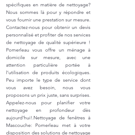
spécifiques en matière de nettoyage?
Nous sommes là pour y répondre et
vous fournir une prestation sur mesure.
Contactez-nous pour obtenir un devis
personnalisé et profiter de nos services
de nettoyage de qualité supérieure !
Pomerleau vous offre un ménage à
domicile sur mesure, avec une
attention particulière portée à
l’utilisation de produits écologiques.
Peu importe le type de service dont
vous avez besoin, nous vous
proposons un prix juste, sans surprises.
Appelez-nous pour planifier votre
nettoyage en profondeur dès
aujourd'hui!.Nettoyage de fenêtres à
Mascouche: Pomerleau met à votre
disposition des solutions de nettoyage