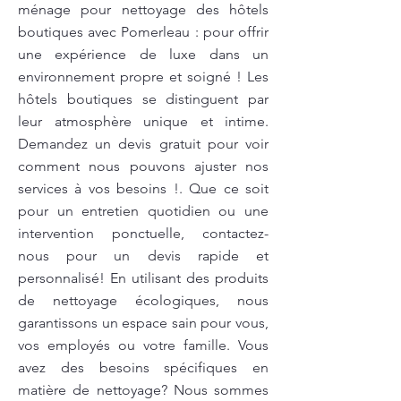
ménage pour nettoyage des hôtels
boutiques avec Pomerleau : pour offrir
une expérience de luxe dans un
environnement propre et soigné ! Les
hôtels boutiques se distinguent par
leur atmosphère unique et intime.
Demandez un devis gratuit pour voir
comment nous pouvons ajuster nos
services à vos besoins !. Que ce soit
pour un entretien quotidien ou une
intervention ponctuelle, contactez-
nous pour un devis rapide et
personnalisé! En utilisant des produits
de nettoyage écologiques, nous
garantissons un espace sain pour vous,
vos employés ou votre famille. Vous
avez des besoins spécifiques en
matière de nettoyage? Nous sommes