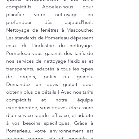
compétitifs. Appelez-nous pour
planifier votre nettoyage en
profondeur dès aujourd'hui!.
Nettoyage de fenêtres à Mascouche:
Les standards de Pomerleau dépassent
ceux de l'industrie du nettoyage.
Pomerleau vous garantit des tarifs de
nos services de nettoyage flexibles et
transparents, adaptés à tous les types
de projets, petits ou grands.
Demandez un devis gratuit pour
obtenir plus de détails ! Avec nos tarifs
compétitifs et notre équipe
expérimentée, vous pouvez être assuré
d’un service rapide, efficace, et adapté
à vos besoins spécifiques. Grâce à
Pomerleau, votre environnement est
toujours propre, sûr et agréable à