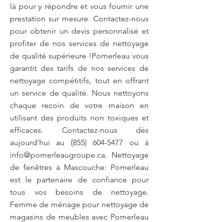
là pour y répondre et vous fournir une
prestation sur mesure. Contactez-nous
pour obtenir un devis personnalisé et
profiter de nos services de nettoyage
de qualité supérieure !Pomerleau vous
garantit des tarifs de nos services de
nettoyage compétitifs, tout en offrant
un service de qualité. Nous nettoyons
chaque recoin de votre maison en
utilisant des produits non toxiques et
efficaces. Contactez-nous dès
aujourd'hui au
(855) 604-5477
ou à
info@pomerleaugroupe.ca
. Nettoyage
de fenêtres à Mascouche: Pomerleau
est le partenaire de confiance pour
tous vos besoins de nettoyage.
Femme de ménage pour nettoyage de
magasins de meubles avec Pomerleau