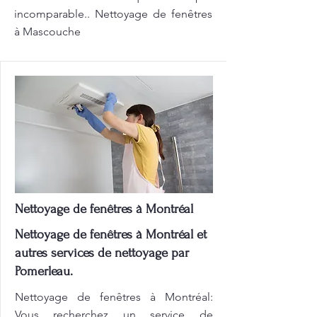
incomparable.. Nettoyage de fenêtres
à Mascouche
Nettoyage de fenêtres à Montréal
Nettoyage de fenêtres à Montréal et
autres services de nettoyage par
Pomerleau.
Nettoyage de fenêtres à Montréal:
Vous recherchez un service de