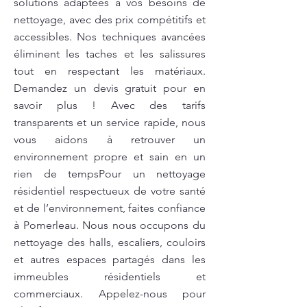
solutions adaptées à vos besoins de
nettoyage, avec des prix compétitifs et
accessibles. Nos techniques avancées
éliminent les taches et les salissures
tout en respectant les matériaux.
Demandez un devis gratuit pour en
savoir plus ! Avec des tarifs
transparents et un service rapide, nous
vous aidons à retrouver un
environnement propre et sain en un
rien de tempsPour un nettoyage
résidentiel respectueux de votre santé
et de l’environnement, faites confiance
à Pomerleau. Nous nous occupons du
nettoyage des halls, escaliers, couloirs
et autres espaces partagés dans les
immeubles résidentiels et
commerciaux. Appelez-nous pour