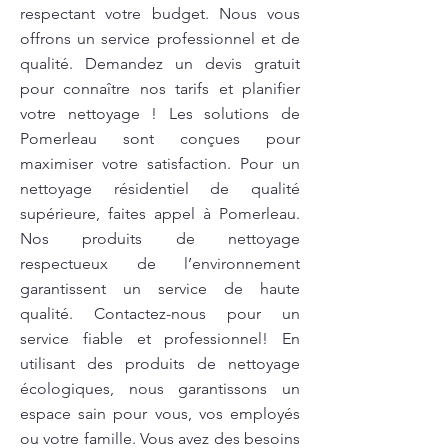
respectant votre budget. Nous vous
offrons un service professionnel et de
qualité. Demandez un devis gratuit
pour connaître nos tarifs et planifier
votre nettoyage ! Les solutions de
Pomerleau sont conçues pour
maximiser votre satisfaction. Pour un
nettoyage résidentiel de qualité
supérieure, faites appel à Pomerleau.
Nos produits de nettoyage
respectueux de l’environnement
garantissent un service de haute
qualité. Contactez-nous pour un
service fiable et professionnel! En
utilisant des produits de nettoyage
écologiques, nous garantissons un
espace sain pour vous, vos employés
ou votre famille. Vous avez des besoins