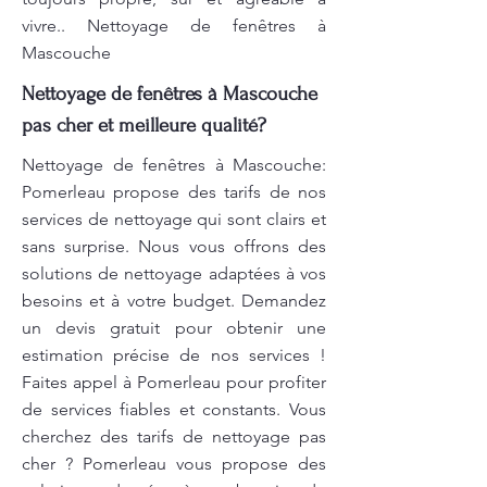
vivre.. Nettoyage de fenêtres à
Mascouche
Nettoyage de fenêtres à Mascouche
pas cher et meilleure qualité?
Nettoyage de fenêtres à Mascouche:
Pomerleau propose des tarifs de nos
services de nettoyage qui sont clairs et
sans surprise. Nous vous offrons des
solutions de nettoyage adaptées à vos
besoins et à votre budget. Demandez
un devis gratuit pour obtenir une
estimation précise de nos services !
Faites appel à Pomerleau pour profiter
de services fiables et constants. Vous
cherchez des tarifs de nettoyage pas
cher ? Pomerleau vous propose des