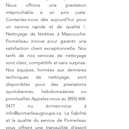
Nous offrons une prestation
irréprochable à un prix juste.
Contactez-nous dès aujourd'hui pour
un service rapide et de qualité !.
Nettoyage de fenêtres à Mascouche:
Pomerleau innove pour garantir une
satisfaction client exceptionnelle. Nos
tarifs de nos services de nettoyage
sont clairs, compétitifs et sans surprise.
Nos équipes, formées aux dernières
techniques de nettoyage, sont
disponibles pour des prestations
quotidiennes, hebdomadaires ou
ponctuelles Appelez-nous au
(855) 604-
5477
ou écrivez-nous à
info@pomerleaugroupe.ca
. La fiabilité
et la qualité du service de Pomerleau
vous offrent une tranquillité d’esprit