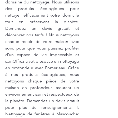
domaine du nettoyage. Nous utilisons
des produits écologiques pour
nettoyer efficacement votre domicile
tout en préservant la planète.
Demandez un devis gratuit et
découvrez nos tarifs ! Nous nettoyons
chaque recoin de votre maison avec
soin, pour que vous puissiez profiter
d’un espace de vie impeccable et
sainOffrez à votre espace un nettoyage
en profondeur avec Pomerleau. Grâce
à nos produits écologiques, nous
nettoyons chaque pièce de votre
maison en profondeur, assurant un
environnement sain et respectueux de
la planète. Demandez un devis gratuit
pour plus de renseignements !.
Nettoyage de fenêtres à Mascouche: