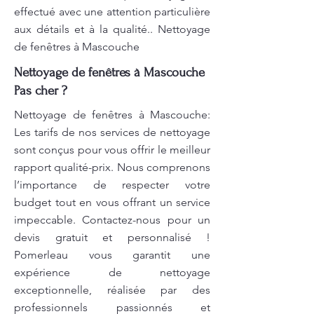
effectué avec une attention particulière
aux détails et à la qualité.. Nettoyage
de fenêtres à Mascouche
Nettoyage de fenêtres à Mascouche
Pas cher ?
Nettoyage de fenêtres à Mascouche:
Les tarifs de nos services de nettoyage
sont conçus pour vous offrir le meilleur
rapport qualité-prix. Nous comprenons
l’importance de respecter votre
budget tout en vous offrant un service
impeccable. Contactez-nous pour un
devis gratuit et personnalisé !
Pomerleau vous garantit une
expérience de nettoyage
exceptionnelle, réalisée par des
professionnels passionnés et