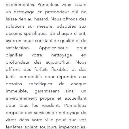
expérimentés. Pomerleau vous assure
un nettoyage en profondeur qui ne
laisse rien au hasard. Nous offrons des
solutions sur mesure, adaptées aux
besoins spécifiques de chaque client,
avec un souci constant de qualité et de
satisfaction. Appelez-nous pour
planifier votre nettoyage en
profondeur dès aujourd'hui! Nous
offrons des forfaits flexibles et des
tarifs compétitifs pour répondre aux
besoins spécifiques de chaque
immeuble, garantissant ainsi un
environnement propre et accueillant
pour tous les résidents Pomerleau
propose des services de nettoyage de
vitres dans votre ville pour que vos
fenêtres soient toujours impeccables.