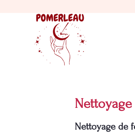
Nettoyage 
Nettoyage de f