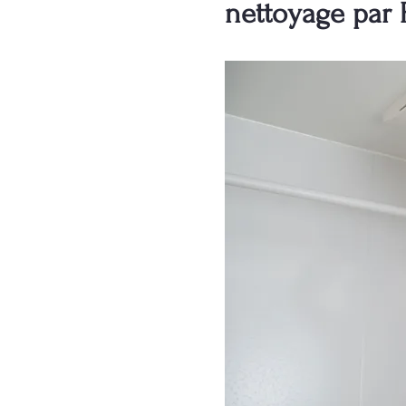
nettoyage par 