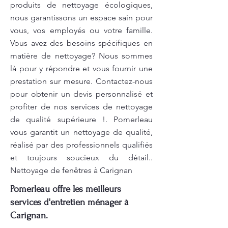
produits de nettoyage écologiques,
nous garantissons un espace sain pour
vous, vos employés ou votre famille.
Vous avez des besoins spécifiques en
matière de nettoyage? Nous sommes
là pour y répondre et vous fournir une
prestation sur mesure. Contactez-nous
pour obtenir un devis personnalisé et
profiter de nos services de nettoyage
de qualité supérieure !. Pomerleau
vous garantit un nettoyage de qualité,
réalisé par des professionnels qualifiés
et toujours soucieux du détail..
Nettoyage de fenêtres à Carignan
Pomerleau offre les meilleurs
services d'entretien ménager à
Carignan.