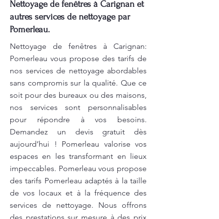
Nettoyage de fenêtres à Carignan et
autres services de nettoyage par
Pomerleau.
Nettoyage de fenêtres à Carignan:
Pomerleau vous propose des tarifs de
nos services de nettoyage abordables
sans compromis sur la qualité. Que ce
soit pour des bureaux ou des maisons,
nos services sont personnalisables
pour répondre à vos besoins.
Demandez un devis gratuit dès
aujourd’hui ! Pomerleau valorise vos
espaces en les transformant en lieux
impeccables. Pomerleau vous propose
des tarifs Pomerleau adaptés à la taille
de vos locaux et à la fréquence des
services de nettoyage. Nous offrons
des prestations sur mesure à des prix