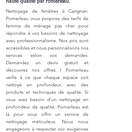
haute qualité par Pomerleau.
Nettoyage de fenêtres à Carignan:
Pomerleau vous propose des tarifs de
femme de ménage pas cher pour
répondre à vos besoins de nettoyage
avec professionnalisme. Nos prix sont
accessibles et nous personnalisons nos
services selon vos demandes.
Demandez un devis gratuit et
découvrez nos offres ! Pomerleau
veille à ce que chaque espace soit
nettoyé en profondeur, avec des
produits et techniques de qualité. Si
vous avez besoin d'un nettoyage en
profondeur de qualité, Pomerleau est
là pour vous offrir un service de
nettoyage méticuleux. Nous nous
engageons à respecter vos exigences