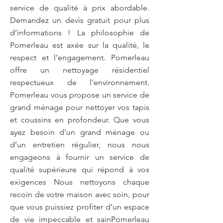
service de qualité à prix abordable.
Demandez un devis gratuit pour plus
d’informations ! La philosophie de
Pomerleau est axée sur la qualité, le
respect et l’engagement. Pomerleau
offre un nettoyage résidentiel
respectueux de l'environnement.
Pomerleau vous propose un service de
grand ménage pour nettoyer vos tapis
et coussins en profondeur. Que vous
ayez besoin d’un grand ménage ou
d’un entretien régulier, nous nous
engageons à fournir un service de
qualité supérieure qui répond à vos
exigences Nous nettoyons chaque
recoin de votre maison avec soin, pour
que vous puissiez profiter d’un espace
de vie impeccable et sainPomerleau