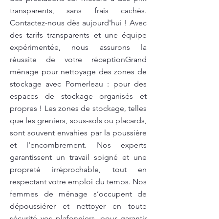
transparents, sans frais cachés.
Contactez-nous dès aujourd'hui ! Avec
des tarifs transparents et une équipe
expérimentée, nous assurons la
réussite de votre réceptionGrand
ménage pour nettoyage des zones de
stockage avec Pomerleau : pour des
espaces de stockage organisés et
propres ! Les zones de stockage, telles
que les greniers, sous-sols ou placards,
sont souvent envahies par la poussière
et l'encombrement. Nos experts
garantissent un travail soigné et une
propreté irréprochable, tout en
respectant votre emploi du temps. Nos
femmes de ménage s’occupent de
dépoussiérer et nettoyer en toute
sécurité vos plafonniers, pour garantir