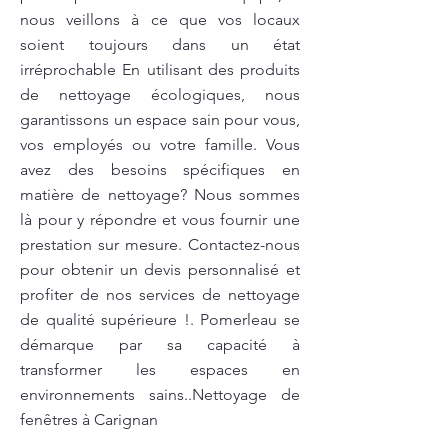
nous veillons à ce que vos locaux
soient toujours dans un état
irréprochable En utilisant des produits
de nettoyage écologiques, nous
garantissons un espace sain pour vous,
vos employés ou votre famille. Vous
avez des besoins spécifiques en
matière de nettoyage? Nous sommes
là pour y répondre et vous fournir une
prestation sur mesure. Contactez-nous
pour obtenir un devis personnalisé et
profiter de nos services de nettoyage
de qualité supérieure !. Pomerleau se
démarque par sa capacité à
transformer les espaces en
environnements sains..Nettoyage de
fenêtres à Carignan