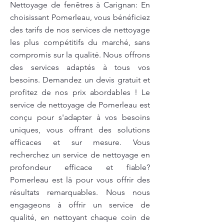
Nettoyage de fenêtres à Carignan: En
choisissant Pomerleau, vous bénéficiez
des tarifs de nos services de nettoyage
les plus compétitifs du marché, sans
compromis sur la qualité. Nous offrons
des services adaptés à tous vos
besoins. Demandez un devis gratuit et
profitez de nos prix abordables ! Le
service de nettoyage de Pomerleau est
conçu pour s'adapter à vos besoins
uniques, vous offrant des solutions
efficaces et sur mesure. Vous
recherchez un service de nettoyage en
profondeur efficace et fiable?
Pomerleau est là pour vous offrir des
résultats remarquables. Nous nous
engageons à offrir un service de
qualité, en nettoyant chaque coin de