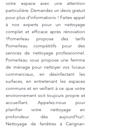
votre espace avec une attention
particulière. Demandez un devis gratuit
pour plus d’informations ! Faites appel
à nos experts pour un nettoyage
complet et efficace après rénovation
!Pomerleau propose des tarifs
Pomerleau compétitifs pour des
services de nettoyage professionnel.
Pomerleau vous propose une femme
de ménage pour nettoyer vos locaux
commerciaux, en désinfectant les
surfaces, en entretenant les espaces
communs et en veillant à ce que votre
environnement soit toujours propre et
accueillant. Appelez-nous pour
planifier votre nettoyage en
profondeur dès aujourd'hui!.
Nettoyage de fenêtres à Carignan: