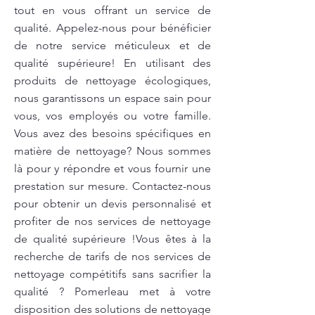
tout en vous offrant un service de
qualité. Appelez-nous pour bénéficier
de notre service méticuleux et de
qualité supérieure! En utilisant des
produits de nettoyage écologiques,
nous garantissons un espace sain pour
vous, vos employés ou votre famille.
Vous avez des besoins spécifiques en
matière de nettoyage? Nous sommes
là pour y répondre et vous fournir une
prestation sur mesure. Contactez-nous
pour obtenir un devis personnalisé et
profiter de nos services de nettoyage
de qualité supérieure !Vous êtes à la
recherche de tarifs de nos services de
nettoyage compétitifs sans sacrifier la
qualité ? Pomerleau met à votre
disposition des solutions de nettoyage