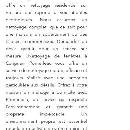
offre un nettoyage résidentiel sur
mesure qui répond à vos attentes
écologiques. Nous assurons un
nettoyage complet, que ce soit pour
une maison, un appartement ou des
espaces commerciaux. Demandez un
devis gratuit pour un service sur
mesure !.Nettoyage de fenêtres à
Carignan: Pomerleau vous offre un
service de nettoyage rapide, efficace et
toujours réalisé avec une attention
particulière aux détails. Offrez à votre
maison un ménage à domicile avec
Pomerleau, un service qui respecte
l’environnement et garantit une
propreté impeccable. Un
environnement propre est essentiel
pour la productivité de votre équipe, et