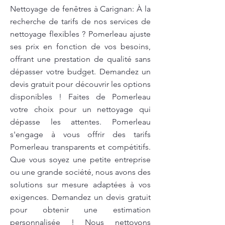
Nettoyage de fenêtres à Carignan: À la
recherche de tarifs de nos services de
nettoyage flexibles ? Pomerleau ajuste
ses prix en fonction de vos besoins,
offrant une prestation de qualité sans
dépasser votre budget. Demandez un
devis gratuit pour découvrir les options
disponibles ! Faites de Pomerleau
votre choix pour un nettoyage qui
dépasse les attentes. Pomerleau
s'engage à vous offrir des tarifs
Pomerleau transparents et compétitifs.
Que vous soyez une petite entreprise
ou une grande société, nous avons des
solutions sur mesure adaptées à vos
exigences. Demandez un devis gratuit
pour obtenir une estimation
personnalisée ! Nous nettoyons