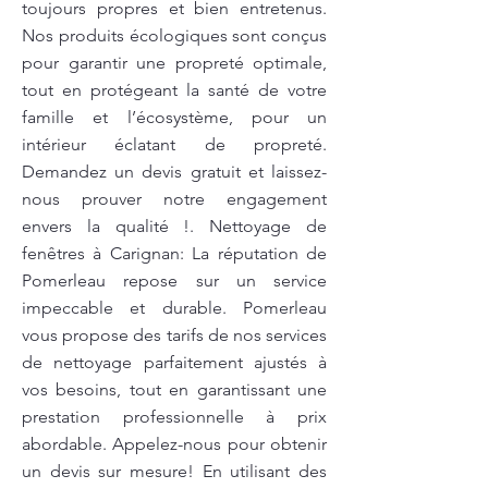
toujours propres et bien entretenus.
Nos produits écologiques sont conçus
pour garantir une propreté optimale,
tout en protégeant la santé de votre
famille et l’écosystème, pour un
intérieur éclatant de propreté.
Demandez un devis gratuit et laissez-
nous prouver notre engagement
envers la qualité !. Nettoyage de
fenêtres à Carignan: La réputation de
Pomerleau repose sur un service
impeccable et durable. Pomerleau
vous propose des tarifs de nos services
de nettoyage parfaitement ajustés à
vos besoins, tout en garantissant une
prestation professionnelle à prix
abordable. Appelez-nous pour obtenir
un devis sur mesure! En utilisant des