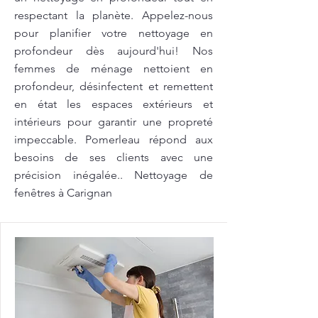
respectant la planète. Appelez-nous
pour planifier votre nettoyage en
profondeur dès aujourd'hui! Nos
femmes de ménage nettoient en
profondeur, désinfectent et remettent
en état les espaces extérieurs et
intérieurs pour garantir une propreté
impeccable. Pomerleau répond aux
besoins de ses clients avec une
précision inégalée.. Nettoyage de
fenêtres à Carignan