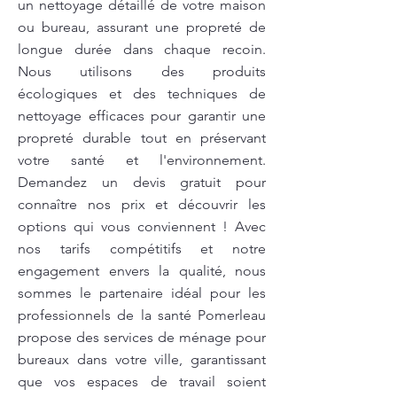
un nettoyage détaillé de votre maison
ou bureau, assurant une propreté de
longue durée dans chaque recoin.
Nous utilisons des produits
écologiques et des techniques de
nettoyage efficaces pour garantir une
propreté durable tout en préservant
votre santé et l'environnement.
Demandez un devis gratuit pour
connaître nos prix et découvrir les
options qui vous conviennent ! Avec
nos tarifs compétitifs et notre
engagement envers la qualité, nous
sommes le partenaire idéal pour les
professionnels de la santé Pomerleau
propose des services de ménage pour
bureaux dans votre ville, garantissant
que vos espaces de travail soient