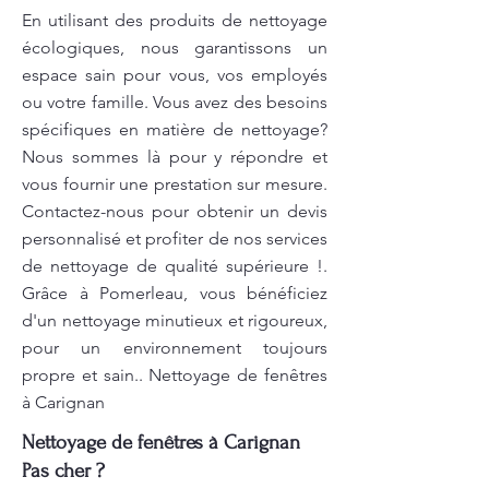
En utilisant des produits de nettoyage
écologiques, nous garantissons un
espace sain pour vous, vos employés
ou votre famille. Vous avez des besoins
spécifiques en matière de nettoyage?
Nous sommes là pour y répondre et
vous fournir une prestation sur mesure.
Contactez-nous pour obtenir un devis
personnalisé et profiter de nos services
de nettoyage de qualité supérieure !.
Grâce à Pomerleau, vous bénéficiez
d'un nettoyage minutieux et rigoureux,
pour un environnement toujours
propre et sain.. Nettoyage de fenêtres
à Carignan
Nettoyage de fenêtres à Carignan
Pas cher ?