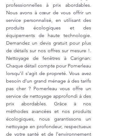
professionnelles à prix abordables.
Nous avons à cœur de vous offrir un
service personnalisé, en utilisant des
produits écologiques et des
équipements de haute technologie.
Demandez un devis gratuit pour plus
de détails sur nos offres sur mesure !.
Nettoyage de fenêtres à Carignan:
Chaque détail compte pour Pomerleau
lorsqu'il s'agit de propreté. Vous avez
besoin d’un grand ménage à des tarifs
pas cher ? Pomerleau vous offre un
service de nettoyage approfondi à des
prix abordables. Grâce à nos
méthodes avancées et nos produits
écologiques, nous garantissons un
nettoyage en profondeur, respectueux
de votre santé et de l’environnement