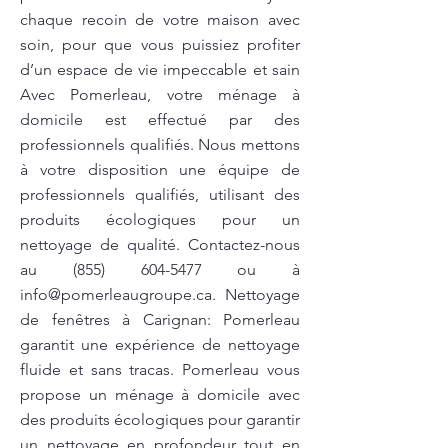
chaque recoin de votre maison avec
soin, pour que vous puissiez profiter
d’un espace de vie impeccable et sain
Avec Pomerleau, votre ménage à
domicile est effectué par des
professionnels qualifiés. Nous mettons
à votre disposition une équipe de
professionnels qualifiés, utilisant des
produits écologiques pour un
nettoyage de qualité. Contactez-nous
au
(855) 604-5477
ou à
info@pomerleaugroupe.ca
. Nettoyage
de fenêtres à Carignan: Pomerleau
garantit une expérience de nettoyage
fluide et sans tracas. Pomerleau vous
propose un ménage à domicile avec
des produits écologiques pour garantir
un nettoyage en profondeur tout en