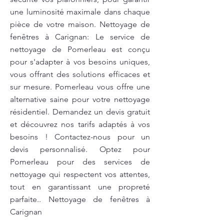
une luminosité maximale dans chaque
pièce de votre maison. Nettoyage de
fenêtres à Carignan: Le service de
nettoyage de Pomerleau est conçu
pour s'adapter à vos besoins uniques,
vous offrant des solutions efficaces et
sur mesure. Pomerleau vous offre une
alternative saine pour votre nettoyage
résidentiel. Demandez un devis gratuit
et découvrez nos tarifs adaptés à vos
besoins ! Contactez-nous pour un
devis personnalisé. Optez pour
Pomerleau pour des services de
nettoyage qui respectent vos attentes,
tout en garantissant une propreté
parfaite.. Nettoyage de fenêtres à
Carignan