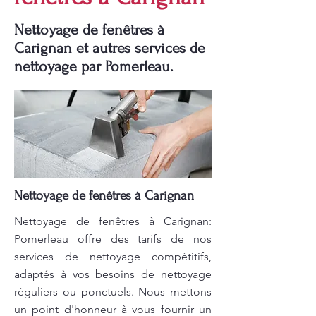
Nettoyage de fenêtres à
Carignan et autres services de
nettoyage par Pomerleau.
Nettoyage de fenêtres à Carignan
Nettoyage de fenêtres à Carignan:
Pomerleau offre des tarifs de nos
services de nettoyage compétitifs,
adaptés à vos besoins de nettoyage
réguliers ou ponctuels. Nous mettons
un point d'honneur à vous fournir un