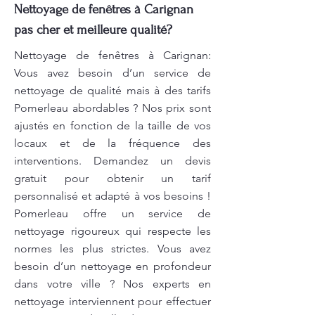
Nettoyage de fenêtres à Carignan
pas cher et meilleure qualité?
Nettoyage de fenêtres à Carignan:
Vous avez besoin d’un service de
nettoyage de qualité mais à des tarifs
Pomerleau abordables ? Nos prix sont
ajustés en fonction de la taille de vos
locaux et de la fréquence des
interventions. Demandez un devis
gratuit pour obtenir un tarif
personnalisé et adapté à vos besoins !
Pomerleau offre un service de
nettoyage rigoureux qui respecte les
normes les plus strictes. Vous avez
besoin d’un nettoyage en profondeur
dans votre ville ? Nos experts en
nettoyage interviennent pour effectuer