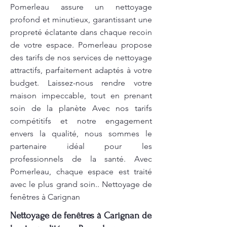
Pomerleau assure un nettoyage
profond et minutieux, garantissant une
propreté éclatante dans chaque recoin
de votre espace. Pomerleau propose
des tarifs de nos services de nettoyage
attractifs, parfaitement adaptés à votre
budget. Laissez-nous rendre votre
maison impeccable, tout en prenant
soin de la planète Avec nos tarifs
compétitifs et notre engagement
envers la qualité, nous sommes le
partenaire idéal pour les
professionnels de la santé. Avec
Pomerleau, chaque espace est traité
avec le plus grand soin.. Nettoyage de
fenêtres à Carignan
Nettoyage de fenêtres à Carignan de