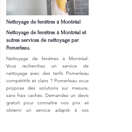
Nettoyage de fenêtres à Montréal
Nettoyage de fenêtres à Montréal et
autres services de nettoyage par
Pomerleau.
Nettoyage de fenêtres à Montréal:
Vous recherchez un service de
nettoyage avec des tarifs Pomerleau
compétitifs et clairs ? Pomerleau vous
propose des solutions sur mesure,
sans frais cachés. Demandez un devis
gratuit pour connaître nos prix et
obtenir un service adapté à vos
besoins spécifiques ! L'équipe de
Pomerleau s'engage à fournir des