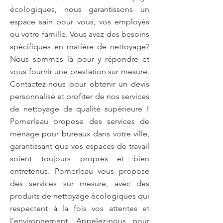
écologiques, nous garantissons un
espace sain pour vous, vos employés
ou votre famille. Vous avez des besoins
spécifiques en matière de nettoyage?
Nous sommes là pour y répondre et
vous fournir une prestation sur mesure.
Contactez-nous pour obtenir un devis
personnalisé et profiter de nos services
de nettoyage de qualité supérieure !
Pomerleau propose des services de
ménage pour bureaux dans votre ville,
garantissant que vos espaces de travail
soient toujours propres et bien
entretenus. Pomerleau vous propose
des services sur mesure, avec des
produits de nettoyage écologiques qui
respectent à la fois vos attentes et
l’environnement. Appelez-nous pour