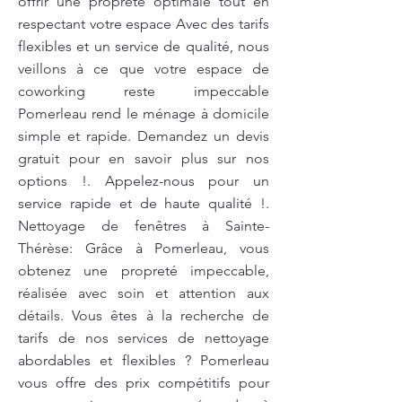
offrir une propreté optimale tout en
respectant votre espace Avec des tarifs
flexibles et un service de qualité, nous
veillons à ce que votre espace de
coworking reste impeccable
Pomerleau rend le ménage à domicile
simple et rapide. Demandez un devis
gratuit pour en savoir plus sur nos
options !. Appelez-nous pour un
service rapide et de haute qualité !.
Nettoyage de fenêtres à Sainte-
Thérèse: Grâce à Pomerleau, vous
obtenez une propreté impeccable,
réalisée avec soin et attention aux
détails. Vous êtes à la recherche de
tarifs de nos services de nettoyage
abordables et flexibles ? Pomerleau
vous offre des prix compétitifs pour