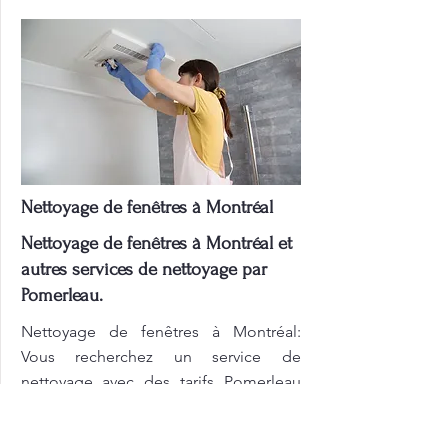
Nettoyage de fenêtres à Montréal
Nettoyage de fenêtres à Montréal et
autres services de nettoyage par
Pomerleau.
Nettoyage de fenêtres à Montréal:
Vous recherchez un service de
nettoyage avec des tarifs Pomerleau
compétitifs et clairs ? Pomerleau vous
propose des solutions sur mesure,