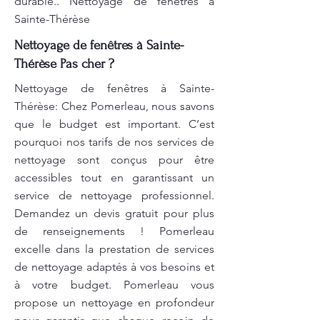
durable.. Nettoyage de fenêtres à
Sainte-Thérèse
Nettoyage de fenêtres à Sainte-
Thérèse Pas cher ?
Nettoyage de fenêtres à Sainte-
Thérèse: Chez Pomerleau, nous savons
que le budget est important. C’est
pourquoi nos tarifs de nos services de
nettoyage sont conçus pour être
accessibles tout en garantissant un
service de nettoyage professionnel.
Demandez un devis gratuit pour plus
de renseignements ! Pomerleau
excelle dans la prestation de services
de nettoyage adaptés à vos besoins et
à votre budget. Pomerleau vous
propose un nettoyage en profondeur