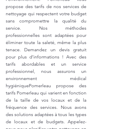
propose des tarifs de nos services de
nettoyage qui respectent votre budget
sans compromettre la qualité du
service. Nos méthodes
professionnelles sont adaptées pour
éliminer toute la saleté, même la plus
tenace. Demandez un devis gratuit
pour plus d’informations ! Avec des
tarifs abordables et un service
professionnel, nous assurons un
environnement médical
hygiéniquePomerleau propose des
tarifs Pomerleau qui varient en fonction
de la taille de vos locaux et de la
fréquence des services. Nous avons
des solutions adaptées à tous les types
de locaux et de budgets. Appelez-
nous pour planifier votre nettoyage en