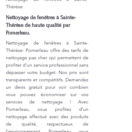
Thérèse
Nettoyage de fenêtres à Sainte-
Thérèse de haute qualité par
Pomerleau.
Nettoyage de fenêtres à Sainte-
Thérèse: Pomerleau offre des tarifs de
nettoyage pas cher qui permettent de
profiter d'un service professionnel sans
dépasser votre budget. Nos prix sont
transparents et compétitifs. Demandez
un devis gratuit pour voir combien
vous pouvez économiser sur vos
services de nettoyage ! Avec
Pomerleau, vous profitez d’un
nettoyage effectué avec des produits
de qualité, respectueux de
l’environnement. Pomerleau vous