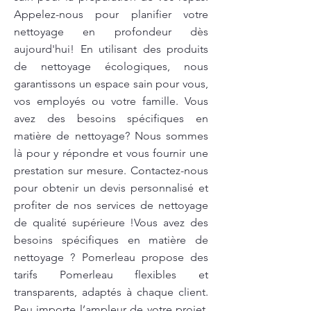
Appelez-nous pour planifier votre
nettoyage en profondeur dès
aujourd'hui! En utilisant des produits
de nettoyage écologiques, nous
garantissons un espace sain pour vous,
vos employés ou votre famille. Vous
avez des besoins spécifiques en
matière de nettoyage? Nous sommes
là pour y répondre et vous fournir une
prestation sur mesure. Contactez-nous
pour obtenir un devis personnalisé et
profiter de nos services de nettoyage
de qualité supérieure !Vous avez des
besoins spécifiques en matière de
nettoyage ? Pomerleau propose des
tarifs Pomerleau flexibles et
transparents, adaptés à chaque client.
Peu importe l’ampleur de votre projet,