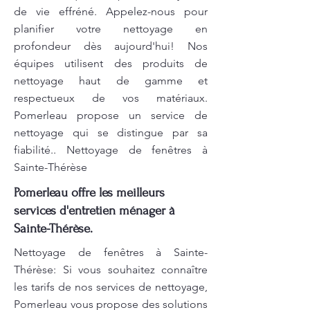
de vie effréné. Appelez-nous pour
planifier votre nettoyage en
profondeur dès aujourd'hui! Nos
équipes utilisent des produits de
nettoyage haut de gamme et
respectueux de vos matériaux.
Pomerleau propose un service de
nettoyage qui se distingue par sa
fiabilité.. Nettoyage de fenêtres à
Sainte-Thérèse
Pomerleau offre les meilleurs
services d'entretien ménager à
Sainte-Thérèse.
Nettoyage de fenêtres à Sainte-
Thérèse: Si vous souhaitez connaître
les tarifs de nos services de nettoyage,
Pomerleau vous propose des solutions