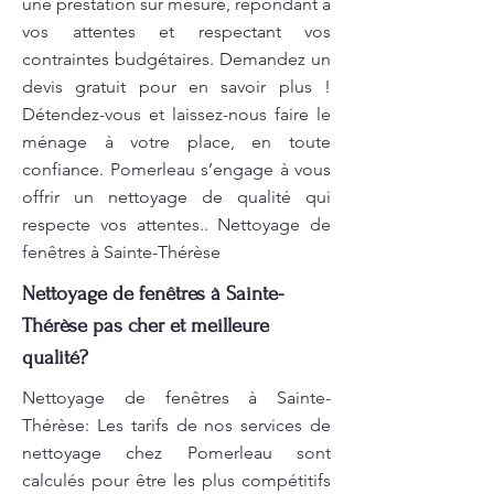
une prestation sur mesure, répondant à
vos attentes et respectant vos
contraintes budgétaires. Demandez un
devis gratuit pour en savoir plus !
Détendez-vous et laissez-nous faire le
ménage à votre place, en toute
confiance. Pomerleau s’engage à vous
offrir un nettoyage de qualité qui
respecte vos attentes.. Nettoyage de
fenêtres à Sainte-Thérèse
Nettoyage de fenêtres à Sainte-
Thérèse pas cher et meilleure
qualité?
Nettoyage de fenêtres à Sainte-
Thérèse: Les tarifs de nos services de
nettoyage chez Pomerleau sont
calculés pour être les plus compétitifs