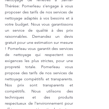
Thérèse: Pomerleau s’engage à vous
proposer des tarifs de nos services de
nettoyage adaptés à vos besoins et à
votre budget. Nous vous garantissons
un service de qualité à des prix
raisonnables. Demandez un devis
gratuit pour une estimation sur mesure
! Pomerleau vous garantit des services
de nettoyage qui respectent vos
exigences les plus strictes, pour une
propreté totale. Pomerleau vous
propose des tarifs de nos services de
nettoyage compétitifs et transparents.
Nos prix sont transparents et
compétitifs. Nous utilisons des
techniques et des produits
respectueux de l’environnement pour