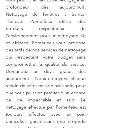
profondeur dès aujourd'hui!.
Nettoyage de fenêtres à Sainte-
Thérèse: Pomerleau utilise des
produits respectueux de
l'environnement pour un nettoyage sûr
et efficace. Pomerleau vous propose
des tarifs de nos services de nettoyage
qui respectent votre budget sans
compromettre la qualité du service.
Demandez un devis gratuit dès
aujourd'hui ! Nous nettoyons chaque
recoin de votre maison avec soin, pour
que vous puissiez profiter d’un espace
de vie impeccable et sain. Le
nettoyage effectué par Pomerleau est
toujours effectué avec un soin
particulier, garantissant une propreté