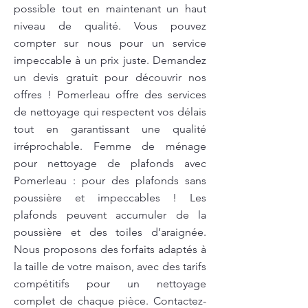
possible tout en maintenant un haut
niveau de qualité. Vous pouvez
compter sur nous pour un service
impeccable à un prix juste. Demandez
un devis gratuit pour découvrir nos
offres ! Pomerleau offre des services
de nettoyage qui respectent vos délais
tout en garantissant une qualité
irréprochable. Femme de ménage
pour nettoyage de plafonds avec
Pomerleau : pour des plafonds sans
poussière et impeccables ! Les
plafonds peuvent accumuler de la
poussière et des toiles d’araignée.
Nous proposons des forfaits adaptés à
la taille de votre maison, avec des tarifs
compétitifs pour un nettoyage
complet de chaque pièce. Contactez-