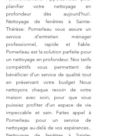
planifier votre nettoyage en
profondeur dès aujourd'hui!.
Nettoyage de fenêtres à Sainte-
Thérèse: Pomerleau vous assure un
service d’entretien ménager
professionnel, rapide et fiable.
Pomerleau est la solution parfaite pour
un nettoyage en profondeur. Nos tarifs
compétitifs vous permettent de
bénéficier d'un service de qualité tout
en préservant votre budget Nous
nettoyons chaque recoin de votre
maison avec soin, pour que vous
puissiez profiter d’un espace de vie
impeccable et sain. Faites appel à
Pomerleau pour un service de
nettoyage au-delà de vos espérances..
Nettoyage de fenêtres à Sainte-