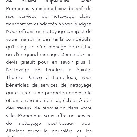
de qualité supérieure !Avec
Pomerleau, vous bénéficiez de tarifs de
nos services de nettoyage clairs,
transparents et adaptés à votre budget.
Nous offrons un nettoyage complet de
votre maison à des tarifs compétitifs,
qu'il s'agisse d'un ménage de routine
ou d'un grand ménage. Demandez un
devis gratuit pour en savoir plus !.
Nettoyage de fenêtres à Sainte-
Thérèse: Grâce à Pomerleau, vous
bénéficiez de services de nettoyage
qui assurent une propreté impeccable
et un environnement agréable. Après
des travaux de rénovation dans votre
ville, Pomerleau vous offre un service
de nettoyage post-travaux pour
éliminer toute la poussière et les