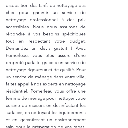
disposition des tarifs de nettoyage pas
cher pour garantir un service de
nettoyage professionnel à des prix
accessibles. Nous nous assurons de
répondre à vos besoins spécifiques
tout en respectant votre budget.
Demandez un devis gratuit ! Avec
Pomerleau, vous êtes assuré d’une
propreté parfaite grâce à un service de
nettoyage rigoureux et de qualité. Pour
un service de ménage dans votre ville,
faites appel à nos experts en nettoyage
résidentiel. Pomerleau vous offre une
femme de ménage pour nettoyer votre
cuisine de maison, en désinfectant les
surfaces, en nettoyant les équipements
et en garantissant un environnement
sain pour la préparation de vos repas.