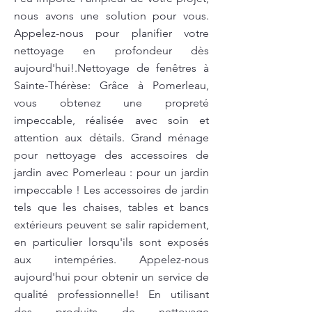
nous avons une solution pour vous.
Appelez-nous pour planifier votre
nettoyage en profondeur dès
aujourd'hui!.Nettoyage de fenêtres à
Sainte-Thérèse: Grâce à Pomerleau,
vous obtenez une propreté
impeccable, réalisée avec soin et
attention aux détails. Grand ménage
pour nettoyage des accessoires de
jardin avec Pomerleau : pour un jardin
impeccable ! Les accessoires de jardin
tels que les chaises, tables et bancs
extérieurs peuvent se salir rapidement,
en particulier lorsqu'ils sont exposés
aux intempéries. Appelez-nous
aujourd'hui pour obtenir un service de
qualité professionnelle! En utilisant
des produits de nettoyage