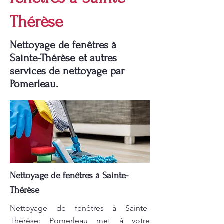
Thérèse
Nettoyage de fenêtres à
Sainte-Thérèse et autres
services de nettoyage par
Pomerleau.
Nettoyage de fenêtres à Sainte-
Thérèse
Nettoyage de fenêtres à Sainte-
Thérèse: Pomerleau met à votre