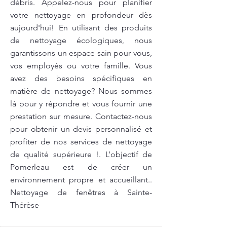
débris. Appelez-nous pour planifier
votre nettoyage en profondeur dès
aujourd'hui! En utilisant des produits
de nettoyage écologiques, nous
garantissons un espace sain pour vous,
vos employés ou votre famille. Vous
avez des besoins spécifiques en
matière de nettoyage? Nous sommes
là pour y répondre et vous fournir une
prestation sur mesure. Contactez-nous
pour obtenir un devis personnalisé et
profiter de nos services de nettoyage
de qualité supérieure !. L’objectif de
Pomerleau est de créer un
environnement propre et accueillant..
Nettoyage de fenêtres à Sainte-
Thérèse