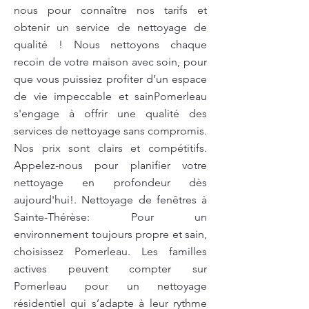
nous pour connaître nos tarifs et
obtenir un service de nettoyage de
qualité ! Nous nettoyons chaque
recoin de votre maison avec soin, pour
que vous puissiez profiter d’un espace
de vie impeccable et sainPomerleau
s'engage à offrir une qualité des
services de nettoyage sans compromis.
Nos prix sont clairs et compétitifs.
Appelez-nous pour planifier votre
nettoyage en profondeur dès
aujourd'hui!. Nettoyage de fenêtres à
Sainte-Thérèse: Pour un
environnement toujours propre et sain,
choisissez Pomerleau. Les familles
actives peuvent compter sur
Pomerleau pour un nettoyage
résidentiel qui s’adapte à leur rythme