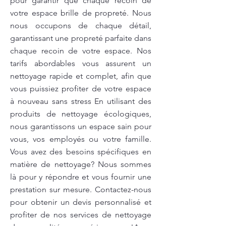
pour garantir que chaque recoin de
votre espace brille de propreté. Nous
nous occupons de chaque détail,
garantissant une propreté parfaite dans
chaque recoin de votre espace. Nos
tarifs abordables vous assurent un
nettoyage rapide et complet, afin que
vous puissiez profiter de votre espace
à nouveau sans stress En utilisant des
produits de nettoyage écologiques,
nous garantissons un espace sain pour
vous, vos employés ou votre famille.
Vous avez des besoins spécifiques en
matière de nettoyage? Nous sommes
là pour y répondre et vous fournir une
prestation sur mesure. Contactez-nous
pour obtenir un devis personnalisé et
profiter de nos services de nettoyage