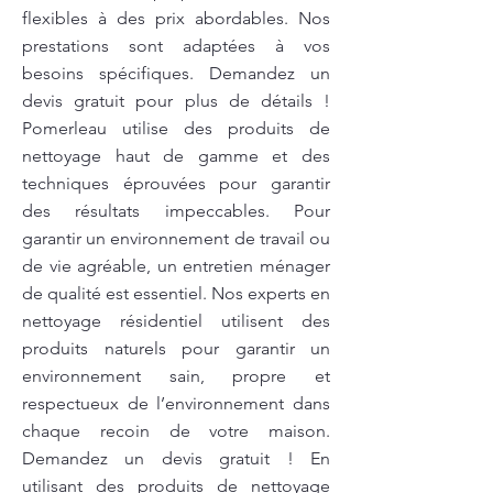
flexibles à des prix abordables. Nos
prestations sont adaptées à vos
besoins spécifiques. Demandez un
devis gratuit pour plus de détails !
Pomerleau utilise des produits de
nettoyage haut de gamme et des
techniques éprouvées pour garantir
des résultats impeccables. Pour
garantir un environnement de travail ou
de vie agréable, un entretien ménager
de qualité est essentiel. Nos experts en
nettoyage résidentiel utilisent des
produits naturels pour garantir un
environnement sain, propre et
respectueux de l’environnement dans
chaque recoin de votre maison.
Demandez un devis gratuit ! En
utilisant des produits de nettoyage