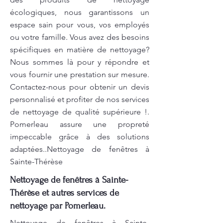
écologiques, nous garantissons un
espace sain pour vous, vos employés
ou votre famille. Vous avez des besoins
spécifiques en matière de nettoyage?
Nous sommes là pour y répondre et
vous fournir une prestation sur mesure.
Contactez-nous pour obtenir un devis
personnalisé et profiter de nos services
de nettoyage de qualité supérieure !.
Pomerleau assure une propreté
impeccable grâce à des solutions
adaptées..Nettoyage de fenêtres à
Sainte-Thérèse
Nettoyage de fenêtres à Sainte-
Thérèse et autres services de
nettoyage par Pomerleau.
Nettoyage de fenêtres à Sainte-