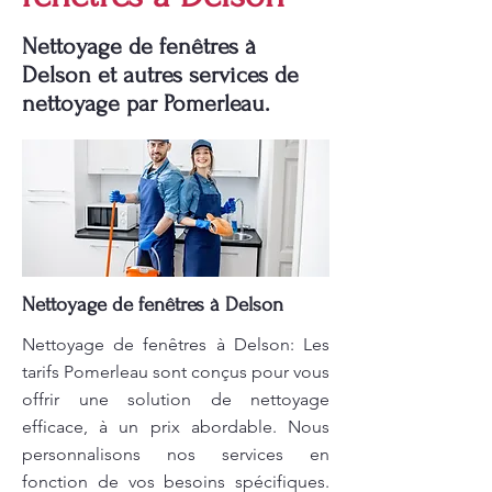
Nettoyage de fenêtres à
Delson et autres services de
nettoyage par Pomerleau.
Nettoyage de fenêtres à Delson
Nettoyage de fenêtres à Delson: Les
tarifs Pomerleau sont conçus pour vous
offrir une solution de nettoyage
efficace, à un prix abordable. Nous
personnalisons nos services en
fonction de vos besoins spécifiques.