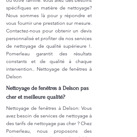
ou votre famille. Vous avez des besoins
spécifiques en matière de nettoyage?
Nous sommes là pour y répondre et
vous fournir une prestation sur mesure.
Contactez-nous pour obtenir un devis
personnalisé et profiter de nos services
de nettoyage de qualité supérieure !.
Pomerleau garantit des résultats
constants et de qualité à chaque
intervention.. Nettoyage de fenêtres à
Delson
Nettoyage de fenêtres à Delson pas
cher et meilleure qualité?
Nettoyage de fenêtres à Delson: Vous
avez besoin de services de nettoyage à
des tarifs de nettoyage pas cher ? Chez
Pomerleau, nous proposons des