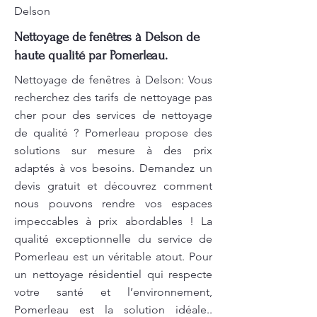
Delson
Nettoyage de fenêtres à Delson de
haute qualité par Pomerleau.
Nettoyage de fenêtres à Delson: Vous
recherchez des tarifs de nettoyage pas
cher pour des services de nettoyage
de qualité ? Pomerleau propose des
solutions sur mesure à des prix
adaptés à vos besoins. Demandez un
devis gratuit et découvrez comment
nous pouvons rendre vos espaces
impeccables à prix abordables ! La
qualité exceptionnelle du service de
Pomerleau est un véritable atout. Pour
un nettoyage résidentiel qui respecte
votre santé et l’environnement,
Pomerleau est la solution idéale..