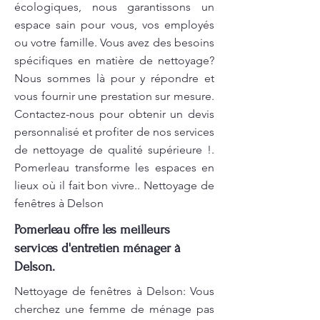
écologiques, nous garantissons un
espace sain pour vous, vos employés
ou votre famille. Vous avez des besoins
spécifiques en matière de nettoyage?
Nous sommes là pour y répondre et
vous fournir une prestation sur mesure.
Contactez-nous pour obtenir un devis
personnalisé et profiter de nos services
de nettoyage de qualité supérieure !.
Pomerleau transforme les espaces en
lieux où il fait bon vivre.. Nettoyage de
fenêtres à Delson
Pomerleau offre les meilleurs
services d'entretien ménager à
Delson.
Nettoyage de fenêtres à Delson: Vous
cherchez une femme de ménage pas