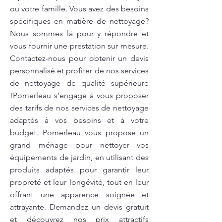
ou votre famille. Vous avez des besoins
spécifiques en matière de nettoyage?
Nous sommes là pour y répondre et
vous fournir une prestation sur mesure.
Contactez-nous pour obtenir un devis
personnalisé et profiter de nos services
de nettoyage de qualité supérieure
!Pomerleau s’engage à vous proposer
des tarifs de nos services de nettoyage
adaptés à vos besoins et à votre
budget. Pomerleau vous propose un
grand ménage pour nettoyer vos
équipements de jardin, en utilisant des
produits adaptés pour garantir leur
propreté et leur longévité, tout en leur
offrant une apparence soignée et
attrayante. Demandez un devis gratuit
et découvrez nos prix attractifs