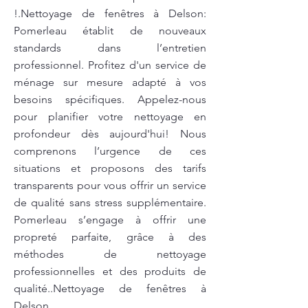
!.Nettoyage de fenêtres à Delson:
Pomerleau établit de nouveaux
standards dans l’entretien
professionnel. Profitez d'un service de
ménage sur mesure adapté à vos
besoins spécifiques. Appelez-nous
pour planifier votre nettoyage en
profondeur dès aujourd'hui! Nous
comprenons l’urgence de ces
situations et proposons des tarifs
transparents pour vous offrir un service
de qualité sans stress supplémentaire.
Pomerleau s’engage à offrir une
propreté parfaite, grâce à des
méthodes de nettoyage
professionnelles et des produits de
qualité..Nettoyage de fenêtres à
Delson