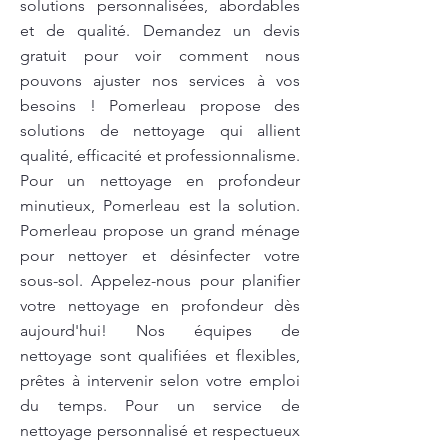
solutions personnalisées, abordables
et de qualité. Demandez un devis
gratuit pour voir comment nous
pouvons ajuster nos services à vos
besoins ! Pomerleau propose des
solutions de nettoyage qui allient
qualité, efficacité et professionnalisme.
Pour un nettoyage en profondeur
minutieux, Pomerleau est la solution.
Pomerleau propose un grand ménage
pour nettoyer et désinfecter votre
sous-sol. Appelez-nous pour planifier
votre nettoyage en profondeur dès
aujourd'hui! Nos équipes de
nettoyage sont qualifiées et flexibles,
prêtes à intervenir selon votre emploi
du temps. Pour un service de
nettoyage personnalisé et respectueux