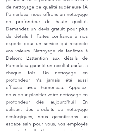
de nettoyage de qualité supérieure !À
Pomerleau, nous offrons un nettoyage
en profondeur de haute qualité.
Demandez un devis gratuit pour plus
de détails !. Faites confiance à nos
experts pour un service qui respecte
vos valeurs. Nettoyage de fenêtres à
Delson: L’attention aux détails de
Pomerleau garantit un résultat parfait à
chaque fois. Un nettoyage en
profondeur n’a jamais été aussi
efficace avec Pomerleau. Appelez-
nous pour planifier votre nettoyage en
profondeur dès aujourd'hui! En
utilisant des produits de nettoyage
écologiques, nous garantissons un
espace sain pour vous, vos employés