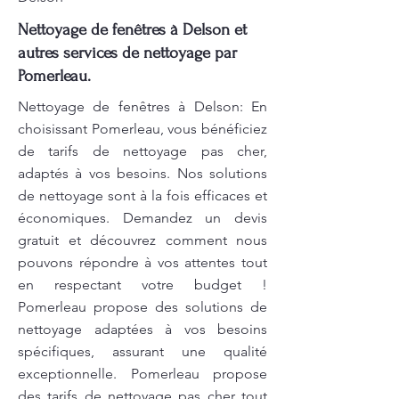
Nettoyage de fenêtres à Delson et
autres services de nettoyage par
Pomerleau.
Nettoyage de fenêtres à Delson: En
choisissant Pomerleau, vous bénéficiez
de tarifs de nettoyage pas cher,
adaptés à vos besoins. Nos solutions
de nettoyage sont à la fois efficaces et
économiques. Demandez un devis
gratuit et découvrez comment nous
pouvons répondre à vos attentes tout
en respectant votre budget !
Pomerleau propose des solutions de
nettoyage adaptées à vos besoins
spécifiques, assurant une qualité
exceptionnelle. Pomerleau propose
des tarifs de nettoyage pas cher tout