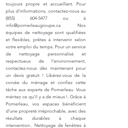
toujours propre et accueillant. Pour
plus d'informations, contactez-nous au
(855) 604-5477
ou à
info@pomerleaugroupe.ca
Nos
équipes de nettoyage sont qualifiées
et flexibles, prêtes à intervenir selon
votre emploi du temps. Pour un service
de nettoyage personnalisé et
respectueux de l’environnement,
contactez-nous dès maintenant pour
un devis gratuit ! Libérez-vous de la
corvée du ménage et confiez cette
tâche aux experts de Pomerleau. Vous
méritez ce qu’il y a de mieux !. Grâce à
Pomerleau, vos espaces bénéficient
d'une propreté irréprochable, avec des
résultats durables à chaque
intervention.. Nettoyage de fenêtres à