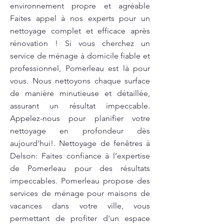
environnement propre et agréable
Faites appel à nos experts pour un
nettoyage complet et efficace après
rénovation ! Si vous cherchez un
service de ménage à domicile fiable et
professionnel, Pomerleau est là pour
vous. Nous nettoyons chaque surface
de manière minutieuse et détaillée,
assurant un résultat impeccable.
Appelez-nous pour planifier votre
nettoyage en profondeur dès
aujourd'hui!. Nettoyage de fenêtres à
Delson: Faites confiance à l’expertise
de Pomerleau pour des résultats
impeccables. Pomerleau propose des
services de ménage pour maisons de
vacances dans votre ville, vous
permettant de profiter d'un espace