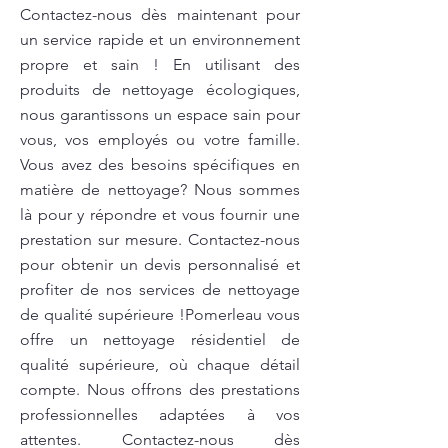
Contactez-nous dès maintenant pour
un service rapide et un environnement
propre et sain ! En utilisant des
produits de nettoyage écologiques,
nous garantissons un espace sain pour
vous, vos employés ou votre famille.
Vous avez des besoins spécifiques en
matière de nettoyage? Nous sommes
là pour y répondre et vous fournir une
prestation sur mesure. Contactez-nous
pour obtenir un devis personnalisé et
profiter de nos services de nettoyage
de qualité supérieure !Pomerleau vous
offre un nettoyage résidentiel de
qualité supérieure, où chaque détail
compte. Nous offrons des prestations
professionnelles adaptées à vos
attentes. Contactez-nous dès