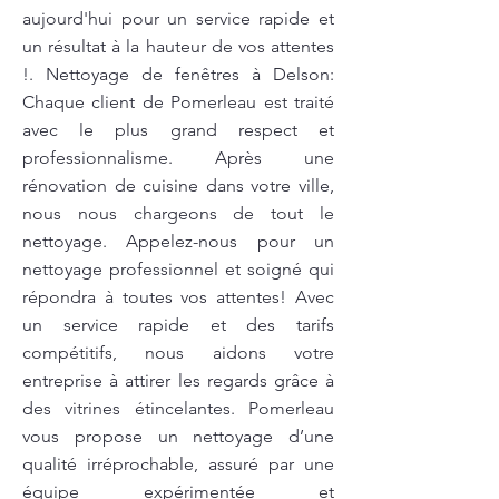
aujourd'hui pour un service rapide et
un résultat à la hauteur de vos attentes
!. Nettoyage de fenêtres à Delson:
Chaque client de Pomerleau est traité
avec le plus grand respect et
professionnalisme. Après une
rénovation de cuisine dans votre ville,
nous nous chargeons de tout le
nettoyage. Appelez-nous pour un
nettoyage professionnel et soigné qui
répondra à toutes vos attentes! Avec
un service rapide et des tarifs
compétitifs, nous aidons votre
entreprise à attirer les regards grâce à
des vitrines étincelantes. Pomerleau
vous propose un nettoyage d’une
qualité irréprochable, assuré par une
équipe expérimentée et