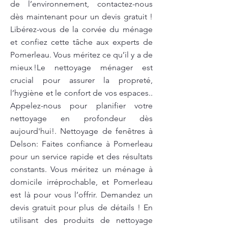
de l’environnement, contactez-nous
dès maintenant pour un devis gratuit !
Libérez-vous de la corvée du ménage
et confiez cette tâche aux experts de
Pomerleau. Vous méritez ce qu’il y a de
mieux !Le nettoyage ménager est
crucial pour assurer la propreté,
l’hygiène et le confort de vos espaces..
Appelez-nous pour planifier votre
nettoyage en profondeur dès
aujourd'hui!. Nettoyage de fenêtres à
Delson: Faites confiance à Pomerleau
pour un service rapide et des résultats
constants. Vous méritez un ménage à
domicile irréprochable, et Pomerleau
est là pour vous l’offrir. Demandez un
devis gratuit pour plus de détails ! En
utilisant des produits de nettoyage