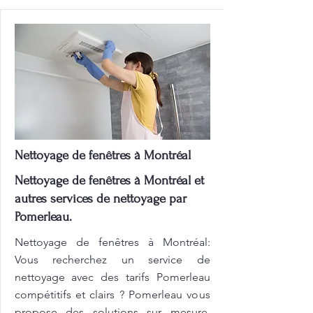
Nettoyage de fenêtres à Montréal
Nettoyage de fenêtres à Montréal et
autres services de nettoyage par
Pomerleau.
Nettoyage de fenêtres à Montréal:
Vous recherchez un service de
nettoyage avec des tarifs Pomerleau
compétitifs et clairs ? Pomerleau vous
propose des solutions sur mesure,