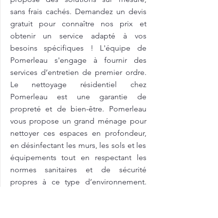
sans frais cachés. Demandez un devis
gratuit pour connaître nos prix et
obtenir un service adapté à vos
besoins spécifiques ! L'équipe de
Pomerleau s'engage à fournir des
services d’entretien de premier ordre.
Le nettoyage résidentiel chez
Pomerleau est une garantie de
propreté et de bien-être. Pomerleau
vous propose un grand ménage pour
nettoyer ces espaces en profondeur,
en désinfectant les murs, les sols et les
équipements tout en respectant les
normes sanitaires et de sécurité
propres à ce type d’environnement.
Contactez-nous pour un devis gratuit !
Avec des horaires flexibles et des tarifs