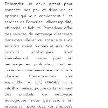
Demandez un devis gratuit pour
connaître nos prix et découvrir les
options qui vous conviennent ! Les
services de Pomerleau allient rapidité,
efficacité et fiabilité. Pomerleau offre
des services de nettoyage d'escaliers
dans votre ville, en veillant à ce que vos
escaliers soient propres et sûrs. Nos
produits écologiques sont
spécialement conçus pour un
nettoyage en profondeur tout en
préservant votre bien-être et celui de la
planète. Contactez-nous dès
aujourd'hui au
(855) 604-5477
ou à
info@pomerleaugroupe.ca
En utilisant
des produits de nettoyage
écologiques, nous garantissons un
espace sain pour vous, vos employés