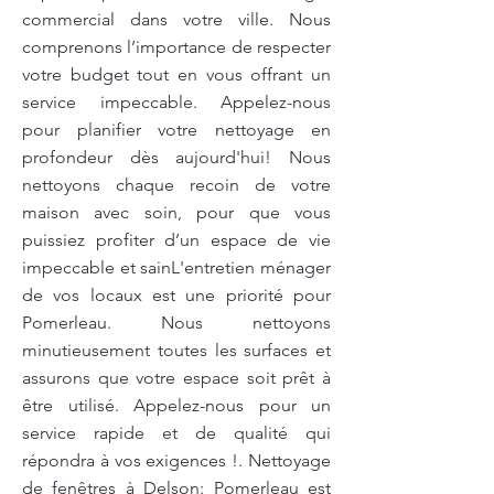
commercial dans votre ville. Nous
comprenons l’importance de respecter
votre budget tout en vous offrant un
service impeccable. Appelez-nous
pour planifier votre nettoyage en
profondeur dès aujourd'hui! Nous
nettoyons chaque recoin de votre
maison avec soin, pour que vous
puissiez profiter d’un espace de vie
impeccable et sainL'entretien ménager
de vos locaux est une priorité pour
Pomerleau. Nous nettoyons
minutieusement toutes les surfaces et
assurons que votre espace soit prêt à
être utilisé. Appelez-nous pour un
service rapide et de qualité qui
répondra à vos exigences !. Nettoyage
de fenêtres à Delson: Pomerleau est