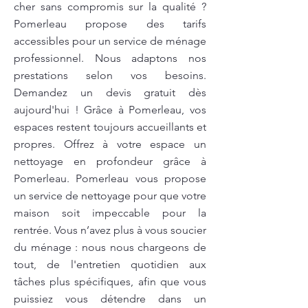
cher sans compromis sur la qualité ?
Pomerleau propose des tarifs
accessibles pour un service de ménage
professionnel. Nous adaptons nos
prestations selon vos besoins.
Demandez un devis gratuit dès
aujourd'hui ! Grâce à Pomerleau, vos
espaces restent toujours accueillants et
propres. Offrez à votre espace un
nettoyage en profondeur grâce à
Pomerleau. Pomerleau vous propose
un service de nettoyage pour que votre
maison soit impeccable pour la
rentrée. Vous n’avez plus à vous soucier
du ménage : nous nous chargeons de
tout, de l'entretien quotidien aux
tâches plus spécifiques, afin que vous
puissiez vous détendre dans un