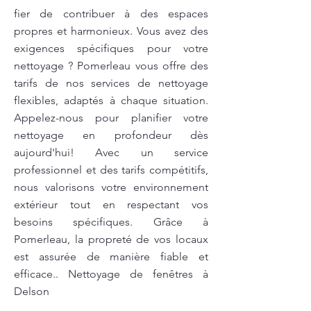
fier de contribuer à des espaces
propres et harmonieux. Vous avez des
exigences spécifiques pour votre
nettoyage ? Pomerleau vous offre des
tarifs de nos services de nettoyage
flexibles, adaptés à chaque situation.
Appelez-nous pour planifier votre
nettoyage en profondeur dès
aujourd'hui! Avec un service
professionnel et des tarifs compétitifs,
nous valorisons votre environnement
extérieur tout en respectant vos
besoins spécifiques. Grâce à
Pomerleau, la propreté de vos locaux
est assurée de manière fiable et
efficace.. Nettoyage de fenêtres à
Delson