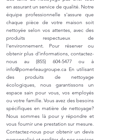
en assurant un service de qualité. Notre
équipe professionnelle s'assure que
chaque pièce de votre maison soit
nettoyée selon vos attentes, avec des
produits respectueux de
l'environnement. Pour réserver ou
obtenir plus d’informations, contactez-
nous au
(855) 604-5477
ou à
info@pomerleaugroupe.ca
En utilisant
des produits de nettoyage
écologiques, nous garantissons un
espace sain pour vous, vos employés
ou votre famille. Vous avez des besoins
spécifiques en matière de nettoyage?
Nous sommes là pour y répondre et
vous fournir une prestation sur mesure.
Contactez-nous pour obtenir un devis
personnalisé et profiter de nos services