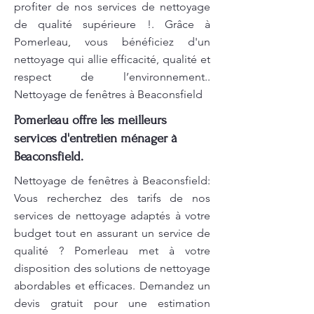
profiter de nos services de nettoyage
de qualité supérieure !. Grâce à
Pomerleau, vous bénéficiez d'un
nettoyage qui allie efficacité, qualité et
respect de l’environnement..
Nettoyage de fenêtres à Beaconsfield
Pomerleau offre les meilleurs
services d'entretien ménager à
Beaconsfield.
Nettoyage de fenêtres à Beaconsfield:
Vous recherchez des tarifs de nos
services de nettoyage adaptés à votre
budget tout en assurant un service de
qualité ? Pomerleau met à votre
disposition des solutions de nettoyage
abordables et efficaces. Demandez un
devis gratuit pour une estimation