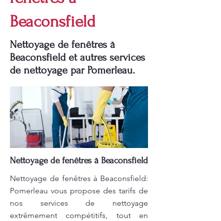
Beaconsfield
Nettoyage de fenêtres à
Beaconsfield et autres services
de nettoyage par Pomerleau.
Nettoyage de fenêtres à Beaconsfield
Nettoyage de fenêtres à Beaconsfield:
Pomerleau vous propose des tarifs de
nos services de nettoyage
extrêmement compétitifs, tout en