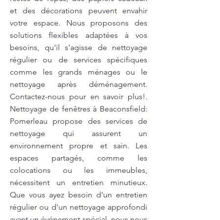
et des décorations peuvent envahir
votre espace. Nous proposons des
solutions flexibles adaptées à vos
besoins, qu'il s'agisse de nettoyage
régulier ou de services spécifiques
comme les grands ménages ou le
nettoyage après déménagement.
Contactez-nous pour en savoir plus!.
Nettoyage de fenêtres à Beaconsfield:
Pomerleau propose des services de
nettoyage qui assurent un
environnement propre et sain. Les
espaces partagés, comme les
colocations ou les immeubles,
nécessitent un entretien minutieux.
Que vous ayez besoin d'un entretien
régulier ou d'un nettoyage approfondi
avant un événement spécial, nous nous