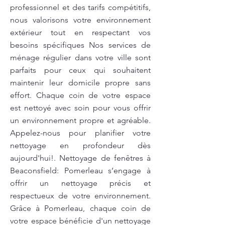
professionnel et des tarifs compétitifs,
nous valorisons votre environnement
extérieur tout en respectant vos
besoins spécifiques Nos services de
ménage régulier dans votre ville sont
parfaits pour ceux qui souhaitent
maintenir leur domicile propre sans
effort. Chaque coin de votre espace
est nettoyé avec soin pour vous offrir
un environnement propre et agréable.
Appelez-nous pour planifier votre
nettoyage en profondeur dès
aujourd'hui!. Nettoyage de fenêtres à
Beaconsfield: Pomerleau s’engage à
offrir un nettoyage précis et
respectueux de votre environnement.
Grâce à Pomerleau, chaque coin de
votre espace bénéficie d'un nettoyage