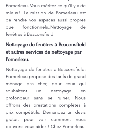
Pomerleau. Vous méritez ce qu’il y a de
mieux !. La mission de Pomerleau est
de rendre vos espaces aussi propres
que fonctionnels..Nettoyage de
fenêtres à Beaconsfield
Nettoyage de fenêtres à Beaconsfield
et autres services de nettoyage par
Pomerleau.
Nettoyage de fenêtres à Beaconsfield:
Pomerleau propose des tarifs de grand
ménage pas cher, pour ceux qui
souhaitent un nettoyage en
profondeur sans se ruiner. Nous
offrons des prestations complètes à
prix compétitifs. Demandez un devis
gratuit pour voir comment nous
pouvons vous aider ! Chez Pomerleau,