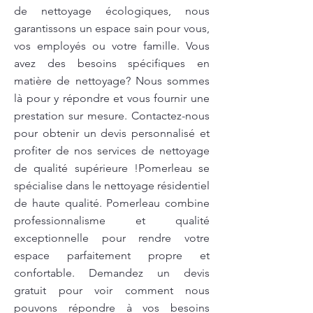
de nettoyage écologiques, nous
garantissons un espace sain pour vous,
vos employés ou votre famille. Vous
avez des besoins spécifiques en
matière de nettoyage? Nous sommes
là pour y répondre et vous fournir une
prestation sur mesure. Contactez-nous
pour obtenir un devis personnalisé et
profiter de nos services de nettoyage
de qualité supérieure !Pomerleau se
spécialise dans le nettoyage résidentiel
de haute qualité. Pomerleau combine
professionnalisme et qualité
exceptionnelle pour rendre votre
espace parfaitement propre et
confortable. Demandez un devis
gratuit pour voir comment nous
pouvons répondre à vos besoins