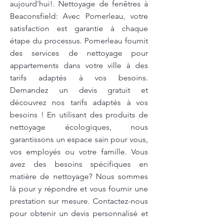
aujourd'hui!. Nettoyage de fenêtres à
Beaconsfield: Avec Pomerleau, votre
satisfaction est garantie à chaque
étape du processus. Pomerleau fournit
des services de nettoyage pour
appartements dans votre ville à des
tarifs adaptés à vos besoins.
Demandez un devis gratuit et
découvrez nos tarifs adaptés à vos
besoins ! En utilisant des produits de
nettoyage écologiques, nous
garantissons un espace sain pour vous,
vos employés ou votre famille. Vous
avez des besoins spécifiques en
matière de nettoyage? Nous sommes
là pour y répondre et vous fournir une
prestation sur mesure. Contactez-nous
pour obtenir un devis personnalisé et