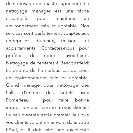
de nettoyage de qualité supérieure !Le
nettoyage ménager est une tâche
essentielle pour maintenir un
environnement sain et agréable. Nos
services sont parfaitement adaptés aux
entreprises, bureaux, maisons et
appartements. Contactez-nous pour
profiter de notre savoir-faire!.
Nettoyage de fenêtres à Beaconsfield:
La priorité de Pomerleau est de créer
un environnement sain et agréable.
Grand ménage pour nettoyage des
halls d'entrée des hôtels avec
Pomerleau : pour faire bonne
impression dès l’arrivée de vos clients !
Le hall d’entrée est le premier lieu que
vos clients voient en arrivant dans votre
hôtel, et il doit faire une excellente