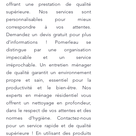
offrant une prestation de qualité
supérieure. Nos services sont
personnalisables pour mieux
correspondre à vos attentes.
Demandez un devis gratuit pour plus
d’informations ! Pomerleau se
distingue par une organisation
impeccable et un service
irréprochable. Un entretien ménager
de qualité garantit un environnement
propre et sain, essentiel pour la
productivité et le bien-être. Nos
experts en ménage résidentiel vous
offrent un nettoyage en profondeur,
dans le respect de vos attentes et des
normes d’hygiène. Contactez-nous
pour un service rapide et de qualité
supérieure ! En utilisant des produits