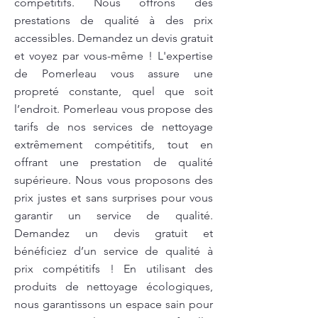
compétitifs. Nous offrons des
prestations de qualité à des prix
accessibles. Demandez un devis gratuit
et voyez par vous-même ! L'expertise
de Pomerleau vous assure une
propreté constante, quel que soit
l’endroit. Pomerleau vous propose des
tarifs de nos services de nettoyage
extrêmement compétitifs, tout en
offrant une prestation de qualité
supérieure. Nous vous proposons des
prix justes et sans surprises pour vous
garantir un service de qualité.
Demandez un devis gratuit et
bénéficiez d’un service de qualité à
prix compétitifs ! En utilisant des
produits de nettoyage écologiques,
nous garantissons un espace sain pour