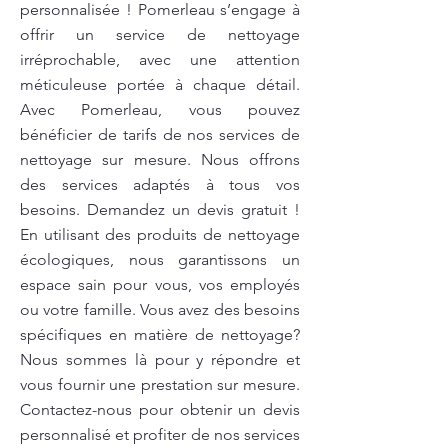
personnalisée ! Pomerleau s’engage à
offrir un service de nettoyage
irréprochable, avec une attention
méticuleuse portée à chaque détail.
Avec Pomerleau, vous pouvez
bénéficier de tarifs de nos services de
nettoyage sur mesure. Nous offrons
des services adaptés à tous vos
besoins. Demandez un devis gratuit !
En utilisant des produits de nettoyage
écologiques, nous garantissons un
espace sain pour vous, vos employés
ou votre famille. Vous avez des besoins
spécifiques en matière de nettoyage?
Nous sommes là pour y répondre et
vous fournir une prestation sur mesure.
Contactez-nous pour obtenir un devis
personnalisé et profiter de nos services