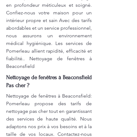
en profondeur méticuleux et soigné.
Confiez-nous votre maison pour un
intérieur propre et sain Avec des tarifs
abordables et un service professionnel,
nous assurons un environnement
médical hygiénique. Les services de
Pomerleau allient rapidité, efficacité et
fiabilité.. Nettoyage de fenêtres à
Beaconsfield
Nettoyage de fenêtres à Beaconsfield
Pas cher ?
Nettoyage de fenêtres à Beaconsfield:
Pomerleau propose des tarifs de
nettoyage pas cher tout en garantissant
des services de haute qualité. Nous
adaptons nos prix à vos besoins et à la
taille de vos locaux. Contactez-nous