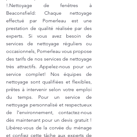
!.Nettoyage de fenêtres à
Beaconsfield: Chaque nettoyage
effectué par Pomerleau est une
prestation de qualité réalisée par des
experts. Si vous avez besoin de
services de nettoyage réguliers ou
occasionnels, Pomerleau vous propose
des tarifs de nos services de nettoyage
très attractifs. Appelez-nous pour un
service complet! Nos équipes de
nettoyage sont qualifiées et flexibles,
prêtes à intervenir selon votre emploi
du temps. Pour un service de
nettoyage personnalisé et respectueux
de l’environnement, contactez-nous
dès maintenant pour un devis gratuit !
Libérez-vous de la corvée du ménage
et confiez cette tâche aux experts de