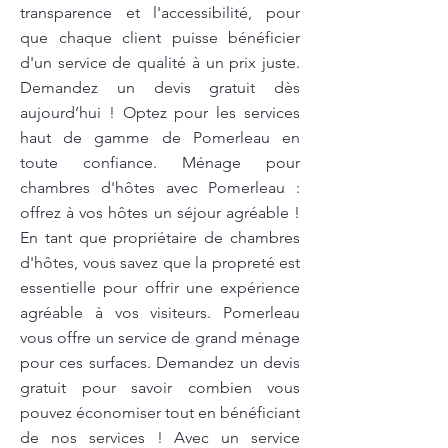
transparence et l'accessibilité, pour
que chaque client puisse bénéficier
d'un service de qualité à un prix juste.
Demandez un devis gratuit dès
aujourd’hui ! Optez pour les services
haut de gamme de Pomerleau en
toute confiance. Ménage pour
chambres d'hôtes avec Pomerleau :
offrez à vos hôtes un séjour agréable !
En tant que propriétaire de chambres
d'hôtes, vous savez que la propreté est
essentielle pour offrir une expérience
agréable à vos visiteurs. Pomerleau
vous offre un service de grand ménage
pour ces surfaces. Demandez un devis
gratuit pour savoir combien vous
pouvez économiser tout en bénéficiant
de nos services ! Avec un service