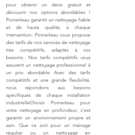
pour obtenir un devis gratuit et
découvrir nos options abordables !
Pomerleau garantit un nettoyage fiable
et de haute qualité, à chaque
intervention. Pomerleau vous propose
des tarifs de nos services de nettoyage
très compétitifs, adaptés à vos
besoins.. Nos tarifs compétitifs vous
assurent un nettoyage professionnel à
un prix abordable Avec des tarifs
compétitifs et une grande flexibilité,
nous répondons aux besoins
spécifiques de chaque installation
industrielleChoisir Pomerleau pour
votre nettoyage en profondeur, c'est
garantir un environnement propre et
sain. Que ce soit pour un ménage
régulier ou un nettoyage en