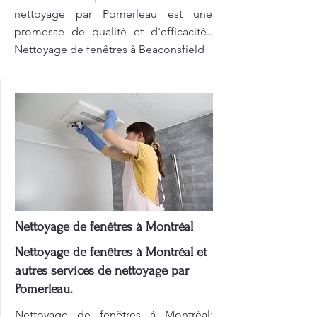
nettoyage par Pomerleau est une
promesse de qualité et d'efficacité..
Nettoyage de fenêtres à Beaconsfield
Nettoyage de fenêtres à Montréal
Nettoyage de fenêtres à Montréal et
autres services de nettoyage par
Pomerleau.
Nettoyage de fenêtres à Montréal: