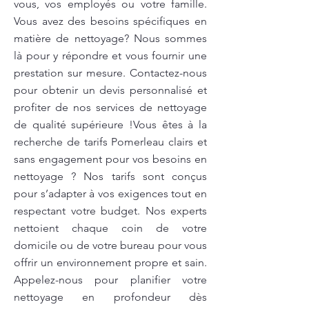
vous, vos employés ou votre famille.
Vous avez des besoins spécifiques en
matière de nettoyage? Nous sommes
là pour y répondre et vous fournir une
prestation sur mesure. Contactez-nous
pour obtenir un devis personnalisé et
profiter de nos services de nettoyage
de qualité supérieure !Vous êtes à la
recherche de tarifs Pomerleau clairs et
sans engagement pour vos besoins en
nettoyage ? Nos tarifs sont conçus
pour s’adapter à vos exigences tout en
respectant votre budget. Nos experts
nettoient chaque coin de votre
domicile ou de votre bureau pour vous
offrir un environnement propre et sain.
Appelez-nous pour planifier votre
nettoyage en profondeur dès