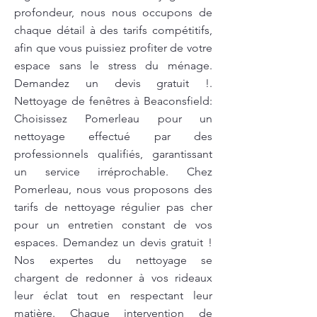
profondeur, nous nous occupons de
chaque détail à des tarifs compétitifs,
afin que vous puissiez profiter de votre
espace sans le stress du ménage.
Demandez un devis gratuit !.
Nettoyage de fenêtres à Beaconsfield:
Choisissez Pomerleau pour un
nettoyage effectué par des
professionnels qualifiés, garantissant
un service irréprochable. Chez
Pomerleau, nous vous proposons des
tarifs de nettoyage régulier pas cher
pour un entretien constant de vos
espaces. Demandez un devis gratuit !
Nos expertes du nettoyage se
chargent de redonner à vos rideaux
leur éclat tout en respectant leur
matière. Chaque intervention de