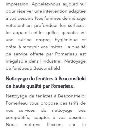
impression. Appelez-nous aujourd’hui
pour réserver une intervention adaptée
à vos besoins Nos femmes de ménage
nettoient en profondeur les surfaces,
les appareils et les grilles, garantissant
une cuisine propre, hygiénique et
prête à recevoir vos invités. La qualité
de service offerte par Pomerleau est
inégalable dans l’industrie.. Nettoyage
de fenêtres à Beaconsfield
Nettoyage de fenêtres à Beaconsfield
de haute qualité par Pomerleau.
Nettoyage de fenêtres à Beaconsfield:
Pomerleau vous propose des tarifs de
nos services de nettoyage très
compétitifs, adaptés à vos besoins.
Nous mettons l'accent sur la