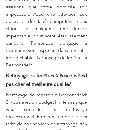
assurons que votre domicile soit
impeccable Avec une attention aux
détails et des tarifs compétitifs, nous
aidons à maintenir une image
impeccable pour votre établissement
bancaire. Pomerleau s'engage à
maintenir vos espaces dans un état
irréprochable.. Nettoyage de fenêtres à
Beaconsfield
Nettoyage de fenêtres à Beaconsfield
pas cher et meilleure qualité?
Nettoyage de fenêtres à Beaconsfield:
Si vous avez un budget limité mais que
vous souhaitez un nettoyage
professionnel, Pomerleau propose des
tarifs de nos services de nettoyage très