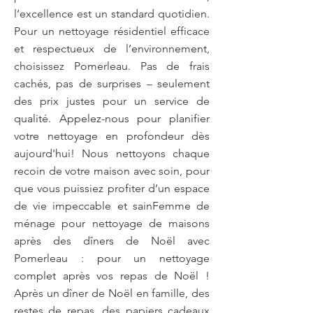
l’excellence est un standard quotidien.
Pour un nettoyage résidentiel efficace
et respectueux de l’environnement,
choisissez Pomerleau. Pas de frais
cachés, pas de surprises – seulement
des prix justes pour un service de
qualité. Appelez-nous pour planifier
votre nettoyage en profondeur dès
aujourd'hui! Nous nettoyons chaque
recoin de votre maison avec soin, pour
que vous puissiez profiter d’un espace
de vie impeccable et sainFemme de
ménage pour nettoyage de maisons
après des dîners de Noël avec
Pomerleau : pour un nettoyage
complet après vos repas de Noël !
Après un dîner de Noël en famille, des
restes de repas, des papiers cadeaux