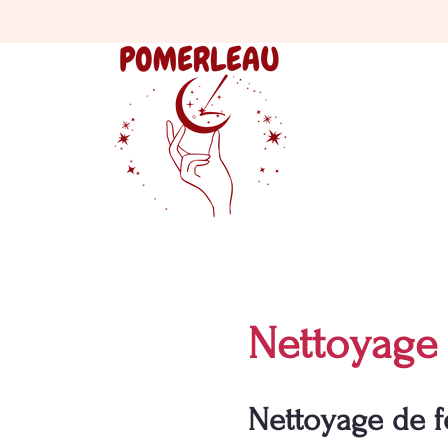
Nettoyage 
Nettoyage de fe