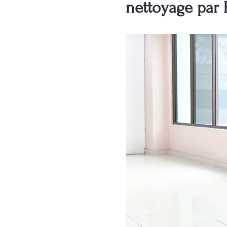
nettoyage par 