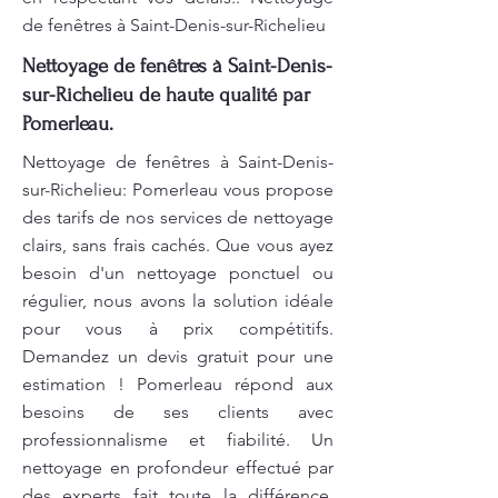
de fenêtres à Saint-Denis-sur-Richelieu
Nettoyage de fenêtres à Saint-Denis-
sur-Richelieu de haute qualité par
Pomerleau.
Nettoyage de fenêtres à Saint-Denis-
sur-Richelieu: Pomerleau vous propose
des tarifs de nos services de nettoyage
clairs, sans frais cachés. Que vous ayez
besoin d'un nettoyage ponctuel ou
régulier, nous avons la solution idéale
pour vous à prix compétitifs.
Demandez un devis gratuit pour une
estimation ! Pomerleau répond aux
besoins de ses clients avec
professionnalisme et fiabilité. Un
nettoyage en profondeur effectué par
des experts fait toute la différence.