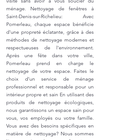
visite sans avoir à vous soucier du
ménage. Nettoyage de fenêtres à
Saint-Denis-sur-Richelieu: Avec
Pomerleau, chaque espace bénéficie
d'une propreté éclatante, grâce à des
méthodes de nettoyage modernes et
respectueuses de l'environnement.
Après une fête dans votre ville,
Pomerleau prend en charge le
nettoyage de votre espace. Faites le
choix d’un service de ménage
professionnel et responsable pour un
intérieur propre et sain En utilisant des
produits de nettoyage écologiques,
nous garantissons un espace sain pour
vous, vos employés ou votre famille.
Vous avez des besoins spécifiques en
matière de nettoyage? Nous sommes