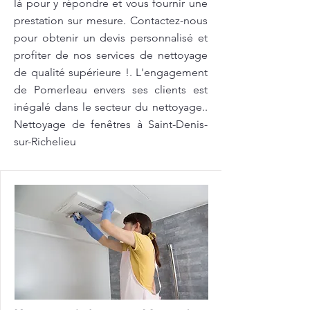
là pour y répondre et vous fournir une
prestation sur mesure. Contactez-nous
pour obtenir un devis personnalisé et
profiter de nos services de nettoyage
de qualité supérieure !. L'engagement
de Pomerleau envers ses clients est
inégalé dans le secteur du nettoyage..
Nettoyage de fenêtres à Saint-Denis-
sur-Richelieu