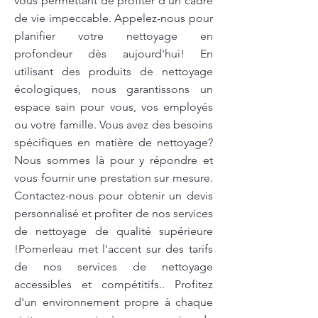
vous permettant de profiter d'un cadre
de vie impeccable. Appelez-nous pour
planifier votre nettoyage en
profondeur dès aujourd'hui! En
utilisant des produits de nettoyage
écologiques, nous garantissons un
espace sain pour vous, vos employés
ou votre famille. Vous avez des besoins
spécifiques en matière de nettoyage?
Nous sommes là pour y répondre et
vous fournir une prestation sur mesure.
Contactez-nous pour obtenir un devis
personnalisé et profiter de nos services
de nettoyage de qualité supérieure
!Pomerleau met l'accent sur des tarifs
de nos services de nettoyage
accessibles et compétitifs.. Profitez
d'un environnement propre à chaque