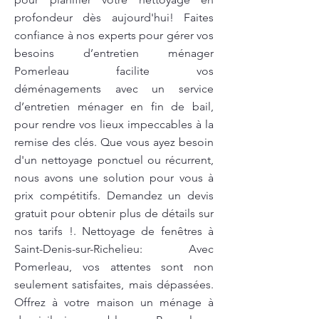
profondeur dès aujourd'hui! Faites
confiance à nos experts pour gérer vos
besoins d’entretien ménager
Pomerleau facilite vos
déménagements avec un service
d’entretien ménager en fin de bail,
pour rendre vos lieux impeccables à la
remise des clés. Que vous ayez besoin
d'un nettoyage ponctuel ou récurrent,
nous avons une solution pour vous à
prix compétitifs. Demandez un devis
gratuit pour obtenir plus de détails sur
nos tarifs !. Nettoyage de fenêtres à
Saint-Denis-sur-Richelieu: Avec
Pomerleau, vos attentes sont non
seulement satisfaites, mais dépassées.
Offrez à votre maison un ménage à