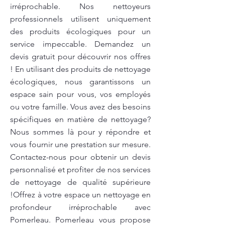
irréprochable. Nos nettoyeurs
professionnels utilisent uniquement
des produits écologiques pour un
service impeccable. Demandez un
devis gratuit pour découvrir nos offres
! En utilisant des produits de nettoyage
écologiques, nous garantissons un
espace sain pour vous, vos employés
ou votre famille. Vous avez des besoins
spécifiques en matière de nettoyage?
Nous sommes là pour y répondre et
vous fournir une prestation sur mesure.
Contactez-nous pour obtenir un devis
personnalisé et profiter de nos services
de nettoyage de qualité supérieure
!Offrez à votre espace un nettoyage en
profondeur irréprochable avec
Pomerleau. Pomerleau vous propose