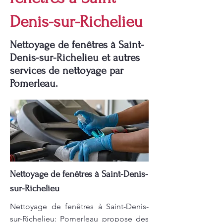
Denis-sur-Richelieu
Nettoyage de fenêtres à Saint-
Denis-sur-Richelieu et autres
services de nettoyage par
Pomerleau.
Nettoyage de fenêtres à Saint-Denis-
sur-Richelieu
Nettoyage de fenêtres à Saint-Denis-
sur-Richelieu: Pomerleau propose des