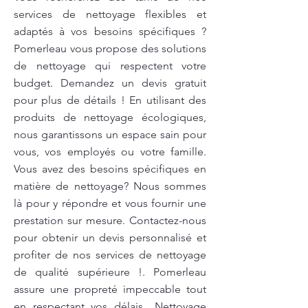
services de nettoyage flexibles et
adaptés à vos besoins spécifiques ?
Pomerleau vous propose des solutions
de nettoyage qui respectent votre
budget. Demandez un devis gratuit
pour plus de détails ! En utilisant des
produits de nettoyage écologiques,
nous garantissons un espace sain pour
vous, vos employés ou votre famille.
Vous avez des besoins spécifiques en
matière de nettoyage? Nous sommes
là pour y répondre et vous fournir une
prestation sur mesure. Contactez-nous
pour obtenir un devis personnalisé et
profiter de nos services de nettoyage
de qualité supérieure !. Pomerleau
assure une propreté impeccable tout
en respectant vos délais.. Nettoyage