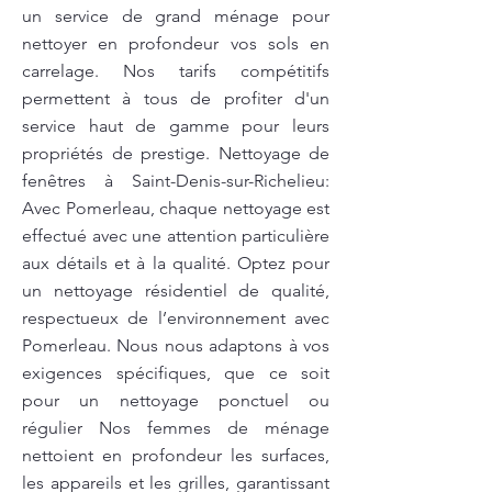
un service de grand ménage pour
nettoyer en profondeur vos sols en
carrelage. Nos tarifs compétitifs
permettent à tous de profiter d'un
service haut de gamme pour leurs
propriétés de prestige. Nettoyage de
fenêtres à Saint-Denis-sur-Richelieu:
Avec Pomerleau, chaque nettoyage est
effectué avec une attention particulière
aux détails et à la qualité. Optez pour
un nettoyage résidentiel de qualité,
respectueux de l’environnement avec
Pomerleau. Nous nous adaptons à vos
exigences spécifiques, que ce soit
pour un nettoyage ponctuel ou
régulier Nos femmes de ménage
nettoient en profondeur les surfaces,
les appareils et les grilles, garantissant