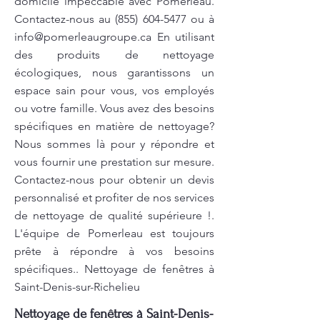
domicile impeccable avec Pomerleau.
Contactez-nous au
(855) 604-5477
ou à
info@pomerleaugroupe.ca
En utilisant
des produits de nettoyage
écologiques, nous garantissons un
espace sain pour vous, vos employés
ou votre famille. Vous avez des besoins
spécifiques en matière de nettoyage?
Nous sommes là pour y répondre et
vous fournir une prestation sur mesure.
Contactez-nous pour obtenir un devis
personnalisé et profiter de nos services
de nettoyage de qualité supérieure !.
L'équipe de Pomerleau est toujours
prête à répondre à vos besoins
spécifiques.. Nettoyage de fenêtres à
Saint-Denis-sur-Richelieu
Nettoyage de fenêtres à Saint-Denis-