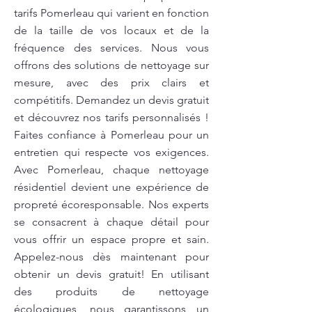
tarifs Pomerleau qui varient en fonction
de la taille de vos locaux et de la
fréquence des services. Nous vous
offrons des solutions de nettoyage sur
mesure, avec des prix clairs et
compétitifs. Demandez un devis gratuit
et découvrez nos tarifs personnalisés !
Faites confiance à Pomerleau pour un
entretien qui respecte vos exigences.
Avec Pomerleau, chaque nettoyage
résidentiel devient une expérience de
propreté écoresponsable. Nos experts
se consacrent à chaque détail pour
vous offrir un espace propre et sain.
Appelez-nous dès maintenant pour
obtenir un devis gratuit! En utilisant
des produits de nettoyage
écologiques, nous garantissons un