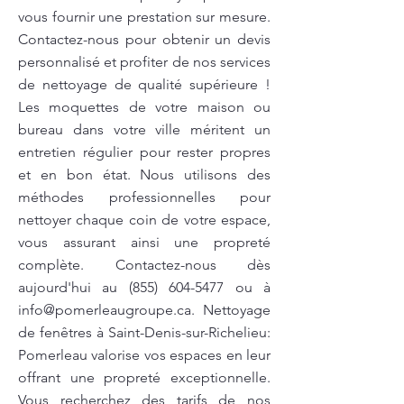
vous fournir une prestation sur mesure.
Contactez-nous pour obtenir un devis
personnalisé et profiter de nos services
de nettoyage de qualité supérieure !
Les moquettes de votre maison ou
bureau dans votre ville méritent un
entretien régulier pour rester propres
et en bon état. Nous utilisons des
méthodes professionnelles pour
nettoyer chaque coin de votre espace,
vous assurant ainsi une propreté
complète. Contactez-nous dès
aujourd'hui au
(855) 604-5477
ou à
info@pomerleaugroupe.ca
. Nettoyage
de fenêtres à Saint-Denis-sur-Richelieu:
Pomerleau valorise vos espaces en leur
offrant une propreté exceptionnelle.
Vous recherchez des tarifs de nos