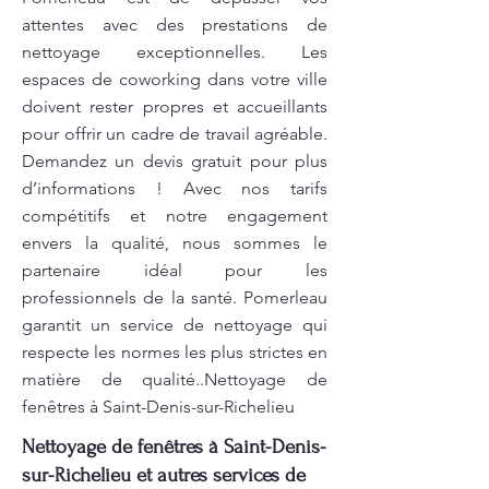
attentes avec des prestations de
nettoyage exceptionnelles. Les
espaces de coworking dans votre ville
doivent rester propres et accueillants
pour offrir un cadre de travail agréable.
Demandez un devis gratuit pour plus
d’informations ! Avec nos tarifs
compétitifs et notre engagement
envers la qualité, nous sommes le
partenaire idéal pour les
professionnels de la santé. Pomerleau
garantit un service de nettoyage qui
respecte les normes les plus strictes en
matière de qualité..Nettoyage de
fenêtres à Saint-Denis-sur-Richelieu
Nettoyage de fenêtres à Saint-Denis-
sur-Richelieu et autres services de