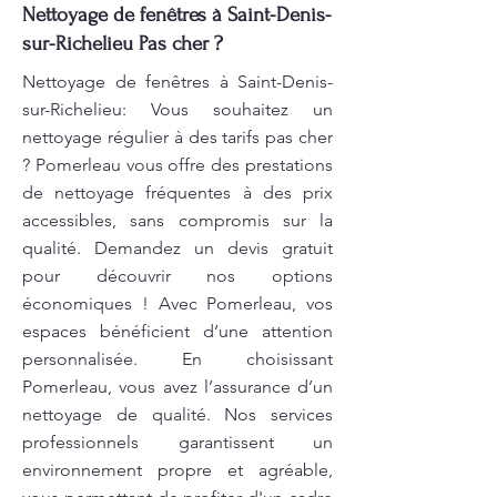
Nettoyage de fenêtres à Saint-Denis-
sur-Richelieu Pas cher ?
Nettoyage de fenêtres à Saint-Denis-
sur-Richelieu: Vous souhaitez un
nettoyage régulier à des tarifs pas cher
? Pomerleau vous offre des prestations
de nettoyage fréquentes à des prix
accessibles, sans compromis sur la
qualité. Demandez un devis gratuit
pour découvrir nos options
économiques ! Avec Pomerleau, vos
espaces bénéficient d’une attention
personnalisée. En choisissant
Pomerleau, vous avez l’assurance d’un
nettoyage de qualité. Nos services
professionnels garantissent un
environnement propre et agréable,