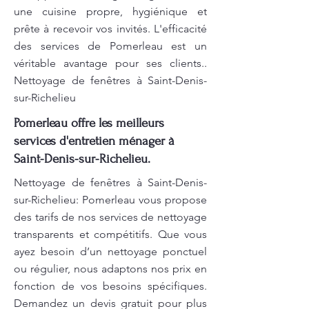
une cuisine propre, hygiénique et
prête à recevoir vos invités. L'efficacité
des services de Pomerleau est un
véritable avantage pour ses clients..
Nettoyage de fenêtres à Saint-Denis-
sur-Richelieu
Pomerleau offre les meilleurs
services d'entretien ménager à
Saint-Denis-sur-Richelieu.
Nettoyage de fenêtres à Saint-Denis-
sur-Richelieu: Pomerleau vous propose
des tarifs de nos services de nettoyage
transparents et compétitifs. Que vous
ayez besoin d’un nettoyage ponctuel
ou régulier, nous adaptons nos prix en
fonction de vos besoins spécifiques.
Demandez un devis gratuit pour plus