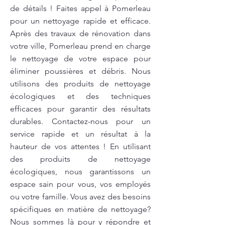
de détails ! Faites appel à Pomerleau
pour un nettoyage rapide et efficace.
Après des travaux de rénovation dans
votre ville, Pomerleau prend en charge
le nettoyage de votre espace pour
éliminer poussières et débris. Nous
utilisons des produits de nettoyage
écologiques et des techniques
efficaces pour garantir des résultats
durables. Contactez-nous pour un
service rapide et un résultat à la
hauteur de vos attentes ! En utilisant
des produits de nettoyage
écologiques, nous garantissons un
espace sain pour vous, vos employés
ou votre famille. Vous avez des besoins
spécifiques en matière de nettoyage?
Nous sommes là pour y répondre et