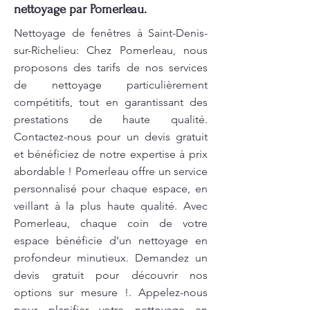
nettoyage par Pomerleau.
Nettoyage de fenêtres à Saint-Denis-
sur-Richelieu: Chez Pomerleau, nous
proposons des tarifs de nos services
de nettoyage particulièrement
compétitifs, tout en garantissant des
prestations de haute qualité.
Contactez-nous pour un devis gratuit
et bénéficiez de notre expertise à prix
abordable ! Pomerleau offre un service
personnalisé pour chaque espace, en
veillant à la plus haute qualité. Avec
Pomerleau, chaque coin de votre
espace bénéficie d’un nettoyage en
profondeur minutieux. Demandez un
devis gratuit pour découvrir nos
options sur mesure !. Appelez-nous
pour planifier votre nettoyage en