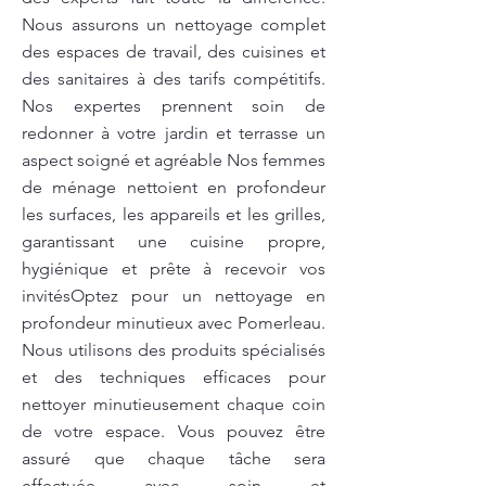
Nous assurons un nettoyage complet
des espaces de travail, des cuisines et
des sanitaires à des tarifs compétitifs.
Nos expertes prennent soin de
redonner à votre jardin et terrasse un
aspect soigné et agréable Nos femmes
de ménage nettoient en profondeur
les surfaces, les appareils et les grilles,
garantissant une cuisine propre,
hygiénique et prête à recevoir vos
invitésOptez pour un nettoyage en
profondeur minutieux avec Pomerleau.
Nous utilisons des produits spécialisés
et des techniques efficaces pour
nettoyer minutieusement chaque coin
de votre espace. Vous pouvez être
assuré que chaque tâche sera
effectuée avec soin et