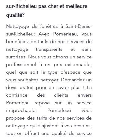
sur-Richelieu pas cher et meilleure
qualité?
Nettoyage de fenêtres à Saint-Denis-
sur-Richelieu: Avec Pomerleau, vous
bénéficiez de tarifs de nos services de
nettoyage transparents et sans
surprises. Nous vous offrons un service
professionnel à un prix raisonnable,
quel que soit le type d'espace que
vous souhaitez nettoyer. Demandez un
devis gratuit pour en savoir plus ! La
confiance des clients envers
Pomerleau repose sur un service
irréprochable. Pomerleau vous
propose des tarifs de nos services de
nettoyage qui s’ajustent à vos besoins,
tout en offrant une qualité de service