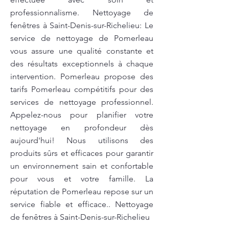
professionnalisme. Nettoyage de
fenêtres à Saint-Denis-sur-Richelieu: Le
service de nettoyage de Pomerleau
vous assure une qualité constante et
des résultats exceptionnels à chaque
intervention. Pomerleau propose des
tarifs Pomerleau compétitifs pour des
services de nettoyage professionnel.
Appelez-nous pour planifier votre
nettoyage en profondeur dès
aujourd'hui! Nous utilisons des
produits sûrs et efficaces pour garantir
un environnement sain et confortable
pour vous et votre famille. La
réputation de Pomerleau repose sur un
service fiable et efficace.. Nettoyage
de fenêtres à Saint-Denis-sur-Richelieu