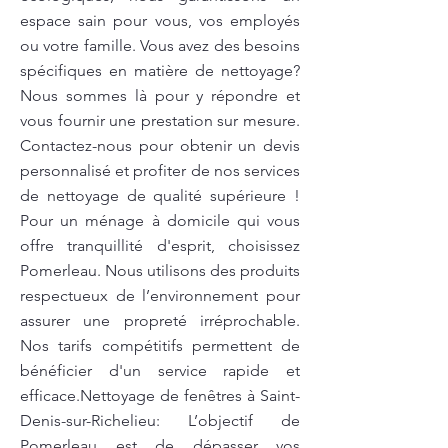
espace sain pour vous, vos employés
ou votre famille. Vous avez des besoins
spécifiques en matière de nettoyage?
Nous sommes là pour y répondre et
vous fournir une prestation sur mesure.
Contactez-nous pour obtenir un devis
personnalisé et profiter de nos services
de nettoyage de qualité supérieure !
Pour un ménage à domicile qui vous
offre tranquillité d'esprit, choisissez
Pomerleau. Nous utilisons des produits
respectueux de l’environnement pour
assurer une propreté irréprochable.
Nos tarifs compétitifs permettent de
bénéficier d'un service rapide et
efficace.Nettoyage de fenêtres à Saint-
Denis-sur-Richelieu: L’objectif de
Pomerleau est de dépasser vos