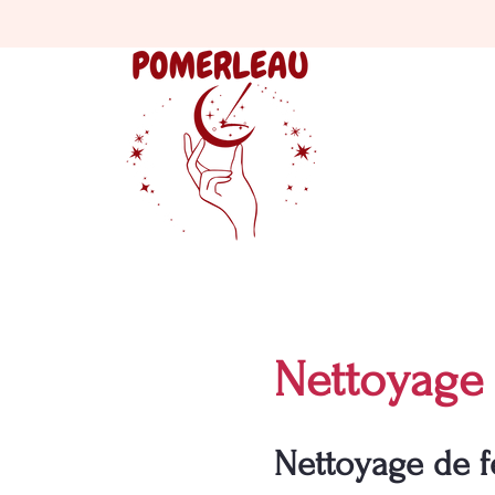
Nettoyage 
Nettoyage de f