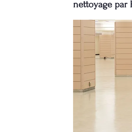
nettoyage par 