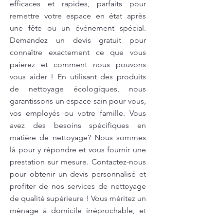
efficaces et rapides, parfaits pour
remettre votre espace en état après
une fête ou un événement spécial.
Demandez un devis gratuit pour
connaître exactement ce que vous
paierez et comment nous pouvons
vous aider ! En utilisant des produits
de nettoyage écologiques, nous
garantissons un espace sain pour vous,
vos employés ou votre famille. Vous
avez des besoins spécifiques en
matière de nettoyage? Nous sommes
là pour y répondre et vous fournir une
prestation sur mesure. Contactez-nous
pour obtenir un devis personnalisé et
profiter de nos services de nettoyage
de qualité supérieure ! Vous méritez un
ménage à domicile irréprochable, et