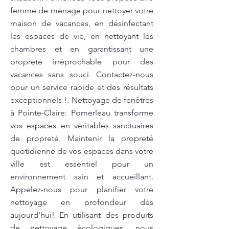
femme de ménage pour nettoyer votre
maison de vacances, en désinfectant
les espaces de vie, en nettoyant les
chambres et en garantissant une
propreté irréprochable pour des
vacances sans souci. Contactez-nous
pour un service rapide et des résultats
exceptionnels !. Nettoyage de fenêtres
à Pointe-Claire: Pomerleau transforme
vos espaces en véritables sanctuaires
de propreté. Maintenir la propreté
quotidienne de vos espaces dans votre
ville est essentiel pour un
environnement sain et accueillant.
Appelez-nous pour planifier votre
nettoyage en profondeur dès
aujourd'hui! En utilisant des produits
de nettoyage écologiques, nous