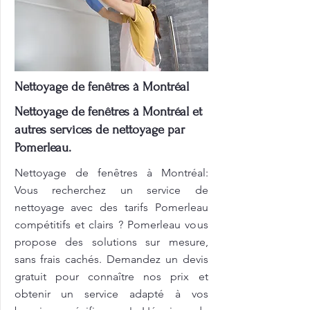
Nettoyage de fenêtres à Montréal
Nettoyage de fenêtres à Montréal et
autres services de nettoyage par
Pomerleau.
Nettoyage de fenêtres à Montréal:
Vous recherchez un service de
nettoyage avec des tarifs Pomerleau
compétitifs et clairs ? Pomerleau vous
propose des solutions sur mesure,
sans frais cachés. Demandez un devis
gratuit pour connaître nos prix et
obtenir un service adapté à vos