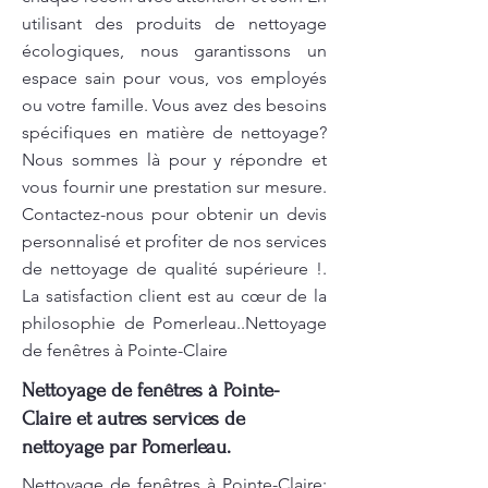
utilisant des produits de nettoyage
écologiques, nous garantissons un
espace sain pour vous, vos employés
ou votre famille. Vous avez des besoins
spécifiques en matière de nettoyage?
Nous sommes là pour y répondre et
vous fournir une prestation sur mesure.
Contactez-nous pour obtenir un devis
personnalisé et profiter de nos services
de nettoyage de qualité supérieure !.
La satisfaction client est au cœur de la
philosophie de Pomerleau..Nettoyage
de fenêtres à Pointe-Claire
Nettoyage de fenêtres à Pointe-
Claire et autres services de
nettoyage par Pomerleau.
Nettoyage de fenêtres à Pointe-Claire: