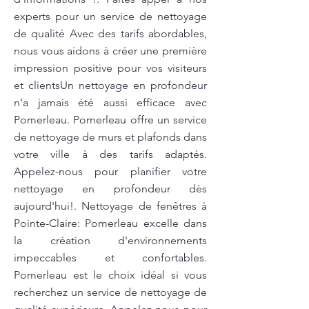
experts pour un service de nettoyage
de qualité Avec des tarifs abordables,
nous vous aidons à créer une première
impression positive pour vos visiteurs
et clientsUn nettoyage en profondeur
n’a jamais été aussi efficace avec
Pomerleau. Pomerleau offre un service
de nettoyage de murs et plafonds dans
votre ville à des tarifs adaptés.
Appelez-nous pour planifier votre
nettoyage en profondeur dès
aujourd'hui!. Nettoyage de fenêtres à
Pointe-Claire: Pomerleau excelle dans
la création d'environnements
impeccables et confortables.
Pomerleau est le choix idéal si vous
recherchez un service de nettoyage de