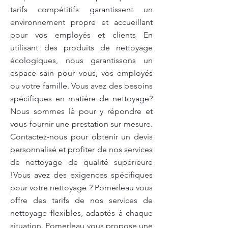
tarifs compétitifs garantissent un
environnement propre et accueillant
pour vos employés et clients En
utilisant des produits de nettoyage
écologiques, nous garantissons un
espace sain pour vous, vos employés
ou votre famille. Vous avez des besoins
spécifiques en matière de nettoyage?
Nous sommes là pour y répondre et
vous fournir une prestation sur mesure.
Contactez-nous pour obtenir un devis
personnalisé et profiter de nos services
de nettoyage de qualité supérieure
!Vous avez des exigences spécifiques
pour votre nettoyage ? Pomerleau vous
offre des tarifs de nos services de
nettoyage flexibles, adaptés à chaque
situation. Pomerleau vous propose une