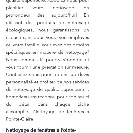
qualité supérieure. Appelez-nous pour
planifier votre nettoyage en
profondeur dès aujourd'hui! En
utilisant des produits de nettoyage
écologiques, nous garantissons un
espace sain pour vous, vos employés
ou votre famille. Vous avez des besoins
spécifiques en matière de nettoyage?
Nous sommes là pour y répondre et
vous fournir une prestation sur mesure.
Contactez-nous pour obtenir un devis
personnalisé et profiter de nos services
de nettoyage de qualité supérieure !.
Pomerleau est reconnu pour son souci
du détail dans chaque tâche
accomplie.. Nettoyage de fenêtres à
Pointe-Claire
Nettoyage de fenêtres à Pointe-