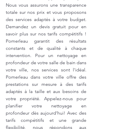
Nous vous assurons une transparence
totale sur nos prix et vous proposons
des services adaptés à votre budget.
Demandez un devis gratuit pour en
savoir plus sur nos tarifs compétitifs !
Pomerleau garantit des résultats
constants et de qualité à chaque
intervention. Pour un nettoyage en
profondeur de votre salle de bain dans
votre ville, nos services sont l'idéal.
Pomerleau dans votre ville offre des
prestations sur mesure à des tarifs
adaptés à la taille et aux besoins de
votre propriété. Appelez-nous pour
planifier votre nettoyage en
profondeur dès aujourd'hui! Avec des
tarifs compétitifs et une grande
flexibilité, nous répondons aux