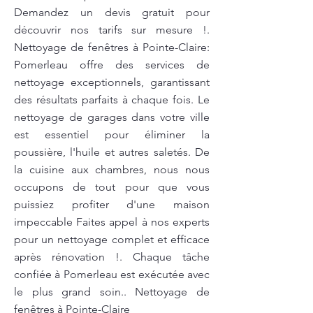
Demandez un devis gratuit pour
découvrir nos tarifs sur mesure !.
Nettoyage de fenêtres à Pointe-Claire:
Pomerleau offre des services de
nettoyage exceptionnels, garantissant
des résultats parfaits à chaque fois. Le
nettoyage de garages dans votre ville
est essentiel pour éliminer la
poussière, l'huile et autres saletés. De
la cuisine aux chambres, nous nous
occupons de tout pour que vous
puissiez profiter d'une maison
impeccable Faites appel à nos experts
pour un nettoyage complet et efficace
après rénovation !. Chaque tâche
confiée à Pomerleau est exécutée avec
le plus grand soin.. Nettoyage de
fenêtres à Pointe-Claire