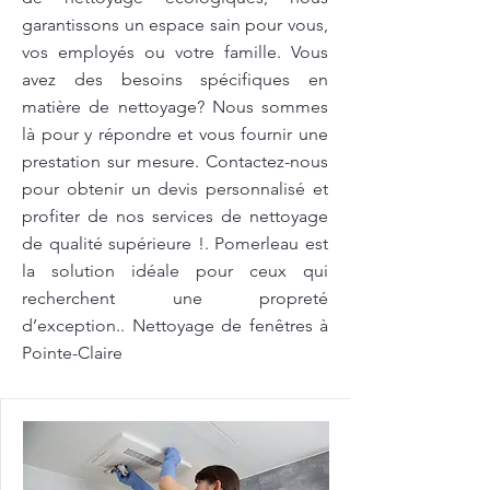
garantissons un espace sain pour vous,
vos employés ou votre famille. Vous
avez des besoins spécifiques en
matière de nettoyage? Nous sommes
là pour y répondre et vous fournir une
prestation sur mesure. Contactez-nous
pour obtenir un devis personnalisé et
profiter de nos services de nettoyage
de qualité supérieure !. Pomerleau est
la solution idéale pour ceux qui
recherchent une propreté
d’exception.. Nettoyage de fenêtres à
Pointe-Claire