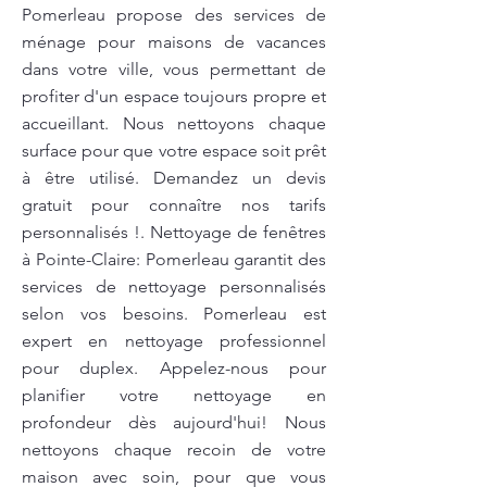
Pomerleau propose des services de
ménage pour maisons de vacances
dans votre ville, vous permettant de
profiter d'un espace toujours propre et
accueillant. Nous nettoyons chaque
surface pour que votre espace soit prêt
à être utilisé. Demandez un devis
gratuit pour connaître nos tarifs
personnalisés !. Nettoyage de fenêtres
à Pointe-Claire: Pomerleau garantit des
services de nettoyage personnalisés
selon vos besoins. Pomerleau est
expert en nettoyage professionnel
pour duplex. Appelez-nous pour
planifier votre nettoyage en
profondeur dès aujourd'hui! Nous
nettoyons chaque recoin de votre
maison avec soin, pour que vous