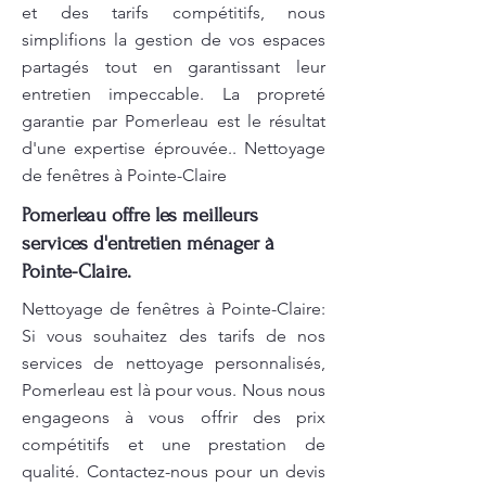
et des tarifs compétitifs, nous
simplifions la gestion de vos espaces
partagés tout en garantissant leur
entretien impeccable. La propreté
garantie par Pomerleau est le résultat
d'une expertise éprouvée.. Nettoyage
de fenêtres à Pointe-Claire
Pomerleau offre les meilleurs
services d'entretien ménager à
Pointe-Claire.
Nettoyage de fenêtres à Pointe-Claire:
Si vous souhaitez des tarifs de nos
services de nettoyage personnalisés,
Pomerleau est là pour vous. Nous nous
engageons à vous offrir des prix
compétitifs et une prestation de
qualité. Contactez-nous pour un devis