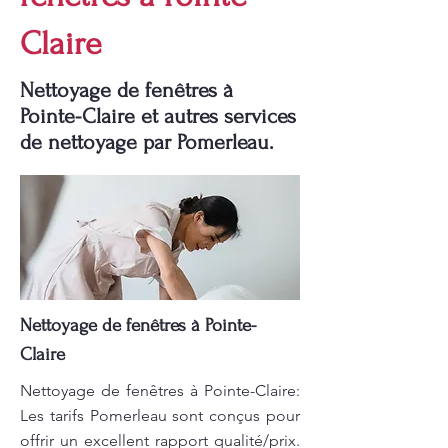
Claire
Nettoyage de fenêtres à
Pointe-Claire et autres services
de nettoyage par Pomerleau.
Nettoyage de fenêtres à Pointe-
Claire
Nettoyage de fenêtres à Pointe-Claire:
Les tarifs Pomerleau sont conçus pour
offrir un excellent rapport qualité/prix.