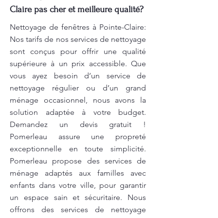
Claire pas cher et meilleure qualité?
Nettoyage de fenêtres à Pointe-Claire:
Nos tarifs de nos services de nettoyage
sont conçus pour offrir une qualité
supérieure à un prix accessible. Que
vous ayez besoin d’un service de
nettoyage régulier ou d’un grand
ménage occasionnel, nous avons la
solution adaptée à votre budget.
Demandez un devis gratuit !
Pomerleau assure une propreté
exceptionnelle en toute simplicité.
Pomerleau propose des services de
ménage adaptés aux familles avec
enfants dans votre ville, pour garantir
un espace sain et sécuritaire. Nous
offrons des services de nettoyage