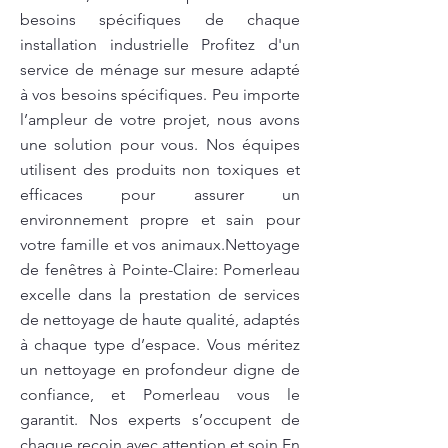
besoins spécifiques de chaque
installation industrielle Profitez d'un
service de ménage sur mesure adapté
à vos besoins spécifiques. Peu importe
l’ampleur de votre projet, nous avons
une solution pour vous. Nos équipes
utilisent des produits non toxiques et
efficaces pour assurer un
environnement propre et sain pour
votre famille et vos animaux.Nettoyage
de fenêtres à Pointe-Claire: Pomerleau
excelle dans la prestation de services
de nettoyage de haute qualité, adaptés
à chaque type d’espace. Vous méritez
un nettoyage en profondeur digne de
confiance, et Pomerleau vous le
garantit. Nos experts s’occupent de
chaque recoin avec attention et soin En