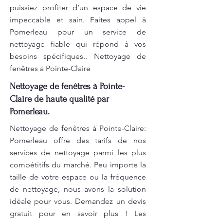
puissiez profiter d’un espace de vie
impeccable et sain. Faites appel à
Pomerleau pour un service de
nettoyage fiable qui répond à vos
besoins spécifiques.. Nettoyage de
fenêtres à Pointe-Claire
Nettoyage de fenêtres à Pointe-
Claire de haute qualité par
Pomerleau.
Nettoyage de fenêtres à Pointe-Claire:
Pomerleau offre des tarifs de nos
services de nettoyage parmi les plus
compétitifs du marché. Peu importe la
taille de votre espace ou la fréquence
de nettoyage, nous avons la solution
idéale pour vous. Demandez un devis
gratuit pour en savoir plus ! Les