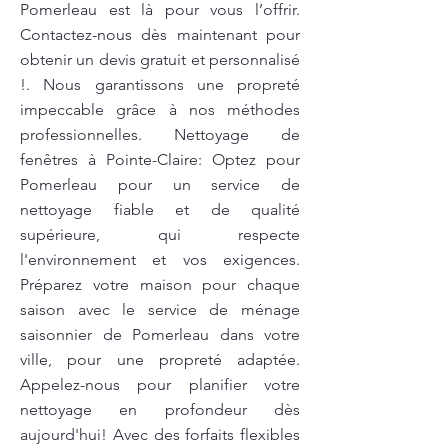
Pomerleau est là pour vous l’offrir.
Contactez-nous dès maintenant pour
obtenir un devis gratuit et personnalisé
!. Nous garantissons une propreté
impeccable grâce à nos méthodes
professionnelles. Nettoyage de
fenêtres à Pointe-Claire: Optez pour
Pomerleau pour un service de
nettoyage fiable et de qualité
supérieure, qui respecte
l'environnement et vos exigences.
Préparez votre maison pour chaque
saison avec le service de ménage
saisonnier de Pomerleau dans votre
ville, pour une propreté adaptée.
Appelez-nous pour planifier votre
nettoyage en profondeur dès
aujourd'hui! Avec des forfaits flexibles