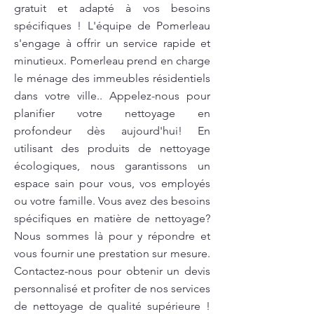
gratuit et adapté à vos besoins
spécifiques ! L'équipe de Pomerleau
s'engage à offrir un service rapide et
minutieux. Pomerleau prend en charge
le ménage des immeubles résidentiels
dans votre ville.. Appelez-nous pour
planifier votre nettoyage en
profondeur dès aujourd'hui! En
utilisant des produits de nettoyage
écologiques, nous garantissons un
espace sain pour vous, vos employés
ou votre famille. Vous avez des besoins
spécifiques en matière de nettoyage?
Nous sommes là pour y répondre et
vous fournir une prestation sur mesure.
Contactez-nous pour obtenir un devis
personnalisé et profiter de nos services
de nettoyage de qualité supérieure !