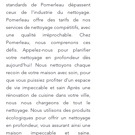
standards de Pomerleau dépassent
ceux de l'industrie du nettoyage.
Pomerleau offre des tarifs de nos
services de nettoyage compétitifs, avec
une qualité irréprochable. Chez
Pomerleau, nous comprenons ces
défis. Appelez-nous pour planifier
votre nettoyage en profondeur dès
aujourd'hui! Nous nettoyons chaque
recoin de votre maison avec soin, pour
que vous puissiez profiter d’un espace
de vie impeccable et sain Après une
rénovation de cuisine dans votre ville,
nous nous chargeons de tout le
nettoyage. Nous utilisons des produits
écologiques pour offrir un nettoyage
en profondeur, vous assurant ainsi une
maison impeccable et saine.