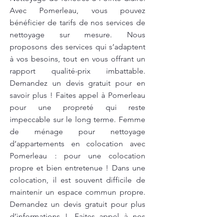
Avec Pomerleau, vous pouvez
bénéficier de tarifs de nos services de
nettoyage sur mesure. Nous
proposons des services qui s’adaptent
à vos besoins, tout en vous offrant un
rapport qualité-prix imbattable.
Demandez un devis gratuit pour en
savoir plus ! Faites appel à Pomerleau
pour une propreté qui reste
impeccable sur le long terme. Femme
de ménage pour nettoyage
d’appartements en colocation avec
Pomerleau : pour une colocation
propre et bien entretenue ! Dans une
colocation, il est souvent difficile de
maintenir un espace commun propre.
Demandez un devis gratuit pour plus
d’informations !. Faites appel à nos