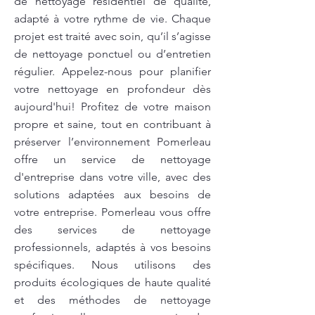
de nettoyage résidentiel de qualité,
adapté à votre rythme de vie. Chaque
projet est traité avec soin, qu’il s’agisse
de nettoyage ponctuel ou d’entretien
régulier. Appelez-nous pour planifier
votre nettoyage en profondeur dès
aujourd'hui! Profitez de votre maison
propre et saine, tout en contribuant à
préserver l’environnement Pomerleau
offre un service de nettoyage
d'entreprise dans votre ville, avec des
solutions adaptées aux besoins de
votre entreprise. Pomerleau vous offre
des services de nettoyage
professionnels, adaptés à vos besoins
spécifiques. Nous utilisons des
produits écologiques de haute qualité
et des méthodes de nettoyage