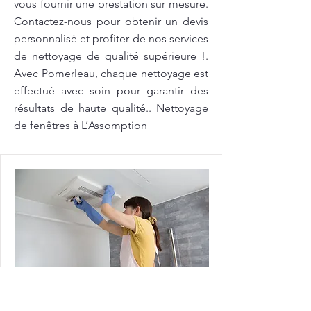
vous fournir une prestation sur mesure.
Contactez-nous pour obtenir un devis
personnalisé et profiter de nos services
de nettoyage de qualité supérieure !.
Avec Pomerleau, chaque nettoyage est
effectué avec soin pour garantir des
résultats de haute qualité.. Nettoyage
de fenêtres à L’Assomption
Nettoyage de fenêtres à Montréal