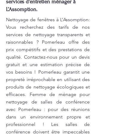
services d'entretien ménager à
L’Assomption.
Nettoyage de fenêtres à L’Assomption:
Vous recherchez des tarifs de nos
services de nettoyage transparents et
raisonnables ? Pomerleau offre des
prix compétitifs et des prestations de
qualité. Contactez-nous pour un devis
gratuit et une estimation précise de
vos besoins ! Pomerleau garantit une
propreté irréprochable en utilisant des
produits de nettoyage écologiques et
efficaces. Femme de ménage pour
nettoyage de salles de conférence
avec Pomerleau : pour des réunions
dans un environnement propre et
professionnel ! Les salles de
conférence doivent être impeccables