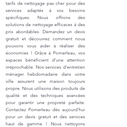
tarifs de nettoyage pas cher pour des
services adaptés à vos besoins
spécifiques. Nous offrons des
solutions de nettoyage efficaces à des
prix abordables. Demandez un devis
gratuit et découvrez comment nous
pouvons vous aider à réaliser des
économies ! Grâce à Pomerleau, vos
espaces bénéficient d’une attention
irréprochable. Nos services d’entretien
ménager hebdomadaire dans votre
ville assurent une maison toujours
propre. Nous utilisons des produits de
qualité et des techniques avancées
pour garantir une propreté parfaite.
Contactez Pomerleau dès aujourd'hui
pour un devis gratuit et des services
haut de gamme ! Nous nettoyons