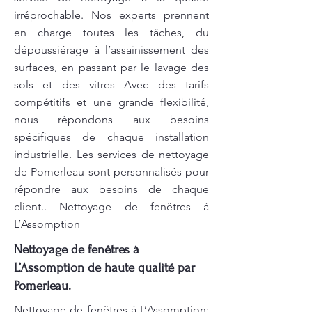
irréprochable. Nos experts prennent
en charge toutes les tâches, du
dépoussiérage à l’assainissement des
surfaces, en passant par le lavage des
sols et des vitres Avec des tarifs
compétitifs et une grande flexibilité,
nous répondons aux besoins
spécifiques de chaque installation
industrielle. Les services de nettoyage
de Pomerleau sont personnalisés pour
répondre aux besoins de chaque
client.. Nettoyage de fenêtres à
L’Assomption
Nettoyage de fenêtres à
L’Assomption de haute qualité par
Pomerleau.
Nettoyage de fenêtres à L’Assomption: