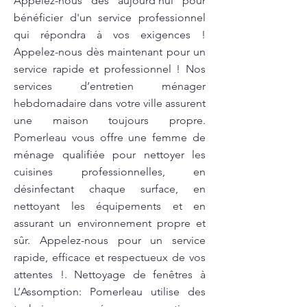
Appelez-nous dès aujourd'hui pour
bénéficier d'un service professionnel
qui répondra à vos exigences !
Appelez-nous dès maintenant pour un
service rapide et professionnel ! Nos
services d’entretien ménager
hebdomadaire dans votre ville assurent
une maison toujours propre.
Pomerleau vous offre une femme de
ménage qualifiée pour nettoyer les
cuisines professionnelles, en
désinfectant chaque surface, en
nettoyant les équipements et en
assurant un environnement propre et
sûr. Appelez-nous pour un service
rapide, efficace et respectueux de vos
attentes !. Nettoyage de fenêtres à
L’Assomption: Pomerleau utilise des