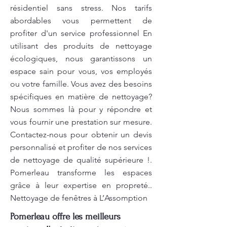
résidentiel sans stress. Nos tarifs
abordables vous permettent de
profiter d'un service professionnel En
utilisant des produits de nettoyage
écologiques, nous garantissons un
espace sain pour vous, vos employés
ou votre famille. Vous avez des besoins
spécifiques en matière de nettoyage?
Nous sommes là pour y répondre et
vous fournir une prestation sur mesure.
Contactez-nous pour obtenir un devis
personnalisé et profiter de nos services
de nettoyage de qualité supérieure !.
Pomerleau transforme les espaces
grâce à leur expertise en propreté..
Nettoyage de fenêtres à L’Assomption
Pomerleau offre les meilleurs