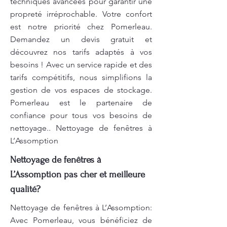
techniques avancées pour garantir une
propreté irréprochable. Votre confort
est notre priorité chez Pomerleau.
Demandez un devis gratuit et
découvrez nos tarifs adaptés à vos
besoins ! Avec un service rapide et des
tarifs compétitifs, nous simplifions la
gestion de vos espaces de stockage.
Pomerleau est le partenaire de
confiance pour tous vos besoins de
nettoyage.. Nettoyage de fenêtres à
L’Assomption
Nettoyage de fenêtres à
L’Assomption pas cher et meilleure
qualité?
Nettoyage de fenêtres à L’Assomption:
Avec Pomerleau, vous bénéficiez de