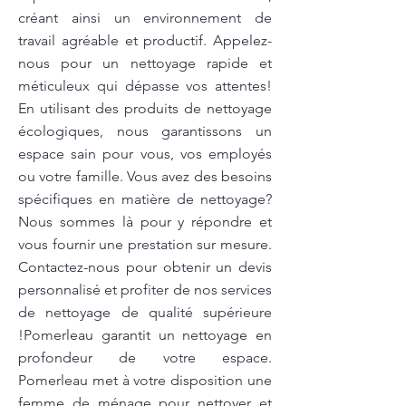
créant ainsi un environnement de
travail agréable et productif. Appelez-
nous pour un nettoyage rapide et
méticuleux qui dépasse vos attentes!
En utilisant des produits de nettoyage
écologiques, nous garantissons un
espace sain pour vous, vos employés
ou votre famille. Vous avez des besoins
spécifiques en matière de nettoyage?
Nous sommes là pour y répondre et
vous fournir une prestation sur mesure.
Contactez-nous pour obtenir un devis
personnalisé et profiter de nos services
de nettoyage de qualité supérieure
!Pomerleau garantit un nettoyage en
profondeur de votre espace.
Pomerleau met à votre disposition une
femme de ménage pour nettoyer et