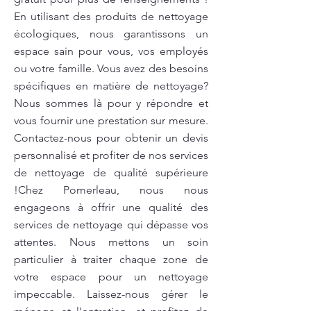
En utilisant des produits de nettoyage
écologiques, nous garantissons un
espace sain pour vous, vos employés
ou votre famille. Vous avez des besoins
spécifiques en matière de nettoyage?
Nous sommes là pour y répondre et
vous fournir une prestation sur mesure.
Contactez-nous pour obtenir un devis
personnalisé et profiter de nos services
de nettoyage de qualité supérieure
!Chez Pomerleau, nous nous
engageons à offrir une qualité des
services de nettoyage qui dépasse vos
attentes. Nous mettons un soin
particulier à traiter chaque zone de
votre espace pour un nettoyage
impeccable. Laissez-nous gérer le