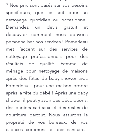
? Nos prix sont basés sur vos besoins
spécifiques, que ce soit pour un
nettoyage quotidien ou occasionnel.
Demandez un devis gratuit et
découvrez comment nous pouvons
personnaliser nos services ! Pomerleau
met l’accent sur des services de
nettoyage professionnels pour des
résultats de qualité. Femme de
ménage pour nettoyage de maisons
après des fêtes de baby shower avec
Pomerleau : pour une maison propre
après la fête du bébé ! Après une baby
shower, il peut y avoir des décorations,
des papiers cadeaux et des restes de
nourriture partout. Nous assurons la
propreté de vos bureaux, de vos
espaces communs et des sanitaires,