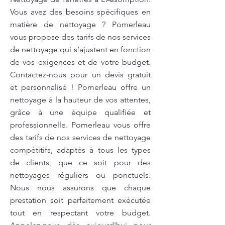
Vous avez des besoins spécifiques en
matière de nettoyage ? Pomerleau
vous propose des tarifs de nos services
de nettoyage qui s’ajustent en fonction
de vos exigences et de votre budget.
Contactez-nous pour un devis gratuit
et personnalisé ! Pomerleau offre un
nettoyage à la hauteur de vos attentes,
grâce à une équipe qualifiée et
professionnelle. Pomerleau vous offre
des tarifs de nos services de nettoyage
compétitifs, adaptés à tous les types
de clients, que ce soit pour des
nettoyages réguliers ou ponctuels.
Nous nous assurons que chaque
prestation soit parfaitement exécutée
tout en respectant votre budget.