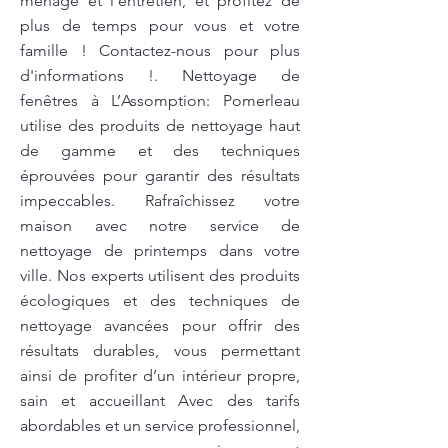
ménage et l'entretien, et profitez de
plus de temps pour vous et votre
famille ! Contactez-nous pour plus
d'informations !. Nettoyage de
fenêtres à L’Assomption: Pomerleau
utilise des produits de nettoyage haut
de gamme et des techniques
éprouvées pour garantir des résultats
impeccables. Rafraîchissez votre
maison avec notre service de
nettoyage de printemps dans votre
ville. Nos experts utilisent des produits
écologiques et des techniques de
nettoyage avancées pour offrir des
résultats durables, vous permettant
ainsi de profiter d’un intérieur propre,
sain et accueillant Avec des tarifs
abordables et un service professionnel,