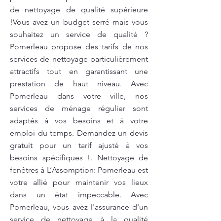
de nettoyage de qualité supérieure
!Vous avez un budget serré mais vous
souhaitez un service de qualité ?
Pomerleau propose des tarifs de nos
services de nettoyage particulièrement
attractifs tout en garantissant une
prestation de haut niveau. Avec
Pomerleau dans votre ville, nos
services de ménage régulier sont
adaptés à vos besoins et à votre
emploi du temps. Demandez un devis
gratuit pour un tarif ajusté à vos
besoins spécifiques !. Nettoyage de
fenêtres à L’Assomption: Pomerleau est
votre allié pour maintenir vos lieux
dans un état impeccable. Avec
Pomerleau, vous avez l'assurance d'un
service de nettoyage à la qualité