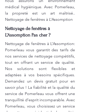
nous assurons un environnement
médical hygiénique. Avec Pomerleau,
la propreté est un art maîtrisé..
Nettoyage de fenêtres à L’Assomption
Nettoyage de fenêtres à
L’Assomption Pas cher ?
Nettoyage de fenêtres à L’Assomption:
Pomerleau vous garantit des tarifs de
nos services de nettoyage compétitifs,
tout en offrant un service de qualité.
Nos solutions sont flexibles et
adaptées à vos besoins spécifiques.
Demandez un devis gratuit pour en
savoir plus ! La fiabilité et la qualité du
service de Pomerleau vous offrent une
tranquillité d’esprit incomparable. Avec
Pomerleau, vous choisissez un service