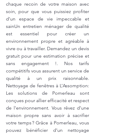
chaque recoin de votre maison avec
soin, pour que vous puissiez profiter
d’un espace de vie impeccable et
sainUn entretien ménager de qualité
est essentiel pour créer un
environnement propre et agréable à
vivre ou à travailler. Demandez un devis
gratuit pour une estimation précise et
sans engagement !. Nos tarifs
compétitifs vous assurent un service de
qualité à un prix raisonnable.
Nettoyage de fenêtres à L’Assomption:
Les solutions de Pomerleau sont
conçues pour allier efficacité et respect
de l'environnement. Vous rêvez d’une
maison propre sans avoir à sacrifier
votre temps ? Grâce à Pomerleau, vous
pouvez bénéficier d’un nettoyage