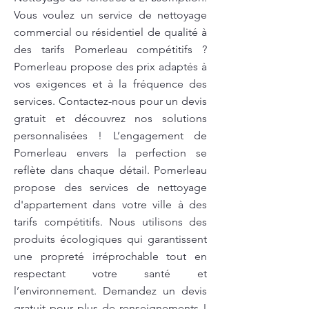
Vous voulez un service de nettoyage
commercial ou résidentiel de qualité à
des tarifs Pomerleau compétitifs ?
Pomerleau propose des prix adaptés à
vos exigences et à la fréquence des
services. Contactez-nous pour un devis
gratuit et découvrez nos solutions
personnalisées ! L’engagement de
Pomerleau envers la perfection se
reflète dans chaque détail. Pomerleau
propose des services de nettoyage
d'appartement dans votre ville à des
tarifs compétitifs. Nous utilisons des
produits écologiques qui garantissent
une propreté irréprochable tout en
respectant votre santé et
l’environnement. Demandez un devis
gratuit pour plus de renseignements !