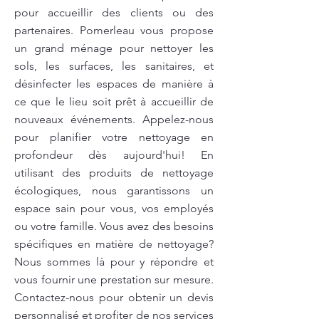
pour accueillir des clients ou des
partenaires. Pomerleau vous propose
un grand ménage pour nettoyer les
sols, les surfaces, les sanitaires, et
désinfecter les espaces de manière à
ce que le lieu soit prêt à accueillir de
nouveaux événements. Appelez-nous
pour planifier votre nettoyage en
profondeur dès aujourd'hui! En
utilisant des produits de nettoyage
écologiques, nous garantissons un
espace sain pour vous, vos employés
ou votre famille. Vous avez des besoins
spécifiques en matière de nettoyage?
Nous sommes là pour y répondre et
vous fournir une prestation sur mesure.
Contactez-nous pour obtenir un devis
personnalisé et profiter de nos services