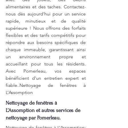
alimentaires et des taches. Contactez-
nous dès aujourd'hui pour un service
rapide, minutieux et de qualité
supérieure ! Nous offrons des forfaits
flexibles et des tarifs compétitifs pour
répondre aux besoins spécifiques de
chaque immeuble, garantissant ainsi
un environnement propre et
accueillant pour tous les résidents.
Avec Pomerleau, vos espaces
bénéficient d’un entretien expert et
fiable..Nettoyage de fenêtres à
L’Assomption
Nettoyage de fenêtres à
L’Assomption et autres services de
nettoyage par Pomerleau.
Nettoyage de fenêtres à L’Assomption: