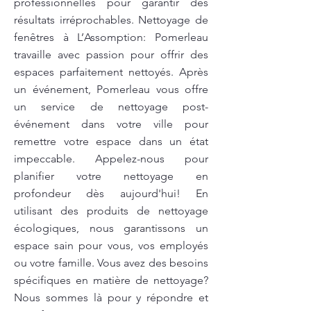
professionnelles pour garantir des
résultats irréprochables. Nettoyage de
fenêtres à L’Assomption: Pomerleau
travaille avec passion pour offrir des
espaces parfaitement nettoyés. Après
un événement, Pomerleau vous offre
un service de nettoyage post-
événement dans votre ville pour
remettre votre espace dans un état
impeccable. Appelez-nous pour
planifier votre nettoyage en
profondeur dès aujourd'hui! En
utilisant des produits de nettoyage
écologiques, nous garantissons un
espace sain pour vous, vos employés
ou votre famille. Vous avez des besoins
spécifiques en matière de nettoyage?
Nous sommes là pour y répondre et