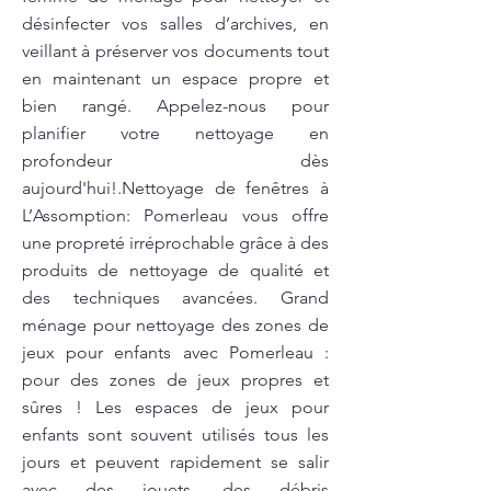
désinfecter vos salles d’archives, en
veillant à préserver vos documents tout
en maintenant un espace propre et
bien rangé. Appelez-nous pour
planifier votre nettoyage en
profondeur dès
aujourd'hui!.Nettoyage de fenêtres à
L’Assomption: Pomerleau vous offre
une propreté irréprochable grâce à des
produits de nettoyage de qualité et
des techniques avancées. Grand
ménage pour nettoyage des zones de
jeux pour enfants avec Pomerleau :
pour des zones de jeux propres et
sûres ! Les espaces de jeux pour
enfants sont souvent utilisés tous les
jours et peuvent rapidement se salir
avec des jouets, des débris