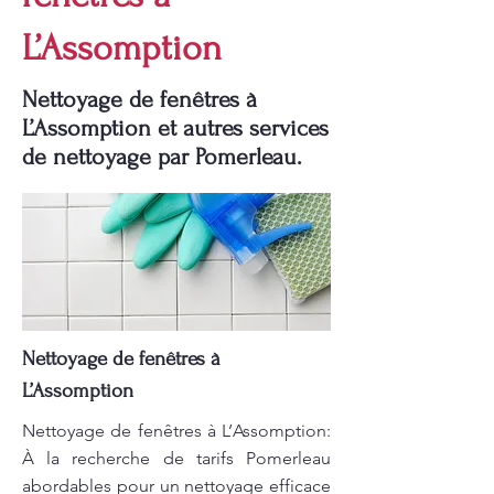
L’Assomption
Nettoyage de fenêtres à
L’Assomption et autres services
de nettoyage par Pomerleau.
Nettoyage de fenêtres à
L’Assomption
Nettoyage de fenêtres à L’Assomption:
À la recherche de tarifs Pomerleau
abordables pour un nettoyage efficace