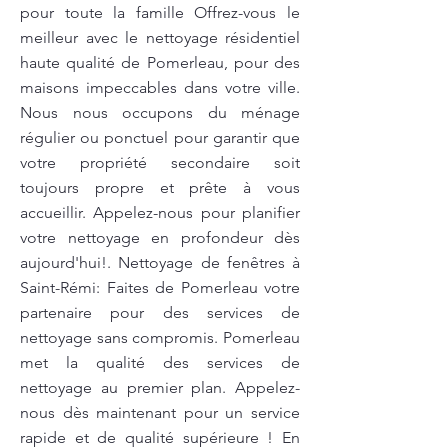
pour toute la famille Offrez-vous le
meilleur avec le nettoyage résidentiel
haute qualité de Pomerleau, pour des
maisons impeccables dans votre ville.
Nous nous occupons du ménage
régulier ou ponctuel pour garantir que
votre propriété secondaire soit
toujours propre et prête à vous
accueillir. Appelez-nous pour planifier
votre nettoyage en profondeur dès
aujourd'hui!. Nettoyage de fenêtres à
Saint-Rémi: Faites de Pomerleau votre
partenaire pour des services de
nettoyage sans compromis. Pomerleau
met la qualité des services de
nettoyage au premier plan. Appelez-
nous dès maintenant pour un service
rapide et de qualité supérieure ! En