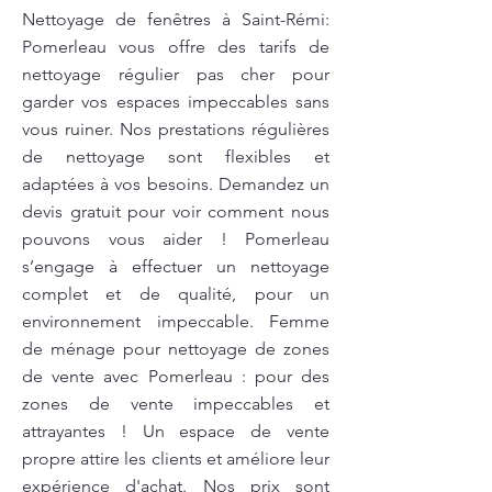
Nettoyage de fenêtres à Saint-Rémi:
Pomerleau vous offre des tarifs de
nettoyage régulier pas cher pour
garder vos espaces impeccables sans
vous ruiner. Nos prestations régulières
de nettoyage sont flexibles et
adaptées à vos besoins. Demandez un
devis gratuit pour voir comment nous
pouvons vous aider ! Pomerleau
s’engage à effectuer un nettoyage
complet et de qualité, pour un
environnement impeccable. Femme
de ménage pour nettoyage de zones
de vente avec Pomerleau : pour des
zones de vente impeccables et
attrayantes ! Un espace de vente
propre attire les clients et améliore leur
expérience d'achat. Nos prix sont