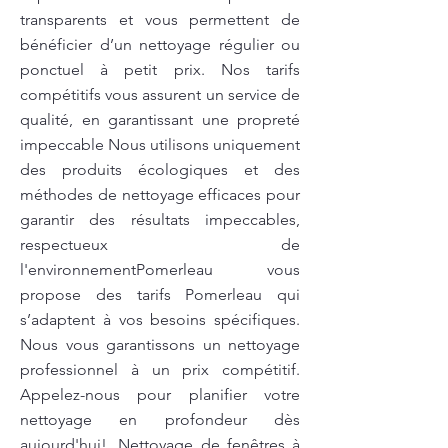
transparents et vous permettent de
bénéficier d’un nettoyage régulier ou
ponctuel à petit prix. Nos tarifs
compétitifs vous assurent un service de
qualité, en garantissant une propreté
impeccable Nous utilisons uniquement
des produits écologiques et des
méthodes de nettoyage efficaces pour
garantir des résultats impeccables,
respectueux de
l'environnementPomerleau vous
propose des tarifs Pomerleau qui
s’adaptent à vos besoins spécifiques.
Nous vous garantissons un nettoyage
professionnel à un prix compétitif.
Appelez-nous pour planifier votre
nettoyage en profondeur dès
aujourd'hui!. Nettoyage de fenêtres à