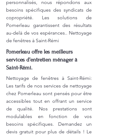
personnalisés, nous répondons aux
besoins spécifiques des syndicats de
copropriété. Les solutions de
Pomerleau garantissent des résultats
au-delà de vos espérances.. Nettoyage
de fenêtres à Saint-Rémi
Pomerleau offre les meilleurs
services d'entretien ménager à
Saint-Rémi.
Nettoyage de fenêtres à Saint-Rémi:
Les tarifs de nos services de nettoyage
chez Pomerleau sont pensés pour être
accessibles tout en offrant un service
de qualité. Nos prestations sont
modulables en fonction de vos
besoins spécifiques. Demandez un
devis gratuit pour plus de détails ! Le