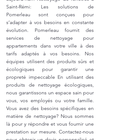
Saint-Rémi: Les solutions de
Pomerleau sont conçues pour
s’adapter à vos besoins en constante
évolution. Pomerleau fournit des
services de nettoyage pour
appartements dans votre ville à des
tarifs adaptés à vos besoins. Nos
équipes utilisent des produits sûrs et
écologiques pour garantir une
propreté impeccable En utilisant des
produits de nettoyage écologiques,
nous garantissons un espace sain pour
vous, vos employés ou votre famille.
Vous avez des besoins spécifiques en
matière de nettoyage? Nous sommes
là pour y répondre et vous fournir une
prestation sur mesure. Contactez-nous
pour obtenir un devis personnalisé et