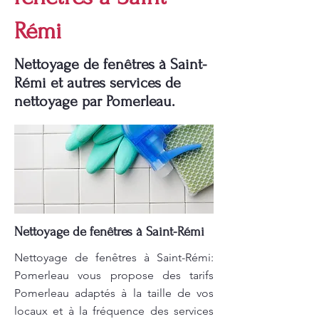
Rémi
Nettoyage de fenêtres à Saint-
Rémi et autres services de
nettoyage par Pomerleau.
Nettoyage de fenêtres à Saint-Rémi
Nettoyage de fenêtres à Saint-Rémi:
Pomerleau vous propose des tarifs
Pomerleau adaptés à la taille de vos
locaux et à la fréquence des services