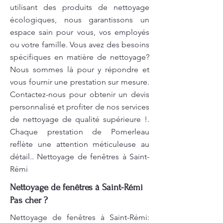
utilisant des produits de nettoyage
écologiques, nous garantissons un
espace sain pour vous, vos employés
ou votre famille. Vous avez des besoins
spécifiques en matière de nettoyage?
Nous sommes là pour y répondre et
vous fournir une prestation sur mesure.
Contactez-nous pour obtenir un devis
personnalisé et profiter de nos services
de nettoyage de qualité supérieure !.
Chaque prestation de Pomerleau
reflète une attention méticuleuse au
détail.. Nettoyage de fenêtres à Saint-
Rémi
Nettoyage de fenêtres à Saint-Rémi
Pas cher ?
Nettoyage de fenêtres à Saint-Rémi: