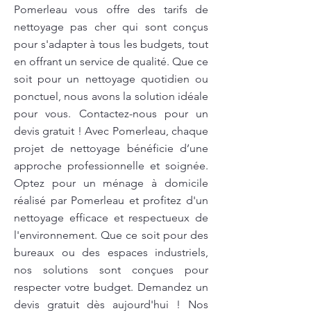
Pomerleau vous offre des tarifs de
nettoyage pas cher qui sont conçus
pour s'adapter à tous les budgets, tout
en offrant un service de qualité. Que ce
soit pour un nettoyage quotidien ou
ponctuel, nous avons la solution idéale
pour vous. Contactez-nous pour un
devis gratuit ! Avec Pomerleau, chaque
projet de nettoyage bénéficie d’une
approche professionnelle et soignée.
Optez pour un ménage à domicile
réalisé par Pomerleau et profitez d'un
nettoyage efficace et respectueux de
l'environnement. Que ce soit pour des
bureaux ou des espaces industriels,
nos solutions sont conçues pour
respecter votre budget. Demandez un
devis gratuit dès aujourd'hui ! Nos