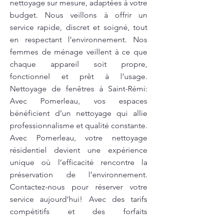
nettoyage sur mesure, adaptées à votre
budget. Nous veillons à offrir un
service rapide, discret et soigné, tout
en respectant l’environnement. Nos
femmes de ménage veillent à ce que
chaque appareil soit propre,
fonctionnel et prêt à l’usage.
Nettoyage de fenêtres à Saint-Rémi:
Avec Pomerleau, vos espaces
bénéficient d’un nettoyage qui allie
professionnalisme et qualité constante.
Avec Pomerleau, votre nettoyage
résidentiel devient une expérience
unique où l’efficacité rencontre la
préservation de l’environnement.
Contactez-nous pour réserver votre
service aujourd’hui! Avec des tarifs
compétitifs et des forfaits