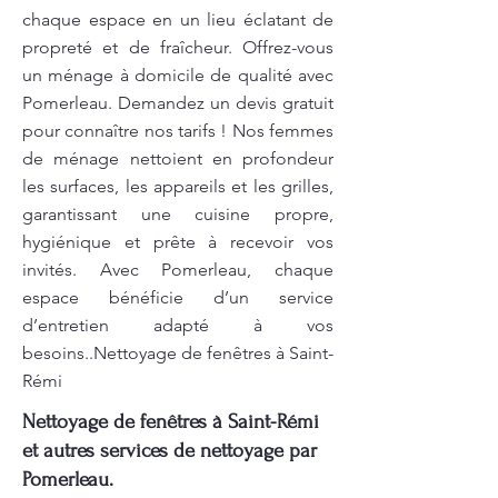
chaque espace en un lieu éclatant de
propreté et de fraîcheur. Offrez-vous
un ménage à domicile de qualité avec
Pomerleau. Demandez un devis gratuit
pour connaître nos tarifs ! Nos femmes
de ménage nettoient en profondeur
les surfaces, les appareils et les grilles,
garantissant une cuisine propre,
hygiénique et prête à recevoir vos
invités. Avec Pomerleau, chaque
espace bénéficie d’un service
d’entretien adapté à vos
besoins..Nettoyage de fenêtres à Saint-
Rémi
Nettoyage de fenêtres à Saint-Rémi
et autres services de nettoyage par
Pomerleau.