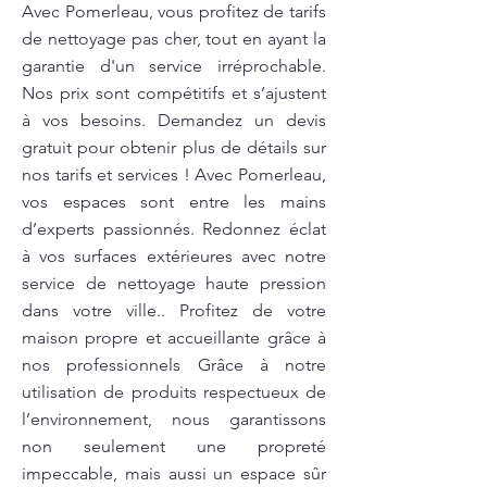
Avec Pomerleau, vous profitez de tarifs
de nettoyage pas cher, tout en ayant la
garantie d'un service irréprochable.
Nos prix sont compétitifs et s’ajustent
à vos besoins. Demandez un devis
gratuit pour obtenir plus de détails sur
nos tarifs et services ! Avec Pomerleau,
vos espaces sont entre les mains
d’experts passionnés. Redonnez éclat
à vos surfaces extérieures avec notre
service de nettoyage haute pression
dans votre ville.. Profitez de votre
maison propre et accueillante grâce à
nos professionnels Grâce à notre
utilisation de produits respectueux de
l’environnement, nous garantissons
non seulement une propreté
impeccable, mais aussi un espace sûr