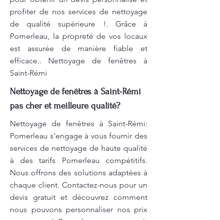
profiter de nos services de nettoyage
de qualité supérieure !. Grâce à
Pomerleau, la propreté de vos locaux
est assurée de manière fiable et
efficace.. Nettoyage de fenêtres à
Saint-Rémi
Nettoyage de fenêtres à Saint-Rémi
pas cher et meilleure qualité?
Nettoyage de fenêtres à Saint-Rémi:
Pomerleau s'engage à vous fournir des
services de nettoyage de haute qualité
à des tarifs Pomerleau compétitifs.
Nous offrons des solutions adaptées à
chaque client. Contactez-nous pour un
devis gratuit et découvrez comment
nous pouvons personnaliser nos prix