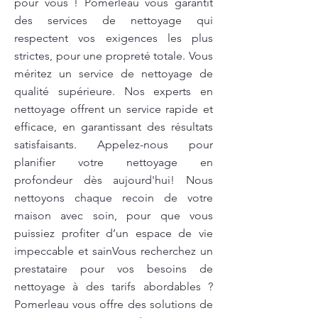
pour vous ! Pomerleau vous garantit
des services de nettoyage qui
respectent vos exigences les plus
strictes, pour une propreté totale. Vous
méritez un service de nettoyage de
qualité supérieure. Nos experts en
nettoyage offrent un service rapide et
efficace, en garantissant des résultats
satisfaisants. Appelez-nous pour
planifier votre nettoyage en
profondeur dès aujourd'hui! Nous
nettoyons chaque recoin de votre
maison avec soin, pour que vous
puissiez profiter d’un espace de vie
impeccable et sainVous recherchez un
prestataire pour vos besoins de
nettoyage à des tarifs abordables ?
Pomerleau vous offre des solutions de