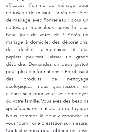
efficaces. Femme de ménage pour
nettoyage de maisons après des fêtes
de mariage avec Pomerleau : pour un
nettoyage méticuleux après le plus
beau jour de votre vie ! Après un
mariage à domicile, des décorations,
des déchets alimentaires et des
papiers peuvent laisser un grand
désordre. Demandez un devis gratuit
pour plus d'informations ! En utilisant
des produits de nettoyage
écologiques, nous garantissons un
espace sain pour vous, vos employés
ou votre famille. Vous avez des besoins
spécifiques en matière de nettoyage?
Nous sommes là pour y répondre et
vous fournir une prestation sur mesure.
Contactez-nous pour obtenir un devis