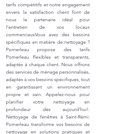
tarifs compétitifs et notre engagement
envers la satisfaction client font de
nous le partenaire idéal pour
l’entretien de vos locaux
commerciauxVous avez des besoins
spécifiques en matière de nettoyage ?
Pomerleau propose des tarifs
Pomerleau flexibles et transparents,
adaptés à chaque client. Nous offrons
des services de ménage personnalisés,
adaptés à vos besoins spécifiques, tout
en garantissant un environnement
propre et sain. Appelez-nous pour
planifier votre nettoyage en
profondeur dès aujourd'hui!.
Nettoyage de fenêtres à Saint-Rémi:
Pomerleau transforme vos besoins de
nettoyage en solutions pratiques et