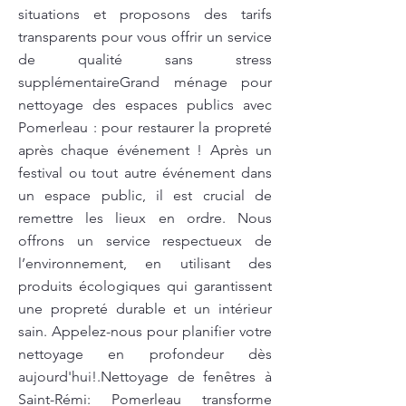
situations et proposons des tarifs
transparents pour vous offrir un service
de qualité sans stress
supplémentaireGrand ménage pour
nettoyage des espaces publics avec
Pomerleau : pour restaurer la propreté
après chaque événement ! Après un
festival ou tout autre événement dans
un espace public, il est crucial de
remettre les lieux en ordre. Nous
offrons un service respectueux de
l’environnement, en utilisant des
produits écologiques qui garantissent
une propreté durable et un intérieur
sain. Appelez-nous pour planifier votre
nettoyage en profondeur dès
aujourd'hui!.Nettoyage de fenêtres à
Saint-Rémi: Pomerleau transforme