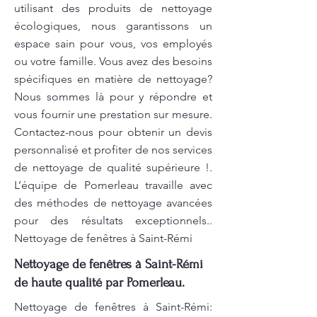
utilisant des produits de nettoyage
écologiques, nous garantissons un
espace sain pour vous, vos employés
ou votre famille. Vous avez des besoins
spécifiques en matière de nettoyage?
Nous sommes là pour y répondre et
vous fournir une prestation sur mesure.
Contactez-nous pour obtenir un devis
personnalisé et profiter de nos services
de nettoyage de qualité supérieure !.
L’équipe de Pomerleau travaille avec
des méthodes de nettoyage avancées
pour des résultats exceptionnels..
Nettoyage de fenêtres à Saint-Rémi
Nettoyage de fenêtres à Saint-Rémi
de haute qualité par Pomerleau.
Nettoyage de fenêtres à Saint-Rémi: