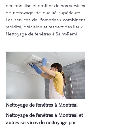
personnalisé et profiter de nos services
de nettoyage de qualité supérieure !.
Les services de Pomerleau combinent
rapidité, précision et respect des lieux..
Nettoyage de fenêtres à Saint-Rémi
Nettoyage de fenêtres à Montréal
Nettoyage de fenêtres à Montréal et
autres services de nettoyage par