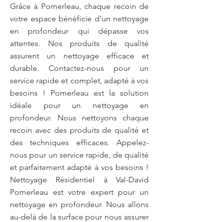
Grâce à Pomerleau, chaque recoin de
votre espace bénéficie d'un nettoyage
en profondeur qui dépasse vos
attentes. Nos produits de qualité
assurent un nettoyage efficace et
durable. Contactez-nous pour un
service rapide et complet, adapté à vos
besoins ! Pomerleau est la solution
idéale pour un nettoyage en
profondeur. Nous nettoyons chaque
recoin avec des produits de qualité et
des techniques efficaces. Appelez-
nous pour un service rapide, de qualité
et parfaitement adapté à vos besoins !
Nettoyage Résidentiel à Val-David
Pomerleau est votre expert pour un
nettoyage en profondeur. Nous allons
au-delà de la surface pour nous assurer