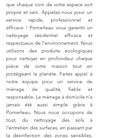
que chaque coin de votre espace soit
propre et sain. Appelez-nous pour un
service rapide, professionnel et
efficace ! Pomerleau vous garantit un
nettoyage résidentiel efficace et
respectueux de l’environnement. Nous
utilisons des produits écologiques
pour nettoyer en profondeur chaque
pièce de votre maison tout en
protégeant la planète. Faites appel à
notre équipe pour un service de
ménage de qualité, fiable et
responsable. Le ménage à domicile n'a
jamais été aussi simple grâce à
Pomerleau. Nous nous occupons de
tout, du nettoyage des sols à
l'entretien des surfaces, en passant par
la désinfection des zones sensibles.