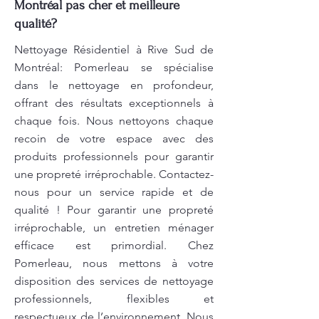
Montréal pas cher et meilleure
qualité?
Nettoyage Résidentiel à Rive Sud de
Montréal: Pomerleau se spécialise
dans le nettoyage en profondeur,
offrant des résultats exceptionnels à
chaque fois. Nous nettoyons chaque
recoin de votre espace avec des
produits professionnels pour garantir
une propreté irréprochable. Contactez-
nous pour un service rapide et de
qualité ! Pour garantir une propreté
irréprochable, un entretien ménager
efficace est primordial. Chez
Pomerleau, nous mettons à votre
disposition des services de nettoyage
professionnels, flexibles et
respectueux de l’environnement. Nous