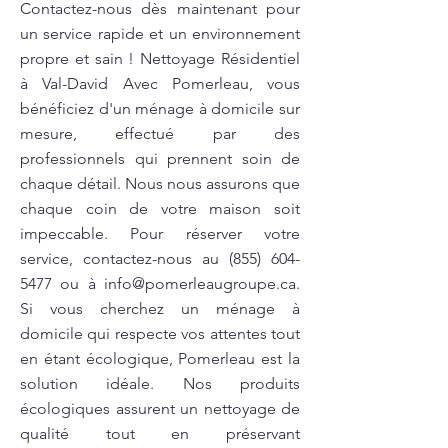
Contactez-nous dès maintenant pour
un service rapide et un environnement
propre et sain ! Nettoyage Résidentiel
à Val-David Avec Pomerleau, vous
bénéficiez d'un ménage à domicile sur
mesure, effectué par des
professionnels qui prennent soin de
chaque détail. Nous nous assurons que
chaque coin de votre maison soit
impeccable. Pour réserver votre
service, contactez-nous au
(855) 604-
5477
ou à
info@pomerleaugroupe.ca
.
Si vous cherchez un ménage à
domicile qui respecte vos attentes tout
en étant écologique, Pomerleau est la
solution idéale. Nos produits
écologiques assurent un nettoyage de
qualité tout en préservant