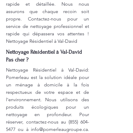
rapide et détaillée. Nous nous
assurons que chaque recoin soit
propre. Contactez-nous pour un
service de nettoyage professionnel et
rapide qui dépassera vos attentes !
Nettoyage Résidentiel à Val-David
Nettoyage Résidentiel à Val-David
Pas cher ?
Nettoyage Résidentiel à Val-David:
Pomerleau est la solution idéale pour
un ménage à domicile à la fois
respectueux de votre espace et de
l'environnement. Nous utilisons des
produits écologiques pour un
nettoyage en profondeur. Pour
réserver, contactez-nous au
(855) 604-
5477
ou à
info@pomerleaugroupe.ca
.