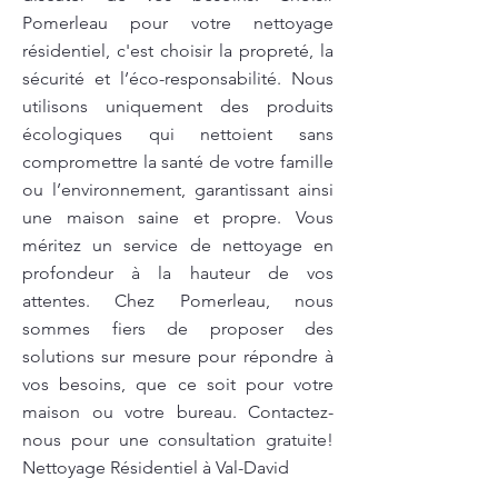
Pomerleau pour votre nettoyage
résidentiel, c'est choisir la propreté, la
sécurité et l’éco-responsabilité. Nous
utilisons uniquement des produits
écologiques qui nettoient sans
compromettre la santé de votre famille
ou l’environnement, garantissant ainsi
une maison saine et propre. Vous
méritez un service de nettoyage en
profondeur à la hauteur de vos
attentes. Chez Pomerleau, nous
sommes fiers de proposer des
solutions sur mesure pour répondre à
vos besoins, que ce soit pour votre
maison ou votre bureau. Contactez-
nous pour une consultation gratuite!
Nettoyage Résidentiel à Val-David