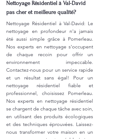
Nettoyage Résidentiel à Val-David
pas cher et meilleure qualité?
Nettoyage Résidentiel à Val-David: Le
nettoyage en profondeur n'a jamais
été aussi simple grâce à Pomerleau.
Nos experts en nettoyage s'occupent
de chaque recoin pour offrir un
environnement impeccable.
Contactez-nous pour un service rapide
et un résultat sans égal! Pour un
nettoyage résidentiel fiable et
professionnel, choisissez Pomerleau.
Nos experts en nettoyage résidentiel
se chargent de chaque tâche avec soin,
en utilisant des produits écologiques
et des techniques éprouvées. Laissez-
nous transformer votre maison en un