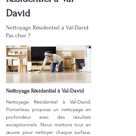
David
Nettoyage Résidentiel à Val-David
Pas cher ?
Nettoyage Résidentiel à Val-David
Nettoyage Résidentiel à Val-David:
Pomerleau propose un nettoyage en
profondeur avec des résultats
exceptionnels. Nous mettons tout en
œuvre pour nettoyer chaque surface,