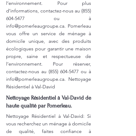
l’environnement. Pour plus
d’informations, contactez-nous au
(855)
604-5477
ou à
info@pomerleaugroupe.ca
. Pomerleau
vous offre un service de ménage à
domicile unique, avec des produits
écologiques pour garantir une maison
propre, saine et respectueuse de
l’environnement. Pour réserver,
contactez-nous au
(855) 604-5477
ou à
info@pomerleaugroupe.ca
. Nettoyage
Résidentiel à Val-David
Nettoyage Résidentiel à Val-David de
haute qualité par Pomerleau.
Nettoyage Résidentiel à Val-David: Si
vous recherchez un ménage à domicile
de qualité, faites confiance à