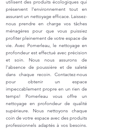
utilisent des produits écologiques qui
préservent l’environnement tout en
assurant un nettoyage efficace. Laissez-
nous prendre en charge vos tâches
ménagères pour que vous puissiez
profiter pleinement de votre espace de
vie. Avec Pomerleau, le nettoyage en
profondeur est effectué avec précision
et soin. Nous nous assurons de
l'absence de poussière et de saleté
dans chaque recoin. Contactez-nous
pour obtenir un espace
impeccablement propre en un rien de
temps! Pomerleau vous offre un
nettoyage en profondeur de qualité
supérieure. Nous nettoyons chaque
coin de votre espace avec des produits
professionnels adaptés à vos besoins.