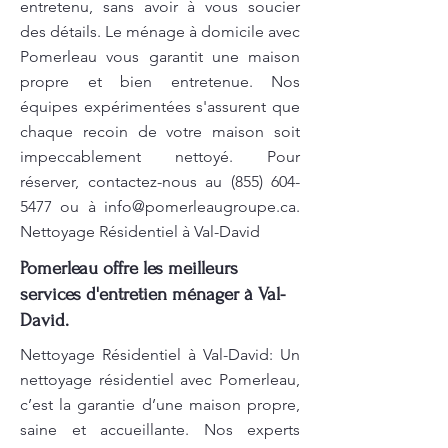
entretenu, sans avoir à vous soucier
des détails. Le ménage à domicile avec
Pomerleau vous garantit une maison
propre et bien entretenue. Nos
équipes expérimentées s'assurent que
chaque recoin de votre maison soit
impeccablement nettoyé. Pour
réserver, contactez-nous au
(855) 604-
5477
ou à
info@pomerleaugroupe.ca
.
Nettoyage Résidentiel à Val-David
Pomerleau offre les meilleurs
services d'entretien ménager à Val-
David.
Nettoyage Résidentiel à Val-David: Un
nettoyage résidentiel avec Pomerleau,
c’est la garantie d’une maison propre,
saine et accueillante. Nos experts