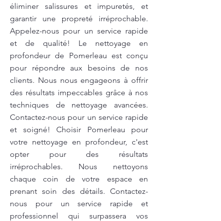
éliminer salissures et impuretés, et
garantir une propreté irréprochable.
Appelez-nous pour un service rapide
et de qualité! Le nettoyage en
profondeur de Pomerleau est conçu
pour répondre aux besoins de nos
clients. Nous nous engageons à offrir
des résultats impeccables grâce à nos
techniques de nettoyage avancées.
Contactez-nous pour un service rapide
et soigné! Choisir Pomerleau pour
votre nettoyage en profondeur, c'est
opter pour des résultats
irréprochables. Nous nettoyons
chaque coin de votre espace en
prenant soin des détails. Contactez-
nous pour un service rapide et
professionnel qui surpassera vos