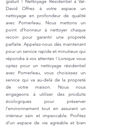
gratuit ! Nettoyage Résidentiel à Val-
David Offrez à votre espace un
nettoyage en profondeur de qualité
avec Pomerleau. Nous mettons un
point d'honneur à nettoyer chaque
recoin pour garantir une propreté
parfaite. Appelez-nous dès maintenant
pour un service rapide et minutieux qui
répondra à vos attentes ! Lorsque vous
optez pour un nettoyage résidentiel
avec Pomerleau, vous choisissez un
service qui va au-delà de la propreté
de votre maison. Nous nous
engageons à utiliser des produits
écologiques pour préserver
l'environnement tout en assurant un
intérieur sain et impeccable. Profitez
d’un espace de vie agréable et bien