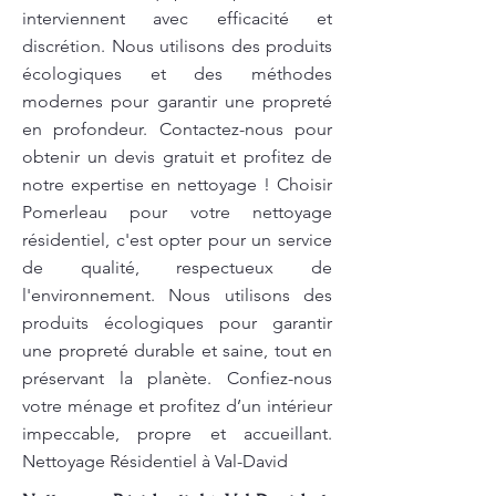
interviennent avec efficacité et
discrétion. Nous utilisons des produits
écologiques et des méthodes
modernes pour garantir une propreté
en profondeur. Contactez-nous pour
obtenir un devis gratuit et profitez de
notre expertise en nettoyage ! Choisir
Pomerleau pour votre nettoyage
résidentiel, c'est opter pour un service
de qualité, respectueux de
l'environnement. Nous utilisons des
produits écologiques pour garantir
une propreté durable et saine, tout en
préservant la planète. Confiez-nous
votre ménage et profitez d’un intérieur
impeccable, propre et accueillant.
Nettoyage Résidentiel à Val-David