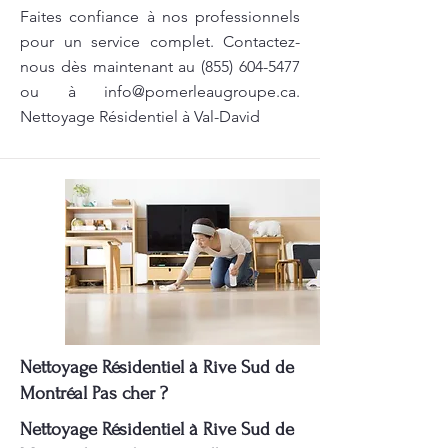
Faites confiance à nos professionnels
pour un service complet. Contactez-
nous dès maintenant au
(855) 604-5477
ou à
info@pomerleaugroupe.ca
.
Nettoyage Résidentiel à Val-David
Nettoyage Résidentiel à Rive Sud de
Montréal Pas cher ?
Nettoyage Résidentiel à Rive Sud de