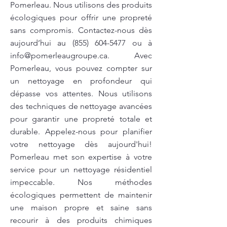
Pomerleau. Nous utilisons des produits
écologiques pour offrir une propreté
sans compromis. Contactez-nous dès
aujourd’hui au
(855) 604-5477
ou à
info@pomerleaugroupe.ca
. Avec
Pomerleau, vous pouvez compter sur
un nettoyage en profondeur qui
dépasse vos attentes. Nous utilisons
des techniques de nettoyage avancées
pour garantir une propreté totale et
durable. Appelez-nous pour planifier
votre nettoyage dès aujourd'hui!
Pomerleau met son expertise à votre
service pour un nettoyage résidentiel
impeccable. Nos méthodes
écologiques permettent de maintenir
une maison propre et saine sans
recourir à des produits chimiques