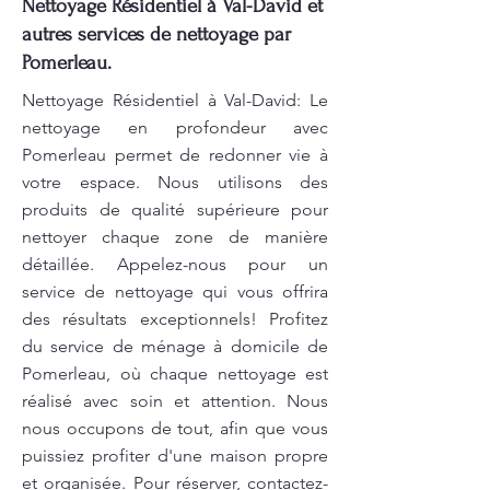
Nettoyage Résidentiel à Val-David et
autres services de nettoyage par
Pomerleau.
Nettoyage Résidentiel à Val-David: Le
nettoyage en profondeur avec
Pomerleau permet de redonner vie à
votre espace. Nous utilisons des
produits de qualité supérieure pour
nettoyer chaque zone de manière
détaillée. Appelez-nous pour un
service de nettoyage qui vous offrira
des résultats exceptionnels! Profitez
du service de ménage à domicile de
Pomerleau, où chaque nettoyage est
réalisé avec soin et attention. Nous
nous occupons de tout, afin que vous
puissiez profiter d'une maison propre
et organisée. Pour réserver, contactez-