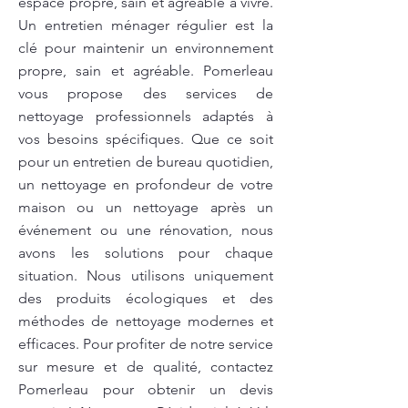
espace propre, sain et agréable à vivre.
Un entretien ménager régulier est la
clé pour maintenir un environnement
propre, sain et agréable. Pomerleau
vous propose des services de
nettoyage professionnels adaptés à
vos besoins spécifiques. Que ce soit
pour un entretien de bureau quotidien,
un nettoyage en profondeur de votre
maison ou un nettoyage après un
événement ou une rénovation, nous
avons les solutions pour chaque
situation. Nous utilisons uniquement
des produits écologiques et des
méthodes de nettoyage modernes et
efficaces. Pour profiter de notre service
sur mesure et de qualité, contactez
Pomerleau pour obtenir un devis