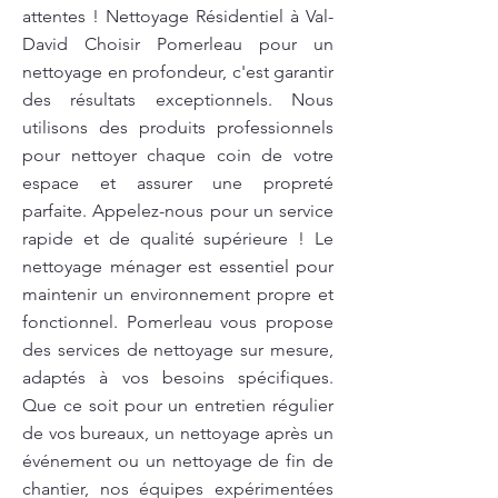
attentes ! Nettoyage Résidentiel à Val-
David Choisir Pomerleau pour un
nettoyage en profondeur, c'est garantir
des résultats exceptionnels. Nous
utilisons des produits professionnels
pour nettoyer chaque coin de votre
espace et assurer une propreté
parfaite. Appelez-nous pour un service
rapide et de qualité supérieure ! Le
nettoyage ménager est essentiel pour
maintenir un environnement propre et
fonctionnel. Pomerleau vous propose
des services de nettoyage sur mesure,
adaptés à vos besoins spécifiques.
Que ce soit pour un entretien régulier
de vos bureaux, un nettoyage après un
événement ou un nettoyage de fin de
chantier, nos équipes expérimentées