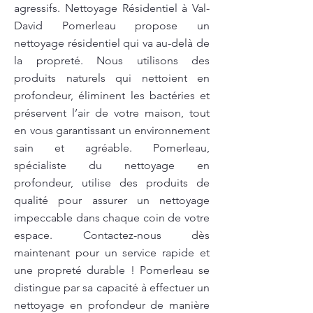
agressifs. Nettoyage Résidentiel à Val-
David Pomerleau propose un
nettoyage résidentiel qui va au-delà de
la propreté. Nous utilisons des
produits naturels qui nettoient en
profondeur, éliminent les bactéries et
préservent l’air de votre maison, tout
en vous garantissant un environnement
sain et agréable. Pomerleau,
spécialiste du nettoyage en
profondeur, utilise des produits de
qualité pour assurer un nettoyage
impeccable dans chaque coin de votre
espace. Contactez-nous dès
maintenant pour un service rapide et
une propreté durable ! Pomerleau se
distingue par sa capacité à effectuer un
nettoyage en profondeur de manière