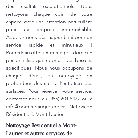
des résultats exceptionnels. Nous
nettoyons chaque coin de votre
espace avec une attention particulière
pour une propreté irréprochable.
Appelez-nous dès aujourd'hui pour un
service rapide et minutieux !
Pomerleau offre un ménage à domicile
personnalisé qui répond à vos besoins
spécifiques. Nous nous occupons de
chaque détail, du nettoyage en
profondeur des sols à l'entretien des
surfaces. Pour réserver votre service,
contactez-nous au
(855) 604-5477
ou à
info@pomerleaugroupe.ca
. Nettoyage
Résidentiel à Mont-Laurier
Nettoyage Résidentiel à Mont-
Laurier et autres services de