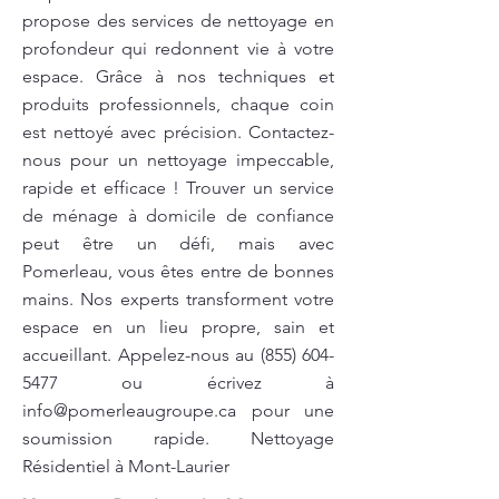
propose des services de nettoyage en
profondeur qui redonnent vie à votre
espace. Grâce à nos techniques et
produits professionnels, chaque coin
est nettoyé avec précision. Contactez-
nous pour un nettoyage impeccable,
rapide et efficace ! Trouver un service
de ménage à domicile de confiance
peut être un défi, mais avec
Pomerleau, vous êtes entre de bonnes
mains. Nos experts transforment votre
espace en un lieu propre, sain et
accueillant. Appelez-nous au
(855) 604-
5477
ou écrivez à
info@pomerleaugroupe.ca
pour une
soumission rapide. Nettoyage
Résidentiel à Mont-Laurier