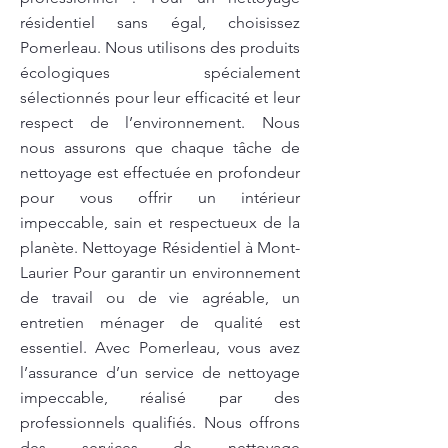
résidentiel sans égal, choisissez
Pomerleau. Nous utilisons des produits
écologiques spécialement
sélectionnés pour leur efficacité et leur
respect de l’environnement. Nous
nous assurons que chaque tâche de
nettoyage est effectuée en profondeur
pour vous offrir un intérieur
impeccable, sain et respectueux de la
planète. Nettoyage Résidentiel à Mont-
Laurier Pour garantir un environnement
de travail ou de vie agréable, un
entretien ménager de qualité est
essentiel. Avec Pomerleau, vous avez
l’assurance d’un service de nettoyage
impeccable, réalisé par des
professionnels qualifiés. Nous offrons
des services de nettoyage