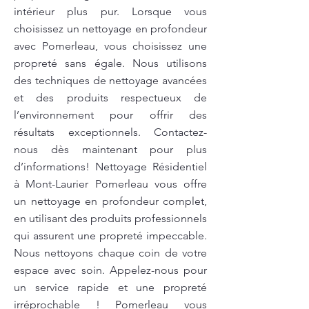
intérieur plus pur. Lorsque vous
choisissez un nettoyage en profondeur
avec Pomerleau, vous choisissez une
propreté sans égale. Nous utilisons
des techniques de nettoyage avancées
et des produits respectueux de
l’environnement pour offrir des
résultats exceptionnels. Contactez-
nous dès maintenant pour plus
d’informations! Nettoyage Résidentiel
à Mont-Laurier Pomerleau vous offre
un nettoyage en profondeur complet,
en utilisant des produits professionnels
qui assurent une propreté impeccable.
Nous nettoyons chaque coin de votre
espace avec soin. Appelez-nous pour
un service rapide et une propreté
irréprochable ! Pomerleau vous