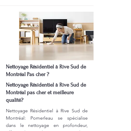
Nettoyage Résidentiel à Rive Sud de
Montréal Pas cher ?
Nettoyage Résidentiel à Rive Sud de
Montréal pas cher et meilleure
qualité?
Nettoyage Résidentiel à Rive Sud de
Montréal: Pomerleau se spécialise
dans le nettoyage en profondeur,