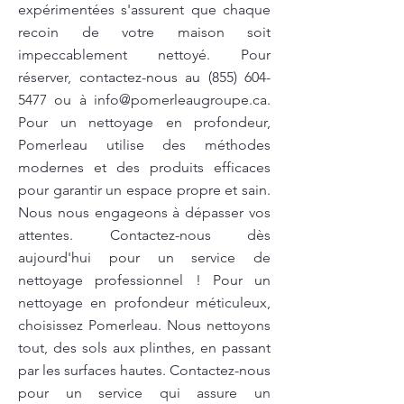
expérimentées s'assurent que chaque
recoin de votre maison soit
impeccablement nettoyé. Pour
réserver, contactez-nous au
(855) 604-
5477
ou à
info@pomerleaugroupe.ca
.
Pour un nettoyage en profondeur,
Pomerleau utilise des méthodes
modernes et des produits efficaces
pour garantir un espace propre et sain.
Nous nous engageons à dépasser vos
attentes. Contactez-nous dès
aujourd'hui pour un service de
nettoyage professionnel ! Pour un
nettoyage en profondeur méticuleux,
choisissez Pomerleau. Nous nettoyons
tout, des sols aux plinthes, en passant
par les surfaces hautes. Contactez-nous
pour un service qui assure un