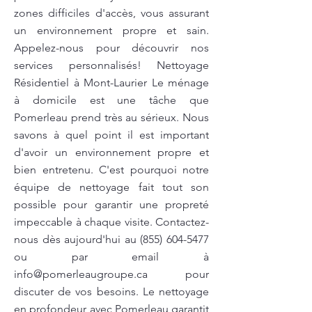
zones difficiles d'accès, vous assurant
un environnement propre et sain.
Appelez-nous pour découvrir nos
services personnalisés! Nettoyage
Résidentiel à Mont-Laurier Le ménage
à domicile est une tâche que
Pomerleau prend très au sérieux. Nous
savons à quel point il est important
d'avoir un environnement propre et
bien entretenu. C'est pourquoi notre
équipe de nettoyage fait tout son
possible pour garantir une propreté
impeccable à chaque visite. Contactez-
nous dès aujourd'hui au
(855) 604-5477
ou par email à
info@pomerleaugroupe.ca
pour
discuter de vos besoins. Le nettoyage
en profondeur avec Pomerleau garantit