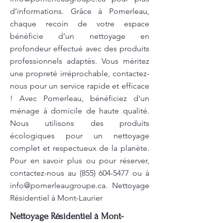
d’informations. Grâce à Pomerleau,
chaque recoin de votre espace
bénéficie d'un nettoyage en
profondeur effectué avec des produits
professionnels adaptés. Vous méritez
une propreté irréprochable, contactez-
nous pour un service rapide et efficace
! Avec Pomerleau, bénéficiez d'un
ménage à domicile de haute qualité.
Nous utilisons des produits
écologiques pour un nettoyage
complet et respectueux de la planète.
Pour en savoir plus ou pour réserver,
contactez-nous au
(855) 604-5477
ou à
info@pomerleaugroupe.ca
. Nettoyage
Résidentiel à Mont-Laurier
Nettoyage Résidentiel à Mont-