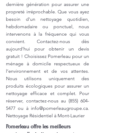
dernière génération pour assurer une
propreté irréprochable. Que vous ayez
besoin d'un nettoyage quotidien,
hebdomadaire ou ponctuel, nous
intervenons à la fréquence qui vous
convient. Contactez-nous dès
aujourd'hui pour obtenir un devis
gratuit ! Choisissez Pomerleau pour un
ménage à domicile respectueux de
l’environnement et de vos attentes.
Nous utilisons uniquement des
produits écologiques pour assurer un
nettoyage efficace et complet. Pour
réserver, contactez-nous au
(855) 604-
5477
ou à
info@pomerleaugroupe.ca
.
Nettoyage Résidentiel à Mont-Laurier
Pomerleau offre les meilleurs