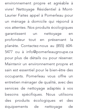
environnement propre et agréable à
vivre! Nettoyage Résidentiel à Mont-
Laurier Faites appel à Pomerleau pour
un ménage à domicile qui répond à
vos attentes. Nos produits écologiques
garantissent un nettoyage en
profondeur tout en préservant la
planète. Contactez-nous au
(855) 604-
5477
ou à
info@pomerleaugroupe.ca
pour plus de détails ou pour réserver.
Maintenir un environnement propre et
sain est essentiel pour le bien-être des
occupants. Pomerleau vous offre un
entretien ménager de qualité, avec des
services de nettoyage adaptés à vos
besoins spécifiques. Nous utilisons
des produits écologiques et des
équipements de nettoyage de