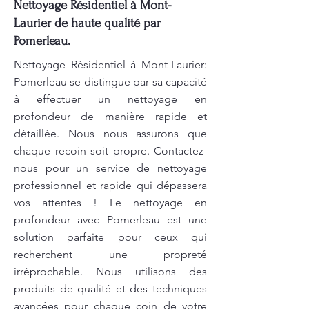
Nettoyage Résidentiel à Mont-
Laurier de haute qualité par
Pomerleau.
Nettoyage Résidentiel à Mont-Laurier:
Pomerleau se distingue par sa capacité
à effectuer un nettoyage en
profondeur de manière rapide et
détaillée. Nous nous assurons que
chaque recoin soit propre. Contactez-
nous pour un service de nettoyage
professionnel et rapide qui dépassera
vos attentes ! Le nettoyage en
profondeur avec Pomerleau est une
solution parfaite pour ceux qui
recherchent une propreté
irréprochable. Nous utilisons des
produits de qualité et des techniques
avancées pour chaque coin de votre