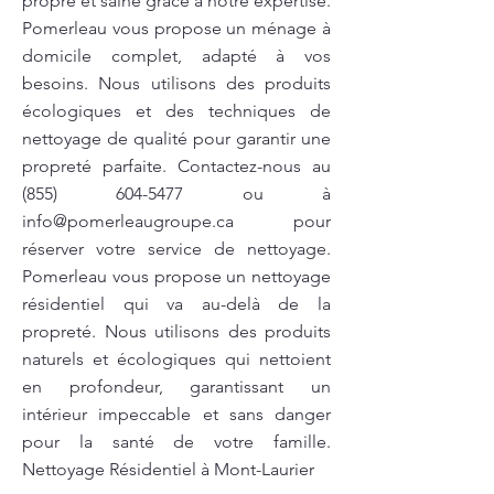
propre et saine grâce à notre expertise.
Pomerleau vous propose un ménage à
domicile complet, adapté à vos
besoins. Nous utilisons des produits
écologiques et des techniques de
nettoyage de qualité pour garantir une
propreté parfaite. Contactez-nous au
(855) 604-5477
ou à
info@pomerleaugroupe.ca
pour
réserver votre service de nettoyage.
Pomerleau vous propose un nettoyage
résidentiel qui va au-delà de la
propreté. Nous utilisons des produits
naturels et écologiques qui nettoient
en profondeur, garantissant un
intérieur impeccable et sans danger
pour la santé de votre famille.
Nettoyage Résidentiel à Mont-Laurier