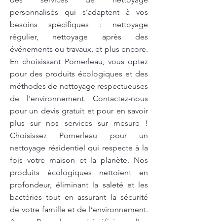
personnalisés qui s’adaptent à vos
besoins spécifiques : nettoyage
régulier, nettoyage après des
événements ou travaux, et plus encore.
En choisissant Pomerleau, vous optez
pour des produits écologiques et des
méthodes de nettoyage respectueuses
de l'environnement. Contactez-nous
pour un devis gratuit et pour en savoir
plus sur nos services sur mesure !
Choisissez Pomerleau pour un
nettoyage résidentiel qui respecte à la
fois votre maison et la planète. Nos
produits écologiques nettoient en
profondeur, éliminant la saleté et les
bactéries tout en assurant la sécurité
de votre famille et de l’environnement.