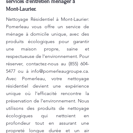
services d'entretien ménager à
Mont-Laurier.
Nettoyage Résidentiel à Mont-Laurier:
Pomerleau vous offre un service de
ménage à domicile unique, avec des
produits écologiques pour garantir
une maison propre, saine et
respectueuse de l’environnement. Pour
réserver, contactez-nous au
(855) 604-
5477
ou à
info@pomerleaugroupe.ca
.
Avec Pomerleau, votre nettoyage
résidentiel devient une expérience
unique où l’efficacité rencontre la
préservation de l’environnement. Nous
utilisons des produits de nettoyage
écologiques qui nettoient en
profondeur tout en assurant une
propreté longue durée et un air