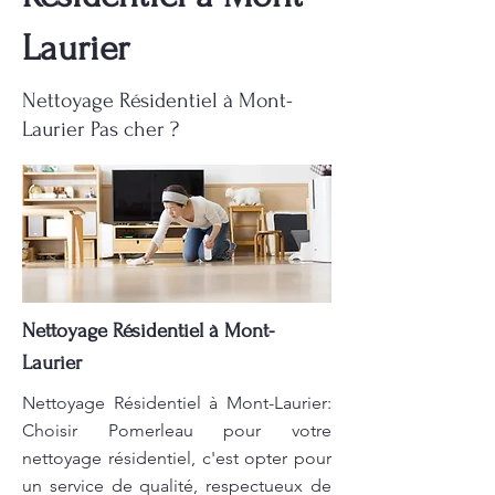
Laurier
Nettoyage Résidentiel à Mont-
Laurier Pas cher ?
Nettoyage Résidentiel à Mont-
Laurier
Nettoyage Résidentiel à Mont-Laurier:
Choisir Pomerleau pour votre
nettoyage résidentiel, c'est opter pour
un service de qualité, respectueux de