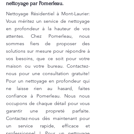
nettoyage par Pomerleau.
Nettoyage Résidentiel à Mont-Laurier:
Vous méritez un service de nettoyage
en profondeur à la hauteur de vos
attentes. Chez Pomerleau, nous
sommes fiers de proposer des
solutions sur mesure pour répondre à
vos besoins, que ce soit pour votre
maison ou votre bureau. Contactez-
nous pour une consultation gratuite!
Pour un nettoyage en profondeur qui
ne laisse rien au hasard, faites
confiance à Pomerleau. Nous nous
occupons de chaque détail pour vous
garantir une propreté parfaite.
Contactez-nous dès maintenant pour
un service rapide, efficace et
professionnel ! Pour un nettoyage