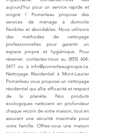
aujourd'hui pour un service rapide et
soigné ! Pomerleau propose des
services de ménage à domicile
flexibles et abordables. Nous utilisons
des méthodes de nettoyage
professionnelles pour garantir un
espace propre et hygiénique. Pour
réserver, contactez-nous au
(855) 604-
5477
ou à
info@pomerleaugroupe.ca
.
Nettoyage Résidentiel à Mont-Laurier
Pomerleau vous propose un nettoyage
résidentiel qui allie efficacité et respect
de la planète. Nos produits
écologiques nettoient en profondeur
chaque recoin de votre maison, tout en
assurant une sécurité maximale pour
votre famille. Offrez-vous une maison