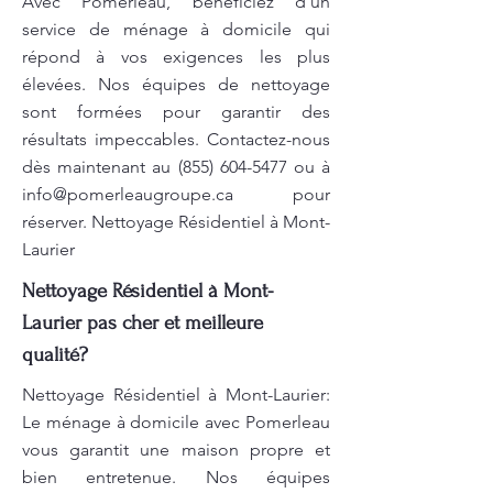
Avec Pomerleau, bénéficiez d'un
service de ménage à domicile qui
répond à vos exigences les plus
élevées. Nos équipes de nettoyage
sont formées pour garantir des
résultats impeccables. Contactez-nous
dès maintenant au
(855) 604-5477
ou à
info@pomerleaugroupe.ca
pour
réserver. Nettoyage Résidentiel à Mont-
Laurier
Nettoyage Résidentiel à Mont-
Laurier pas cher et meilleure
qualité?
Nettoyage Résidentiel à Mont-Laurier:
Le ménage à domicile avec Pomerleau
vous garantit une maison propre et
bien entretenue. Nos équipes