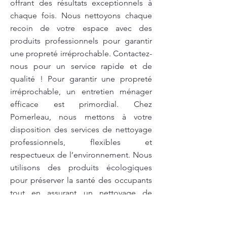
offrant des résultats exceptionnels à
chaque fois. Nous nettoyons chaque
recoin de votre espace avec des
produits professionnels pour garantir
une propreté irréprochable. Contactez-
nous pour un service rapide et de
qualité ! Pour garantir une propreté
irréprochable, un entretien ménager
efficace est primordial. Chez
Pomerleau, nous mettons à votre
disposition des services de nettoyage
professionnels, flexibles et
respectueux de l’environnement. Nous
utilisons des produits écologiques
pour préserver la santé des occupants
tout en assurant un nettoyage de
qualité. Nos équipes interviennent à la
fréquence que vous souhaitez, que ce