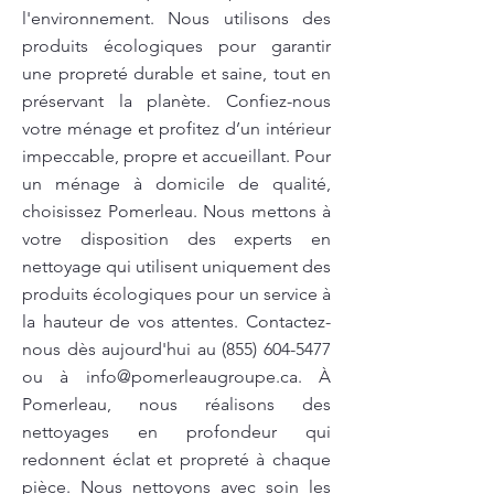
l'environnement. Nous utilisons des
produits écologiques pour garantir
une propreté durable et saine, tout en
préservant la planète. Confiez-nous
votre ménage et profitez d’un intérieur
impeccable, propre et accueillant. Pour
un ménage à domicile de qualité,
choisissez Pomerleau. Nous mettons à
votre disposition des experts en
nettoyage qui utilisent uniquement des
produits écologiques pour un service à
la hauteur de vos attentes. Contactez-
nous dès aujourd'hui au
(855) 604-5477
ou à
info@pomerleaugroupe.ca
. À
Pomerleau, nous réalisons des
nettoyages en profondeur qui
redonnent éclat et propreté à chaque
pièce. Nous nettoyons avec soin les