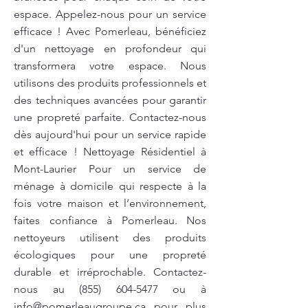
espace. Appelez-nous pour un service
efficace ! Avec Pomerleau, bénéficiez
d'un nettoyage en profondeur qui
transformera votre espace. Nous
utilisons des produits professionnels et
des techniques avancées pour garantir
une propreté parfaite. Contactez-nous
dès aujourd'hui pour un service rapide
et efficace ! Nettoyage Résidentiel à
Mont-Laurier Pour un service de
ménage à domicile qui respecte à la
fois votre maison et l’environnement,
faites confiance à Pomerleau. Nos
nettoyeurs utilisent des produits
écologiques pour une propreté
durable et irréprochable. Contactez-
nous au
(855) 604-5477
ou à
info@pomerleaugroupe.ca
pour plus