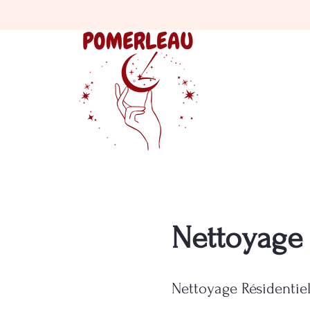
Nettoyage 
Nettoyage Résidentiel