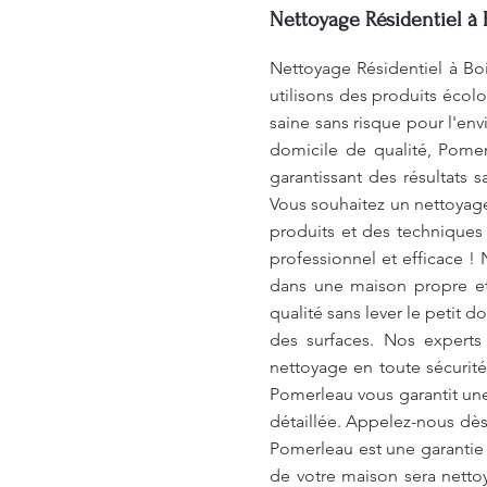
Nettoyage Résidentiel à 
Nettoyage Résidentiel à Bo
utilisons des produits écolo
saine sans risque pour l'env
domicile de qualité, Pomer
garantissant des résultats s
Vous souhaitez un nettoyage
produits et des techniques 
professionnel et efficace ! 
dans une maison propre et
qualité sans lever le petit 
des surfaces. Nos experts
nettoyage en toute sécurité
Pomerleau vous garantit un
détaillée. Appelez-nous dès
Pomerleau est une garantie
de votre maison sera netto