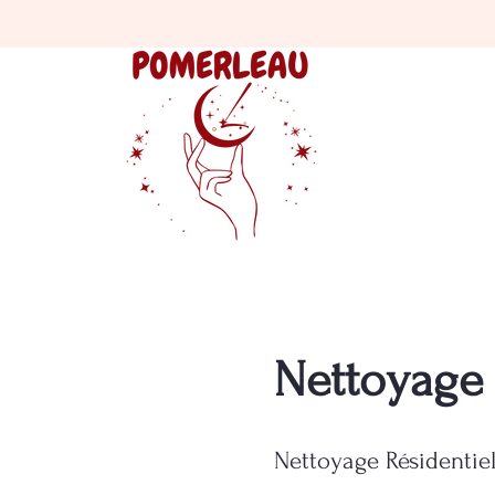
Nettoyage 
Nettoyage Résidentiel