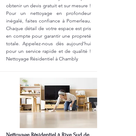
obtenir un devis gratuit et sur mesure !
Pour un nettoyage en profondeur
inégalé, faites confiance à Pomerleau.
Chaque détail de votre espace est pris
en compte pour garantir une propreté
totale. Appelez-nous dès aujourd'hui
pour un service rapide et de qualité !
Nettoyage Résidentiel à Chambly
Nettoyage Résidentiel à Rive Sud de