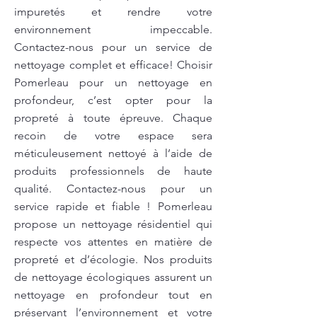
impuretés et rendre votre
environnement impeccable.
Contactez-nous pour un service de
nettoyage complet et efficace! Choisir
Pomerleau pour un nettoyage en
profondeur, c’est opter pour la
propreté à toute épreuve. Chaque
recoin de votre espace sera
méticuleusement nettoyé à l’aide de
produits professionnels de haute
qualité. Contactez-nous pour un
service rapide et fiable ! Pomerleau
propose un nettoyage résidentiel qui
respecte vos attentes en matière de
propreté et d’écologie. Nos produits
de nettoyage écologiques assurent un
nettoyage en profondeur tout en
préservant l’environnement et votre