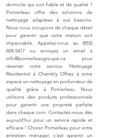
domicile qui soit fiable et de qualité ?
Pomerleau offre des solutions de
nettoyage adaptées à vos besoins.
Nous nous occupons de chaque détail
pour garantir que votre maison soit
impeccable. Appelez-nous au
(855)
604-5477
ou envoyez un email à
info@pomerleaugroupe.ca
pour
réserver votre service. Nettoyage
Résidentiel à Chambly Offrez à votre
espace un nettoyage en profondeur de
qualité grâce à Pomerleau. Nous
utilisons des produits professionnels
pour garantir une propreté parfaite
dans chaque coin. Contactez-nous dès
aujourd'hui pour un service rapide et
efficace ! Choisir Pomerleau pour votre
entretien ménager, c'est garantir un