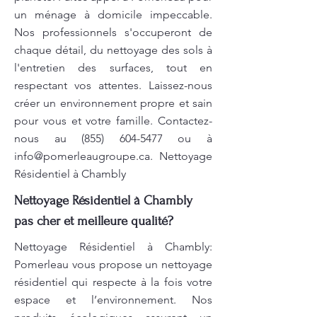
un ménage à domicile impeccable.
Nos professionnels s'occuperont de
chaque détail, du nettoyage des sols à
l'entretien des surfaces, tout en
respectant vos attentes. Laissez-nous
créer un environnement propre et sain
pour vous et votre famille. Contactez-
nous au
(855) 604-5477
ou à
info@pomerleaugroupe.ca
. Nettoyage
Résidentiel à Chambly
Nettoyage Résidentiel à Chambly
pas cher et meilleure qualité?
Nettoyage Résidentiel à Chambly:
Pomerleau vous propose un nettoyage
résidentiel qui respecte à la fois votre
espace et l’environnement. Nos