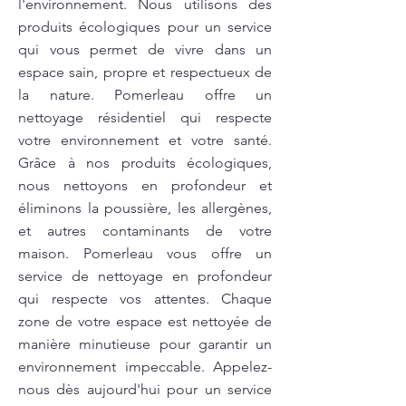
l'environnement. Nous utilisons des
produits écologiques pour un service
qui vous permet de vivre dans un
espace sain, propre et respectueux de
la nature. Pomerleau offre un
nettoyage résidentiel qui respecte
votre environnement et votre santé.
Grâce à nos produits écologiques,
nous nettoyons en profondeur et
éliminons la poussière, les allergènes,
et autres contaminants de votre
maison. Pomerleau vous offre un
service de nettoyage en profondeur
qui respecte vos attentes. Chaque
zone de votre espace est nettoyée de
manière minutieuse pour garantir un
environnement impeccable. Appelez-
nous dès aujourd'hui pour un service