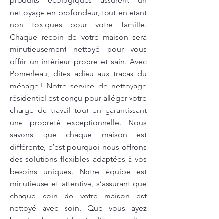
produits écologiques assurent un
nettoyage en profondeur, tout en étant
non toxiques pour votre famille.
Chaque recoin de votre maison sera
minutieusement nettoyé pour vous
offrir un intérieur propre et sain. Avec
Pomerleau, dites adieu aux tracas du
ménage ! Notre service de nettoyage
résidentiel est conçu pour alléger votre
charge de travail tout en garantissant
une propreté exceptionnelle. Nous
savons que chaque maison est
différente, c’est pourquoi nous offrons
des solutions flexibles adaptées à vos
besoins uniques. Notre équipe est
minutieuse et attentive, s’assurant que
chaque coin de votre maison est
nettoyé avec soin. Que vous ayez