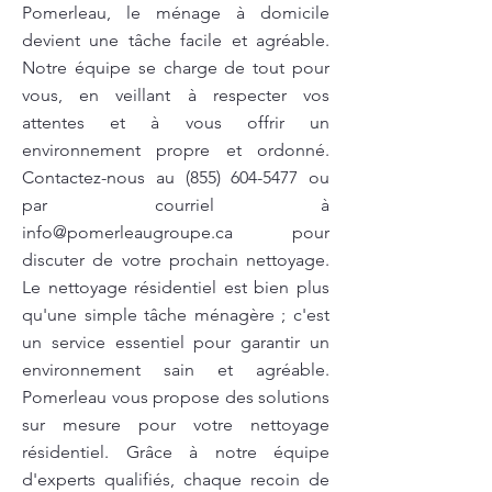
Pomerleau, le ménage à domicile
devient une tâche facile et agréable.
Notre équipe se charge de tout pour
vous, en veillant à respecter vos
attentes et à vous offrir un
environnement propre et ordonné.
Contactez-nous au
(855) 604-5477
ou
par courriel à
info@pomerleaugroupe.ca
pour
discuter de votre prochain nettoyage.
Le nettoyage résidentiel est bien plus
qu'une simple tâche ménagère ; c'est
un service essentiel pour garantir un
environnement sain et agréable.
Pomerleau vous propose des solutions
sur mesure pour votre nettoyage
résidentiel. Grâce à notre équipe
d'experts qualifiés, chaque recoin de