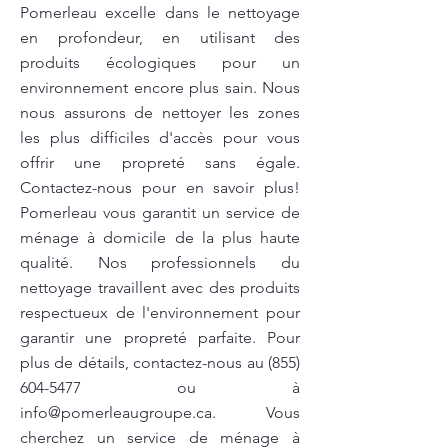
Pomerleau excelle dans le nettoyage
en profondeur, en utilisant des
produits écologiques pour un
environnement encore plus sain. Nous
nous assurons de nettoyer les zones
les plus difficiles d'accès pour vous
offrir une propreté sans égale.
Contactez-nous pour en savoir plus!
Pomerleau vous garantit un service de
ménage à domicile de la plus haute
qualité. Nos professionnels du
nettoyage travaillent avec des produits
respectueux de l'environnement pour
garantir une propreté parfaite. Pour
plus de détails, contactez-nous au
(855)
604-5477
ou à
info@pomerleaugroupe.ca
. Vous
cherchez un service de ménage à