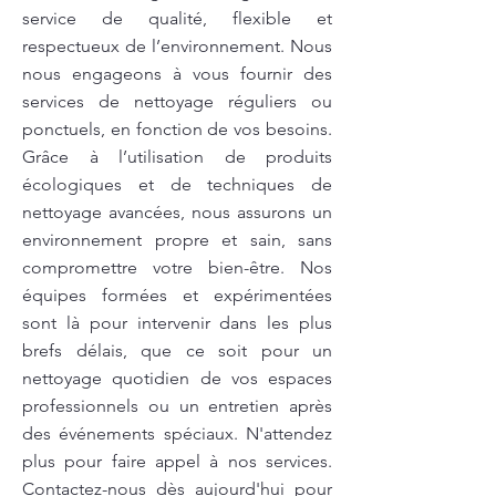
service de qualité, flexible et
respectueux de l’environnement. Nous
nous engageons à vous fournir des
services de nettoyage réguliers ou
ponctuels, en fonction de vos besoins.
Grâce à l’utilisation de produits
écologiques et de techniques de
nettoyage avancées, nous assurons un
environnement propre et sain, sans
compromettre votre bien-être. Nos
équipes formées et expérimentées
sont là pour intervenir dans les plus
brefs délais, que ce soit pour un
nettoyage quotidien de vos espaces
professionnels ou un entretien après
des événements spéciaux. N'attendez
plus pour faire appel à nos services.
Contactez-nous dès aujourd'hui pour