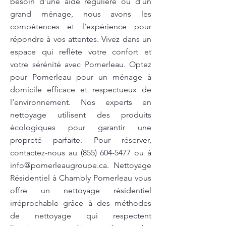
besoin d’une aide régulière ou d’un
grand ménage, nous avons les
compétences et l’expérience pour
répondre à vos attentes. Vivez dans un
espace qui reflète votre confort et
votre sérénité avec Pomerleau. Optez
pour Pomerleau pour un ménage à
domicile efficace et respectueux de
l’environnement. Nos experts en
nettoyage utilisent des produits
écologiques pour garantir une
propreté parfaite. Pour réserver,
contactez-nous au
(855) 604-5477
ou à
info@pomerleaugroupe.ca
. Nettoyage
Résidentiel à Chambly Pomerleau vous
offre un nettoyage résidentiel
irréprochable grâce à des méthodes
de nettoyage qui respectent