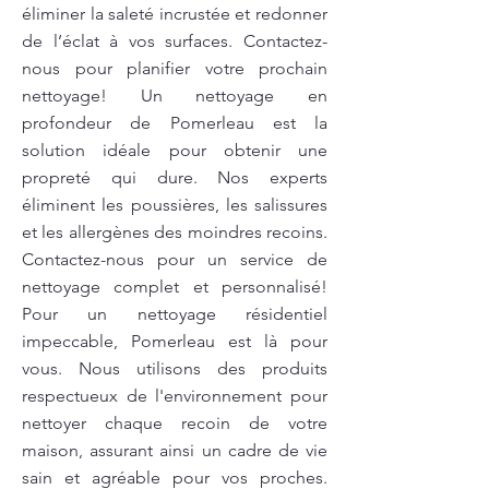
éliminer la saleté incrustée et redonner
de l’éclat à vos surfaces. Contactez-
nous pour planifier votre prochain
nettoyage! Un nettoyage en
profondeur de Pomerleau est la
solution idéale pour obtenir une
propreté qui dure. Nos experts
éliminent les poussières, les salissures
et les allergènes des moindres recoins.
Contactez-nous pour un service de
nettoyage complet et personnalisé!
Pour un nettoyage résidentiel
impeccable, Pomerleau est là pour
vous. Nous utilisons des produits
respectueux de l'environnement pour
nettoyer chaque recoin de votre
maison, assurant ainsi un cadre de vie
sain et agréable pour vos proches.