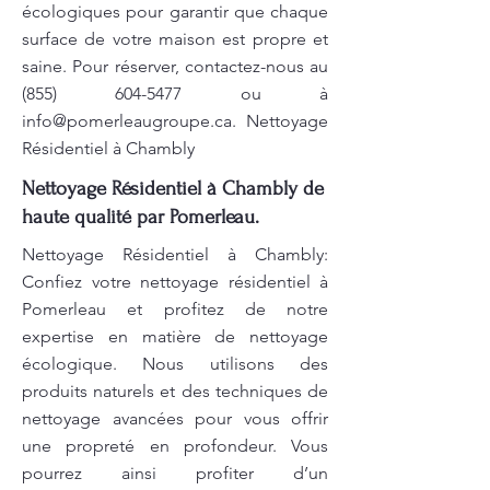
écologiques pour garantir que chaque
surface de votre maison est propre et
saine. Pour réserver, contactez-nous au
(855) 604-5477
ou à
info@pomerleaugroupe.ca
. Nettoyage
Résidentiel à Chambly
Nettoyage Résidentiel à Chambly de
haute qualité par Pomerleau.
Nettoyage Résidentiel à Chambly:
Confiez votre nettoyage résidentiel à
Pomerleau et profitez de notre
expertise en matière de nettoyage
écologique. Nous utilisons des
produits naturels et des techniques de
nettoyage avancées pour vous offrir
une propreté en profondeur. Vous
pourrez ainsi profiter d’un