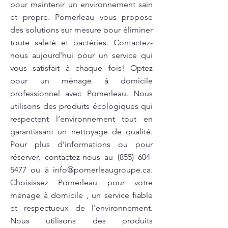
pour maintenir un environnement sain
et propre. Pomerleau vous propose
des solutions sur mesure pour éliminer
toute saleté et bactéries. Contactez-
nous aujourd'hui pour un service qui
vous satisfait à chaque fois! Optez
pour un ménage à domicile
professionnel avec Pomerleau. Nous
utilisons des produits écologiques qui
respectent l’environnement tout en
garantissant un nettoyage de qualité.
Pour plus d’informations ou pour
réserver, contactez-nous au
(855) 604-
5477
ou à
info@pomerleaugroupe.ca
.
Choisissez Pomerleau pour votre
ménage à domicile , un service fiable
et respectueux de l'environnement.
Nous utilisons des produits