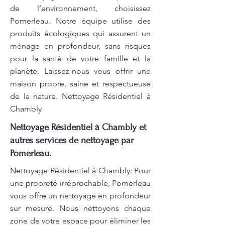
de l’environnement, choisissez
Pomerleau. Notre équipe utilise des
produits écologiques qui assurent un
ménage en profondeur, sans risques
pour la santé de votre famille et la
planète. Laissez-nous vous offrir une
maison propre, saine et respectueuse
de la nature. Nettoyage Résidentiel à
Chambly
Nettoyage Résidentiel à Chambly et
autres services de nettoyage par
Pomerleau.
Nettoyage Résidentiel à Chambly: Pour
une propreté irréprochable, Pomerleau
vous offre un nettoyage en profondeur
sur mesure. Nous nettoyons chaque
zone de votre espace pour éliminer les