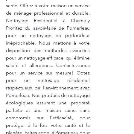
santé. Offrez à votre maison un service
de ménage professionnel et durable.
Nettoyage Résidentiel à Chambly
Profitez du savoir-faire de Pomerleau
pour un nettoyage en profondeur
irréprochable. Nous mettons à votre
disposition des méthodes avancées
pour un nettoyage efficace, qui élimine
saleté et allergènes. Contactez-nous
pour un service sur mesure! Optez
pour un nettoyage résidentiel
respectueux de l’environnement avec
Pomerleau. Nos produits de nettoyage
écologiques assurent une propreté
parfaite et une maison saine, sans
compromis sur l’efficacité, pour
protéger à la fois votre santé et la
planète. Faites appel à Pomerleau pour