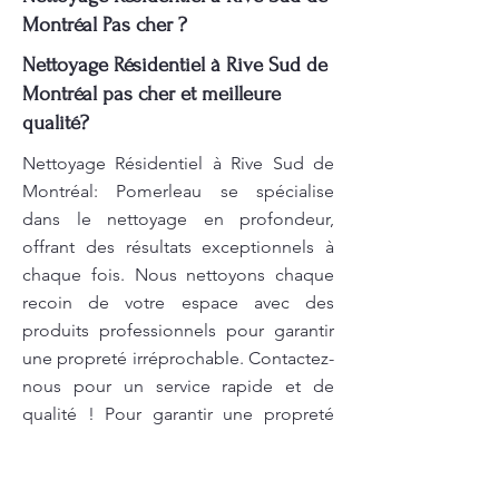
Montréal Pas cher ?
Nettoyage Résidentiel à Rive Sud de
Montréal pas cher et meilleure
qualité?
Nettoyage Résidentiel à Rive Sud de
Montréal: Pomerleau se spécialise
dans le nettoyage en profondeur,
offrant des résultats exceptionnels à
chaque fois. Nous nettoyons chaque
recoin de votre espace avec des
produits professionnels pour garantir
une propreté irréprochable. Contactez-
nous pour un service rapide et de
qualité ! Pour garantir une propreté
irréprochable, un entretien ménager
efficace est primordial. Chez
Pomerleau, nous mettons à votre