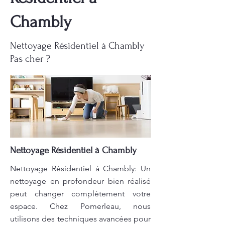
Chambly
Nettoyage Résidentiel à Chambly
Pas cher ?
Nettoyage Résidentiel à Chambly
Nettoyage Résidentiel à Chambly: Un
nettoyage en profondeur bien réalisé
peut changer complètement votre
espace. Chez Pomerleau, nous
utilisons des techniques avancées pour