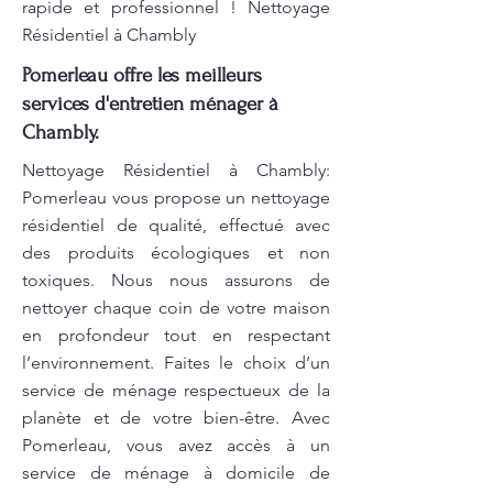
rapide et professionnel ! Nettoyage
Résidentiel à Chambly
Pomerleau offre les meilleurs
services d'entretien ménager à
Chambly.
Nettoyage Résidentiel à Chambly:
Pomerleau vous propose un nettoyage
résidentiel de qualité, effectué avec
des produits écologiques et non
toxiques. Nous nous assurons de
nettoyer chaque coin de votre maison
en profondeur tout en respectant
l’environnement. Faites le choix d’un
service de ménage respectueux de la
planète et de votre bien-être. Avec
Pomerleau, vous avez accès à un
service de ménage à domicile de