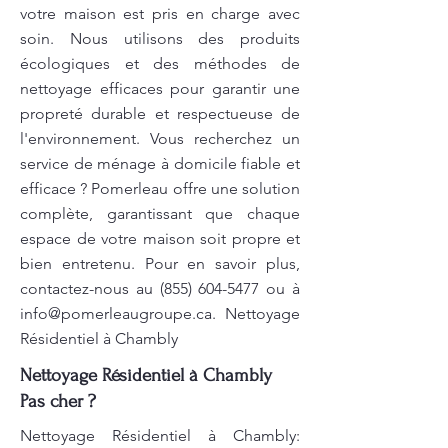
votre maison est pris en charge avec
soin. Nous utilisons des produits
écologiques et des méthodes de
nettoyage efficaces pour garantir une
propreté durable et respectueuse de
l'environnement. Vous recherchez un
service de ménage à domicile fiable et
efficace ? Pomerleau offre une solution
complète, garantissant que chaque
espace de votre maison soit propre et
bien entretenu. Pour en savoir plus,
contactez-nous au
(855) 604-5477
ou à
info@pomerleaugroupe.ca
. Nettoyage
Résidentiel à Chambly
Nettoyage Résidentiel à Chambly
Pas cher ?
Nettoyage Résidentiel à Chambly: