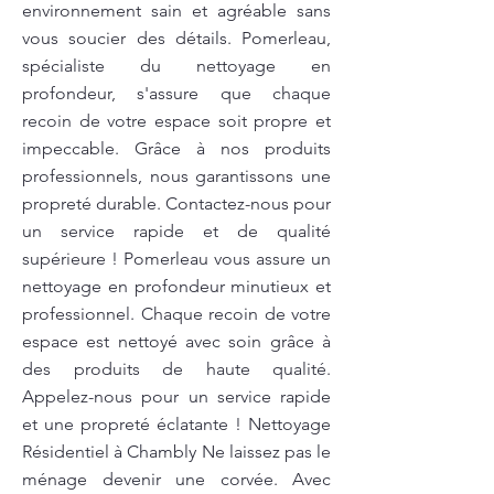
environnement sain et agréable sans
vous soucier des détails. Pomerleau,
spécialiste du nettoyage en
profondeur, s'assure que chaque
recoin de votre espace soit propre et
impeccable. Grâce à nos produits
professionnels, nous garantissons une
propreté durable. Contactez-nous pour
un service rapide et de qualité
supérieure ! Pomerleau vous assure un
nettoyage en profondeur minutieux et
professionnel. Chaque recoin de votre
espace est nettoyé avec soin grâce à
des produits de haute qualité.
Appelez-nous pour un service rapide
et une propreté éclatante ! Nettoyage
Résidentiel à Chambly Ne laissez pas le
ménage devenir une corvée. Avec