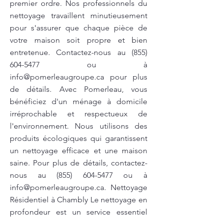
premier ordre. Nos professionnels du
nettoyage travaillent minutieusement
pour s'assurer que chaque pièce de
votre maison soit propre et bien
entretenue. Contactez-nous au
(855)
604-5477
ou à
info@pomerleaugroupe.ca
pour plus
de détails. Avec Pomerleau, vous
bénéficiez d'un ménage à domicile
irréprochable et respectueux de
l'environnement. Nous utilisons des
produits écologiques qui garantissent
un nettoyage efficace et une maison
saine. Pour plus de détails, contactez-
nous au
(855) 604-5477
ou à
info@pomerleaugroupe.ca
. Nettoyage
Résidentiel à Chambly Le nettoyage en
profondeur est un service essentiel