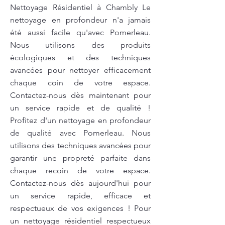
Nettoyage Résidentiel à Chambly Le
nettoyage en profondeur n'a jamais
été aussi facile qu'avec Pomerleau.
Nous utilisons des produits
écologiques et des techniques
avancées pour nettoyer efficacement
chaque coin de votre espace.
Contactez-nous dès maintenant pour
un service rapide et de qualité !
Profitez d'un nettoyage en profondeur
de qualité avec Pomerleau. Nous
utilisons des techniques avancées pour
garantir une propreté parfaite dans
chaque recoin de votre espace.
Contactez-nous dès aujourd'hui pour
un service rapide, efficace et
respectueux de vos exigences ! Pour
un nettoyage résidentiel respectueux