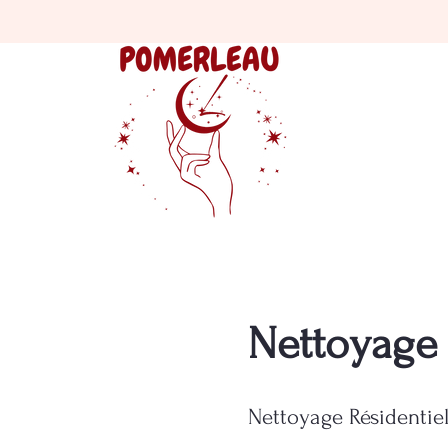
Nettoyage 
Nettoyage Résidentiel