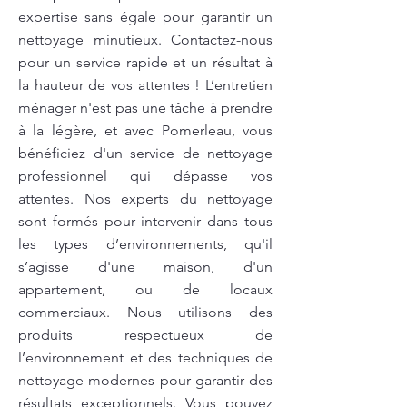
expertise sans égale pour garantir un
nettoyage minutieux. Contactez-nous
pour un service rapide et un résultat à
la hauteur de vos attentes ! L’entretien
ménager n'est pas une tâche à prendre
à la légère, et avec Pomerleau, vous
bénéficiez d'un service de nettoyage
professionnel qui dépasse vos
attentes. Nos experts du nettoyage
sont formés pour intervenir dans tous
les types d’environnements, qu'il
s’agisse d'une maison, d'un
appartement, ou de locaux
commerciaux. Nous utilisons des
produits respectueux de
l’environnement et des techniques de
nettoyage modernes pour garantir des
résultats exceptionnels. Vous pouvez