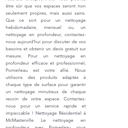
être sûr que vos espaces seront non
seulement propres, mais aussi sains.
Que ce soit pour un nettoyage
hebdomadaire, mensuel ou un
nettoyage en profondeur, contactez-
nous aujourd’hui pour discuter de vos
besoins et obtenir un devis gratuit sur
mesure. Pour un nettoyage en
profondeur efficace et professionnel,
Pomerleau est votre allié. Nous
utilisons des produits adaptés à
chaque type de surface pour garantir
un nettoyage minutieux de chaque
recoin de votre espace. Contactez-
nous pour un service rapide et
impeccable ! Nettoyage Résidentiel à
McMasterville Le nettoyage en
profondeur avec Pomerleau vous