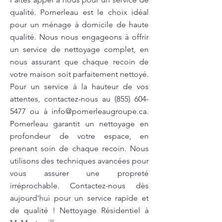
qualité. Pomerleau est le choix idéal
pour un ménage à domicile de haute
qualité. Nous nous engageons à offrir
un service de nettoyage complet, en
nous assurant que chaque recoin de
votre maison soit parfaitement nettoyé.
Pour un service à la hauteur de vos
attentes, contactez-nous au
(855) 604-
5477
ou à
info@pomerleaugroupe.ca
.
Pomerleau garantit un nettoyage en
profondeur de votre espace, en
prenant soin de chaque recoin. Nous
utilisons des techniques avancées pour
vous assurer une propreté
irréprochable. Contactez-nous dès
aujourd'hui pour un service rapide et
de qualité ! Nettoyage Résidentiel à