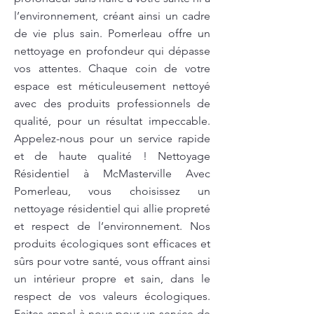
l’environnement, créant ainsi un cadre
de vie plus sain. Pomerleau offre un
nettoyage en profondeur qui dépasse
vos attentes. Chaque coin de votre
espace est méticuleusement nettoyé
avec des produits professionnels de
qualité, pour un résultat impeccable.
Appelez-nous pour un service rapide
et de haute qualité ! Nettoyage
Résidentiel à McMasterville Avec
Pomerleau, vous choisissez un
nettoyage résidentiel qui allie propreté
et respect de l’environnement. Nos
produits écologiques sont efficaces et
sûrs pour votre santé, vous offrant ainsi
un intérieur propre et sain, dans le
respect de vos valeurs écologiques.
Faites appel à nous pour un service de