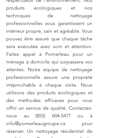
respectueux de l’environnement. Nos
produits écologiques et nos
techniques de nettoyage
professionnelles vous garantissent un
intérieur propre, sain et agréable. Vous
pouvez être assuré que chaque tâche
sera exécutée avec soin et attention.
Faites appel à Pomerleau pour un
ménage à domicile qui surpassera vos
attentes. Notre équipe de nettoyage
professionnelle assure une propreté
irréprochable à chaque visite. Nous
utilisons des produits écologiques et
des méthodes efficaces pour vous
offrir un service de qualité. Contactez-
nous au
(855) 604-5477
ou à
info@pomerleaugroupe.ca
pour
réserver. Un nettoyage résidentiel de