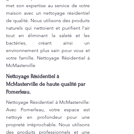
met son expertise au service de votre
maison avec un nettoyage résidentiel
de qualité. Nous utilisons des produits
naturels qui nettoient et purifient l'air
tout en éliminant la saleté et les
bactéries, créant ainsi un
environnement plus sain pour vous et
votre famille. Nettoyage Résidentiel à
McMasterville
Nettoyage Résidentiel à
McMasterville de haute qualité par
Pomerleau.
Nettoyage Résidentiel à McMasterville:
Avec Pomerleau, votre espace est
nettoyé en profondeur pour une
propreté irréprochable. Nous utilisons
des produits professionnels et une