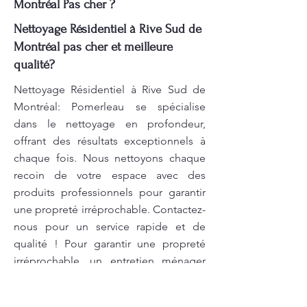
Montréal Pas cher ?
Nettoyage Résidentiel à Rive Sud de
Montréal pas cher et meilleure
qualité?
Nettoyage Résidentiel à Rive Sud de
Montréal: Pomerleau se spécialise
dans le nettoyage en profondeur,
offrant des résultats exceptionnels à
chaque fois. Nous nettoyons chaque
recoin de votre espace avec des
produits professionnels pour garantir
une propreté irréprochable. Contactez-
nous pour un service rapide et de
qualité ! Pour garantir une propreté
irréprochable, un entretien ménager
efficace est primordial. Chez
Pomerleau, nous mettons à votre