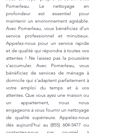
Pomerleau. Le nettoyage en
profondeur est essentiel pour
maintenir un environnement agréable.
Avec Pomerleau, vous bénéficiez d’un
service professionnel et minutieux.
Appelez-nous pour un service rapide
et de qualité qui répondra à toutes vos
attentes ! Ne laissez pas la poussière
s'accumuler. Avec Pomerleau, vous
bénéficiez de services de ménage à
domicile qui s'adaptent parfaitement à
votre emploi du temps et à vos
attentes. Que vous ayez une maison ou
un appartement, nous nous
engageons à vous fournir un nettoyage
de qualité supérieure. Appelez-nous
dès aujourd'hui au
(855) 604-5477
ou
contactez-nous par courriel à