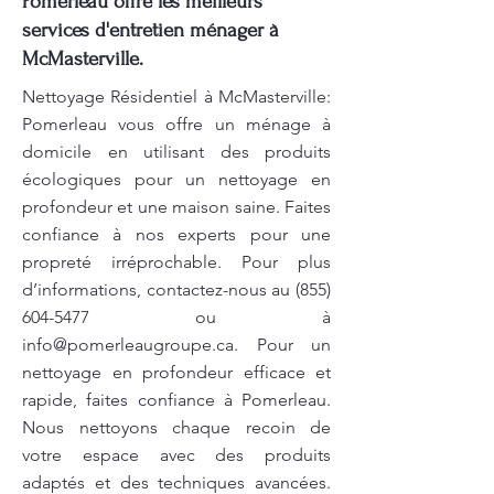
Pomerleau offre les meilleurs
services d'entretien ménager à
McMasterville.
Nettoyage Résidentiel à McMasterville:
Pomerleau vous offre un ménage à
domicile en utilisant des produits
écologiques pour un nettoyage en
profondeur et une maison saine. Faites
confiance à nos experts pour une
propreté irréprochable. Pour plus
d’informations, contactez-nous au
(855)
604-5477
ou à
info@pomerleaugroupe.ca
. Pour un
nettoyage en profondeur efficace et
rapide, faites confiance à Pomerleau.
Nous nettoyons chaque recoin de
votre espace avec des produits
adaptés et des techniques avancées.