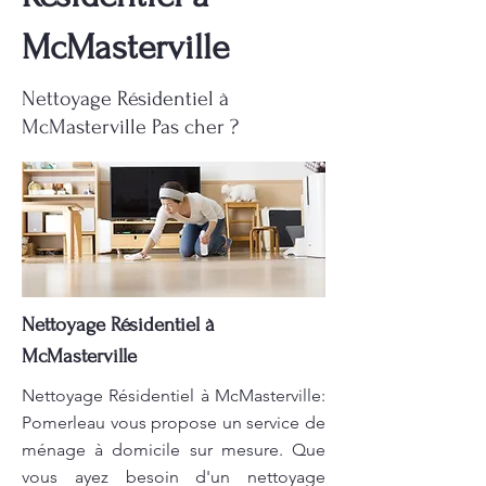
McMasterville
Nettoyage Résidentiel à
McMasterville Pas cher ?
Nettoyage Résidentiel à
McMasterville
Nettoyage Résidentiel à McMasterville:
Pomerleau vous propose un service de
ménage à domicile sur mesure. Que
vous ayez besoin d'un nettoyage