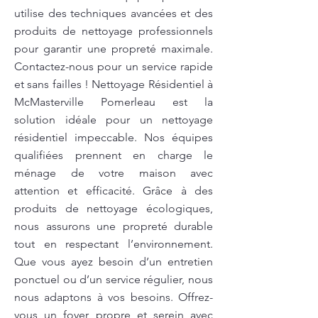
utilise des techniques avancées et des
produits de nettoyage professionnels
pour garantir une propreté maximale.
Contactez-nous pour un service rapide
et sans failles ! Nettoyage Résidentiel à
McMasterville Pomerleau est la
solution idéale pour un nettoyage
résidentiel impeccable. Nos équipes
qualifiées prennent en charge le
ménage de votre maison avec
attention et efficacité. Grâce à des
produits de nettoyage écologiques,
nous assurons une propreté durable
tout en respectant l’environnement.
Que vous ayez besoin d’un entretien
ponctuel ou d’un service régulier, nous
nous adaptons à vos besoins. Offrez-
vous un foyer propre et serein avec