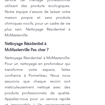
utilisant des produits écologiques.
Notre équipe s'assure de laisser votre
maison propre et sans produits
chimiques nocifs, pour un cadre de vie
plus sain. Nettoyage Résidentiel à
McMasterville
Nettoyage Résidentiel à
McMasterville Pas cher ?
Nettoyage Résidentiel à McMasterville:
Pour un nettoyage en profondeur qui
transforme votre espace, faites
confiance à Pomerleau. Nous nous
assurons que chaque recoin soit
méticuleusement nettoyé avec des
produits professionnels de qualité.
Appelez-nous pour un service rapide
et impeccable ! Un environnement