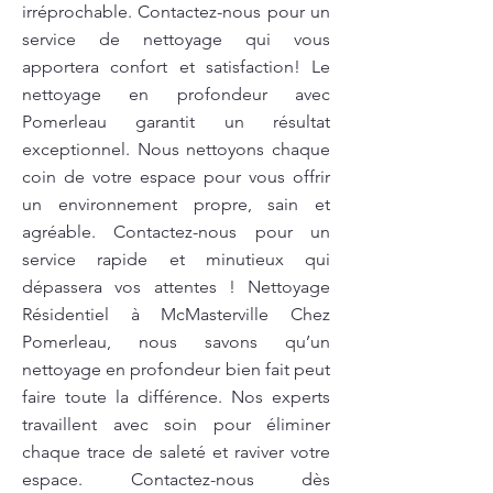
irréprochable. Contactez-nous pour un
service de nettoyage qui vous
apportera confort et satisfaction! Le
nettoyage en profondeur avec
Pomerleau garantit un résultat
exceptionnel. Nous nettoyons chaque
coin de votre espace pour vous offrir
un environnement propre, sain et
agréable. Contactez-nous pour un
service rapide et minutieux qui
dépassera vos attentes ! Nettoyage
Résidentiel à McMasterville Chez
Pomerleau, nous savons qu’un
nettoyage en profondeur bien fait peut
faire toute la différence. Nos experts
travaillent avec soin pour éliminer
chaque trace de saleté et raviver votre
espace. Contactez-nous dès