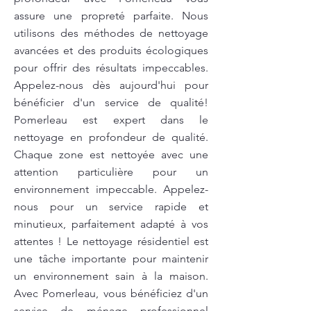
assure une propreté parfaite. Nous
utilisons des méthodes de nettoyage
avancées et des produits écologiques
pour offrir des résultats impeccables.
Appelez-nous dès aujourd'hui pour
bénéficier d'un service de qualité!
Pomerleau est expert dans le
nettoyage en profondeur de qualité.
Chaque zone est nettoyée avec une
attention particulière pour un
environnement impeccable. Appelez-
nous pour un service rapide et
minutieux, parfaitement adapté à vos
attentes ! Le nettoyage résidentiel est
une tâche importante pour maintenir
un environnement sain à la maison.
Avec Pomerleau, vous bénéficiez d'un
service de ménage professionnel