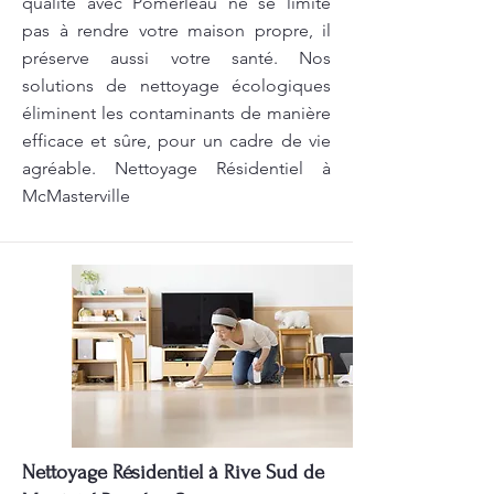
qualité avec Pomerleau ne se limite
pas à rendre votre maison propre, il
préserve aussi votre santé. Nos
solutions de nettoyage écologiques
éliminent les contaminants de manière
efficace et sûre, pour un cadre de vie
agréable. Nettoyage Résidentiel à
McMasterville
Nettoyage Résidentiel à Rive Sud de