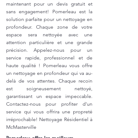
maintenant pour un devis gratuit et
sans engagement! Pomerleau est la
solution parfaite pour un nettoyage en
profondeur. Chaque zone de votre
espace sera nettoyée avec une
attention particulière et une grande
précision. Appelez-nous pour un
service rapide, professionnel et de
haute qualité ! Pomerleau vous offre
un nettoyage en profondeur qui va au-
delà de vos attentes. Chaque recoin
est soigneusement nettoyé,
garantissant un espace impeccable.
Contactez-nous pour profiter d'un
service qui vous offrira une propreté
irréprochable! Nettoyage Résidentiel à
McMasterville