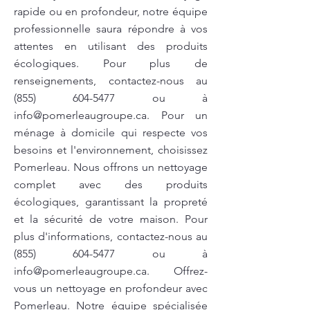
rapide ou en profondeur, notre équipe
professionnelle saura répondre à vos
attentes en utilisant des produits
écologiques. Pour plus de
renseignements, contactez-nous au
(855) 604-5477
ou à
info@pomerleaugroupe.ca
. Pour un
ménage à domicile qui respecte vos
besoins et l'environnement, choisissez
Pomerleau. Nous offrons un nettoyage
complet avec des produits
écologiques, garantissant la propreté
et la sécurité de votre maison. Pour
plus d'informations, contactez-nous au
(855) 604-5477
ou à
info@pomerleaugroupe.ca
. Offrez-
vous un nettoyage en profondeur avec
Pomerleau. Notre équipe spécialisée