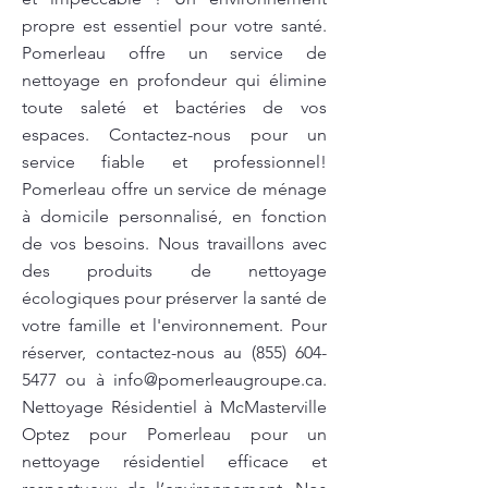
propre est essentiel pour votre santé.
Pomerleau offre un service de
nettoyage en profondeur qui élimine
toute saleté et bactéries de vos
espaces. Contactez-nous pour un
service fiable et professionnel!
Pomerleau offre un service de ménage
à domicile personnalisé, en fonction
de vos besoins. Nous travaillons avec
des produits de nettoyage
écologiques pour préserver la santé de
votre famille et l'environnement. Pour
réserver, contactez-nous au
(855) 604-
5477
ou à
info@pomerleaugroupe.ca
.
Nettoyage Résidentiel à McMasterville
Optez pour Pomerleau pour un
nettoyage résidentiel efficace et