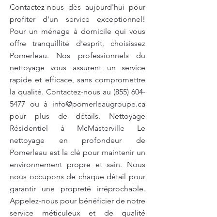
Contactez-nous dès aujourd'hui pour
profiter d'un service exceptionnel!
Pour un ménage à domicile qui vous
offre tranquillité d'esprit, choisissez
Pomerleau. Nos professionnels du
nettoyage vous assurent un service
rapide et efficace, sans compromettre
la qualité. Contactez-nous au
(855) 604-
5477
ou à
info@pomerleaugroupe.ca
pour plus de détails. Nettoyage
Résidentiel à McMasterville Le
nettoyage en profondeur de
Pomerleau est la clé pour maintenir un
environnement propre et sain. Nous
nous occupons de chaque détail pour
garantir une propreté irréprochable.
Appelez-nous pour bénéficier de notre
service méticuleux et de qualité