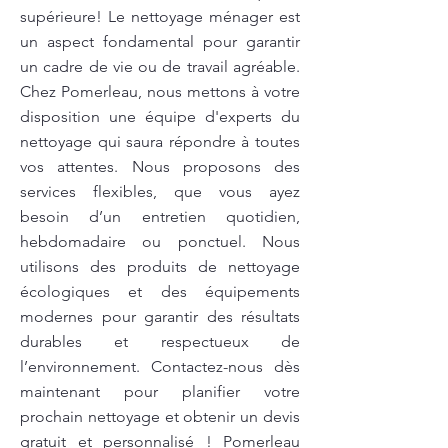
supérieure! Le nettoyage ménager est
un aspect fondamental pour garantir
un cadre de vie ou de travail agréable.
Chez Pomerleau, nous mettons à votre
disposition une équipe d'experts du
nettoyage qui saura répondre à toutes
vos attentes. Nous proposons des
services flexibles, que vous ayez
besoin d’un entretien quotidien,
hebdomadaire ou ponctuel. Nous
utilisons des produits de nettoyage
écologiques et des équipements
modernes pour garantir des résultats
durables et respectueux de
l’environnement. Contactez-nous dès
maintenant pour planifier votre
prochain nettoyage et obtenir un devis
gratuit et personnalisé ! Pomerleau