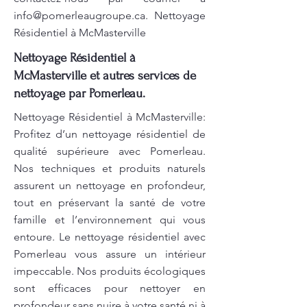
info@pomerleaugroupe.ca
. Nettoyage
Résidentiel à McMasterville
Nettoyage Résidentiel à
McMasterville et autres services de
nettoyage par Pomerleau.
Nettoyage Résidentiel à McMasterville:
Profitez d’un nettoyage résidentiel de
qualité supérieure avec Pomerleau.
Nos techniques et produits naturels
assurent un nettoyage en profondeur,
tout en préservant la santé de votre
famille et l’environnement qui vous
entoure. Le nettoyage résidentiel avec
Pomerleau vous assure un intérieur
impeccable. Nos produits écologiques
sont efficaces pour nettoyer en
profondeur sans nuire à votre santé ni à