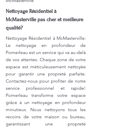
McMasterville
Nettoyage Résidentiel à
McMasterville pas cher et meilleure
qualité?
Nettoyage Résidentiel à McMasterville:
Le nettoyage en profondeur de
Pomerleau est un service qui va au-delà
de vos attentes. Chaque zone de votre
espace est méticuleusement nettoyée
pour garantir une propreté parfaite.
Contactez-nous pour profiter de notre
service professionnel et rapide!
Pomerleau transforme votre espace
grâce à un nettoyage en profondeur
minutieux. Nous nettoyons tous les
recoins de votre maison ou bureau,
garantissant une propreté