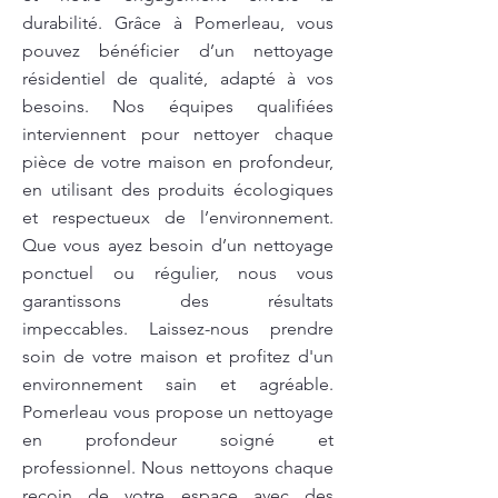
durabilité. Grâce à Pomerleau, vous
pouvez bénéficier d’un nettoyage
résidentiel de qualité, adapté à vos
besoins. Nos équipes qualifiées
interviennent pour nettoyer chaque
pièce de votre maison en profondeur,
en utilisant des produits écologiques
et respectueux de l’environnement.
Que vous ayez besoin d’un nettoyage
ponctuel ou régulier, nous vous
garantissons des résultats
impeccables. Laissez-nous prendre
soin de votre maison et profitez d'un
environnement sain et agréable.
Pomerleau vous propose un nettoyage
en profondeur soigné et
professionnel. Nous nettoyons chaque
recoin de votre espace avec des