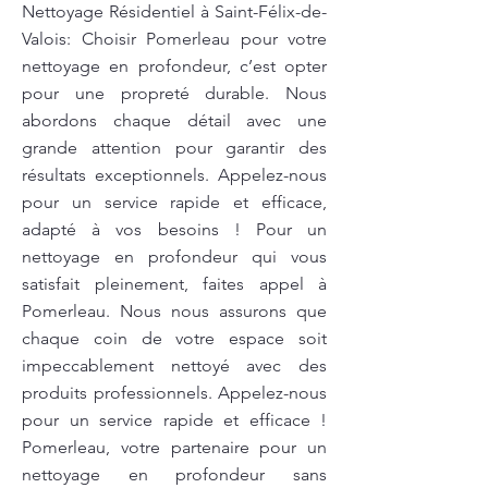
Nettoyage Résidentiel à Saint-Félix-de-
Valois: Choisir Pomerleau pour votre
nettoyage en profondeur, c’est opter
pour une propreté durable. Nous
abordons chaque détail avec une
grande attention pour garantir des
résultats exceptionnels. Appelez-nous
pour un service rapide et efficace,
adapté à vos besoins ! Pour un
nettoyage en profondeur qui vous
satisfait pleinement, faites appel à
Pomerleau. Nous nous assurons que
chaque coin de votre espace soit
impeccablement nettoyé avec des
produits professionnels. Appelez-nous
pour un service rapide et efficace !
Pomerleau, votre partenaire pour un
nettoyage en profondeur sans