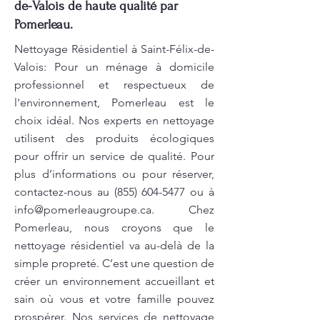
de-Valois de haute qualité par
Pomerleau.
Nettoyage Résidentiel à Saint-Félix-de-
Valois: Pour un ménage à domicile
professionnel et respectueux de
l'environnement, Pomerleau est le
choix idéal. Nos experts en nettoyage
utilisent des produits écologiques
pour offrir un service de qualité. Pour
plus d’informations ou pour réserver,
contactez-nous au
(855) 604-5477
ou à
info@pomerleaugroupe.ca
. Chez
Pomerleau, nous croyons que le
nettoyage résidentiel va au-delà de la
simple propreté. C’est une question de
créer un environnement accueillant et
sain où vous et votre famille pouvez
prospérer. Nos services de nettoyage