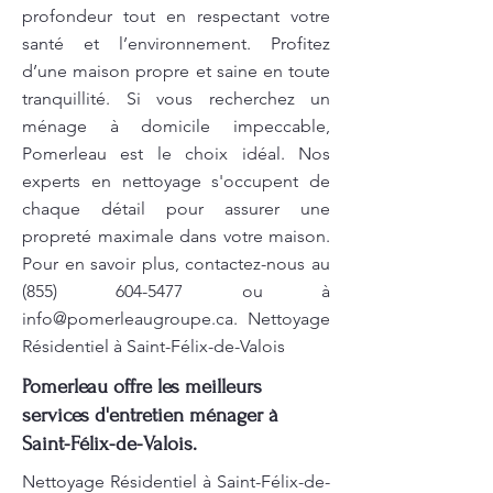
profondeur tout en respectant votre
santé et l’environnement. Profitez
d’une maison propre et saine en toute
tranquillité. Si vous recherchez un
ménage à domicile impeccable,
Pomerleau est le choix idéal. Nos
experts en nettoyage s'occupent de
chaque détail pour assurer une
propreté maximale dans votre maison.
Pour en savoir plus, contactez-nous au
(855) 604-5477
ou à
info@pomerleaugroupe.ca
. Nettoyage
Résidentiel à Saint-Félix-de-Valois
Pomerleau offre les meilleurs
services d'entretien ménager à
Saint-Félix-de-Valois.
Nettoyage Résidentiel à Saint-Félix-de-