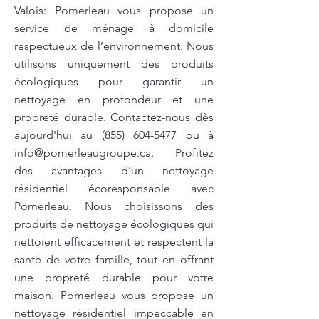
Valois: Pomerleau vous propose un
service de ménage à domicile
respectueux de l’environnement. Nous
utilisons uniquement des produits
écologiques pour garantir un
nettoyage en profondeur et une
propreté durable. Contactez-nous dès
aujourd'hui au
(855) 604-5477
ou à
info@pomerleaugroupe.ca
. Profitez
des avantages d’un nettoyage
résidentiel écoresponsable avec
Pomerleau. Nous choisissons des
produits de nettoyage écologiques qui
nettoient efficacement et respectent la
santé de votre famille, tout en offrant
une propreté durable pour votre
maison. Pomerleau vous propose un
nettoyage résidentiel impeccable en