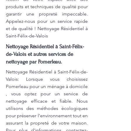
produits et techniques de qualité pour
garantir une propreté impeccable.
Appelez-nous pour un service rapide
et de qualité ! Nettoyage Résidentiel à
Saint-Félix-de-Valois
Nettoyage Résidentiel à Saint-Félix-
de-Valois et autres services de
nettoyage par Pomerleau.
Nettoyage Résidentiel à Saint-Félix-de-
Valois: Lorsque vous choisissez
Pomerleau pour un ménage à domicile
, vous optez pour un service de
nettoyage efficace et fiable. Nous
utilisons des méthodes écologiques
pour préserver l’environnement tout en
assurant la propreté de votre maison.
Pour plus d'informations, contactez-