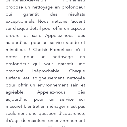
propose un nettoyage en profondeur
qui garantit des résultats
exceptionnels. Nous mettons l'accent
sur chaque détail pour offrir un espace
propre et sain. Appelez-nous dès
aujourd'hui pour un service rapide et
minutieux ! Choisir Pomerleau, c’est
opter pour un nettoyage en
profondeur qui vous garantit une
propreté irréprochable. Chaque
surface est soigneusement nettoyée
pour offrir un environnement sain et
agréable. Appelez-nous dès
aujourd'hui pour un service sur
mesure! L'entretien ménager n'est pas
seulement une question d'apparence,
il s'agit de maintenir un environnement