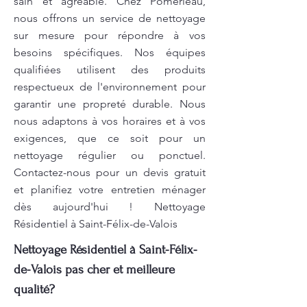
sain et agréable. Chez Pomerleau,
nous offrons un service de nettoyage
sur mesure pour répondre à vos
besoins spécifiques. Nos équipes
qualifiées utilisent des produits
respectueux de l'environnement pour
garantir une propreté durable. Nous
nous adaptons à vos horaires et à vos
exigences, que ce soit pour un
nettoyage régulier ou ponctuel.
Contactez-nous pour un devis gratuit
et planifiez votre entretien ménager
dès aujourd'hui ! Nettoyage
Résidentiel à Saint-Félix-de-Valois
Nettoyage Résidentiel à Saint-Félix-
de-Valois pas cher et meilleure
qualité?