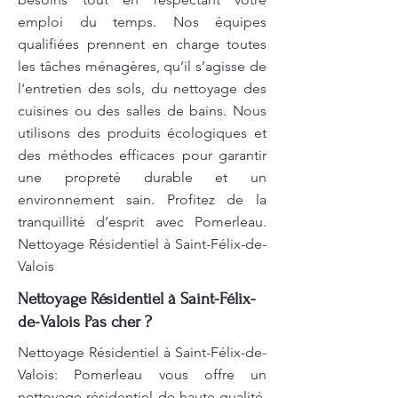
emploi du temps. Nos équipes
qualifiées prennent en charge toutes
les tâches ménagères, qu’il s’agisse de
l'entretien des sols, du nettoyage des
cuisines ou des salles de bains. Nous
utilisons des produits écologiques et
des méthodes efficaces pour garantir
une propreté durable et un
environnement sain. Profitez de la
tranquillité d’esprit avec Pomerleau.
Nettoyage Résidentiel à Saint-Félix-de-
Valois
Nettoyage Résidentiel à Saint-Félix-
de-Valois Pas cher ?
Nettoyage Résidentiel à Saint-Félix-de-
Valois: Pomerleau vous offre un
nettoyage résidentiel de haute qualité,