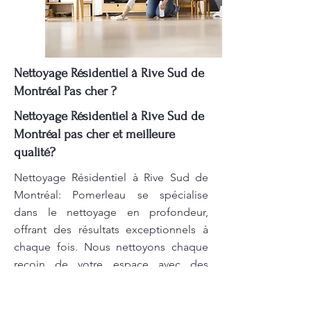
Nettoyage Résidentiel à Rive Sud de
Montréal Pas cher ?
Nettoyage Résidentiel à Rive Sud de
Montréal pas cher et meilleure
qualité?
Nettoyage Résidentiel à Rive Sud de
Montréal: Pomerleau se spécialise
dans le nettoyage en profondeur,
offrant des résultats exceptionnels à
chaque fois. Nous nettoyons chaque
recoin de votre espace avec des
produits professionnels pour garantir
une propreté irréprochable. Contactez-