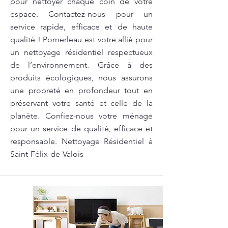
pour nettoyer chaque coin de votre
espace. Contactez-nous pour un
service rapide, efficace et de haute
qualité ! Pomerleau est votre allié pour
un nettoyage résidentiel respectueux
de l’environnement. Grâce à des
produits écologiques, nous assurons
une propreté en profondeur tout en
préservant votre santé et celle de la
planète. Confiez-nous votre ménage
pour un service de qualité, efficace et
responsable. Nettoyage Résidentiel à
Saint-Félix-de-Valois