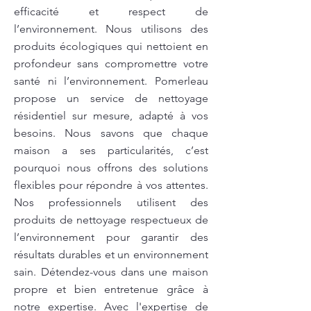
efficacité et respect de
l’environnement. Nous utilisons des
produits écologiques qui nettoient en
profondeur sans compromettre votre
santé ni l’environnement. Pomerleau
propose un service de nettoyage
résidentiel sur mesure, adapté à vos
besoins. Nous savons que chaque
maison a ses particularités, c’est
pourquoi nous offrons des solutions
flexibles pour répondre à vos attentes.
Nos professionnels utilisent des
produits de nettoyage respectueux de
l’environnement pour garantir des
résultats durables et un environnement
sain. Détendez-vous dans une maison
propre et bien entretenue grâce à
notre expertise. Avec l'expertise de