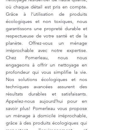
où chaque détail est pris en compte.
Grâce à l’utilisation de produits
écologiques et non toxiques, nous
garantissons une propreté durable et
respectueuse de votre santé et de la
planète. Offrez-vous un ménage
irréprochable avec notre expertise.
Chez Pomerleau, nous nous
engageons à offrir un nettoyage en
profondeur qui vous simplifie la vie.
Nos solutions écologiques et nos
techniques avancées assurent des
résultats durables et satisfaisants.
Appelez-nous aujourd’hui pour en
savoir plus! Pomerleau vous propose
un ménage à domicile irréprochable,
grâce à des produits écologiques qui