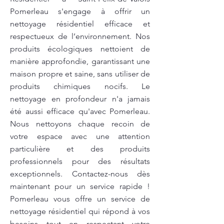
Pomerleau s'engage à offrir un
nettoyage résidentiel efficace et
respectueux de l’environnement. Nos
produits écologiques nettoient de
manière approfondie, garantissant une
maison propre et saine, sans utiliser de
produits chimiques nocifs. Le
nettoyage en profondeur n'a jamais
été aussi efficace qu'avec Pomerleau.
Nous nettoyons chaque recoin de
votre espace avec une attention
particulière et des produits
professionnels pour des résultats
exceptionnels. Contactez-nous dès
maintenant pour un service rapide !
Pomerleau vous offre un service de
nettoyage résidentiel qui répond à vos
besoins tout en respectant votre