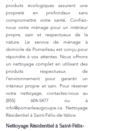
produits écologiques assurent une
propreté en profondeur sans
compromettre votre santé. Confiez-
nous votre ménage pour un intérieur
propre, sain et respectueux de la
nature. Le service de ménage à
domicile de Pomerleau est conçu pour
répondre à vos attentes. Nous offrons
un nettoyage complet en utilisant des
produits respectueux de
l'environnement pour garantir un
intérieur propre et sain. Pour réserver
votre nettoyage, contactez-nous au
(855) 604-5477
ou à
info@pomerleaugroupe.ca
. Nettoyage
Résidentiel à Saint-Félix-de-Valois
Nettoyage Résidentiel à Saint-Félix-