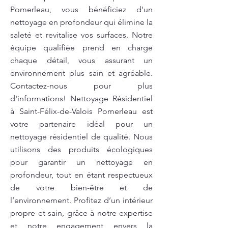
Pomerleau, vous bénéficiez d'un
nettoyage en profondeur qui élimine la
saleté et revitalise vos surfaces. Notre
équipe qualifiée prend en charge
chaque détail, vous assurant un
environnement plus sain et agréable.
Contactez-nous pour plus
d'informations! Nettoyage Résidentiel
à Saint-Félix-de-Valois Pomerleau est
votre partenaire idéal pour un
nettoyage résidentiel de qualité. Nous
utilisons des produits écologiques
pour garantir un nettoyage en
profondeur, tout en étant respectueux
de votre bien-être et de
l’environnement. Profitez d’un intérieur
propre et sain, grâce à notre expertise
et notre engagement envers la