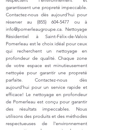
respectent l’environnement et
garantissent une propreté impeccable.
Contactez-nous dès aujourd'hui pour
réserver au
(855) 604-5477
ou à
info@pomerleaugroupe.ca
. Nettoyage
Résidentiel à Saint-Félix-de-Valois
Pomerleau est le choix idéal pour ceux
qui recherchent un nettoyage en
profondeur de qualité. Chaque zone
de votre espace est minutieusement
nettoyée pour garantir une propreté
parfaite. Contactez-nous dès
aujourd'hui pour un service rapide et
efficace! Le nettoyage en profondeur
de Pomerleau est conçu pour garantir
des résultats impeccables. Nous
utilisons des produits et des méthodes
respectueuses de l'environnement