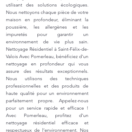
utilisant des solutions écologiques.
Nous nettoyons chaque pièce de votre
maison en profondeur, éliminant la
poussière, les allergènes et les
impuretés pour garantir un
environnement de vie plus sain.
Nettoyage Résidentiel à Saint-Félix-de-
Valois Avec Pomerleau, bénéficiez d'un
nettoyage en profondeur qui vous
assure des résultats exceptionnels.
Nous utilisons des techniques
professionnelles et des produits de
haute qualité pour un environnement
parfaitement propre. Appelez-nous
pour un service rapide et efficace !
Avec Pomerleau, profitez d’un
nettoyage résidentiel efficace et
respectueux de l’environnement. Nos