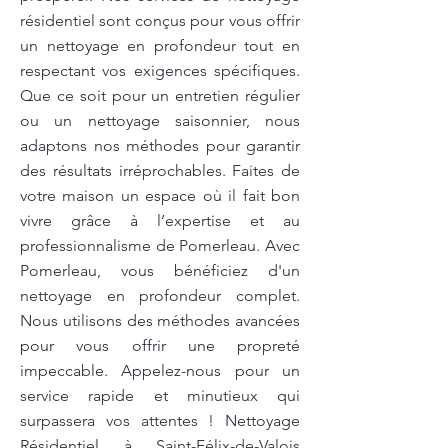
résidentiel sont conçus pour vous offrir
un nettoyage en profondeur tout en
respectant vos exigences spécifiques.
Que ce soit pour un entretien régulier
ou un nettoyage saisonnier, nous
adaptons nos méthodes pour garantir
des résultats irréprochables. Faites de
votre maison un espace où il fait bon
vivre grâce à l’expertise et au
professionnalisme de Pomerleau. Avec
Pomerleau, vous bénéficiez d'un
nettoyage en profondeur complet.
Nous utilisons des méthodes avancées
pour vous offrir une propreté
impeccable. Appelez-nous pour un
service rapide et minutieux qui
surpassera vos attentes ! Nettoyage
Résidentiel à Saint-Félix-de-Valois