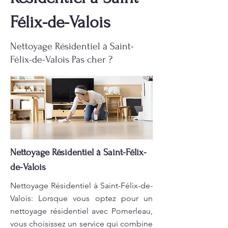
Félix-de-Valois
Nettoyage Résidentiel à Saint-
Félix-de-Valois Pas cher ?
Nettoyage Résidentiel à Saint-Félix-
de-Valois
Nettoyage Résidentiel à Saint-Félix-de-
Valois: Lorsque vous optez pour un
nettoyage résidentiel avec Pomerleau,
vous choisissez un service qui combine