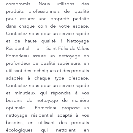
compromis. Nous utilisons des
produits professionnels de qualité
pour assurer une propreté parfaite
dans chaque coin de votre espace.
Contactez-nous pour un service rapide
et de haute qualité ! Nettoyage
Résidentiel à Saint-Félix-de-Valois
Pomerleau assure un nettoyage en
profondeur de qualité supérieure, en
utilisant des techniques et des produits
adaptés à chaque type d'espace.
Contactez-nous pour un service rapide
et minutieux qui répondra à vos
besoins de nettoyage de manière
optimale ! Pomerleau propose un
nettoyage résidentiel adapté à vos
besoins, en utilisant des produits
écologiques qui nettoient en