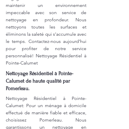
maintenir un environnement
impeccable avec son service de
nettoyage en profondeur. Nous
nettoyons toutes les surfaces et
éliminons la saleté qui s’accumule avec
le temps. Contactez-nous aujourd’hui
pour profiter de notre service
personnalisé! Nettoyage Résidentiel à
Pointe-Calumet
Nettoyage Résidentiel à Pointe-
Calumet de haute qualité par
Pomerleau.
Nettoyage Résidentiel à Pointe-
Calumet: Pour un ménage à domicile
effectué de manière fiable et efficace,
choisissez Pomerleau. Nous
garantissons un nettoyage en