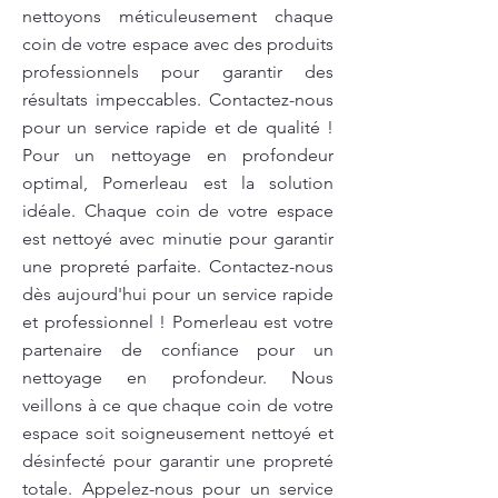
nettoyons méticuleusement chaque
coin de votre espace avec des produits
professionnels pour garantir des
résultats impeccables. Contactez-nous
pour un service rapide et de qualité !
Pour un nettoyage en profondeur
optimal, Pomerleau est la solution
idéale. Chaque coin de votre espace
est nettoyé avec minutie pour garantir
une propreté parfaite. Contactez-nous
dès aujourd'hui pour un service rapide
et professionnel ! Pomerleau est votre
partenaire de confiance pour un
nettoyage en profondeur. Nous
veillons à ce que chaque coin de votre
espace soit soigneusement nettoyé et
désinfecté pour garantir une propreté
totale. Appelez-nous pour un service