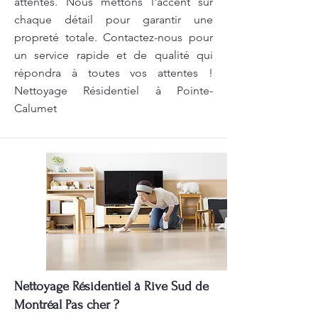
attentes. Nous mettons l'accent sur
chaque détail pour garantir une
propreté totale. Contactez-nous pour
un service rapide et de qualité qui
répondra à toutes vos attentes !
Nettoyage Résidentiel à Pointe-
Calumet
Nettoyage Résidentiel à Rive Sud de
Montréal Pas cher ?