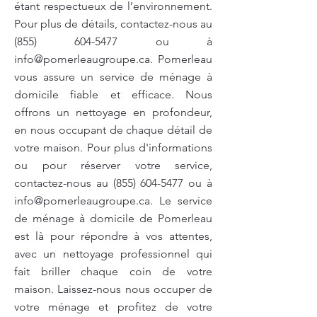
étant respectueux de l’environnement.
Pour plus de détails, contactez-nous au
(855) 604-5477
ou à
info@pomerleaugroupe.ca
. Pomerleau
vous assure un service de ménage à
domicile fiable et efficace. Nous
offrons un nettoyage en profondeur,
en nous occupant de chaque détail de
votre maison. Pour plus d'informations
ou pour réserver votre service,
contactez-nous au
(855) 604-5477
ou à
info@pomerleaugroupe.ca
. Le service
de ménage à domicile de Pomerleau
est là pour répondre à vos attentes,
avec un nettoyage professionnel qui
fait briller chaque coin de votre
maison. Laissez-nous nous occuper de
votre ménage et profitez de votre