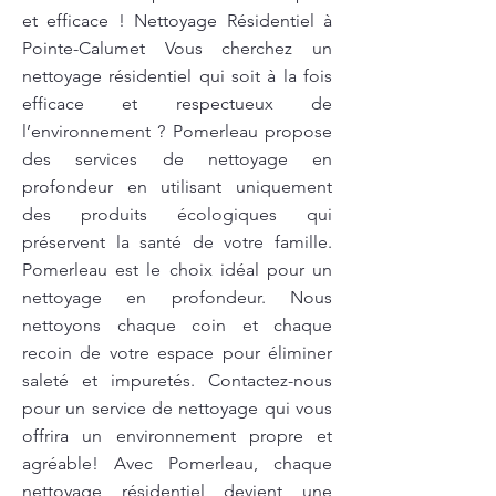
et efficace ! Nettoyage Résidentiel à
Pointe-Calumet Vous cherchez un
nettoyage résidentiel qui soit à la fois
efficace et respectueux de
l’environnement ? Pomerleau propose
des services de nettoyage en
profondeur en utilisant uniquement
des produits écologiques qui
préservent la santé de votre famille.
Pomerleau est le choix idéal pour un
nettoyage en profondeur. Nous
nettoyons chaque coin et chaque
recoin de votre espace pour éliminer
saleté et impuretés. Contactez-nous
pour un service de nettoyage qui vous
offrira un environnement propre et
agréable! Avec Pomerleau, chaque
nettoyage résidentiel devient une