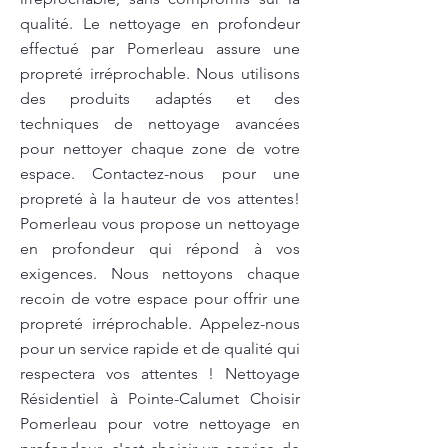
qualité. Le nettoyage en profondeur
effectué par Pomerleau assure une
propreté irréprochable. Nous utilisons
des produits adaptés et des
techniques de nettoyage avancées
pour nettoyer chaque zone de votre
espace. Contactez-nous pour une
propreté à la hauteur de vos attentes!
Pomerleau vous propose un nettoyage
en profondeur qui répond à vos
exigences. Nous nettoyons chaque
recoin de votre espace pour offrir une
propreté irréprochable. Appelez-nous
pour un service rapide et de qualité qui
respectera vos attentes ! Nettoyage
Résidentiel à Pointe-Calumet Choisir
Pomerleau pour votre nettoyage en