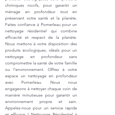
chimiques nocifs, pour garantir un
ménage en profondeur tout en
préservant votre santé et la planète.
Faites confiance à Pomerleau pour un
nettoyage résidentiel qui combine
efficacité et respect de la planète.
Nous mettons à votre disposition des
produits écologiques, idéals pour un
nettoyage en profondeur sans
compromettre la santé de votre famille
ou l’environnement. Offrez à votre
espace un nettoyage en profondeur
avec Pomerleau. Nous nous
engageons à nettoyer chaque coin de
manière minutieuse pour garantir un
environnement propre et sain.
Appelez-nous pour un service rapide
et efficace ! Nettoyage Résidentiel à