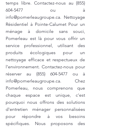
temps libre. Contactez-nous au
(855)
604-5477
ou à
info@pomerleaugroupe.ca
. Nettoyage
Résidentiel à Pointe-Calumet Pour un
ménage à domicile sans souci,
Pomerleau est là pour vous offrir un
service professionnel, utilisant des
produits écologiques pour un
nettoyage efficace et respectueux de
l’environnement. Contactez-nous pour
réserver au
(855) 604-5477
ou à
info@pomerleaugroupe.ca
. Chez
Pomerleau, nous comprenons que
chaque espace est unique, c'est
pourquoi nous offrons des solutions
d'entretien ménager personnalisées
pour répondre à vos besoins
spécifiques. Nous proposons des