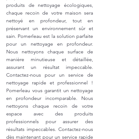
produits de nettoyage écologiques,
chaque recoin de votre maison sera
nettoyé en profondeur, tout en
préservant un environnement sûr et
sain. Pomerleau est la solution parfaite
pour un nettoyage en profondeur.
Nous nettoyons chaque surface de
manière minutieuse et détaillée,
assurant un résultat impeccable.
Contactez-nous pour un service de
nettoyage rapide et professionnel !
Pomerleau vous garantit un nettoyage
en profondeur incomparable. Nous
nettoyons chaque recoin de votre
espace avec des produits
professionnels pour assurer des
résultats impeccables. Contactez-nous
dès maintenant pour un service rapide