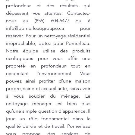
profondeur et des résultats qui
dépassent vos attentes. Contactez-
nous au
(855) 604-5477
ou à
info@pomerleaugroupe.ca
pour
réserver. Pour un nettoyage résidentiel
irréprochable, optez pour Pomerleau.
Notre équipe utilise des produits
écologiques pour vous offrir une
propreté en profondeur tout en
respectant l’environnement. Vous
pouvez ainsi profiter d’une maison
propre, saine et accueillante, sans avoir
à vous soucier du ménage. Le
nettoyage ménager est bien plus
qu’une simple question d’apparence. Il
joue un rôle fondamental dans la
qualité de vie et de travail. Pomerleau
vous propose des services de