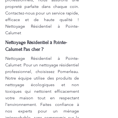
propreté parfaite dans chaque coin.
Contactez-nous pour un service rapide,
efficace et de haute qualité !
Nettoyage Résidentiel à Pointe-
Calumet
Nettoyage Résidentiel à Pointe-
Calumet Pas cher ?
Nettoyage Résidentiel à Pointe-
Calumet: Pour un nettoyage résidentiel
professionnel, choisissez Pomerleau.
Notre équipe utilise des produits de
nettoyage écologiques et non
toxiques qui nettoient efficacement
votre maison tout en respectant
l’environnement. Faites confiance à
nos experts pour un ménage
irréprochable, sans compromis sur la