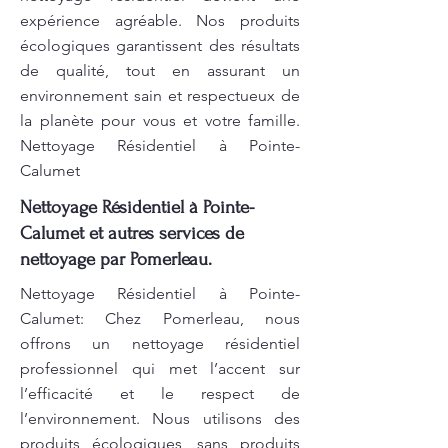
expérience agréable. Nos produits
écologiques garantissent des résultats
de qualité, tout en assurant un
environnement sain et respectueux de
la planète pour vous et votre famille.
Nettoyage Résidentiel à Pointe-
Calumet
Nettoyage Résidentiel à Pointe-
Calumet et autres services de
nettoyage par Pomerleau.
Nettoyage Résidentiel à Pointe-
Calumet: Chez Pomerleau, nous
offrons un nettoyage résidentiel
professionnel qui met l’accent sur
l’efficacité et le respect de
l’environnement. Nous utilisons des
produits écologiques, sans produits