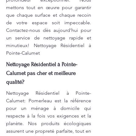
mettons tout en œuvre pour garantir
que chaque surface et chaque recoin
de votre espace soit impeccable.
Contactez-nous dès aujourd'hui pour
un service de nettoyage rapide et
minutieux! Nettoyage Résidentiel à
Pointe-Calumet
Nettoyage Résidentiel à Pointe-
Calumet pas cher et meilleure
qualité?
Nettoyage Résidentiel à Pointe-
Calumet: Pomerleau est la référence
pour un ménage à domicile qui
respecte à la fois vos exigences et la
planète. Nos produits écologiques
assurent une propreté parfaite, tout en