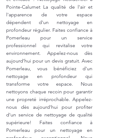
Pointe-Calumet La qualité de l'air et
l'apparence de votre espace
dépendent d'un nettoyage en
profondeur régulier. Faites confiance à
Pomerleau pour un service
professionnel qui revitalise votre
environnement. Appelez-nous dès
aujourd’hui pour un devis gratuit. Avec
Pomerleau, vous bénéficiez d'un
nettoyage en profondeur qui
transforme votre espace. Nous
nettoyons chaque recoin pour garantir
une propreté irréprochable. Appelez-
nous dès aujourd'hui pour profiter
d'un service de nettoyage de qualité
supérieure! Faites confiance à
Pomerleau pour un nettoyage en
profondeur exceptionnel. Nous