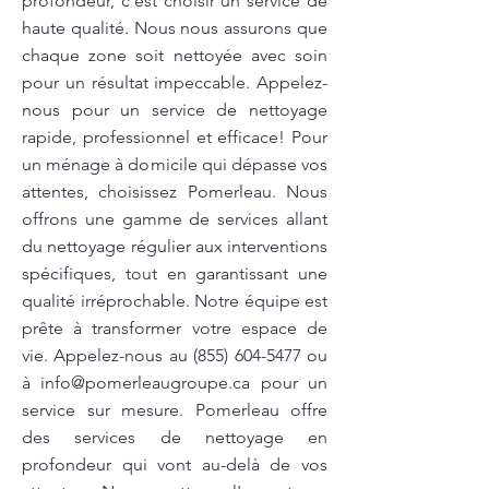
profondeur, c'est choisir un service de
haute qualité. Nous nous assurons que
chaque zone soit nettoyée avec soin
pour un résultat impeccable. Appelez-
nous pour un service de nettoyage
rapide, professionnel et efficace! Pour
un ménage à domicile qui dépasse vos
attentes, choisissez Pomerleau. Nous
offrons une gamme de services allant
du nettoyage régulier aux interventions
spécifiques, tout en garantissant une
qualité irréprochable. Notre équipe est
prête à transformer votre espace de
vie. Appelez-nous au
(855) 604-5477
ou
à
info@pomerleaugroupe.ca
pour un
service sur mesure. Pomerleau offre
des services de nettoyage en
profondeur qui vont au-delà de vos