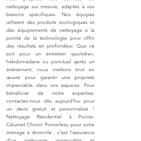
nettoyage sur mesure, adaptés à vos
besoins spécifiques. Nos équipes
utilisent des produits écologiques et
des équipements de nettoyage à la
pointe de la technologie pour offrir
des résultats en profondeur. Que ce
soit pour un entretien quotidien,
hebdomadaire ou ponctuel après un
événement, nous mettons tout en
œuvre pour garantir une propreté
impeccable dans vos espaces. Pour
bénéficier de notre expertise,
contactez-nous dès aujourd'hui pour
un devis gratuit et personnalisé !
Nettoyage Résidentiel à Pointe-
Calumet Choisir Pomerleau pour votre
ménage à domicile , c’est l’assurance
d’un nettoyage impeccable et