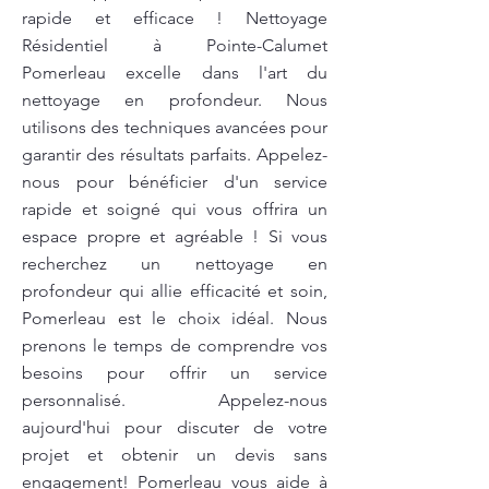
rapide et efficace ! Nettoyage
Résidentiel à Pointe-Calumet
Pomerleau excelle dans l'art du
nettoyage en profondeur. Nous
utilisons des techniques avancées pour
garantir des résultats parfaits. Appelez-
nous pour bénéficier d'un service
rapide et soigné qui vous offrira un
espace propre et agréable ! Si vous
recherchez un nettoyage en
profondeur qui allie efficacité et soin,
Pomerleau est le choix idéal. Nous
prenons le temps de comprendre vos
besoins pour offrir un service
personnalisé. Appelez-nous
aujourd'hui pour discuter de votre
projet et obtenir un devis sans
engagement! Pomerleau vous aide à