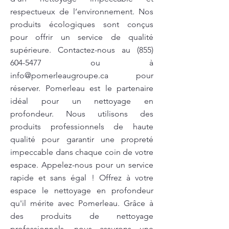
respectueux de l’environnement. Nos
produits écologiques sont conçus
pour offrir un service de qualité
supérieure. Contactez-nous au
(855)
604-5477
ou à
info@pomerleaugroupe.ca
pour
réserver. Pomerleau est le partenaire
idéal pour un nettoyage en
profondeur. Nous utilisons des
produits professionnels de haute
qualité pour garantir une propreté
impeccable dans chaque coin de votre
espace. Appelez-nous pour un service
rapide et sans égal ! Offrez à votre
espace le nettoyage en profondeur
qu'il mérite avec Pomerleau. Grâce à
des produits de nettoyage
professionnels, nous assurons une