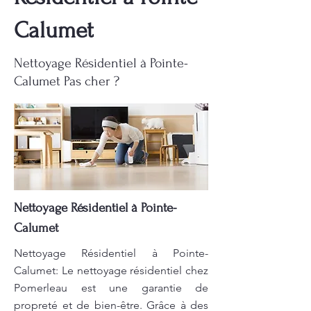
Calumet
Nettoyage Résidentiel à Pointe-
Calumet Pas cher ?
Nettoyage Résidentiel à Pointe-
Calumet
Nettoyage Résidentiel à Pointe-
Calumet: Le nettoyage résidentiel chez
Pomerleau est une garantie de
propreté et de bien-être. Grâce à des