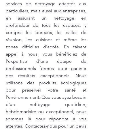
services de nettoyage adaptés aux
particuliers, mais aussi aux entreprises,
en assurant un nettoyage en
profondeur de tous les espaces, y
compris les bureaux, les salles de
réunion, les cuisines et même les
zones difficiles d'accès. En faisant
appel à nous, vous bénéficiez de
l'expertise d'une équipe de
professionnels formés pour garantir
des résultats exceptionnels. Nous
utilisons des produits écologiques
pour préserver votre santé et
l'environnement. Que vous ayez besoin
d'un nettoyage quotidien,
hebdomadaire ou exceptionnel, nous
sommes là pour répondre à vos
attentes. Contactez-nous pour un devis