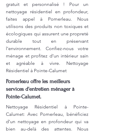
gratuit et personnalisé ! Pour un
nettoyage résidentiel en profondeur,
faites appel à Pomerleau. Nous
utilisons des produits non toxiques et
écologiques qui assurent une propreté
durable tout en préservant
l’environnement. Confiez-nous votre
ménage et profitez d’un intérieur sain
et agréable à vivre. Nettoyage
Résidentiel à Pointe-Calumet
Pomerleau offre les meilleurs
services d'entretien ménager à
Pointe-Calumet.
Nettoyage Résidentiel à Pointe-
Calumet: Avec Pomerleau, bénéficiez
d’un nettoyage en profondeur qui va
bien au-delà des attentes. Nous