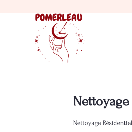
Nettoyage 
Nettoyage Résidentie