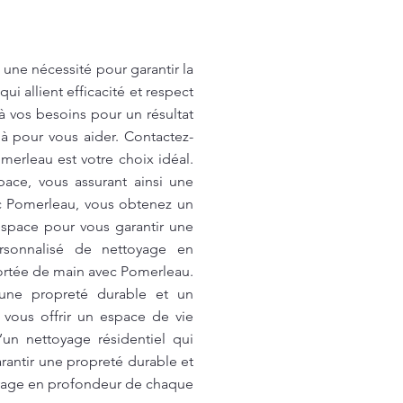
une nécessité pour garantir la
 allient efficacité et respect
 vos besoins pour un résultat
 pour vous aider. Contactez-
merleau est votre choix idéal.
ace, vous assurant ainsi une
ec Pomerleau, vous obtenez un
space pour vous garantir une
ersonnalisé de nettoyage en
ortée de main avec Pomerleau.
 une propreté durable et un
vous offrir un espace de vie
un nettoyage résidentiel qui
rantir une propreté durable et
oyage en profondeur de chaque