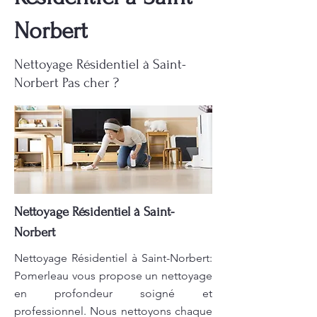
Norbert
Nettoyage Résidentiel à Saint-
Norbert Pas cher ?
Nettoyage Résidentiel à Saint-
Norbert
Nettoyage Résidentiel à Saint-Norbert:
Pomerleau vous propose un nettoyage
en profondeur soigné et
professionnel. Nous nettoyons chaque