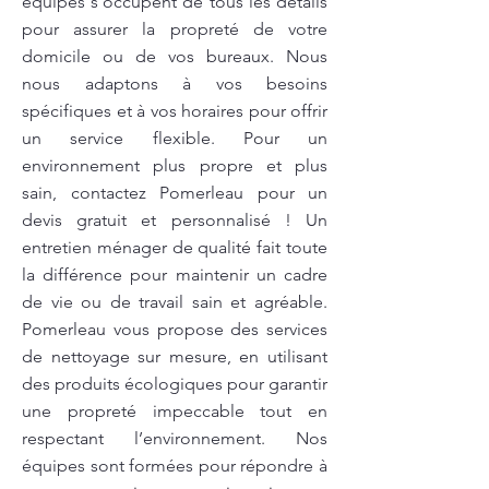
équipes s’occupent de tous les détails
pour assurer la propreté de votre
domicile ou de vos bureaux. Nous
nous adaptons à vos besoins
spécifiques et à vos horaires pour offrir
un service flexible. Pour un
environnement plus propre et plus
sain, contactez Pomerleau pour un
devis gratuit et personnalisé ! Un
entretien ménager de qualité fait toute
la différence pour maintenir un cadre
de vie ou de travail sain et agréable.
Pomerleau vous propose des services
de nettoyage sur mesure, en utilisant
des produits écologiques pour garantir
une propreté impeccable tout en
respectant l’environnement. Nos
équipes sont formées pour répondre à