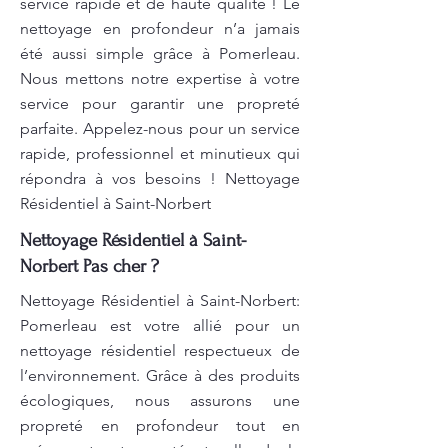
service rapide et de haute qualité ! Le
nettoyage en profondeur n’a jamais
été aussi simple grâce à Pomerleau.
Nous mettons notre expertise à votre
service pour garantir une propreté
parfaite. Appelez-nous pour un service
rapide, professionnel et minutieux qui
répondra à vos besoins ! Nettoyage
Résidentiel à Saint-Norbert
Nettoyage Résidentiel à Saint-
Norbert Pas cher ?
Nettoyage Résidentiel à Saint-Norbert:
Pomerleau est votre allié pour un
nettoyage résidentiel respectueux de
l’environnement. Grâce à des produits
écologiques, nous assurons une
propreté en profondeur tout en