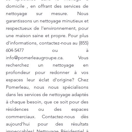
domicile , en offrant des services de
nettoyage sur mesure. Nous
garantissons un nettoyage minutieux et
respectueux de l'environnement, pour
une maison saine et propre. Pour plus
d'informations, contactez-nous au
(855)
604-5477
ou à
info@pomerleaugroupe.ca
. Vous
recherchez un nettoyage en
profondeur pour redonner à vos
espaces leur éclat d'origine? Chez
Pomerleau, nous nous spécialisons
dans les services de nettoyage adaptés
à chaque besoin, que ce soit pour des
résidences ou des espaces
commerciaux. Contactez-nous dès
aujourd'hui pour des résultats
impeccables! Nettoyage Résidentiel à