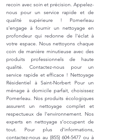
recoin avec soin et précision. Appelez-
nous pour un service rapide et de
qualité supérieure ! Pomerleau
s'engage à fournir un nettoyage en
profondeur qui redonne de l'éclat à
votre espace. Nous nettoyons chaque
coin de manière minutieuse avec des
produits professionnels de haute
qualité. Contactez-nous pour un
service rapide et efficace ! Nettoyage
Résidentiel à Saint-Norbert Pour un
ménage à domicile parfait, choisissez
Pomerleau. Nos produits écologiques
assurent un nettoyage complet et
respectueux de l'environnement. Nos
experts en nettoyage s’occupent de
tout. Pour plus d'informations,
contactez-nous au
(855) 604-5477
ou à