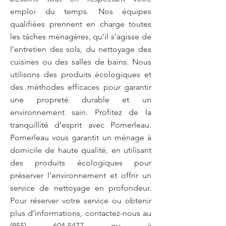
emploi du temps. Nos équipes
qualifiées prennent en charge toutes
les tâches ménagères, qu’il s’agisse de
l'entretien des sols, du nettoyage des
cuisines ou des salles de bains. Nous
utilisons des produits écologiques et
des méthodes efficaces pour garantir
une propreté durable et un
environnement sain. Profitez de la
tranquillité d’esprit avec Pomerleau.
Pomerleau vous garantit un ménage à
domicile de haute qualité, en utilisant
des produits écologiques pour
préserver l’environnement et offrir un
service de nettoyage en profondeur.
Pour réserver votre service ou obtenir
plus d’informations, contactez-nous au
(855) 604-5477
ou à