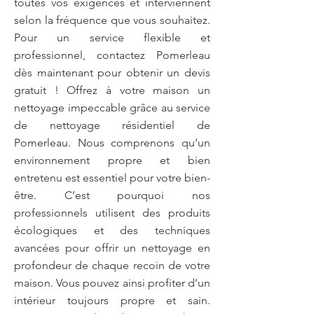
toutes vos exigences et interviennent
selon la fréquence que vous souhaitez.
Pour un service flexible et
professionnel, contactez Pomerleau
dès maintenant pour obtenir un devis
gratuit ! Offrez à votre maison un
nettoyage impeccable grâce au service
de nettoyage résidentiel de
Pomerleau. Nous comprenons qu’un
environnement propre et bien
entretenu est essentiel pour votre bien-
être. C’est pourquoi nos
professionnels utilisent des produits
écologiques et des techniques
avancées pour offrir un nettoyage en
profondeur de chaque recoin de votre
maison. Vous pouvez ainsi profiter d’un
intérieur toujours propre et sain.