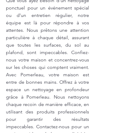
Que vous ayez besoin d’un nettoyage
ponctuel pour un événement spécial
ou d’un entretien régulier, notre
équipe est là pour répondre à vos
attentes. Nous prêtons une attention
particulière à chaque détail, assurant
que toutes les surfaces, du sol au
plafond, sont impeccables. Confiez-
nous votre maison et concentrez-vous
sur les choses qui comptent vraiment.
Avec Pomerleau, votre maison est
entre de bonnes mains. Offrez à votre
espace un nettoyage en profondeur
grâce à Pomerleau. Nous nettoyons
chaque recoin de manière efficace, en
utilisant des produits professionnels
pour garantir des résultats
impeccables. Contactez-nous pour un