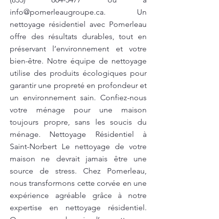
info@pomerleaugroupe.ca
. Un
nettoyage résidentiel avec Pomerleau
offre des résultats durables, tout en
préservant l’environnement et votre
bien-être. Notre équipe de nettoyage
utilise des produits écologiques pour
garantir une propreté en profondeur et
un environnement sain. Confiez-nous
votre ménage pour une maison
toujours propre, sans les soucis du
ménage. Nettoyage Résidentiel à
Saint-Norbert Le nettoyage de votre
maison ne devrait jamais être une
source de stress. Chez Pomerleau,
nous transformons cette corvée en une
expérience agréable grâce à notre
expertise en nettoyage résidentiel.