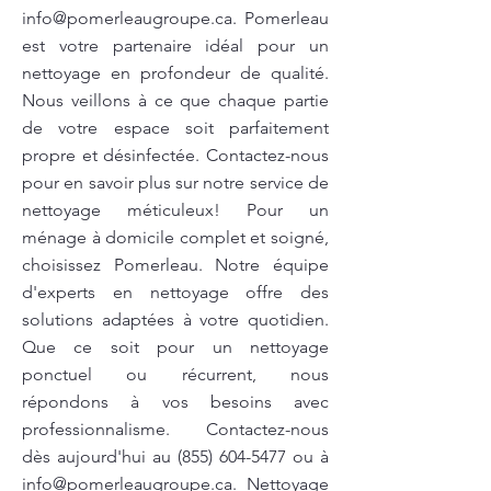
info@pomerleaugroupe.ca
. Pomerleau
est votre partenaire idéal pour un
nettoyage en profondeur de qualité.
Nous veillons à ce que chaque partie
de votre espace soit parfaitement
propre et désinfectée. Contactez-nous
pour en savoir plus sur notre service de
nettoyage méticuleux! Pour un
ménage à domicile complet et soigné,
choisissez Pomerleau. Notre équipe
d'experts en nettoyage offre des
solutions adaptées à votre quotidien.
Que ce soit pour un nettoyage
ponctuel ou récurrent, nous
répondons à vos besoins avec
professionnalisme. Contactez-nous
dès aujourd'hui au
(855) 604-5477
ou à
info@pomerleaugroupe.ca
. Nettoyage