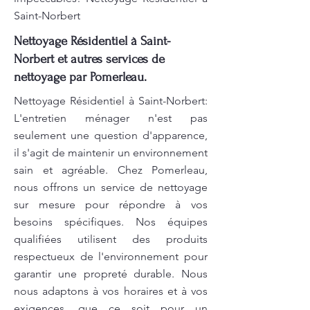
Saint-Norbert
Nettoyage Résidentiel à Saint-
Norbert et autres services de
nettoyage par Pomerleau.
Nettoyage Résidentiel à Saint-Norbert:
L'entretien ménager n'est pas
seulement une question d'apparence,
il s'agit de maintenir un environnement
sain et agréable. Chez Pomerleau,
nous offrons un service de nettoyage
sur mesure pour répondre à vos
besoins spécifiques. Nos équipes
qualifiées utilisent des produits
respectueux de l'environnement pour
garantir une propreté durable. Nous
nous adaptons à vos horaires et à vos
exigences, que ce soit pour un