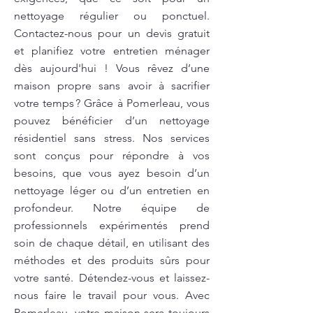
nettoyage régulier ou ponctuel.
Contactez-nous pour un devis gratuit
et planifiez votre entretien ménager
dès aujourd'hui ! Vous rêvez d’une
maison propre sans avoir à sacrifier
votre temps ? Grâce à Pomerleau, vous
pouvez bénéficier d’un nettoyage
résidentiel sans stress. Nos services
sont conçus pour répondre à vos
besoins, que vous ayez besoin d’un
nettoyage léger ou d’un entretien en
profondeur. Notre équipe de
professionnels expérimentés prend
soin de chaque détail, en utilisant des
méthodes et des produits sûrs pour
votre santé. Détendez-vous et laissez-
nous faire le travail pour vous. Avec
Pomerleau, votre maison sera toujours