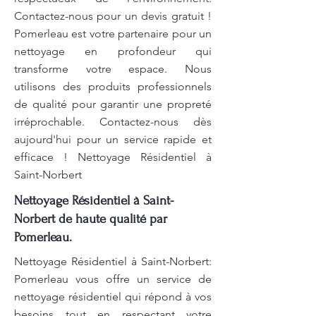
Contactez-nous pour un devis gratuit !
Pomerleau est votre partenaire pour un
nettoyage en profondeur qui
transforme votre espace. Nous
utilisons des produits professionnels
de qualité pour garantir une propreté
irréprochable. Contactez-nous dès
aujourd'hui pour un service rapide et
efficace ! Nettoyage Résidentiel à
Saint-Norbert
Nettoyage Résidentiel à Saint-
Norbert de haute qualité par
Pomerleau.
Nettoyage Résidentiel à Saint-Norbert:
Pomerleau vous offre un service de
nettoyage résidentiel qui répond à vos
besoins tout en respectant votre