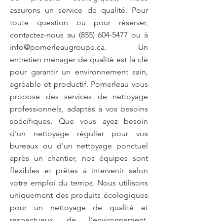
assurons un service de qualité. Pour
toute question ou pour réserver,
contactez-nous au
(855) 604-5477
ou à
info@pomerleaugroupe.ca
. Un
entretien ménager de qualité est la clé
pour garantir un environnement sain,
agréable et productif. Pomerleau vous
propose des services de nettoyage
professionnels, adaptés à vos besoins
spécifiques. Que vous ayez besoin
d'un nettoyage régulier pour vos
bureaux ou d'un nettoyage ponctuel
après un chantier, nos équipes sont
flexibles et prêtes à intervenir selon
votre emploi du temps. Nous utilisons
uniquement des produits écologiques
pour un nettoyage de qualité et
respectueux de l’environnement.