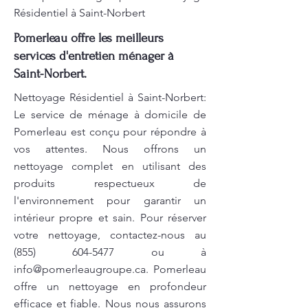
Résidentiel à Saint-Norbert
Pomerleau offre les meilleurs
services d'entretien ménager à
Saint-Norbert.
Nettoyage Résidentiel à Saint-Norbert:
Le service de ménage à domicile de
Pomerleau est conçu pour répondre à
vos attentes. Nous offrons un
nettoyage complet en utilisant des
produits respectueux de
l'environnement pour garantir un
intérieur propre et sain. Pour réserver
votre nettoyage, contactez-nous au
(855) 604-5477
ou à
info@pomerleaugroupe.ca
. Pomerleau
offre un nettoyage en profondeur
efficace et fiable. Nous nous assurons