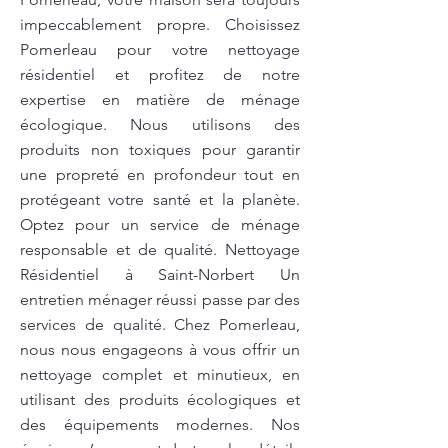
impeccablement propre. Choisissez
Pomerleau pour votre nettoyage
résidentiel et profitez de notre
expertise en matière de ménage
écologique. Nous utilisons des
produits non toxiques pour garantir
une propreté en profondeur tout en
protégeant votre santé et la planète.
Optez pour un service de ménage
responsable et de qualité. Nettoyage
Résidentiel à Saint-Norbert Un
entretien ménager réussi passe par des
services de qualité. Chez Pomerleau,
nous nous engageons à vous offrir un
nettoyage complet et minutieux, en
utilisant des produits écologiques et
des équipements modernes. Nos