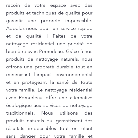
recoin de votre espace avec des
produits et techniques de qualité pour
garantir une propreté impeccable.
Appelez-nous pour un service rapide
et de qualité ! Faites de votre
nettoyage résidentiel une priorité de
bien-être avec Pomerleau. Grâce à nos
produits de nettoyage naturels, nous
offrons une propreté durable tout en
minimisant l’impact environnemental
et en protégeant la santé de toute
votre famille. Le nettoyage résidentiel
avec Pomerleau offre une alternative
écologique aux services de nettoyage
traditionnels. Nous utilisons des
produits naturels qui garantissent des
résultats impeccables tout en étant
sans danger pour votre famille et