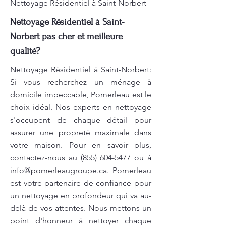
Nettoyage Résidentiel à Saint-Norbert
Nettoyage Résidentiel à Saint-
Norbert pas cher et meilleure
qualité?
Nettoyage Résidentiel à Saint-Norbert:
Si vous recherchez un ménage à
domicile impeccable, Pomerleau est le
choix idéal. Nos experts en nettoyage
s'occupent de chaque détail pour
assurer une propreté maximale dans
votre maison. Pour en savoir plus,
contactez-nous au
(855) 604-5477
ou à
info@pomerleaugroupe.ca
. Pomerleau
est votre partenaire de confiance pour
un nettoyage en profondeur qui va au-
delà de vos attentes. Nous mettons un
point d'honneur à nettoyer chaque