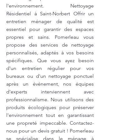
l'environnement. Nettoyage
Résidentiel à Saint-Norbert Offrir un
entretien ménager de qualité est
essentiel pour garantir des espaces
propres et sains. Pomerleau vous
propose des services de nettoyage
personnalisés, adaptés à vos besoins
spécifiques. Que vous ayez besoin
d'un entretien régulier pour vos
bureaux ou d'un nettoyage ponctuel
après un événement, nos équipes
d'experts interviennent avec
professionnalisme. Nous utilisons des
produits écologiques pour préserver
l'environnement tout en garantissant
une propreté impeccable. Contactez-
nous pour un devis gratuit ! Pomerleau
se spécialise dans le ménage à