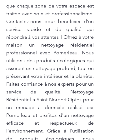
que chaque zone de votre espace est
traitée avec soin et professionnalisme.
Contactez-nous pour bénéficier d'un
service rapide et de qualité qui
répondra à vos attentes ! Offrez à votre
maison un nettoyage résidentiel
professionnel avec Pomerleau. Nous
utilisons des produits écologiques qui
assurent un nettoyage profond, tout en
préservant votre intérieur et la planète.
Faites confiance à nos experts pour un
service de qualité. Nettoyage
Résidentiel à Saint-Norbert Optez pour
un ménage à domicile réalisé par
Pomerleau et profitez d'un nettoyage
efficace et respectueux de
l'environnement. Grâce à l'utilisation
de produits écologiques, nous