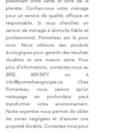
préservant votre santé et celle de la
planète. Confiez-nous votre ménage
pour un service de qualité, efficace et
responsable. Si vous cherchez un
service de ménage à domicile fiable et
professionnel, Pomerleau est là pour
vous. Nous utilisons des produits
écologiques pour garantir des résultats
durables et une maison saine. Pour
plus d'informations, contactez-nous au
(855) 604-5477
ou à
info@pomerleaugroupe.ca
. Chez
Pomerleau, nous savons qu’un
nettoyage en profondeur peut
transformer votre environnement.
Notre expertise nous permet de cibler
les zones négligées et d’assurer une
propreté durable. Contactez-nous pour