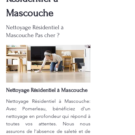
Mascouche
Nettoyage Résidentiel à
Mascouche Pas cher ?
Nettoyage Résidentiel à Mascouche
Nettoyage Résidentiel à Mascouche:
Avec Pomerleau, bénéficiez d'un
nettoyage en profondeur qui répond à
toutes vos attentes. Nous nous
assurons de l'absence de saleté et de