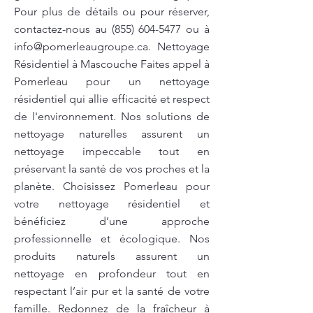
Pour plus de détails ou pour réserver,
contactez-nous au
(855) 604-5477
ou à
info@pomerleaugroupe.ca
. Nettoyage
Résidentiel à Mascouche Faites appel à
Pomerleau pour un nettoyage
résidentiel qui allie efficacité et respect
de l'environnement. Nos solutions de
nettoyage naturelles assurent un
nettoyage impeccable tout en
préservant la santé de vos proches et la
planète. Choisissez Pomerleau pour
votre nettoyage résidentiel et
bénéficiez d’une approche
professionnelle et écologique. Nos
produits naturels assurent un
nettoyage en profondeur tout en
respectant l’air pur et la santé de votre
famille. Redonnez de la fraîcheur à