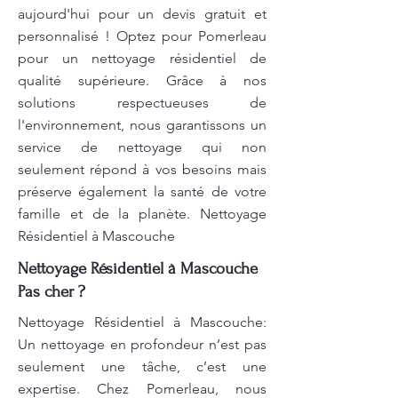
aujourd'hui pour un devis gratuit et
personnalisé ! Optez pour Pomerleau
pour un nettoyage résidentiel de
qualité supérieure. Grâce à nos
solutions respectueuses de
l'environnement, nous garantissons un
service de nettoyage qui non
seulement répond à vos besoins mais
préserve également la santé de votre
famille et de la planète. Nettoyage
Résidentiel à Mascouche
Nettoyage Résidentiel à Mascouche
Pas cher ?
Nettoyage Résidentiel à Mascouche:
Un nettoyage en profondeur n’est pas
seulement une tâche, c’est une
expertise. Chez Pomerleau, nous