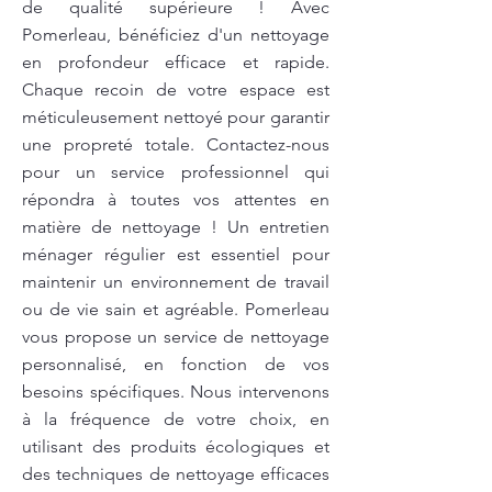
de qualité supérieure ! Avec
Pomerleau, bénéficiez d'un nettoyage
en profondeur efficace et rapide.
Chaque recoin de votre espace est
méticuleusement nettoyé pour garantir
une propreté totale. Contactez-nous
pour un service professionnel qui
répondra à toutes vos attentes en
matière de nettoyage ! Un entretien
ménager régulier est essentiel pour
maintenir un environnement de travail
ou de vie sain et agréable. Pomerleau
vous propose un service de nettoyage
personnalisé, en fonction de vos
besoins spécifiques. Nous intervenons
à la fréquence de votre choix, en
utilisant des produits écologiques et
des techniques de nettoyage efficaces