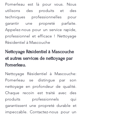
Pomerleau est là pour vous. Nous
utilisons des produits et des
techniques professionnelles pour
garantir une propreté parfaite.
Appelez-nous pour un service rapide,
professionnel et efficace ! Nettoyage
Résidentiel à Mascouche
Nettoyage Résidentiel à Mascouche
et autres services de nettoyage par
Pomerleau.
Nettoyage Résidentiel à Mascouche:
Pomerleau se distingue par son
nettoyage en profondeur de qualité.
Chaque recoin est traité avec des
produits professionnels qui
garantissent une propreté durable et
impeccable. Contactez-nous pour un