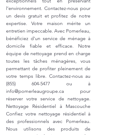
exceptionnels tout en préservant
l’environnement. Contactez-nous pour
un devis gratuit et profitez de notre
expertise. Votre maison mérite un
entretien impeccable. Avec Pomerleau,
bénéficiez d'un service de ménage à
domicile fiable et efficace. Notre
équipe de nettoyage prend en charge
toutes les tâches ménagères, vous
permettant de profiter pleinement de
votre temps libre. Contactez-nous au
(855) 604-5477
ou à
info@pomerleaugroupe.ca
pour
réserver votre service de nettoyage.
Nettoyage Résidentiel à Mascouche
Confiez votre nettoyage résidentiel à
des professionnels avec Pomerleau.
Nous utilisons des produits de