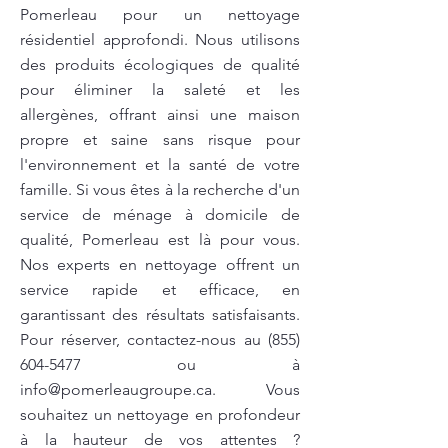
Pomerleau pour un nettoyage
résidentiel approfondi. Nous utilisons
des produits écologiques de qualité
pour éliminer la saleté et les
allergènes, offrant ainsi une maison
propre et saine sans risque pour
l'environnement et la santé de votre
famille. Si vous êtes à la recherche d'un
service de ménage à domicile de
qualité, Pomerleau est là pour vous.
Nos experts en nettoyage offrent un
service rapide et efficace, en
garantissant des résultats satisfaisants.
Pour réserver, contactez-nous au
(855)
604-5477
ou à
info@pomerleaugroupe.ca
. Vous
souhaitez un nettoyage en profondeur
à la hauteur de vos attentes ?