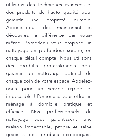
utilisons des techniques avancées et
des produits de haute qualité pour
garantir une propreté durable.
Appelez-nous dès maintenant et
découvrez la différence par vous-
même. Pomerleau vous propose un
nettoyage en profondeur soigné, où
chaque détail compte. Nous utilisons
des produits professionnels pour
garantir un nettoyage optimal de
chaque coin de votre espace. Appelez-
nous pour un service rapide et
impeccable ! Pomerleau vous offre un
ménage à domicile pratique et
efficace. Nos professionnels du
nettoyage vous garantissent une
maison impeccable, propre et saine
grâce à des produits écologiques.