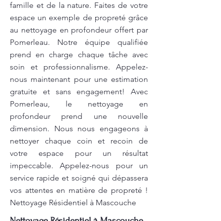
famille et de la nature. Faites de votre
espace un exemple de propreté grâce
au nettoyage en profondeur offert par
Pomerleau. Notre équipe qualifiée
prend en charge chaque tâche avec
soin et professionnalisme. Appelez-
nous maintenant pour une estimation
gratuite et sans engagement! Avec
Pomerleau, le nettoyage en
profondeur prend une nouvelle
dimension. Nous nous engageons à
nettoyer chaque coin et recoin de
votre espace pour un résultat
impeccable. Appelez-nous pour un
service rapide et soigné qui dépassera
vos attentes en matière de propreté !
Nettoyage Résidentiel à Mascouche
Nettoyage Résidentiel à Mascouche