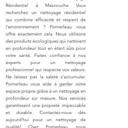
Résidentiel à Mascouche Vous
recherchez un nettoyage résidentiel
qui combine efficacité et respect de
l’environnement ? Pomerleau vous
offre exactement cela. Nous utilisons
des produits écologiques qui nettoient
en profondeur tout en étant sûrs pour
votre santé. Faites confiance à nos
experts pour un nettoyage
professionnel qui respecte vos valeurs.
Ne laissez pas la saleté s'accumuler.
Pomerleau vous aide à garder votre
espace propre grâce à un nettoyage en
profondeur sur mesure. Nos services
garantissent une propreté impeccable
et durable. Contactez-nous dès
aujourd'hui pour un nettoyage de
qualité! Chez Pomerleau, nous