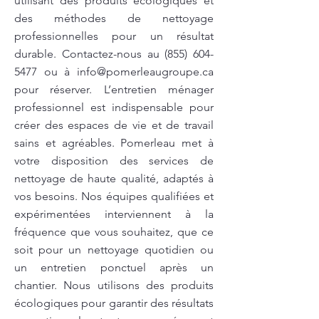
utilisant des produits écologiques et
des méthodes de nettoyage
professionnelles pour un résultat
durable. Contactez-nous au
(855) 604-
5477
ou à
info@pomerleaugroupe.ca
pour réserver. L’entretien ménager
professionnel est indispensable pour
créer des espaces de vie et de travail
sains et agréables. Pomerleau met à
votre disposition des services de
nettoyage de haute qualité, adaptés à
vos besoins. Nos équipes qualifiées et
expérimentées interviennent à la
fréquence que vous souhaitez, que ce
soit pour un nettoyage quotidien ou
un entretien ponctuel après un
chantier. Nous utilisons des produits
écologiques pour garantir des résultats