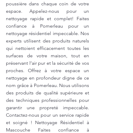
poussière dans chaque coin de votre
espace. Appelez-nous pour un
nettoyage rapide et complet! Faites
confiance à Pomerleau pour un
nettoyage résidentiel impeccable. Nos
experts utilisent des produits naturels
qui nettoient efficacement toutes les
surfaces de votre maison, tout en
préservant l’air pur et la sécurité de vos
proches. Offrez à votre espace un
nettoyage en profondeur digne de ce
nom grâce à Pomerleau. Nous utilisons
des produits de qualité supérieure et
des techniques professionnelles pour
garantir une propreté impeccable.
Contactez-nous pour un service rapide
et soigné ! Nettoyage Résidentiel à
Mascouche Faites confiance à