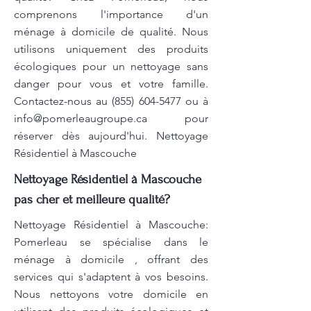
comprenons l'importance d'un
ménage à domicile de qualité. Nous
utilisons uniquement des produits
écologiques pour un nettoyage sans
danger pour vous et votre famille.
Contactez-nous au
(855) 604-5477
ou à
info@pomerleaugroupe.ca
pour
réserver dès aujourd'hui. Nettoyage
Résidentiel à Mascouche
Nettoyage Résidentiel à Mascouche
pas cher et meilleure qualité?
Nettoyage Résidentiel à Mascouche:
Pomerleau se spécialise dans le
ménage à domicile , offrant des
services qui s'adaptent à vos besoins.
Nous nettoyons votre domicile en