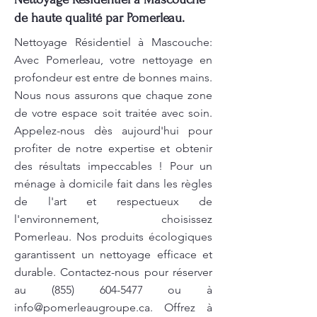
de haute qualité par Pomerleau.
Nettoyage Résidentiel à Mascouche:
Avec Pomerleau, votre nettoyage en
profondeur est entre de bonnes mains.
Nous nous assurons que chaque zone
de votre espace soit traitée avec soin.
Appelez-nous dès aujourd'hui pour
profiter de notre expertise et obtenir
des résultats impeccables ! Pour un
ménage à domicile fait dans les règles
de l'art et respectueux de
l'environnement, choisissez
Pomerleau. Nos produits écologiques
garantissent un nettoyage efficace et
durable. Contactez-nous pour réserver
au
(855) 604-5477
ou à
info@pomerleaugroupe.ca
. Offrez à