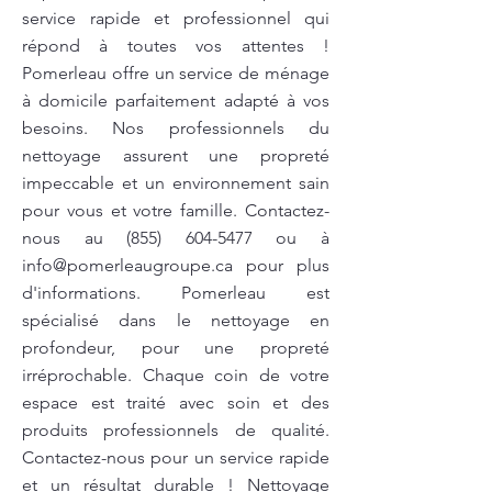
service rapide et professionnel qui
répond à toutes vos attentes !
Pomerleau offre un service de ménage
à domicile parfaitement adapté à vos
besoins. Nos professionnels du
nettoyage assurent une propreté
impeccable et un environnement sain
pour vous et votre famille. Contactez-
nous au
(855) 604-5477
ou à
info@pomerleaugroupe.ca
pour plus
d'informations. Pomerleau est
spécialisé dans le nettoyage en
profondeur, pour une propreté
irréprochable. Chaque coin de votre
espace est traité avec soin et des
produits professionnels de qualité.
Contactez-nous pour un service rapide
et un résultat durable ! Nettoyage