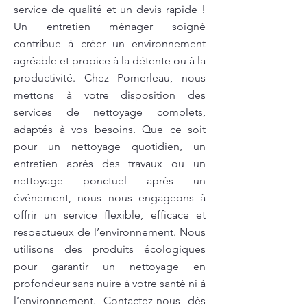
service de qualité et un devis rapide !
Un entretien ménager soigné
contribue à créer un environnement
agréable et propice à la détente ou à la
productivité. Chez Pomerleau, nous
mettons à votre disposition des
services de nettoyage complets,
adaptés à vos besoins. Que ce soit
pour un nettoyage quotidien, un
entretien après des travaux ou un
nettoyage ponctuel après un
événement, nous nous engageons à
offrir un service flexible, efficace et
respectueux de l’environnement. Nous
utilisons des produits écologiques
pour garantir un nettoyage en
profondeur sans nuire à votre santé ni à
l’environnement. Contactez-nous dès