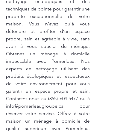
nettoyage écologiques et des
techniques de pointe pour garantir une
propreté exceptionnelle de votre
maison. Vous n’avez qu’à vous
détendre et profiter d’un espace
propre, sain et agréable à vivre, sans
avoir à vous soucier du ménage.
Obtenez un ménage à domicile
impeccable avec Pomerleau. Nos
experts en nettoyage utilisent des
produits écologiques et respectueux
de votre environnement pour vous
garantir un espace propre et sain.
Contactez-nous au
(855) 604-5477
ou à
info@pomerleaugroupe.ca
pour
réserver votre service. Offrez à votre
maison un ménage à domicile de
qualité supérieure avec Pomerleau.