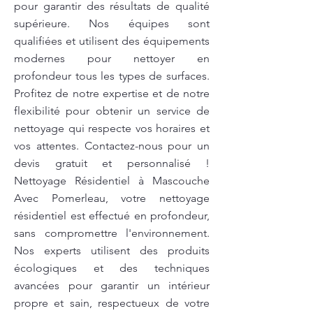
pour garantir des résultats de qualité
supérieure. Nos équipes sont
qualifiées et utilisent des équipements
modernes pour nettoyer en
profondeur tous les types de surfaces.
Profitez de notre expertise et de notre
flexibilité pour obtenir un service de
nettoyage qui respecte vos horaires et
vos attentes. Contactez-nous pour un
devis gratuit et personnalisé !
Nettoyage Résidentiel à Mascouche
Avec Pomerleau, votre nettoyage
résidentiel est effectué en profondeur,
sans compromettre l'environnement.
Nos experts utilisent des produits
écologiques et des techniques
avancées pour garantir un intérieur
propre et sain, respectueux de votre