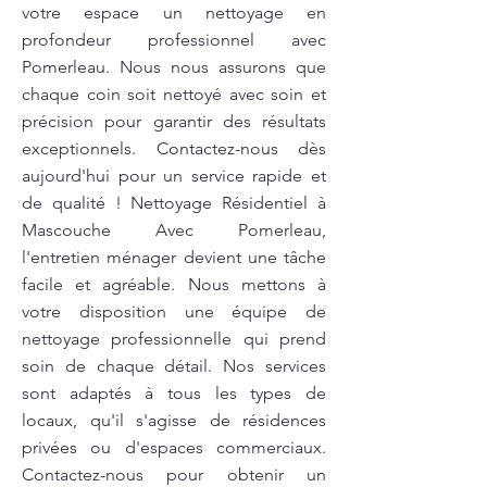
votre espace un nettoyage en
profondeur professionnel avec
Pomerleau. Nous nous assurons que
chaque coin soit nettoyé avec soin et
précision pour garantir des résultats
exceptionnels. Contactez-nous dès
aujourd'hui pour un service rapide et
de qualité ! Nettoyage Résidentiel à
Mascouche Avec Pomerleau,
l'entretien ménager devient une tâche
facile et agréable. Nous mettons à
votre disposition une équipe de
nettoyage professionnelle qui prend
soin de chaque détail. Nos services
sont adaptés à tous les types de
locaux, qu'il s'agisse de résidences
privées ou d'espaces commerciaux.
Contactez-nous pour obtenir un