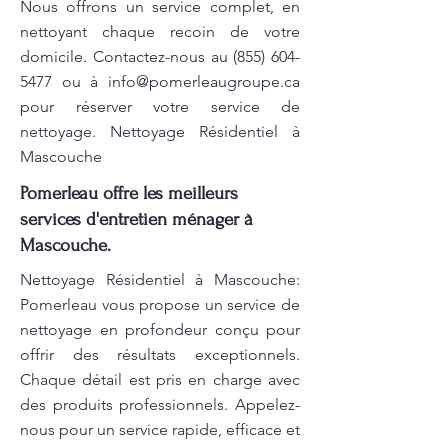
Nous offrons un service complet, en
nettoyant chaque recoin de votre
domicile. Contactez-nous au
(855) 604-
5477
ou à
info@pomerleaugroupe.ca
pour réserver votre service de
nettoyage. Nettoyage Résidentiel à
Mascouche
Pomerleau offre les meilleurs
services d'entretien ménager à
Mascouche.
Nettoyage Résidentiel à Mascouche:
Pomerleau vous propose un service de
nettoyage en profondeur conçu pour
offrir des résultats exceptionnels.
Chaque détail est pris en charge avec
des produits professionnels. Appelez-
nous pour un service rapide, efficace et