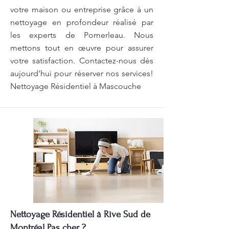
votre maison ou entreprise grâce à un
nettoyage en profondeur réalisé par
les experts de Pomerleau. Nous
mettons tout en œuvre pour assurer
votre satisfaction. Contactez-nous dès
aujourd’hui pour réserver nos services!
Nettoyage Résidentiel à Mascouche
Nettoyage Résidentiel à Rive Sud de
Montréal Pas cher ?