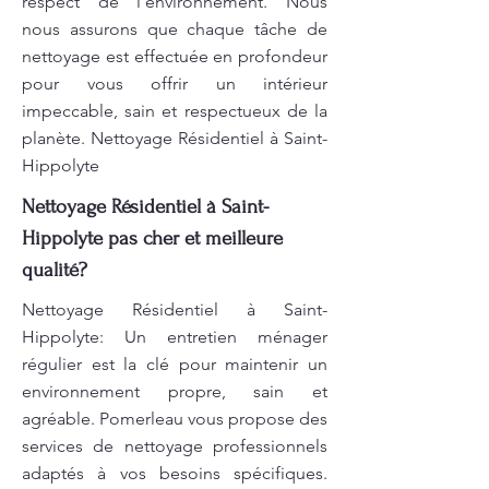
respect de l’environnement. Nous
nous assurons que chaque tâche de
nettoyage est effectuée en profondeur
pour vous offrir un intérieur
impeccable, sain et respectueux de la
planète. Nettoyage Résidentiel à Saint-
Hippolyte
Nettoyage Résidentiel à Saint-
Hippolyte pas cher et meilleure
qualité?
Nettoyage Résidentiel à Saint-
Hippolyte: Un entretien ménager
régulier est la clé pour maintenir un
environnement propre, sain et
agréable. Pomerleau vous propose des
services de nettoyage professionnels
adaptés à vos besoins spécifiques.