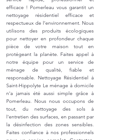
efficace ! Pomerleau vous garantit un
nettoyage résidentiel efficace et
respectueux de l’environnement. Nous
utilisons des produits écologiques
pour nettoyer en profondeur chaque
pièce de votre maison tout en
protégeant la planète. Faites appel à
notre équipe pour un service de
ménage de qualité, fiable et
responsable. Nettoyage Résidentiel à
Saint-Hippolyte Le ménage à domicile
n'a jamais été aussi simple grâce à
Pomerleau. Nous nous occupons de
tout, du nettoyage des sols à
l'entretien des surfaces, en passant par
la désinfection des zones sensibles.
Faites confiance à nos professionnels