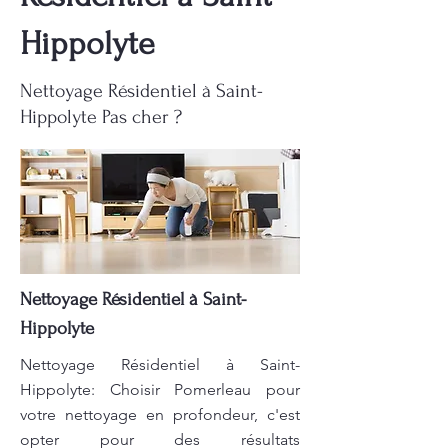
Hippolyte
Nettoyage Résidentiel à Saint-
Hippolyte Pas cher ?
Nettoyage Résidentiel à Saint-
Hippolyte
Nettoyage Résidentiel à Saint-
Hippolyte: Choisir Pomerleau pour
votre nettoyage en profondeur, c'est
opter pour des résultats