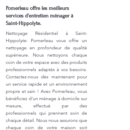
Pomerleau offre les meilleurs
services d'entretien ménager à
Saint-Hippolyte.
Nettoyage Résidentiel à Saint-
Hippolyte: Pomerleau vous offre un
nettoyage en profondeur de qualité
supérieure. Nous nettoyons chaque
coin de votre espace avec des produits
professionnels adaptés à vos besoins.
Contactez-nous dès maintenant pour
un service rapide et un environnement
propre et sain ! Avec Pomerleau, vous
bénéficiez d'un ménage à domicile sur
mesure, effectué par des
professionnels qui prennent soin de
chaque détail. Nous nous assurons que
chaque coin de votre maison soit