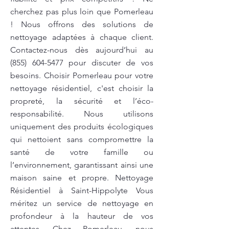
cherchez pas plus loin que Pomerleau
! Nous offrons des solutions de
nettoyage adaptées à chaque client.
Contactez-nous dès aujourd’hui au
(855) 604-5477
pour discuter de vos
besoins. Choisir Pomerleau pour votre
nettoyage résidentiel, c'est choisir la
propreté, la sécurité et l’éco-
responsabilité. Nous utilisons
uniquement des produits écologiques
qui nettoient sans compromettre la
santé de votre famille ou
l’environnement, garantissant ainsi une
maison saine et propre. Nettoyage
Résidentiel à Saint-Hippolyte Vous
méritez un service de nettoyage en
profondeur à la hauteur de vos
attentes. Chez Pomerleau, nous