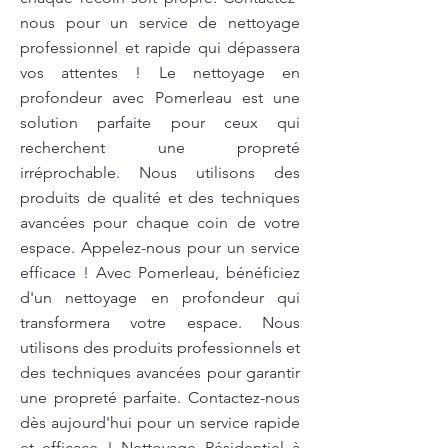
nous pour un service de nettoyage
professionnel et rapide qui dépassera
vos attentes ! Le nettoyage en
profondeur avec Pomerleau est une
solution parfaite pour ceux qui
recherchent une propreté
irréprochable. Nous utilisons des
produits de qualité et des techniques
avancées pour chaque coin de votre
espace. Appelez-nous pour un service
efficace ! Avec Pomerleau, bénéficiez
d'un nettoyage en profondeur qui
transformera votre espace. Nous
utilisons des produits professionnels et
des techniques avancées pour garantir
une propreté parfaite. Contactez-nous
dès aujourd'hui pour un service rapide
et efficace ! Nettoyage Résidentiel à