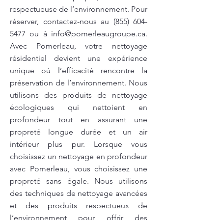
respectueuse de l’environnement. Pour
réserver, contactez-nous au
(855) 604-
5477
ou à
info@pomerleaugroupe.ca
.
Avec Pomerleau, votre nettoyage
résidentiel devient une expérience
unique où l’efficacité rencontre la
préservation de l’environnement. Nous
utilisons des produits de nettoyage
écologiques qui nettoient en
profondeur tout en assurant une
propreté longue durée et un air
intérieur plus pur. Lorsque vous
choisissez un nettoyage en profondeur
avec Pomerleau, vous choisissez une
propreté sans égale. Nous utilisons
des techniques de nettoyage avancées
et des produits respectueux de
l’environnement pour offrir des