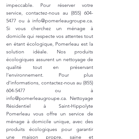
impeccable. Pour réserver votre
service, contactez-nous au
(855) 604-
5477
ou à
info@pomerleaugroupe.ca
.
Si vous cherchez un ménage à
domicile qui respecte vos attentes tout
en étant écologique, Pomerleau est la
solution idéale. Nos produits
écologiques assurent un nettoyage de
qualité tout en préservant
l’environnement. Pour plus
d’informations, contactez-nous au
(855)
604-5477
ou à
info@pomerleaugroupe.ca
. Nettoyage
Résidentiel à Saint-Hippolyte
Pomerleau vous offre un service de
ménage à domicile unique, avec des
produits écologiques pour garantir
une maison propre, saine et