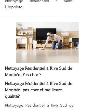
Nettoyage Résidentiel à Saint-
Hippolyte
Nettoyage Résidentiel à Rive Sud de
Montréal Pas cher ?
Nettoyage Résidentiel à Rive Sud de
Montréal pas cher et meilleure
qualité?
Nettoyage Résidentiel à Rive Sud de