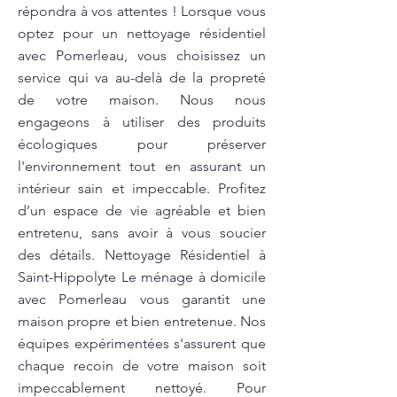
répondra à vos attentes ! Lorsque vous
optez pour un nettoyage résidentiel
avec Pomerleau, vous choisissez un
service qui va au-delà de la propreté
de votre maison. Nous nous
engageons à utiliser des produits
écologiques pour préserver
l'environnement tout en assurant un
intérieur sain et impeccable. Profitez
d’un espace de vie agréable et bien
entretenu, sans avoir à vous soucier
des détails. Nettoyage Résidentiel à
Saint-Hippolyte Le ménage à domicile
avec Pomerleau vous garantit une
maison propre et bien entretenue. Nos
équipes expérimentées s'assurent que
chaque recoin de votre maison soit
impeccablement nettoyé. Pour