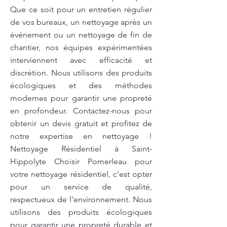
Que ce soit pour un entretien régulier
de vos bureaux, un nettoyage après un
événement ou un nettoyage de fin de
chantier, nos équipes expérimentées
interviennent avec efficacité et
discrétion. Nous utilisons des produits
écologiques et des méthodes
modernes pour garantir une propreté
en profondeur. Contactez-nous pour
obtenir un devis gratuit et profitez de
notre expertise en nettoyage !
Nettoyage Résidentiel à Saint-
Hippolyte Choisir Pomerleau pour
votre nettoyage résidentiel, c'est opter
pour un service de qualité,
respectueux de l'environnement. Nous
utilisons des produits écologiques
pour garantir une propreté durable et