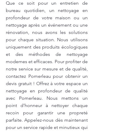
Que ce soit pour un entretien de
bureau quotidien, un nettoyage en
profondeur de votre maison ou un
nettoyage après un événement ou une
rénovation, nous avons les solutions
pour chaque situation. Nous utilisons
uniquement des produits écologiques
et des méthodes de nettoyage
modernes et efficaces. Pour profiter de
notre service sur mesure et de qualité,
contactez Pomerleau pour obtenir un
devis gratuit ! Offrez à votre espace un
nettoyage en profondeur de qualité
avec Pomerleau. Nous mettons un
point d'honneur à nettoyer chaque
recoin pour garantir une propreté
parfaite. Appelez-nous dès maintenant
pour un service rapide et minutieux qui