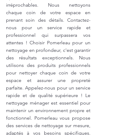
irréprochables. Nous nettoyons
chaque coin de votre espace en
prenant soin des détails. Contactez-
nous pour un service rapide et
professionnel qui surpassera vos
attentes ! Choisir Pomerleau pour un
nettoyage en profondeur, c'est garantir
des résultats exceptionnels. Nous
utilisons des produits professionnels
pour nettoyer chaque coin de votre
espace et assurer une propreté
parfaite. Appelez-nous pour un service
rapide et de qualité supérieure ! Le
nettoyage ménager est essentiel pour
maintenir un environnement propre et
fonctionnel. Pomerleau vous propose
des services de nettoyage sur mesure,
adaptés à vos besoins spécifiques.