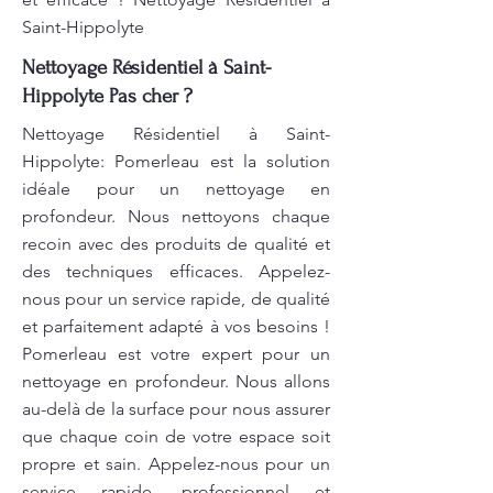
Saint-Hippolyte
Nettoyage Résidentiel à Saint-
Hippolyte Pas cher ?
Nettoyage Résidentiel à Saint-
Hippolyte: Pomerleau est la solution
idéale pour un nettoyage en
profondeur. Nous nettoyons chaque
recoin avec des produits de qualité et
des techniques efficaces. Appelez-
nous pour un service rapide, de qualité
et parfaitement adapté à vos besoins !
Pomerleau est votre expert pour un
nettoyage en profondeur. Nous allons
au-delà de la surface pour nous assurer
que chaque coin de votre espace soit
propre et sain. Appelez-nous pour un
service rapide, professionnel et