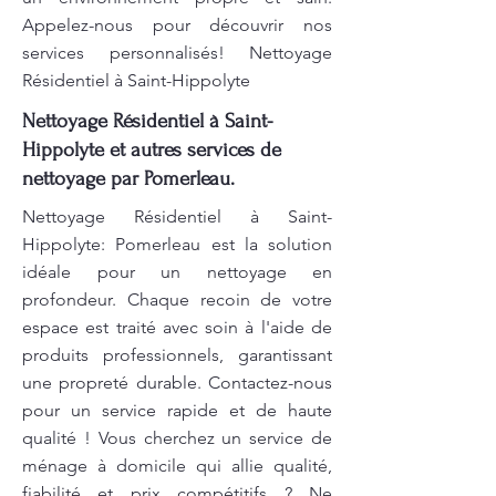
Appelez-nous pour découvrir nos
services personnalisés! Nettoyage
Résidentiel à Saint-Hippolyte
Nettoyage Résidentiel à Saint-
Hippolyte et autres services de
nettoyage par Pomerleau.
Nettoyage Résidentiel à Saint-
Hippolyte: Pomerleau est la solution
idéale pour un nettoyage en
profondeur. Chaque recoin de votre
espace est traité avec soin à l'aide de
produits professionnels, garantissant
une propreté durable. Contactez-nous
pour un service rapide et de haute
qualité ! Vous cherchez un service de
ménage à domicile qui allie qualité,
fiabilité et prix compétitifs ? Ne