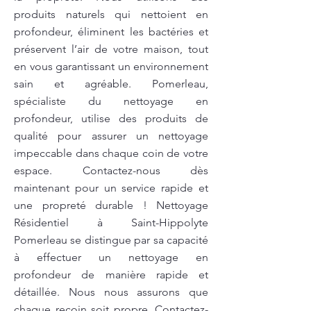
produits naturels qui nettoient en
profondeur, éliminent les bactéries et
préservent l’air de votre maison, tout
en vous garantissant un environnement
sain et agréable. Pomerleau,
spécialiste du nettoyage en
profondeur, utilise des produits de
qualité pour assurer un nettoyage
impeccable dans chaque coin de votre
espace. Contactez-nous dès
maintenant pour un service rapide et
une propreté durable ! Nettoyage
Résidentiel à Saint-Hippolyte
Pomerleau se distingue par sa capacité
à effectuer un nettoyage en
profondeur de manière rapide et
détaillée. Nous nous assurons que
chaque recoin soit propre. Contactez-