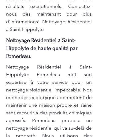
résultats exceptionnels. Contactez-
nous dès maintenant pour plus
d’informations! Nettoyage Résidentiel
à Saint-Hippolyte
Nettoyage Résidentiel à Saint-
Hippolyte de haute qualité par
Pomerleau.
Nettoyage Résidentiel à Saint-
Hippolyte: Pomerleau met son
expertise à votre service pour un
nettoyage résidentiel impeccable. Nos
méthodes écologiques permettent de
maintenir une maison propre et saine
sans recourir à des produits chimiques
agressifs. Pomerleau propose un
nettoyage résidentiel qui va au-delà de
la propreté. Nous utilisons des