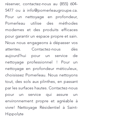
réserver, contactez-nous au
(855) 604-
5477
ou à
info@pomerleaugroupe.ca
.
Pour un nettoyage en profondeur,
Pomerleau utilise des méthodes
modernes et des produits efficaces
pour garantir un espace propre et sain.
Nous nous engageons à dépasser vos
attentes. Contactez-nous dès
aujourd'hui pour un service de
nettoyage professionnel ! Pour un
nettoyage en profondeur méticuleux,
choisissez Pomerleau. Nous nettoyons
tout, des sols aux plinthes, en passant
par les surfaces hautes. Contactez-nous
pour un service qui assure un
environnement propre et agréable à
vivre! Nettoyage Résidentiel à Saint-
Hippolyte