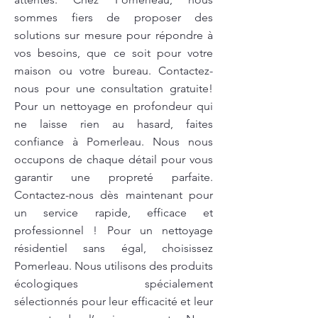
sommes fiers de proposer des
solutions sur mesure pour répondre à
vos besoins, que ce soit pour votre
maison ou votre bureau. Contactez-
nous pour une consultation gratuite!
Pour un nettoyage en profondeur qui
ne laisse rien au hasard, faites
confiance à Pomerleau. Nous nous
occupons de chaque détail pour vous
garantir une propreté parfaite.
Contactez-nous dès maintenant pour
un service rapide, efficace et
professionnel ! Pour un nettoyage
résidentiel sans égal, choisissez
Pomerleau. Nous utilisons des produits
écologiques spécialement
sélectionnés pour leur efficacité et leur