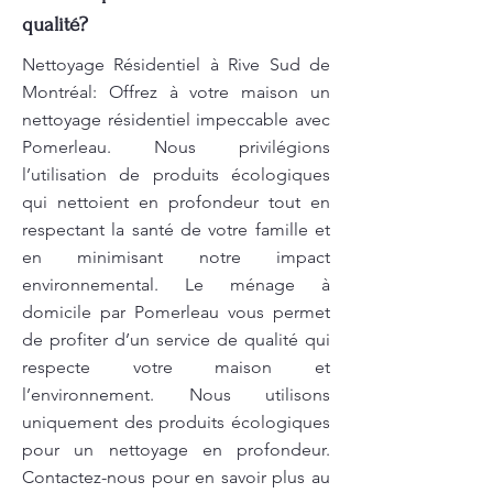
qualité?
Nettoyage Résidentiel à Rive Sud de
Montréal: Offrez à votre maison un
nettoyage résidentiel impeccable avec
Pomerleau. Nous privilégions
l’utilisation de produits écologiques
qui nettoient en profondeur tout en
respectant la santé de votre famille et
en minimisant notre impact
environnemental. Le ménage à
domicile par Pomerleau vous permet
de profiter d’un service de qualité qui
respecte votre maison et
l’environnement. Nous utilisons
uniquement des produits écologiques
pour un nettoyage en profondeur.
Contactez-nous pour en savoir plus au