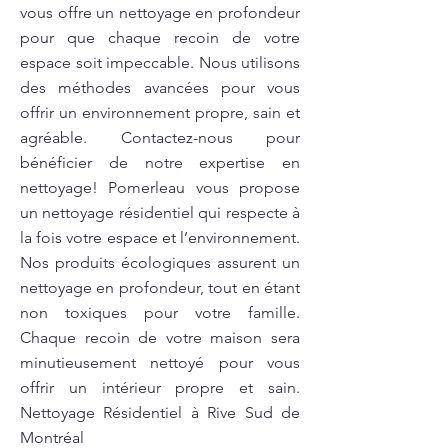
vous offre un nettoyage en profondeur
pour que chaque recoin de votre
espace soit impeccable. Nous utilisons
des méthodes avancées pour vous
offrir un environnement propre, sain et
agréable. Contactez-nous pour
bénéficier de notre expertise en
nettoyage! Pomerleau vous propose
un nettoyage résidentiel qui respecte à
la fois votre espace et l’environnement.
Nos produits écologiques assurent un
nettoyage en profondeur, tout en étant
non toxiques pour votre famille.
Chaque recoin de votre maison sera
minutieusement nettoyé pour vous
offrir un intérieur propre et sain.
Nettoyage Résidentiel à Rive Sud de
Montréal