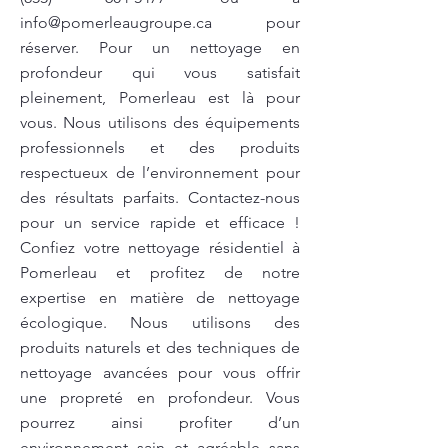
info@pomerleaugroupe.ca
pour
réserver. Pour un nettoyage en
profondeur qui vous satisfait
pleinement, Pomerleau est là pour
vous. Nous utilisons des équipements
professionnels et des produits
respectueux de l’environnement pour
des résultats parfaits. Contactez-nous
pour un service rapide et efficace !
Confiez votre nettoyage résidentiel à
Pomerleau et profitez de notre
expertise en matière de nettoyage
écologique. Nous utilisons des
produits naturels et des techniques de
nettoyage avancées pour vous offrir
une propreté en profondeur. Vous
pourrez ainsi profiter d’un
environnement sain et agréable sans