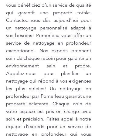
vous bénéficiez d’un service de qualité
qui garantit une propreté totale.
Contactez-nous dès aujourd'hui pour
un nettoyage personnalisé adapté à
vos besoins! Pomerleau vous offre un
service de nettoyage en profondeur
exceptionnel. Nos experts prennent
soin de chaque recoin pour garantir un
environnement sain et propre.
Appelez-nous pour planifier un
nettoyage qui répond à vos exigences
les plus strictes! Un nettoyage en
profondeur par Pomerleau garantit une
propreté éclatante. Chaque coin de
votre espace est pris en charge avec
soin et précision. Faites appel à notre
équipe d’experts pour un service de
nettoyage en profondeur qui vous