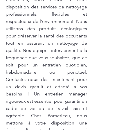
disposition des services de nettoyage
professionnels, flexibles et
respectueux de l’environnement. Nous
utilisons des produits écologiques
pour préserver la santé des occupants
tout en assurant un nettoyage de
qualité. Nos équipes interviennent à la
fréquence que vous souhaitez, que ce
soit pour un entretien quotidien,
hebdomadaire ou ponctuel.
Contactez-nous dès maintenant pour
un devis gratuit et adapté à vos
besoins ! Un entretien ménager
rigoureux est essentiel pour garantir un
cadre de vie ou de travail sain et
agréable. Chez Pomerleau, nous
mettons à votre disposition une