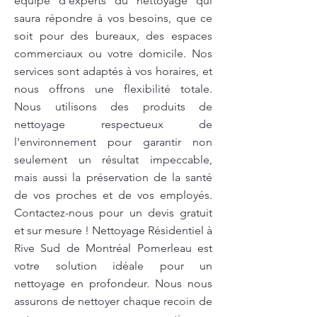
équipe d'experts du nettoyage qui
saura répondre à vos besoins, que ce
soit pour des bureaux, des espaces
commerciaux ou votre domicile. Nos
services sont adaptés à vos horaires, et
nous offrons une flexibilité totale.
Nous utilisons des produits de
nettoyage respectueux de
l'environnement pour garantir non
seulement un résultat impeccable,
mais aussi la préservation de la santé
de vos proches et de vos employés.
Contactez-nous pour un devis gratuit
et sur mesure ! Nettoyage Résidentiel à
Rive Sud de Montréal Pomerleau est
votre solution idéale pour un
nettoyage en profondeur. Nous nous
assurons de nettoyer chaque recoin de