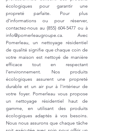
écologiques pour garantir une
propreté parfaite. Pour plus
d’informations ou pour réserver,
contactez-nous au
(855) 604-5477
ou à
info@pomerleaugroupe.ca
. Avec
Pomerleau, un nettoyage résidentiel
de qualité signifie que chaque coin de
votre maison est nettoyé de manière
efficace tout en respectant
l’environnement. Nos produits
écologiques assurent une propreté
durable et un air pur à l'intérieur de
votre foyer. Pomerleau vous propose
un nettoyage résidentiel haut de
gamme, en utilisant des produits
écologiques adaptés à vos besoins.
Nous nous assurons que chaque tâche
soit exécutée avec soin pour offrir un