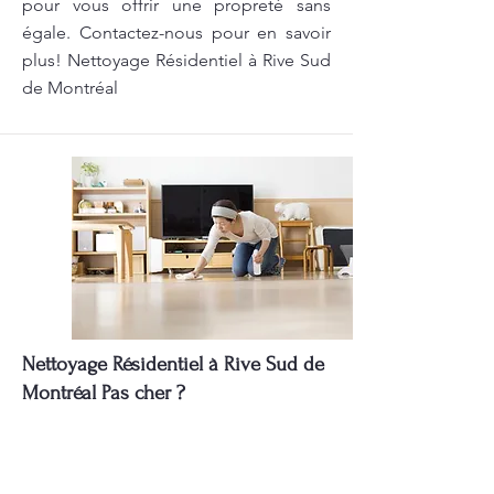
pour vous offrir une propreté sans
égale. Contactez-nous pour en savoir
plus! Nettoyage Résidentiel à Rive Sud
de Montréal
Nettoyage Résidentiel à Rive Sud de
Montréal Pas cher ?
Nettoyage Résidentiel à Rive Sud de
Montréal pas cher et meilleure
qualité?