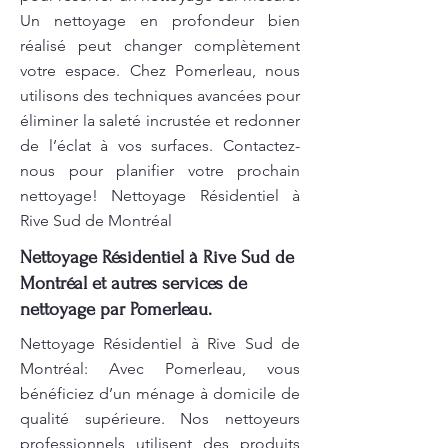
Un nettoyage en profondeur bien
réalisé peut changer complètement
votre espace. Chez Pomerleau, nous
utilisons des techniques avancées pour
éliminer la saleté incrustée et redonner
de l’éclat à vos surfaces. Contactez-
nous pour planifier votre prochain
nettoyage! Nettoyage Résidentiel à
Rive Sud de Montréal
Nettoyage Résidentiel à Rive Sud de
Montréal et autres services de
nettoyage par Pomerleau.
Nettoyage Résidentiel à Rive Sud de
Montréal: Avec Pomerleau, vous
bénéficiez d’un ménage à domicile de
qualité supérieure. Nos nettoyeurs
professionnels utilisent des produits