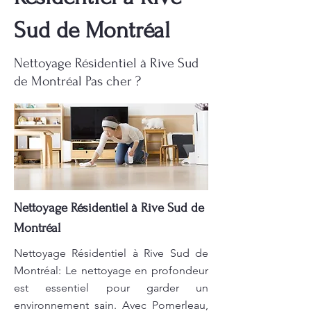
Sud de Montréal
Nettoyage Résidentiel à Rive Sud
de Montréal Pas cher ?
Nettoyage Résidentiel à Rive Sud de
Montréal
Nettoyage Résidentiel à Rive Sud de
Montréal: Le nettoyage en profondeur
est essentiel pour garder un
environnement sain. Avec Pomerleau,