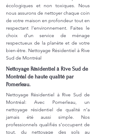
écologiques et non toxiques. Nous
nous assurons de nettoyer chaque coin
de votre maison en profondeur tout en
respectant l’environnement. Faites le
choix d’un service de ménage
respectueux de la planète et de votre
bien-être. Nettoyage Résidentiel à Rive
Sud de Montréal
Nettoyage Résidentiel à Rive Sud de
Montréal de haute qualité par
Pomerleau.
Nettoyage Résidentiel à Rive Sud de
Montréal: Avec Pomerleau, un
nettoyage résidentiel de qualité n’a
jamais été aussi simple. Nos
professionnels qualifiés s’occupent de
tout, du nettoyage des sols au