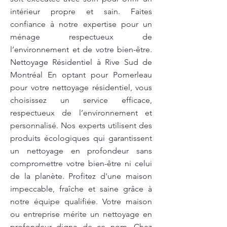
intérieur propre et sain. Faites
confiance à notre expertise pour un
ménage respectueux de
l’environnement et de votre bien-être.
Nettoyage Résidentiel à Rive Sud de
Montréal En optant pour Pomerleau
pour votre nettoyage résidentiel, vous
choisissez un service efficace,
respectueux de l’environnement et
personnalisé. Nos experts utilisent des
produits écologiques qui garantissent
un nettoyage en profondeur sans
compromettre votre bien-être ni celui
de la planète. Profitez d'une maison
impeccable, fraîche et saine grâce à
notre équipe qualifiée. Votre maison
ou entreprise mérite un nettoyage en
profondeur digne de ce nom. Chez