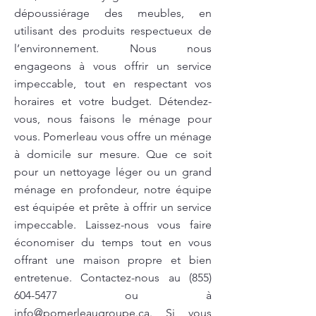
dépoussiérage des meubles, en
utilisant des produits respectueux de
l’environnement. Nous nous
engageons à vous offrir un service
impeccable, tout en respectant vos
horaires et votre budget. Détendez-
vous, nous faisons le ménage pour
vous. Pomerleau vous offre un ménage
à domicile sur mesure. Que ce soit
pour un nettoyage léger ou un grand
ménage en profondeur, notre équipe
est équipée et prête à offrir un service
impeccable. Laissez-nous vous faire
économiser du temps tout en vous
offrant une maison propre et bien
entretenue. Contactez-nous au
(855)
604-5477
ou à
info@pomerleaugroupe.ca
. Si vous