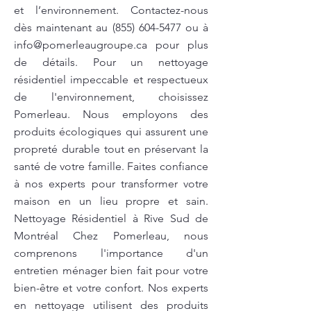
et l’environnement. Contactez-nous
dès maintenant au
(855) 604-5477
ou à
info@pomerleaugroupe.ca
pour plus
de détails. Pour un nettoyage
résidentiel impeccable et respectueux
de l'environnement, choisissez
Pomerleau. Nous employons des
produits écologiques qui assurent une
propreté durable tout en préservant la
santé de votre famille. Faites confiance
à nos experts pour transformer votre
maison en un lieu propre et sain.
Nettoyage Résidentiel à Rive Sud de
Montréal Chez Pomerleau, nous
comprenons l'importance d'un
entretien ménager bien fait pour votre
bien-être et votre confort. Nos experts
en nettoyage utilisent des produits