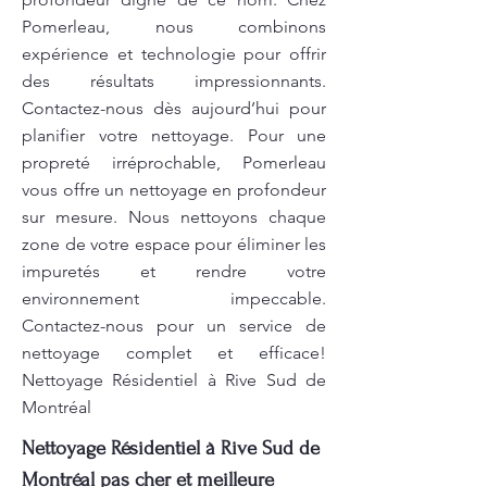
Pomerleau, nous combinons
expérience et technologie pour offrir
des résultats impressionnants.
Contactez-nous dès aujourd’hui pour
planifier votre nettoyage. Pour une
propreté irréprochable, Pomerleau
vous offre un nettoyage en profondeur
sur mesure. Nous nettoyons chaque
zone de votre espace pour éliminer les
impuretés et rendre votre
environnement impeccable.
Contactez-nous pour un service de
nettoyage complet et efficace!
Nettoyage Résidentiel à Rive Sud de
Montréal
Nettoyage Résidentiel à Rive Sud de
Montréal pas cher et meilleure