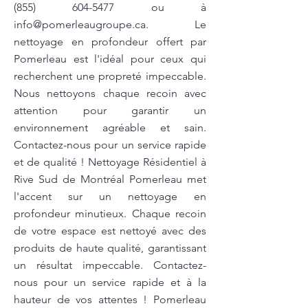
(855) 604-5477
ou à
info@pomerleaugroupe.ca
. Le
nettoyage en profondeur offert par
Pomerleau est l'idéal pour ceux qui
recherchent une propreté impeccable.
Nous nettoyons chaque recoin avec
attention pour garantir un
environnement agréable et sain.
Contactez-nous pour un service rapide
et de qualité ! Nettoyage Résidentiel à
Rive Sud de Montréal Pomerleau met
l'accent sur un nettoyage en
profondeur minutieux. Chaque recoin
de votre espace est nettoyé avec des
produits de haute qualité, garantissant
un résultat impeccable. Contactez-
nous pour un service rapide et à la
hauteur de vos attentes ! Pomerleau