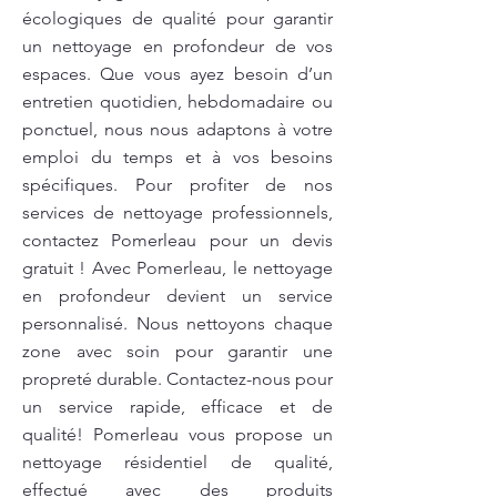
écologiques de qualité pour garantir
un nettoyage en profondeur de vos
espaces. Que vous ayez besoin d’un
entretien quotidien, hebdomadaire ou
ponctuel, nous nous adaptons à votre
emploi du temps et à vos besoins
spécifiques. Pour profiter de nos
services de nettoyage professionnels,
contactez Pomerleau pour un devis
gratuit ! Avec Pomerleau, le nettoyage
en profondeur devient un service
personnalisé. Nous nettoyons chaque
zone avec soin pour garantir une
propreté durable. Contactez-nous pour
un service rapide, efficace et de
qualité! Pomerleau vous propose un
nettoyage résidentiel de qualité,
effectué avec des produits