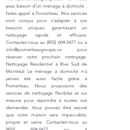
avez besoin d’un ménage à domicile ,
faites appel à Pomerleau. Nos services
sont conçus pour s’adapter à vos
besoins uniques, garantissant un
nettoyage rapide et efficace.
Contactez-nous au
(855) 604-5477
ou à
info@pomerleaugroupe.ca
pour
réserver votre prochain nettoyage.
Nettoyage Résidentiel à Rive Sud de
Montréal Le ménage à domicile n'a
jamais été aussi facile grâce à
Pomerleau. Nous proposons des
services de nettoyage flexibles et sur
mesure pour répondre à toutes vos
demandes. Vous pouvez être assuré
que votre maison sera impeccable,
propre et saine. Contactez-nous au
(855) 604-5477
ou à