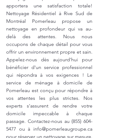
apportera une satisfaction totale!
Nettoyage Résidentiel à Rive Sud de
Montréal Pomerleau propose un
nettoyage en profondeur qui va au-
delà des attentes. Nous nous
occupons de chaque détail pour vous
offrir un environnement propre et sain.
Appelez-nous dès aujourd'hui pour
bénéficier d'un service professionnel
qui répondra à vos exigences ! Le
service de ménage à domicile de
Pomerleau est conçu pour répondre à
vos attentes les plus strictes. Nos
experts s'assurent de rendre votre
domicile impeccable à chaque
passage. Contactez-nous au
(855) 604-
5477
ou à
info@pomerleaugroupe.ca
pour réserver un nettoyage sur mesure.