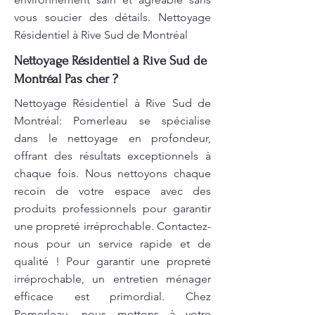
vous soucier des détails. Nettoyage
Résidentiel à Rive Sud de Montréal
Nettoyage Résidentiel à Rive Sud de
Montréal Pas cher ?
Nettoyage Résidentiel à Rive Sud de
Montréal: Pomerleau se spécialise
dans le nettoyage en profondeur,
offrant des résultats exceptionnels à
chaque fois. Nous nettoyons chaque
recoin de votre espace avec des
produits professionnels pour garantir
une propreté irréprochable. Contactez-
nous pour un service rapide et de
qualité ! Pour garantir une propreté
irréprochable, un entretien ménager
efficace est primordial. Chez
Pomerleau, nous mettons à votre