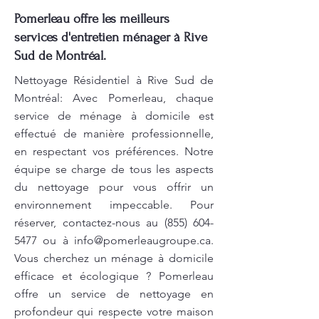
Pomerleau offre les meilleurs
services d'entretien ménager à Rive
Sud de Montréal.
Nettoyage Résidentiel à Rive Sud de
Montréal: Avec Pomerleau, chaque
service de ménage à domicile est
effectué de manière professionnelle,
en respectant vos préférences. Notre
équipe se charge de tous les aspects
du nettoyage pour vous offrir un
environnement impeccable. Pour
réserver, contactez-nous au
(855) 604-
5477
ou à
info@pomerleaugroupe.ca
.
Vous cherchez un ménage à domicile
efficace et écologique ? Pomerleau
offre un service de nettoyage en
profondeur qui respecte votre maison