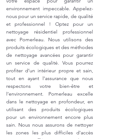
votre espace pour garantir un
environnement impeccable. Appelez-
nous pour un service rapide, de qualité
et professionnel ! Optez pour un
nettoyage résidentiel professionnel
avec Pomerleau. Nous utilisons des
produits écologiques et des méthodes
de nettoyage avancées pour garantir
un service de qualité. Vous pourrez
profiter d’un intérieur propre et sain,
tout en ayant l’assurance que nous
respectons votre bien-être et
l’environnement. Pomerleau excelle
dans le nettoyage en profondeur, en
utilisant des produits écologiques
pour un environnement encore plus
sain. Nous nous assurons de nettoyer
les zones les plus difficiles d'accès