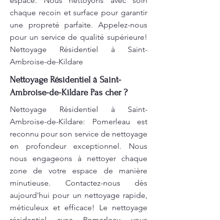
espace. Nous nettoyons avec soin
chaque recoin et surface pour garantir
une propreté parfaite. Appelez-nous
pour un service de qualité supérieure!
Nettoyage Résidentiel à Saint-
Ambroise-de-Kildare
Nettoyage Résidentiel à Saint-
Ambroise-de-Kildare Pas cher ?
Nettoyage Résidentiel à Saint-
Ambroise-de-Kildare: Pomerleau est
reconnu pour son service de nettoyage
en profondeur exceptionnel. Nous
nous engageons à nettoyer chaque
zone de votre espace de manière
minutieuse. Contactez-nous dès
aujourd'hui pour un nettoyage rapide,
méticuleux et efficace! Le nettoyage
résidentiel avec Pomerleau vous