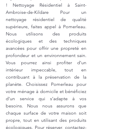
! Nettoyage Résidentiel à Saint-
Ambroise-de-Kildare Pour un
nettoyage résidentiel de qualité
supérieure, faites appel à Pomerleau.
Nous utilisons des produits
écologiques et des techniques
avancées pour offrir une propreté en
profondeur et un environnement sain.
Vous pourrez ainsi profiter d’un
intérieur impeccable, tout en
contribuant à la préservation de la
planète. Choisissez Pomerleau pour
votre ménage à domicile et bénéficiez
d’un service qui s’adapte à vos
besoins. Nous nous assurons que
chaque surface de votre maison soit
propre, tout en utilisant des produits
écologiques. Pour réserver, contactez-