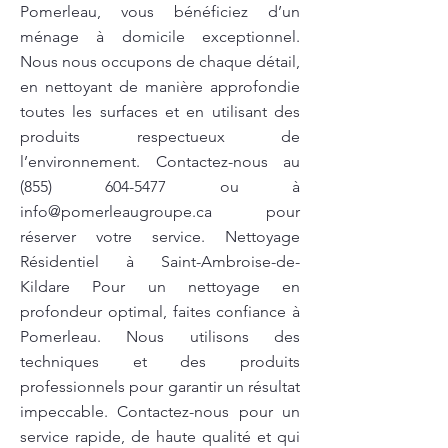
Pomerleau, vous bénéficiez d’un
ménage à domicile exceptionnel.
Nous nous occupons de chaque détail,
en nettoyant de manière approfondie
toutes les surfaces et en utilisant des
produits respectueux de
l’environnement. Contactez-nous au
(855) 604-5477
ou à
info@pomerleaugroupe.ca
pour
réserver votre service. Nettoyage
Résidentiel à Saint-Ambroise-de-
Kildare Pour un nettoyage en
profondeur optimal, faites confiance à
Pomerleau. Nous utilisons des
techniques et des produits
professionnels pour garantir un résultat
impeccable. Contactez-nous pour un
service rapide, de haute qualité et qui