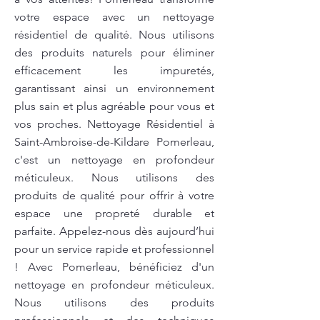
votre espace avec un nettoyage
résidentiel de qualité. Nous utilisons
des produits naturels pour éliminer
efficacement les impuretés,
garantissant ainsi un environnement
plus sain et plus agréable pour vous et
vos proches. Nettoyage Résidentiel à
Saint-Ambroise-de-Kildare Pomerleau,
c'est un nettoyage en profondeur
méticuleux. Nous utilisons des
produits de qualité pour offrir à votre
espace une propreté durable et
parfaite. Appelez-nous dès aujourd’hui
pour un service rapide et professionnel
! Avec Pomerleau, bénéficiez d'un
nettoyage en profondeur méticuleux.
Nous utilisons des produits