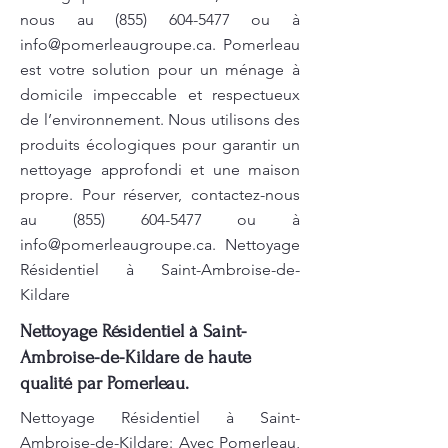
nous au
(855) 604-5477
ou à
info@pomerleaugroupe.ca
. Pomerleau
est votre solution pour un ménage à
domicile impeccable et respectueux
de l’environnement. Nous utilisons des
produits écologiques pour garantir un
nettoyage approfondi et une maison
propre. Pour réserver, contactez-nous
au
(855) 604-5477
ou à
info@pomerleaugroupe.ca
. Nettoyage
Résidentiel à Saint-Ambroise-de-
Kildare
Nettoyage Résidentiel à Saint-
Ambroise-de-Kildare de haute
qualité par Pomerleau.
Nettoyage Résidentiel à Saint-
Ambroise-de-Kildare: Avec Pomerleau,