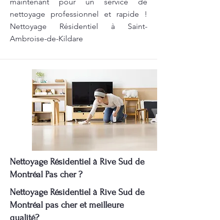
maintenant pour un service de
nettoyage professionnel et rapide !
Nettoyage Résidentiel à Saint-
Ambroise-de-Kildare
Nettoyage Résidentiel à Rive Sud de
Montréal Pas cher ?
Nettoyage Résidentiel à Rive Sud de
Montréal pas cher et meilleure
qualité?