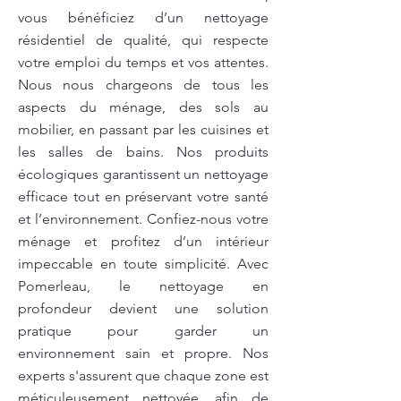
vous bénéficiez d’un nettoyage
résidentiel de qualité, qui respecte
votre emploi du temps et vos attentes.
Nous nous chargeons de tous les
aspects du ménage, des sols au
mobilier, en passant par les cuisines et
les salles de bains. Nos produits
écologiques garantissent un nettoyage
efficace tout en préservant votre santé
et l’environnement. Confiez-nous votre
ménage et profitez d’un intérieur
impeccable en toute simplicité. Avec
Pomerleau, le nettoyage en
profondeur devient une solution
pratique pour garder un
environnement sain et propre. Nos
experts s'assurent que chaque zone est
méticuleusement nettoyée, afin de