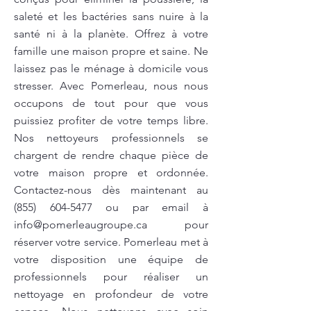
saleté et les bactéries sans nuire à la
santé ni à la planète. Offrez à votre
famille une maison propre et saine. Ne
laissez pas le ménage à domicile vous
stresser. Avec Pomerleau, nous nous
occupons de tout pour que vous
puissiez profiter de votre temps libre.
Nos nettoyeurs professionnels se
chargent de rendre chaque pièce de
votre maison propre et ordonnée.
Contactez-nous dès maintenant au
(855) 604-5477
ou par email à
info@pomerleaugroupe.ca
pour
réserver votre service. Pomerleau met à
votre disposition une équipe de
professionnels pour réaliser un
nettoyage en profondeur de votre