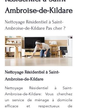
Ambroise-de-Kildare
Nettoyage Résidentiel à Saint-
Ambroise-de-Kildare Pas cher ?
Nettoyage Résidentiel à Saint-
Ambroise-de-Kildare
Nettoyage Résidentiel à Saint-
Ambroise-de-Kildare: Vous cherchez
un service de ménage à domicile
efficace et respectueux de