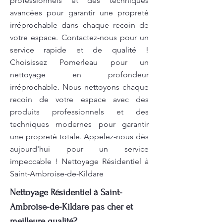
professionnels et des techniques
avancées pour garantir une propreté
irréprochable dans chaque recoin de
votre espace. Contactez-nous pour un
service rapide et de qualité !
Choisissez Pomerleau pour un
nettoyage en profondeur
irréprochable. Nous nettoyons chaque
recoin de votre espace avec des
produits professionnels et des
techniques modernes pour garantir
une propreté totale. Appelez-nous dès
aujourd'hui pour un service
impeccable ! Nettoyage Résidentiel à
Saint-Ambroise-de-Kildare
Nettoyage Résidentiel à Saint-
Ambroise-de-Kildare pas cher et
meilleure qualité?