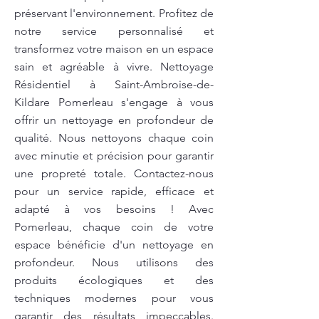
préservant l'environnement. Profitez de
notre service personnalisé et
transformez votre maison en un espace
sain et agréable à vivre. Nettoyage
Résidentiel à Saint-Ambroise-de-
Kildare Pomerleau s'engage à vous
offrir un nettoyage en profondeur de
qualité. Nous nettoyons chaque coin
avec minutie et précision pour garantir
une propreté totale. Contactez-nous
pour un service rapide, efficace et
adapté à vos besoins ! Avec
Pomerleau, chaque coin de votre
espace bénéficie d'un nettoyage en
profondeur. Nous utilisons des
produits écologiques et des
techniques modernes pour vous
garantir des résultats impeccables.