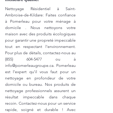
Nettoyage Résidentiel à Saint-
Ambroise-de-Kildare: Faites confiance
à Pomerleau pour votre ménage à
domicile . Nous nettoyons votre
maison avec des produits écologiques
pour garantir une propreté impeccable
tout en respectant l'environnement.
Pour plus de détails, contactez-nous au
(855) 604-5477
ou à
info@pomerleaugroupe.ca
. Pomerleau
est l’expert qu’il vous faut pour un
nettoyage en profondeur de votre
domicile ou bureau. Nos produits de
nettoyage professionnels assurent un
résultat impeccable dans chaque
recoin. Contactez-nous pour un service
rapide, soigné et durable ! Avec