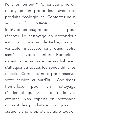
l’environnement ? Pomerleau offre un
nettoyage en profondeur avec des
produits écologiques. Contactez-nous
au
(855) 604-5477
ou à
info@pomerleaugroupe.ca
pour
réserver. Le nettoyage en profondeur
est plus qu’une simple tâche, c’est un
véritable investissement dans votre
santé et votre confort. Pomerleau
garantit une propreté irréprochable en
s’attaquant à toutes les zones difficiles
d’accès. Contactez-nous pour réserver
votre service aujourd’hui! Choisissez
Pomerleau pour un nettoyage
résidentiel qui va au-delà de vos
attentes. Nos experts en nettoyage
utilisent des produits écologiques qui
assurent une propreté durable tout en