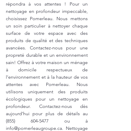
répondra à vos attentes ! Pour un
nettoyage en profondeur impeccable,
choisissez Pomerleau. Nous mettons
un soin particulier à nettoyer chaque
surface de votre espace avec des
produits de qualité et des techniques
avancées. Contactez-nous pour une
propreté durable et un environnement
sain! Offrez à votre maison un ménage
à domicile respectueux de
l’environnement et à la hauteur de vos
attentes avec Pomerleau. Nous
utilisons uniquement des produits
écologiques pour un nettoyage en
profondeur. Contactez-nous dès
aujourd’hui pour plus de détails au
(855) 604-5477
ou à
info@pomerleaugroupe.ca
. Nettoyage