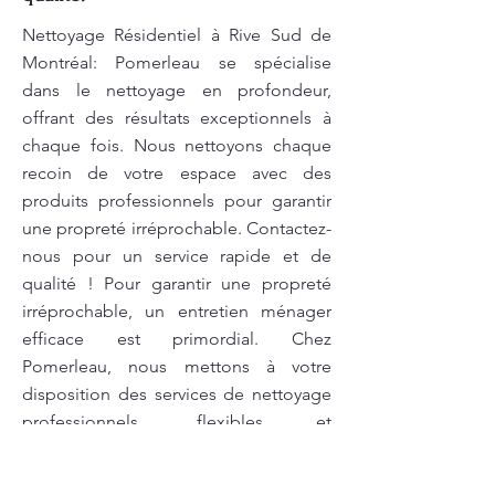
Nettoyage Résidentiel à Rive Sud de
Montréal: Pomerleau se spécialise
dans le nettoyage en profondeur,
offrant des résultats exceptionnels à
chaque fois. Nous nettoyons chaque
recoin de votre espace avec des
produits professionnels pour garantir
une propreté irréprochable. Contactez-
nous pour un service rapide et de
qualité ! Pour garantir une propreté
irréprochable, un entretien ménager
efficace est primordial. Chez
Pomerleau, nous mettons à votre
disposition des services de nettoyage
professionnels, flexibles et
respectueux de l’environnement. Nous
utilisons des produits écologiques