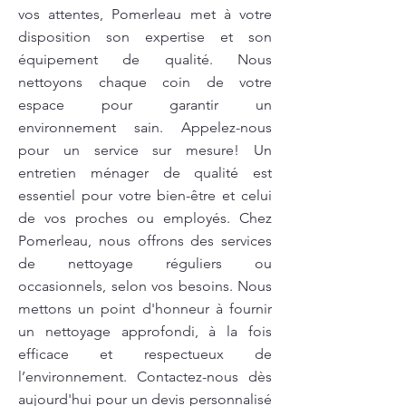
vos attentes, Pomerleau met à votre
disposition son expertise et son
équipement de qualité. Nous
nettoyons chaque coin de votre
espace pour garantir un
environnement sain. Appelez-nous
pour un service sur mesure! Un
entretien ménager de qualité est
essentiel pour votre bien-être et celui
de vos proches ou employés. Chez
Pomerleau, nous offrons des services
de nettoyage réguliers ou
occasionnels, selon vos besoins. Nous
mettons un point d'honneur à fournir
un nettoyage approfondi, à la fois
efficace et respectueux de
l’environnement. Contactez-nous dès
aujourd'hui pour un devis personnalisé