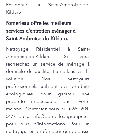
Résidentiel à Saint-Ambroise-de-
Kildare
Pomerleau offre les meilleurs
services d'entretien ménager à
Saint-Ambroise-de-Kildare.
Nettoyage Résidentiel à Saint-
Ambroise-de-Kildare: Si vous
recherchez un service de ménage à
domicile de qualité, Pomerleau est la
solution. Nos nettoyeurs
professionnels utilisent des produits
écologiques pour garantir une
propreté impeccable dans votre
maison. Contactez-nous au
(855) 604-
5477
ou à
info@pomerleaugroupe.ca
pour plus d’informations. Pour un
nettoyage en profondeur qui dépasse