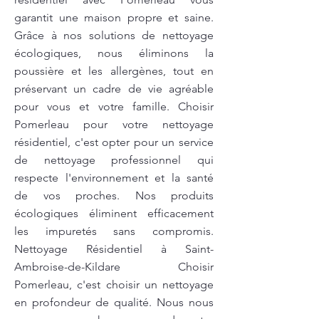
garantit une maison propre et saine.
Grâce à nos solutions de nettoyage
écologiques, nous éliminons la
poussière et les allergènes, tout en
préservant un cadre de vie agréable
pour vous et votre famille. Choisir
Pomerleau pour votre nettoyage
résidentiel, c'est opter pour un service
de nettoyage professionnel qui
respecte l'environnement et la santé
de vos proches. Nos produits
écologiques éliminent efficacement
les impuretés sans compromis.
Nettoyage Résidentiel à Saint-
Ambroise-de-Kildare Choisir
Pomerleau, c'est choisir un nettoyage
en profondeur de qualité. Nous nous