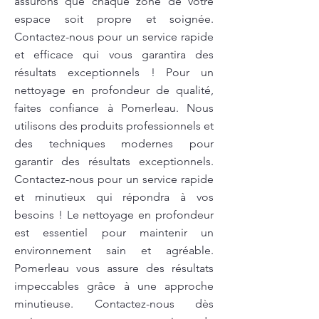
assurons que chaque zone de votre
espace soit propre et soignée.
Contactez-nous pour un service rapide
et efficace qui vous garantira des
résultats exceptionnels ! Pour un
nettoyage en profondeur de qualité,
faites confiance à Pomerleau. Nous
utilisons des produits professionnels et
des techniques modernes pour
garantir des résultats exceptionnels.
Contactez-nous pour un service rapide
et minutieux qui répondra à vos
besoins ! Le nettoyage en profondeur
est essentiel pour maintenir un
environnement sain et agréable.
Pomerleau vous assure des résultats
impeccables grâce à une approche
minutieuse. Contactez-nous dès