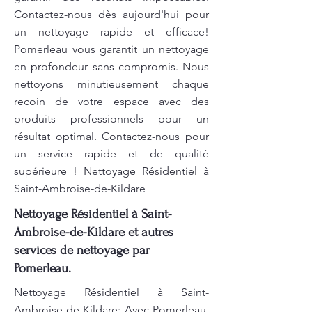
Contactez-nous dès aujourd'hui pour
un nettoyage rapide et efficace!
Pomerleau vous garantit un nettoyage
en profondeur sans compromis. Nous
nettoyons minutieusement chaque
recoin de votre espace avec des
produits professionnels pour un
résultat optimal. Contactez-nous pour
un service rapide et de qualité
supérieure ! Nettoyage Résidentiel à
Saint-Ambroise-de-Kildare
Nettoyage Résidentiel à Saint-
Ambroise-de-Kildare et autres
services de nettoyage par
Pomerleau.
Nettoyage Résidentiel à Saint-
Ambroise-de-Kildare: Avec Pomerleau,