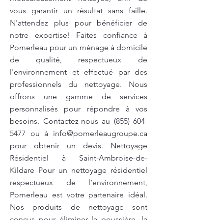
vous garantir un résultat sans faille.
N'attendez plus pour bénéficier de
notre expertise! Faites confiance à
Pomerleau pour un ménage à domicile
de qualité, respectueux de
l'environnement et effectué par des
professionnels du nettoyage. Nous
offrons une gamme de services
personnalisés pour répondre à vos
besoins. Contactez-nous au
(855) 604-
5477
ou à
info@pomerleaugroupe.ca
pour obtenir un devis. Nettoyage
Résidentiel à Saint-Ambroise-de-
Kildare Pour un nettoyage résidentiel
respectueux de l’environnement,
Pomerleau est votre partenaire idéal.
Nos produits de nettoyage sont
conçus pour éliminer la poussière, la