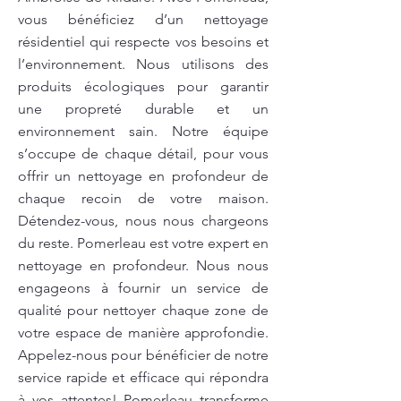
vous bénéficiez d’un nettoyage
résidentiel qui respecte vos besoins et
l’environnement. Nous utilisons des
produits écologiques pour garantir
une propreté durable et un
environnement sain. Notre équipe
s’occupe de chaque détail, pour vous
offrir un nettoyage en profondeur de
chaque recoin de votre maison.
Détendez-vous, nous nous chargeons
du reste. Pomerleau est votre expert en
nettoyage en profondeur. Nous nous
engageons à fournir un service de
qualité pour nettoyer chaque zone de
votre espace de manière approfondie.
Appelez-nous pour bénéficier de notre
service rapide et efficace qui répondra
à vos attentes! Pomerleau transforme