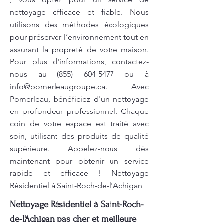
nettoyage efficace et fiable. Nous
utilisons des méthodes écologiques
pour préserver l’environnement tout en
assurant la propreté de votre maison.
Pour plus d'informations, contactez-
nous au
(855) 604-5477
ou à
info@pomerleaugroupe.ca
. Avec
Pomerleau, bénéficiez d'un nettoyage
en profondeur professionnel. Chaque
coin de votre espace est traité avec
soin, utilisant des produits de qualité
supérieure. Appelez-nous dès
maintenant pour obtenir un service
rapide et efficace ! Nettoyage
Résidentiel à Saint-Roch-de-l'Achigan
Nettoyage Résidentiel à Saint-Roch-
de-l'Achigan pas cher et meilleure