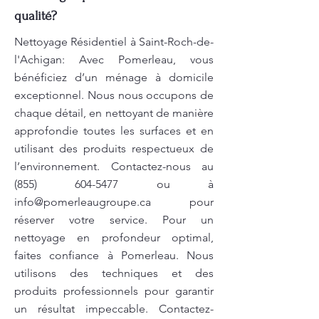
qualité?
Nettoyage Résidentiel à Saint-Roch-de-
l'Achigan: Avec Pomerleau, vous
bénéficiez d’un ménage à domicile
exceptionnel. Nous nous occupons de
chaque détail, en nettoyant de manière
approfondie toutes les surfaces et en
utilisant des produits respectueux de
l’environnement. Contactez-nous au
(855) 604-5477
ou à
info@pomerleaugroupe.ca
pour
réserver votre service. Pour un
nettoyage en profondeur optimal,
faites confiance à Pomerleau. Nous
utilisons des techniques et des
produits professionnels pour garantir
un résultat impeccable. Contactez-