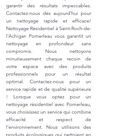
garantir des résultats impeccables.
Contactez-nous dès aujourd'hui pour
un nettoyage rapide et efficace!
Nettoyage Résidentiel à Saint-Roch-de-
l'Achigan Pomerleau vous garantit un
nettoyage en profondeur sans
compromis. Nous nettoyons
minutieusement chaque recoin de
votre espace avec des produits
professionnels pour un résultat
optimal. Contactez-nous pour un
service rapide et de qualité supérieure
! Lorsque vous optez pour un
nettoyage résidentiel avec Pomerleau,
vous choisissez un service qui combine
efficacité et respect de
l’environnement. Nous utilisons des
produits écologiques qui nettoient en