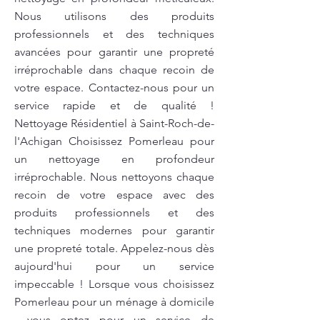
Nous utilisons des produits
professionnels et des techniques
avancées pour garantir une propreté
irréprochable dans chaque recoin de
votre espace. Contactez-nous pour un
service rapide et de qualité !
Nettoyage Résidentiel à Saint-Roch-de-
l'Achigan Choisissez Pomerleau pour
un nettoyage en profondeur
irréprochable. Nous nettoyons chaque
recoin de votre espace avec des
produits professionnels et des
techniques modernes pour garantir
une propreté totale. Appelez-nous dès
aujourd'hui pour un service
impeccable ! Lorsque vous choisissez
Pomerleau pour un ménage à domicile
, vous optez pour un service de