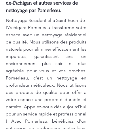
de-l'Achigan et autres services de
nettoyage par Pomerleau.
Nettoyage Résidentiel à Saint-Roch-de-
l'Achigan: Pomerleau transforme votre
espace avec un nettoyage résidentiel
de qualité. Nous utilisons des produits
naturels pour éliminer efficacement les
impuretés, garantissant ainsi un
environnement plus sain et plus
agréable pour vous et vos proches.
Pomerleau, c'est un nettoyage en
profondeur méticuleux. Nous utilisons
des produits de qualité pour offrir à
votre espace une propreté durable et
parfaite. Appelez-nous dès aujourd’hui
pour un service rapide et professionnel
! Avec Pomerleau, bénéficiez d'un
nettoyage en profondeur méticuleux.