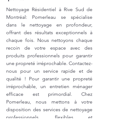
Nettoyage Résidentiel à Rive Sud de
Montréal: Pomerleau se spécialise
dans le nettoyage en profondeur,
offrant des résultats exceptionnels à
chaque fois. Nous nettoyons chaque
recoin de votre espace avec des
produits professionnels pour garantir
une propreté irréprochable. Contactez-
nous pour un service rapide et de
qualité ! Pour garantir une propreté
irréprochable, un entretien ménager
efficace est primordial. Chez
Pomerleau, nous mettons à votre
disposition des services de nettoyage
professionnels, flexibles et
respectueux de l’environnement. Nous
utilisons des produits écologiques