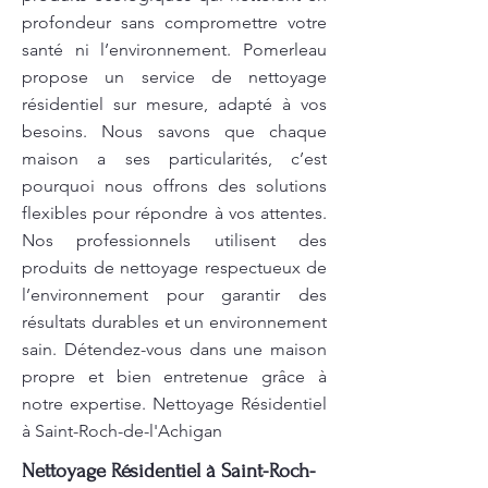
profondeur sans compromettre votre
santé ni l’environnement. Pomerleau
propose un service de nettoyage
résidentiel sur mesure, adapté à vos
besoins. Nous savons que chaque
maison a ses particularités, c’est
pourquoi nous offrons des solutions
flexibles pour répondre à vos attentes.
Nos professionnels utilisent des
produits de nettoyage respectueux de
l’environnement pour garantir des
résultats durables et un environnement
sain. Détendez-vous dans une maison
propre et bien entretenue grâce à
notre expertise. Nettoyage Résidentiel
à Saint-Roch-de-l'Achigan
Nettoyage Résidentiel à Saint-Roch-