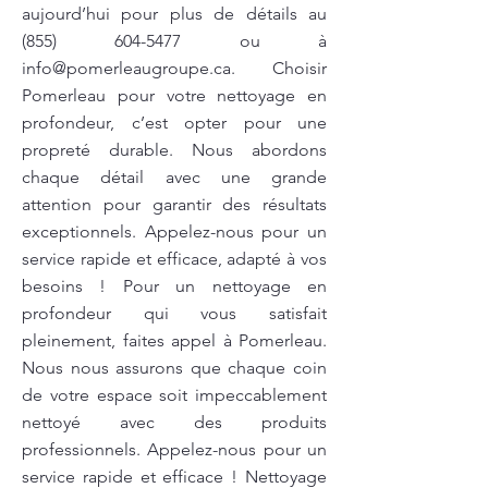
aujourd’hui pour plus de détails au
(855) 604-5477
ou à
info@pomerleaugroupe.ca
. Choisir
Pomerleau pour votre nettoyage en
profondeur, c’est opter pour une
propreté durable. Nous abordons
chaque détail avec une grande
attention pour garantir des résultats
exceptionnels. Appelez-nous pour un
service rapide et efficace, adapté à vos
besoins ! Pour un nettoyage en
profondeur qui vous satisfait
pleinement, faites appel à Pomerleau.
Nous nous assurons que chaque coin
de votre espace soit impeccablement
nettoyé avec des produits
professionnels. Appelez-nous pour un
service rapide et efficace ! Nettoyage