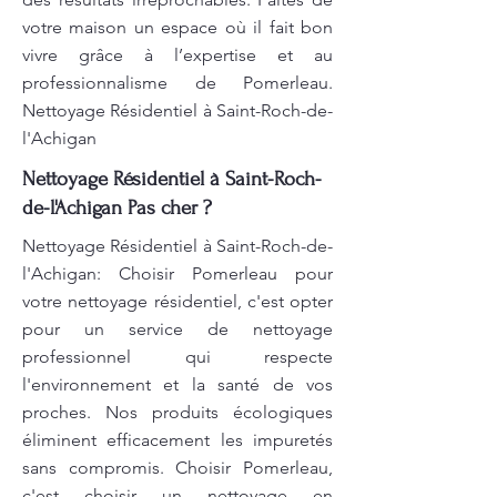
votre maison un espace où il fait bon
vivre grâce à l’expertise et au
professionnalisme de Pomerleau.
Nettoyage Résidentiel à Saint-Roch-de-
l'Achigan
Nettoyage Résidentiel à Saint-Roch-
de-l'Achigan Pas cher ?
Nettoyage Résidentiel à Saint-Roch-de-
l'Achigan: Choisir Pomerleau pour
votre nettoyage résidentiel, c'est opter
pour un service de nettoyage
professionnel qui respecte
l'environnement et la santé de vos
proches. Nos produits écologiques
éliminent efficacement les impuretés
sans compromis. Choisir Pomerleau,
c'est choisir un nettoyage en