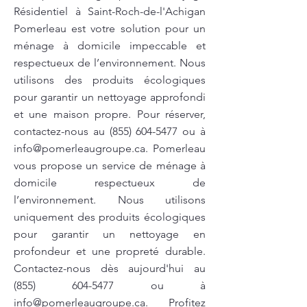
Résidentiel à Saint-Roch-de-l'Achigan
Pomerleau est votre solution pour un
ménage à domicile impeccable et
respectueux de l’environnement. Nous
utilisons des produits écologiques
pour garantir un nettoyage approfondi
et une maison propre. Pour réserver,
contactez-nous au
(855) 604-5477
ou à
info@pomerleaugroupe.ca
. Pomerleau
vous propose un service de ménage à
domicile respectueux de
l’environnement. Nous utilisons
uniquement des produits écologiques
pour garantir un nettoyage en
profondeur et une propreté durable.
Contactez-nous dès aujourd'hui au
(855) 604-5477
ou à
info@pomerleaugroupe.ca
. Profitez