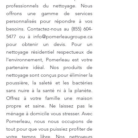
professionnels du nettoyage. Nous
offrons une gamme de services
personnalisés pour répondre à vos
besoins. Contactez-nous au
(855) 604-
5477
ou à
info@pomerleaugroupe.ca
pour obtenir un devis. Pour un
nettoyage résidentiel respectueux de
l’environnement, Pomerleau est votre
partenaire idéal. Nos produits de
nettoyage sont conçus pour éliminer la
poussière, la saleté et les bactéries
sans nuire à la santé ni à la planète.
Offrez à votre famille une maison
propre et saine. Ne laissez pas le
ménage à domicile vous stresser. Avec
Pomerleau, nous nous occupons de
tout pour que vous puissiez profiter de
votre temps libre. Nos nettoyeurs