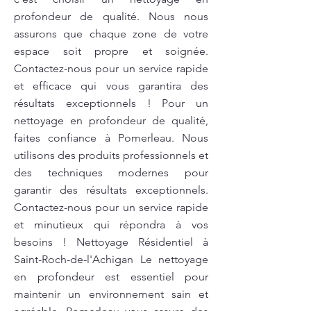
profondeur de qualité. Nous nous
assurons que chaque zone de votre
espace soit propre et soignée.
Contactez-nous pour un service rapide
et efficace qui vous garantira des
résultats exceptionnels ! Pour un
nettoyage en profondeur de qualité,
faites confiance à Pomerleau. Nous
utilisons des produits professionnels et
des techniques modernes pour
garantir des résultats exceptionnels.
Contactez-nous pour un service rapide
et minutieux qui répondra à vos
besoins ! Nettoyage Résidentiel à
Saint-Roch-de-l'Achigan Le nettoyage
en profondeur est essentiel pour
maintenir un environnement sain et