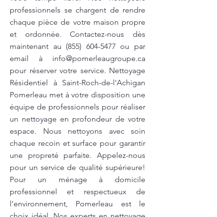
professionnels se chargent de rendre
chaque pièce de votre maison propre
et ordonnée. Contactez-nous dès
maintenant au
(855) 604-5477
ou par
email à
info@pomerleaugroupe.ca
pour réserver votre service. Nettoyage
Résidentiel à Saint-Roch-de-l'Achigan
Pomerleau met à votre disposition une
équipe de professionnels pour réaliser
un nettoyage en profondeur de votre
espace. Nous nettoyons avec soin
chaque recoin et surface pour garantir
une propreté parfaite. Appelez-nous
pour un service de qualité supérieure!
Pour un ménage à domicile
professionnel et respectueux de
l'environnement, Pomerleau est le
choix idéal. Nos experts en nettoyage