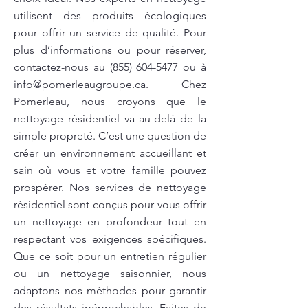
utilisent des produits écologiques
pour offrir un service de qualité. Pour
plus d’informations ou pour réserver,
contactez-nous au
(855) 604-5477
ou à
info@pomerleaugroupe.ca
. Chez
Pomerleau, nous croyons que le
nettoyage résidentiel va au-delà de la
simple propreté. C’est une question de
créer un environnement accueillant et
sain où vous et votre famille pouvez
prospérer. Nos services de nettoyage
résidentiel sont conçus pour vous offrir
un nettoyage en profondeur tout en
respectant vos exigences spécifiques.
Que ce soit pour un entretien régulier
ou un nettoyage saisonnier, nous
adaptons nos méthodes pour garantir
des résultats irréprochables. Faites de