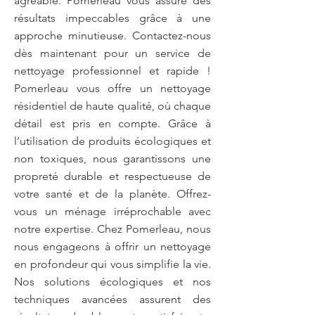
agréable. Pomerleau vous assure des
résultats impeccables grâce à une
approche minutieuse. Contactez-nous
dès maintenant pour un service de
nettoyage professionnel et rapide !
Pomerleau vous offre un nettoyage
résidentiel de haute qualité, où chaque
détail est pris en compte. Grâce à
l’utilisation de produits écologiques et
non toxiques, nous garantissons une
propreté durable et respectueuse de
votre santé et de la planète. Offrez-
vous un ménage irréprochable avec
notre expertise. Chez Pomerleau, nous
nous engageons à offrir un nettoyage
en profondeur qui vous simplifie la vie.
Nos solutions écologiques et nos
techniques avancées assurent des