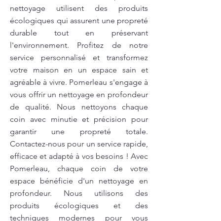
nettoyage utilisent des produits
écologiques qui assurent une propreté
durable tout en préservant
l'environnement. Profitez de notre
service personnalisé et transformez
votre maison en un espace sain et
agréable à vivre. Pomerleau s'engage à
vous offrir un nettoyage en profondeur
de qualité. Nous nettoyons chaque
coin avec minutie et précision pour
garantir une propreté totale.
Contactez-nous pour un service rapide,
efficace et adapté à vos besoins ! Avec
Pomerleau, chaque coin de votre
espace bénéficie d'un nettoyage en
profondeur. Nous utilisons des
produits écologiques et des
techniques modernes pour vous