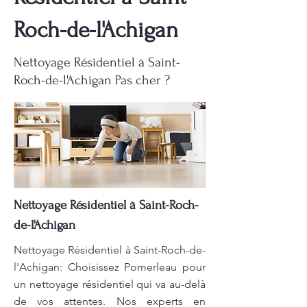
Roch-de-l'Achigan
Nettoyage Résidentiel à Saint-
Roch-de-l'Achigan Pas cher ?
Nettoyage Résidentiel à Saint-Roch-
de-l'Achigan
Nettoyage Résidentiel à Saint-Roch-de-
l'Achigan: Choisissez Pomerleau pour
un nettoyage résidentiel qui va au-delà
de vos attentes. Nos experts en