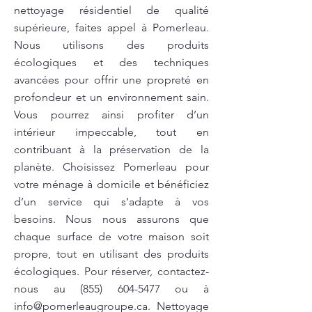
nettoyage résidentiel de qualité
supérieure, faites appel à Pomerleau.
Nous utilisons des produits
écologiques et des techniques
avancées pour offrir une propreté en
profondeur et un environnement sain.
Vous pourrez ainsi profiter d’un
intérieur impeccable, tout en
contribuant à la préservation de la
planète. Choisissez Pomerleau pour
votre ménage à domicile et bénéficiez
d’un service qui s’adapte à vos
besoins. Nous nous assurons que
chaque surface de votre maison soit
propre, tout en utilisant des produits
écologiques. Pour réserver, contactez-
nous au
(855) 604-5477
ou à
info@pomerleaugroupe.ca
. Nettoyage