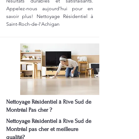
résultats durables et satisfaisants.
Appelez-nous aujourd’hui pour en
savoir plus! Nettoyage Résidentiel à
Saint-Roch-de-l'Achigan
Nettoyage Résidentiel à Rive Sud de
Montréal Pas cher ?
Nettoyage Résidentiel à Rive Sud de
Montréal pas cher et meilleure
qualité?