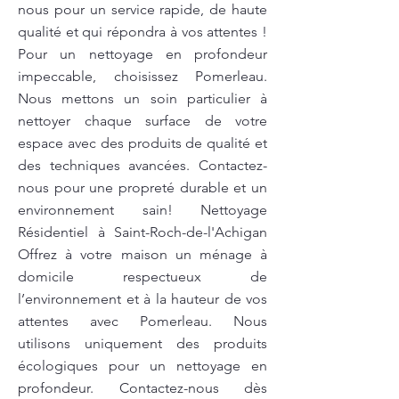
nous pour un service rapide, de haute
qualité et qui répondra à vos attentes !
Pour un nettoyage en profondeur
impeccable, choisissez Pomerleau.
Nous mettons un soin particulier à
nettoyer chaque surface de votre
espace avec des produits de qualité et
des techniques avancées. Contactez-
nous pour une propreté durable et un
environnement sain! Nettoyage
Résidentiel à Saint-Roch-de-l'Achigan
Offrez à votre maison un ménage à
domicile respectueux de
l’environnement et à la hauteur de vos
attentes avec Pomerleau. Nous
utilisons uniquement des produits
écologiques pour un nettoyage en
profondeur. Contactez-nous dès