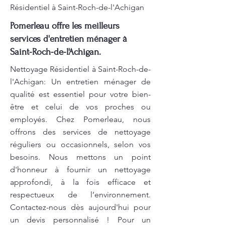
Résidentiel à Saint-Roch-de-l'Achigan
Pomerleau offre les meilleurs
services d'entretien ménager à
Saint-Roch-de-l'Achigan.
Nettoyage Résidentiel à Saint-Roch-de-
l'Achigan: Un entretien ménager de
qualité est essentiel pour votre bien-
être et celui de vos proches ou
employés. Chez Pomerleau, nous
offrons des services de nettoyage
réguliers ou occasionnels, selon vos
besoins. Nous mettons un point
d'honneur à fournir un nettoyage
approfondi, à la fois efficace et
respectueux de l’environnement.
Contactez-nous dès aujourd'hui pour
un devis personnalisé ! Pour un