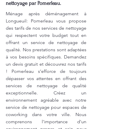
nettoyage par Pomerleau.
Ménage après déménagement à
Longueuil: Pomerleau vous propose
des tarifs de nos services de nettoyage
qui respectent votre budget tout en
offrant un service de nettoyage de
qualité. Nos prestations sont adaptées
à vos besoins spécifiques. Demandez
un devis gratuit et découvrez nos tarifs
! Pomerleau s’efforce de toujours
dépasser vos attentes en offrant des
services de nettoyage de qualité
exceptionnelle. Créez un
environnement agréable avec notre
service de nettoyage pour espaces de
coworking dans votre ville. Nous
comprenons l'importance d'un
environnement propre et sain pour