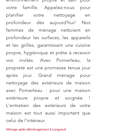
votre famille. Appelez-nous pour
planifier votre nettoyage en
profondeur dès aujourd'hui! Nos
femmes de ménage nettoient en
profondeur les surfaces, les appareils
et les grilles, garantissant une cuisine
propre, hygiénique et prête à recevoir
vos invités. Avec Pomerleau, la
propreté est une promesse tenue jour
après jour. Grand ménage pour
nettoyage des extérieurs de maison
avec Pomerleau : pour une maison
extérieure propre et soignée !
L'entretien des extérieurs de votre
maison est tout aussi important que
celui de l'intérieur.
Ménage après déménagement à Longueuil