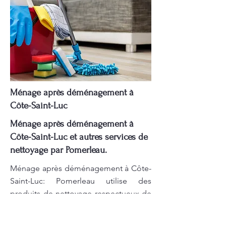
Ménage après déménagement à
Côte-Saint-Luc
Ménage après déménagement à
Côte-Saint-Luc et autres services de
nettoyage par Pomerleau.
Ménage après déménagement à Côte-
Saint-Luc: Pomerleau utilise des
produits de nettoyage respectueux de
l'environnement, garantissant à la fois
efficacité et sécurité. Un nettoyage