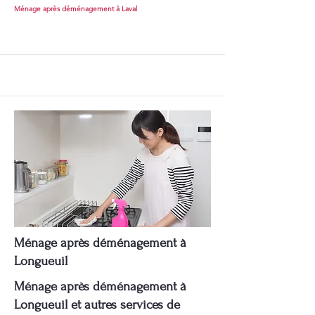
Ménage après déménagement à Laval
Ménage après déménagement à
Longueuil
Ménage après déménagement à
Longueuil et autres services de