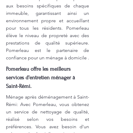
aux besoins spécifiques de chaque
immeuble, garantissant ainsi un
environnement propre et accueillant
pour tous les résidents. Pomerleau
élève le niveau de propreté avec des
prestations de qualité supérieure.
Pomerleau est le partenaire de
confiance pour un ménage à domicile .
Pomerleau offre les meilleurs
services d'entretien ménager à
Saint-Rémi.
Ménage après déménagement à Saint-
Rémi: Avec Pomerleau, vous obtenez
un service de nettoyage de qualité,
réalisé selon vos besoins et
préférences. Vous avez besoin d'un