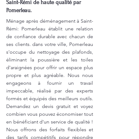
Saint-Rémi de haute qualité par
Pomerleau.
Ménage après déménagement à Saint-
Rémi: Pomerleau établit une relation
de confiance durable avec chacun de
ses clients. dans votre ville, Pomerleau
s'occupe du nettoyage des plafonds,
éliminant la poussière et les toiles
d'araignées pour offrir un espace plus
propre et plus agréable. Nous nous
engageons à fournir un travail
impeccable, réalisé par des experts
formés et équipés des meilleurs outils.
Demandez un devis gratuit et voyez
combien vous pouvez économiser tout
en bénéficiant d'un service de qualité !
Nous offrons des forfaits flexibles et
des tarifs compétitifs pour répondre