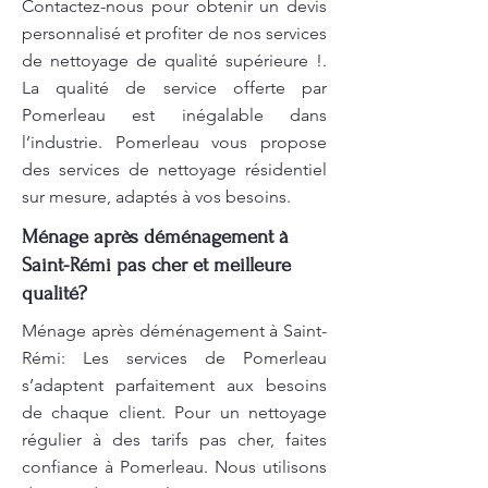
Contactez-nous pour obtenir un devis
personnalisé et profiter de nos services
de nettoyage de qualité supérieure !.
La qualité de service offerte par
Pomerleau est inégalable dans
l’industrie. Pomerleau vous propose
des services de nettoyage résidentiel
sur mesure, adaptés à vos besoins.
Ménage après déménagement à
Saint-Rémi pas cher et meilleure
qualité?
Ménage après déménagement à Saint-
Rémi: Les services de Pomerleau
s’adaptent parfaitement aux besoins
de chaque client. Pour un nettoyage
régulier à des tarifs pas cher, faites
confiance à Pomerleau. Nous utilisons