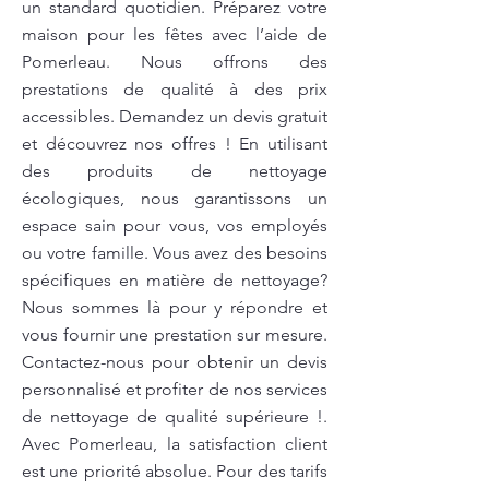
un standard quotidien. Préparez votre
maison pour les fêtes avec l’aide de
Pomerleau. Nous offrons des
prestations de qualité à des prix
accessibles. Demandez un devis gratuit
et découvrez nos offres ! En utilisant
des produits de nettoyage
écologiques, nous garantissons un
espace sain pour vous, vos employés
ou votre famille. Vous avez des besoins
spécifiques en matière de nettoyage?
Nous sommes là pour y répondre et
vous fournir une prestation sur mesure.
Contactez-nous pour obtenir un devis
personnalisé et profiter de nos services
de nettoyage de qualité supérieure !.
Avec Pomerleau, la satisfaction client
est une priorité absolue. Pour des tarifs