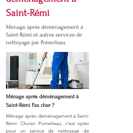
Saint-Rémi
Ménage après déménagement à
Saint-Rémi et autres services de
nettoyage par Pomerleau.
Ménage après déménagement à
Saint-Rémi Pas cher ?
Ménage après déménagement à Saint-
Rémi: Choisir Pomerleau, c’est opter
pour un service de nettoyage de