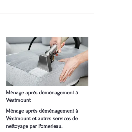
Ménage après déménagement à
Westmount
Ménage après déménagement à
Westmount et autres services de
nettoyage par Pomerleau.