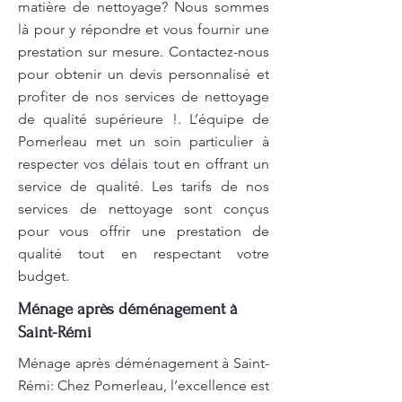
matière de nettoyage? Nous sommes
là pour y répondre et vous fournir une
prestation sur mesure. Contactez-nous
pour obtenir un devis personnalisé et
profiter de nos services de nettoyage
de qualité supérieure !. L’équipe de
Pomerleau met un soin particulier à
respecter vos délais tout en offrant un
service de qualité. Les tarifs de nos
services de nettoyage sont conçus
pour vous offrir une prestation de
qualité tout en respectant votre
budget.
Ménage après déménagement à
Saint-Rémi
Ménage après déménagement à Saint-
Rémi: Chez Pomerleau, l’excellence est