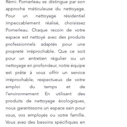
Rémi: Pomerleau se distingue par son
approche méticuleuse du nettoyage.
Pour un nettoyage résidentiel
impeccablement réalisé, choisissez
Pomerleau. Chaque recoin de votre
espace est nettoyé avec des produits
professionnels adaptés pour une
propreté irréprochable. Que ce soit
pour un entretien régulier ou un
nettoyage en profondeur, notre équipe
est prête à vous offrir un service
irréprochable, respectueux de votre
emploi du temps et de
l’environnement En utilisant des
produits de nettoyage écologiques,
nous garantissons un espace sain pour
vous, vos employés ou votre famille.
Vous avez des besoins spécifiques en