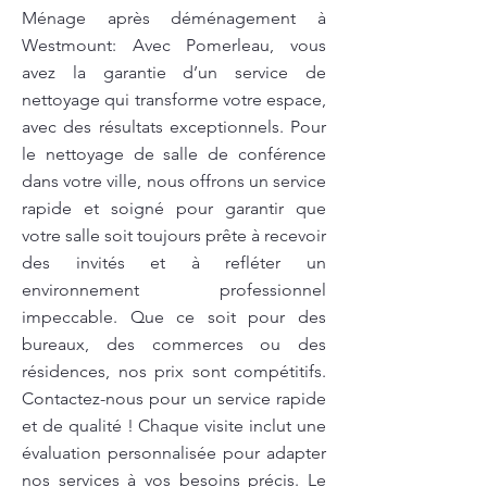
Ménage après déménagement à
Westmount: Avec Pomerleau, vous
avez la garantie d’un service de
nettoyage qui transforme votre espace,
avec des résultats exceptionnels. Pour
le nettoyage de salle de conférence
dans votre ville, nous offrons un service
rapide et soigné pour garantir que
votre salle soit toujours prête à recevoir
des invités et à refléter un
environnement professionnel
impeccable. Que ce soit pour des
bureaux, des commerces ou des
résidences, nos prix sont compétitifs.
Contactez-nous pour un service rapide
et de qualité ! Chaque visite inclut une
évaluation personnalisée pour adapter
nos services à vos besoins précis. Le