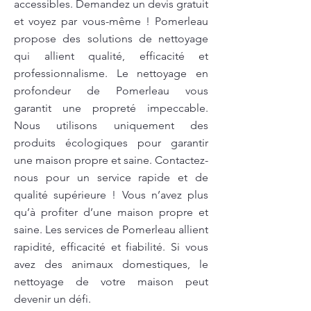
accessibles. Demandez un devis gratuit
et voyez par vous-même ! Pomerleau
propose des solutions de nettoyage
qui allient qualité, efficacité et
professionnalisme. Le nettoyage en
profondeur de Pomerleau vous
garantit une propreté impeccable.
Nous utilisons uniquement des
produits écologiques pour garantir
une maison propre et saine. Contactez-
nous pour un service rapide et de
qualité supérieure ! Vous n’avez plus
qu’à profiter d’une maison propre et
saine. Les services de Pomerleau allient
rapidité, efficacité et fiabilité. Si vous
avez des animaux domestiques, le
nettoyage de votre maison peut
devenir un défi.