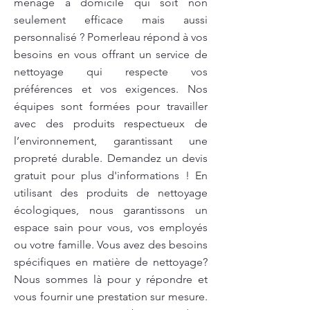
ménage à domicile qui soit non
seulement efficace mais aussi
personnalisé ? Pomerleau répond à vos
besoins en vous offrant un service de
nettoyage qui respecte vos
préférences et vos exigences. Nos
équipes sont formées pour travailler
avec des produits respectueux de
l’environnement, garantissant une
propreté durable. Demandez un devis
gratuit pour plus d'informations ! En
utilisant des produits de nettoyage
écologiques, nous garantissons un
espace sain pour vous, vos employés
ou votre famille. Vous avez des besoins
spécifiques en matière de nettoyage?
Nous sommes là pour y répondre et
vous fournir une prestation sur mesure.