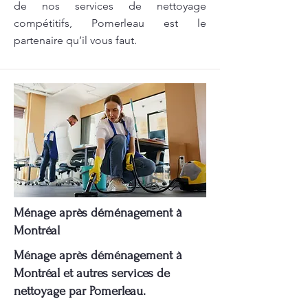
de nos services de nettoyage
compétitifs, Pomerleau est le
partenaire qu’il vous faut.
Ménage après déménagement à
Montréal
Ménage après déménagement à
Montréal et autres services de
nettoyage par Pomerleau.