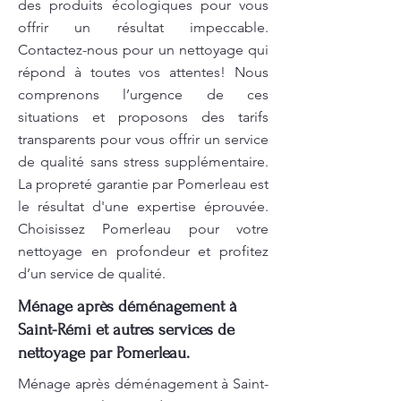
des produits écologiques pour vous
offrir un résultat impeccable.
Contactez-nous pour un nettoyage qui
répond à toutes vos attentes! Nous
comprenons l’urgence de ces
situations et proposons des tarifs
transparents pour vous offrir un service
de qualité sans stress supplémentaire.
La propreté garantie par Pomerleau est
le résultat d'une expertise éprouvée.
Choisissez Pomerleau pour votre
nettoyage en profondeur et profitez
d’un service de qualité.
Ménage après déménagement à
Saint-Rémi et autres services de
nettoyage par Pomerleau.
Ménage après déménagement à Saint-