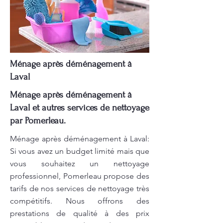
Ménage après déménagement à
Laval
Ménage après déménagement à
Laval et autres services de nettoyage
par Pomerleau.
Ménage après déménagement à Laval:
Si vous avez un budget limité mais que
vous souhaitez un nettoyage
professionnel, Pomerleau propose des
tarifs de nos services de nettoyage très
compétitifs. Nous offrons des
prestations de qualité à des prix