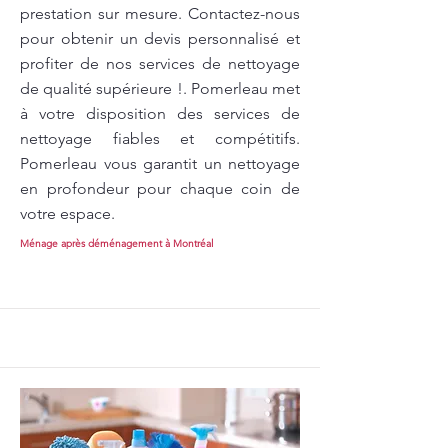
prestation sur mesure. Contactez-nous
pour obtenir un devis personnalisé et
profiter de nos services de nettoyage
de qualité supérieure !. Pomerleau met
à votre disposition des services de
nettoyage fiables et compétitifs.
Pomerleau vous garantit un nettoyage
en profondeur pour chaque coin de
votre espace.
Ménage après déménagement à Montréal