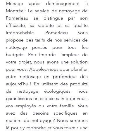
Ménage après déménagement à
Montréal: Le service de nettoyage de
Pomerleau se distingue par son
efficacité, sa rapidité et sa qualité
irréprochable. Pomerleau vous
propose des tarifs de nos services de
nettoyage pensés pour tous les
budgets. Peu importe l’ampleur de
votre projet, nous avons une solution
pour vous. Appelez-nous pour planifier
votre nettoyage en profondeur dès
aujourd'hui! En utilisant des produits
de nettoyage écologiques, nous
garantissons un espace sain pour vous,
vos employés ou votre famille. Vous
avez des besoins spécifiques en
matière de nettoyage? Nous sommes
là pour y répondre et vous fournir une