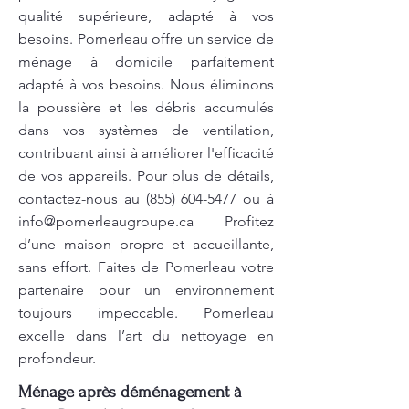
qualité supérieure, adapté à vos
besoins. Pomerleau offre un service de
ménage à domicile parfaitement
adapté à vos besoins. Nous éliminons
la poussière et les débris accumulés
dans vos systèmes de ventilation,
contribuant ainsi à améliorer l'efficacité
de vos appareils. Pour plus de détails,
contactez-nous au
(855) 604-5477
ou à
info@pomerleaugroupe.ca
Profitez
d’une maison propre et accueillante,
sans effort. Faites de Pomerleau votre
partenaire pour un environnement
toujours impeccable. Pomerleau
excelle dans l’art du nettoyage en
profondeur.
Ménage après déménagement à