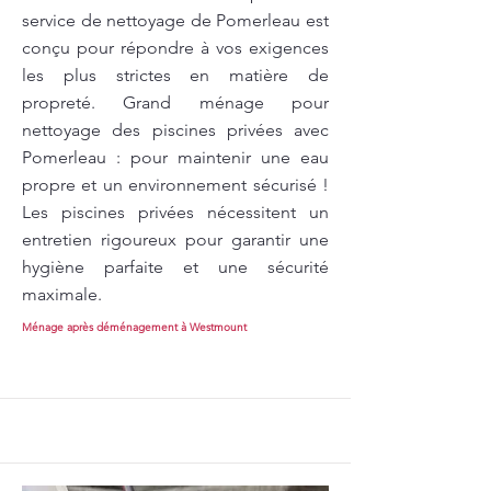
service de nettoyage de Pomerleau est
conçu pour répondre à vos exigences
les plus strictes en matière de
propreté. Grand ménage pour
nettoyage des piscines privées avec
Pomerleau : pour maintenir une eau
propre et un environnement sécurisé !
Les piscines privées nécessitent un
entretien rigoureux pour garantir une
hygiène parfaite et une sécurité
maximale.
Ménage après déménagement à Westmount